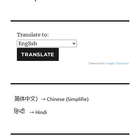
Translate to:
Powered by
Google Translate
.