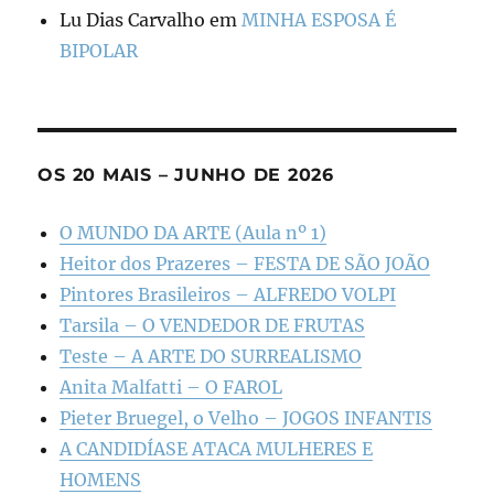
Lu Dias Carvalho
em
MINHA ESPOSA É
BIPOLAR
OS 20 MAIS – JUNHO DE 2026
O MUNDO DA ARTE (Aula nº 1)
Heitor dos Prazeres – FESTA DE SÃO JOÃO
Pintores Brasileiros – ALFREDO VOLPI
Tarsila – O VENDEDOR DE FRUTAS
Teste – A ARTE DO SURREALISMO
Anita Malfatti – O FAROL
Pieter Bruegel, o Velho – JOGOS INFANTIS
A CANDIDÍASE ATACA MULHERES E
HOMENS