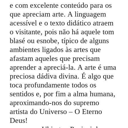
e com excelente conteúdo para os
que apreciam arte. A linguagem
acessível e o texto didático atraem
o visitante, pois não há aquele tom
blasé ou esnobe, típico de alguns
ambientes ligados às artes que
afastam aqueles que precisam
aprender a apreciá-la. A arte é uma
preciosa dádiva divina. É algo que
toca profundamente todos os
sentidos e, por fim a alma humana,
aproximando-nos do supremo
artista do Universo – O Eterno
Deus!