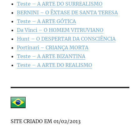
Teste – A ARTE DO SURREALISMO
BERNINI – O ÊXTASE DE SANTA TERESA
Teste – A ARTE GÓTICA
Da Vinci – O HOMEM VITRUVIANO
Hunt – O DESPERTAR DA CONSCIÊNCIA
Portinari – CRIANÇA MORTA
Teste – A ARTE BIZANTINA
Teste – A ARTE DO REALISMO
SITE CRIADO EM 01/02/2013