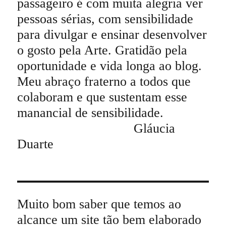
passageiro é com muita alegria ver
pessoas sérias, com sensibilidade
para divulgar e ensinar desenvolver
o gosto pela Arte. Gratidão pela
oportunidade e vida longa ao blog.
Meu abraço fraterno a todos que
colaboram e que sustentam esse
manancial de sensibilidade.
Gláucia
Duarte
Muito bom saber que temos ao
alcance um site tão bem elaborado