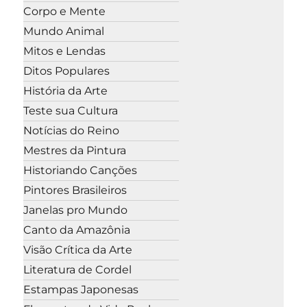
Corpo e Mente
Mundo Animal
Mitos e Lendas
Ditos Populares
História da Arte
Teste sua Cultura
Notícias do Reino
Mestres da Pintura
Historiando Canções
Pintores Brasileiros
Janelas pro Mundo
Canto da Amazônia
Visão Crítica da Arte
Literatura de Cordel
Estampas Japonesas