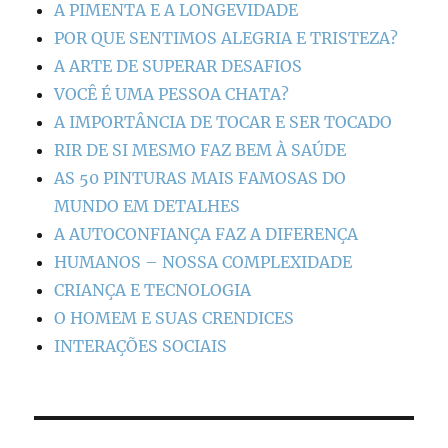
A PIMENTA E A LONGEVIDADE
POR QUE SENTIMOS ALEGRIA E TRISTEZA?
A ARTE DE SUPERAR DESAFIOS
VOCÊ É UMA PESSOA CHATA?
A IMPORTÂNCIA DE TOCAR E SER TOCADO
RIR DE SI MESMO FAZ BEM À SAÚDE
AS 50 PINTURAS MAIS FAMOSAS DO
MUNDO EM DETALHES
A AUTOCONFIANÇA FAZ A DIFERENÇA
HUMANOS – NOSSA COMPLEXIDADE
CRIANÇA E TECNOLOGIA
O HOMEM E SUAS CRENDICES
INTERAÇÕES SOCIAIS