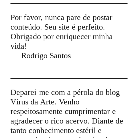
Por favor, nunca pare de postar
conteúdo. Seu site é perfeito.
Obrigado por enriquecer minha
vida!
Rodrigo Santos
Deparei-me com a pérola do blog
Vírus da Arte. Venho
respeitosamente cumprimentar e
agradecer o rico acervo. Diante de
tanto conhecimento estéril e