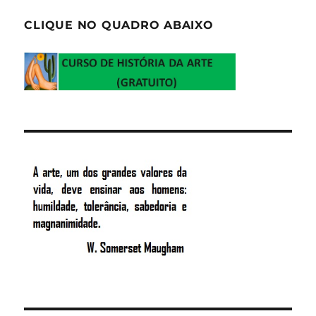
CLIQUE NO QUADRO ABAIXO