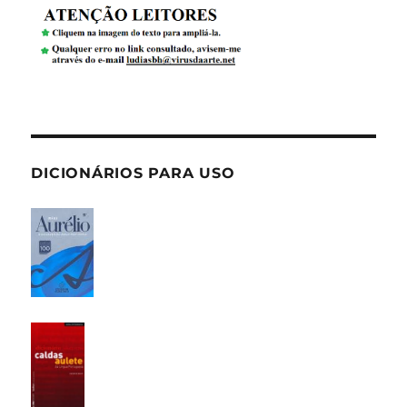
DICIONÁRIOS PARA USO