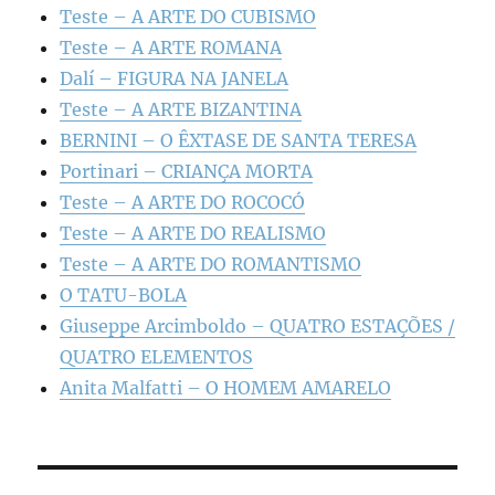
Teste – A ARTE DO CUBISMO
Teste – A ARTE ROMANA
Dalí – FIGURA NA JANELA
Teste – A ARTE BIZANTINA
BERNINI – O ÊXTASE DE SANTA TERESA
Portinari – CRIANÇA MORTA
Teste – A ARTE DO ROCOCÓ
Teste – A ARTE DO REALISMO
Teste – A ARTE DO ROMANTISMO
O TATU-BOLA
Giuseppe Arcimboldo – QUATRO ESTAÇÕES /
QUATRO ELEMENTOS
Anita Malfatti – O HOMEM AMARELO