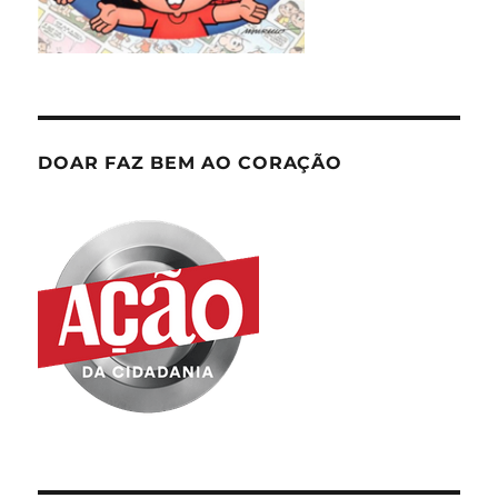
DOAR FAZ BEM AO CORAÇÃO