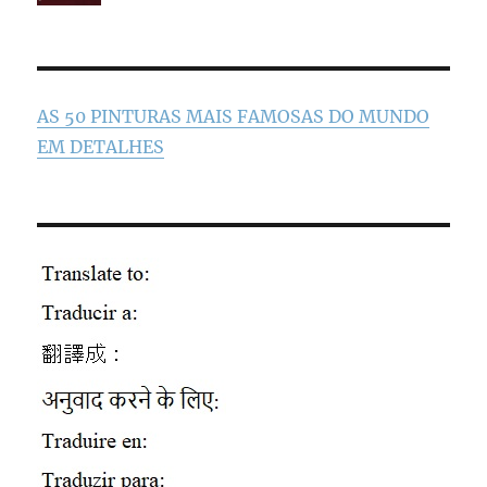
AS 50 PINTURAS MAIS FAMOSAS DO MUNDO
EM DETALHES