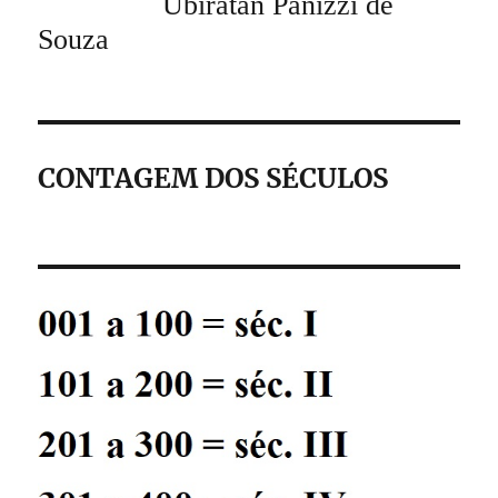
Ubiratan Panizzi de
Souza
CONTAGEM DOS SÉCULOS