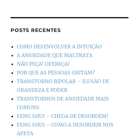
POSTS RECENTES
COMO DESENVOLVER A INTUIÇÃO
A ANSIEDADE QUE MALTRATA
NÃO PEÇA! OFEREÇA!
POR QUE AS PESSOAS GRITAM?
TRANSTORNO BIPOLAR – ILUSÃO DE
GRANDEZA E PODER
TRANSTORNOS DE ANSIEDADE MAIS
COMUNS
FENG SHUI – CHEGA DE DESORDEM!
FENG SHUI – COMO A DESORDEM NOS
AFETA