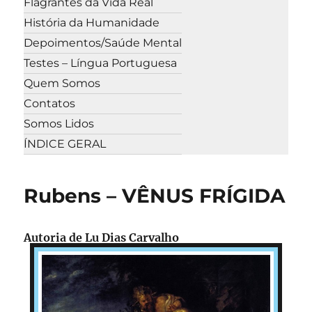
Flagrantes da Vida Real
História da Humanidade
Depoimentos/Saúde Mental
Testes – Língua Portuguesa
Quem Somos
Contatos
Somos Lidos
ÍNDICE GERAL
Rubens – VÊNUS FRÍGIDA
Autoria de Lu Dias Carvalho