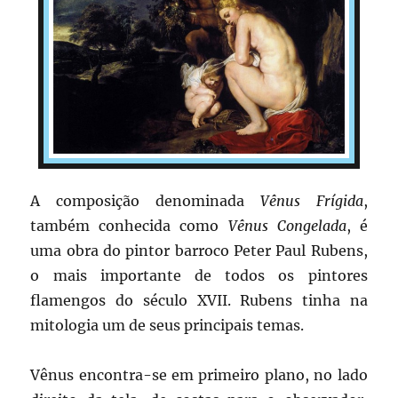
A composição denominada
Vênus Frígida
,
também conhecida como
Vênus Congelada
, é
uma obra do pintor barroco Peter Paul Rubens,
o mais importante de todos os pintores
flamengos do século XVII. Rubens tinha na
mitologia um de seus principais temas.
Vênus encontra-se em primeiro plano, no lado