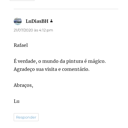
LuDiasBH
disse:
21/07/2020 às 4:12 pm
Rafael
É verdade, o mundo da pintura é mágico.
Agradeço sua visita e comentário.
Abraços,
Lu
Responder