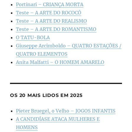
Portinari – CRIANÇA MORTA
Teste – A ARTE DO ROCOCÓ
Teste – A ARTE DO REALISMO
Teste – A ARTE DO ROMANTISMO
O TATU-BOLA
Giuseppe Arcimboldo – QUATRO ESTAÇÕES /
QUATRO ELEMENTOS
Anita Malfatti – O HOMEM AMARELO
OS 20 MAIS LIDOS EM 2025
Pieter Bruegel, o Velho – JOGOS INFANTIS
A CANDIDÍASE ATACA MULHERES E
HOMENS