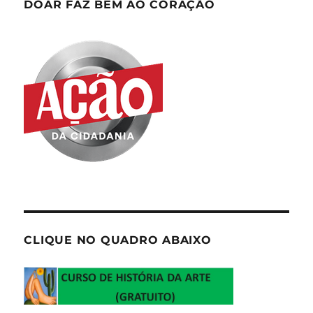
DOAR FAZ BEM AO CORAÇÃO
CLIQUE NO QUADRO ABAIXO