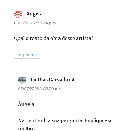
Angela
disse:
03/07/2023 às 7:24 pm
Qual o texto da obra desse artista?
Responder
Lu Dias Carvalho
disse:
05/07/2023 às 12:09 pm
Ângela
Não entendi a sua pergunta. Explique-se
melhor.