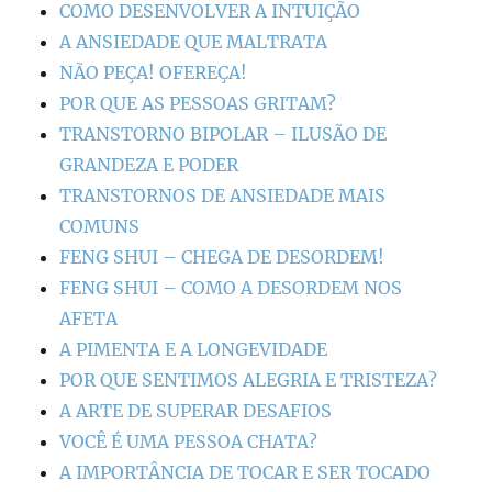
COMO DESENVOLVER A INTUIÇÃO
A ANSIEDADE QUE MALTRATA
NÃO PEÇA! OFEREÇA!
POR QUE AS PESSOAS GRITAM?
TRANSTORNO BIPOLAR – ILUSÃO DE
GRANDEZA E PODER
TRANSTORNOS DE ANSIEDADE MAIS
COMUNS
FENG SHUI – CHEGA DE DESORDEM!
FENG SHUI – COMO A DESORDEM NOS
AFETA
A PIMENTA E A LONGEVIDADE
POR QUE SENTIMOS ALEGRIA E TRISTEZA?
A ARTE DE SUPERAR DESAFIOS
VOCÊ É UMA PESSOA CHATA?
A IMPORTÂNCIA DE TOCAR E SER TOCADO