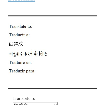
Translate to: