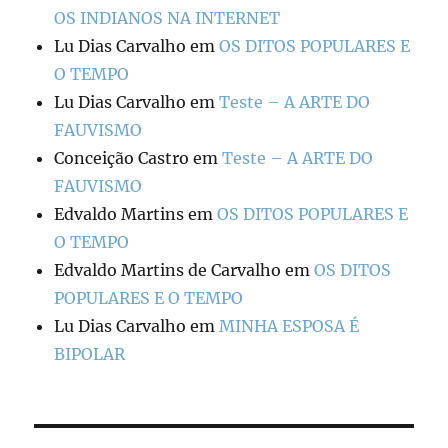
OS INDIANOS NA INTERNET
Lu Dias Carvalho
em
OS DITOS POPULARES E
O TEMPO
Lu Dias Carvalho
em
Teste – A ARTE DO
FAUVISMO
Conceição Castro
em
Teste – A ARTE DO
FAUVISMO
Edvaldo Martins
em
OS DITOS POPULARES E
O TEMPO
Edvaldo Martins de Carvalho
em
OS DITOS
POPULARES E O TEMPO
Lu Dias Carvalho
em
MINHA ESPOSA É
BIPOLAR