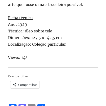
arte que fosse o mais brasileira possível.
Ficha técnica
Ano: 1929
Técnica: óleo sobre tela
Dimensões: 127,5 x 142,5 cm
Localização: Coleção particular
Views: 144
Compartilhe:
Compartilhar