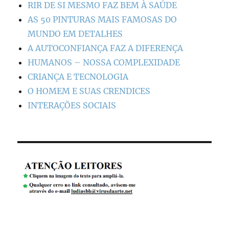
RIR DE SI MESMO FAZ BEM À SAÚDE
AS 50 PINTURAS MAIS FAMOSAS DO
MUNDO EM DETALHES
A AUTOCONFIANÇA FAZ A DIFERENÇA
HUMANOS – NOSSA COMPLEXIDADE
CRIANÇA E TECNOLOGIA
O HOMEM E SUAS CRENDICES
INTERAÇÕES SOCIAIS