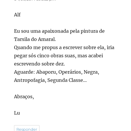
Alf
Eu sou uma apaixonada pela pintura de
Tarsila do Amaral.
Quando me propus a escrever sobre ela, iria
pegar sós cinco obras suas, mas acabei
escrevendo sobre dez.
Aguarde: Abaporu, Operários, Negra,
Antropofagia, Segunda Classe…
Abraços,
Lu
Responder