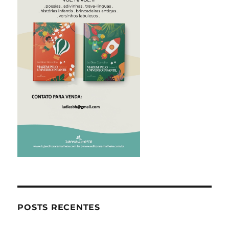
POSTS RECENTES