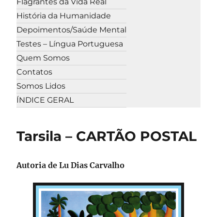
Flagrantes da Vida Real
História da Humanidade
Depoimentos/Saúde Mental
Testes – Língua Portuguesa
Quem Somos
Contatos
Somos Lidos
ÍNDICE GERAL
Tarsila – CARTÃO POSTAL
Autoria de
Lu Dias Carvalho