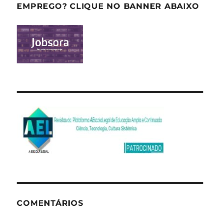
EMPREGO? CLIQUE NO BANNER ABAIXO
COMENTÁRIOS