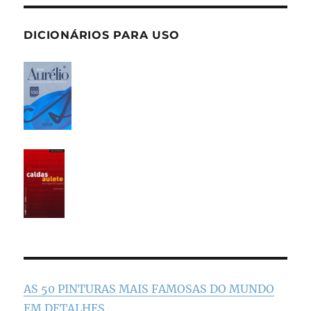
DICIONÁRIOS PARA USO
AS 50 PINTURAS MAIS FAMOSAS DO MUNDO
EM DETALHES