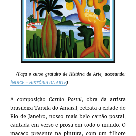
(Faça o curso gratuito de História da Arte, acessando:
ÍNDICE – HISTÓRIA DA ARTE
)
A composição
Cartão Postal
, obra da artista
brasileira Tarsila do Amaral, retrata a cidade do
Rio de Janeiro, nosso mais belo cartão postal,
cantada em verso e prosa em todo o mundo. O
macaco presente na pintura, com um filhote