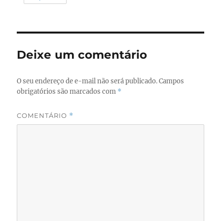
Deixe um comentário
O seu endereço de e-mail não será publicado.
Campos
obrigatórios são marcados com
*
COMENTÁRIO
*