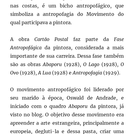
nas costas, é um bicho antropofágico, que
simboliza a antropofagia do Movimento do
qual participava a pintora.
A obra
Cartão Postal
faz parte da
Fase
Antropofágica
da pintora, considerada a mais
importante de sua carreira. Dessa fase também
são as obras
Abaporu
(1928),
O Lago
(1928),
O
Ovo
(1928),
A Lua
(1928) e
Antropofagia
(1929).
O movimento antropofágico foi liderado por
seu marido à época, Oswald de Andrade, e
iniciado com o quadro
Abaporu
da pintora, já
visto no blog. O objetivo desse movimento era
apreender a arte estrangeira, principalmente a
europeia, degluti-la e dessa pasta, criar uma