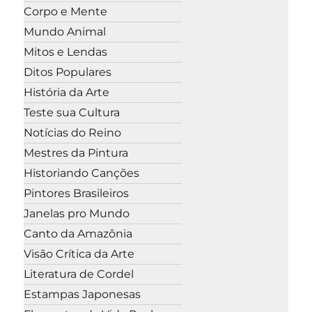
Corpo e Mente
Mundo Animal
Mitos e Lendas
Ditos Populares
História da Arte
Teste sua Cultura
Notícias do Reino
Mestres da Pintura
Historiando Canções
Pintores Brasileiros
Janelas pro Mundo
Canto da Amazônia
Visão Crítica da Arte
Literatura de Cordel
Estampas Japonesas