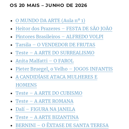
OS 20 MAIS – JUNHO DE 2026
O MUNDO DA ARTE (Aula nº 1)
Heitor dos Prazeres – FESTA DE SÃO JOÃO
Pintores Brasileiros – ALFREDO VOLPI
Tarsila – O VENDEDOR DE FRUTAS
Teste – A ARTE DO SURREALISMO
Anita Malfatti – O FAROL
Pieter Bruegel, o Velho – JOGOS INFANTIS
A CANDIDÍASE ATACA MULHERES E
HOMENS
Teste – A ARTE DO CUBISMO
Teste – A ARTE ROMANA
Dalí – FIGURA NA JANELA
Teste – A ARTE BIZANTINA
BERNINI – O ÊXTASE DE SANTA TERESA