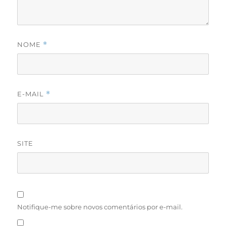
NOME
*
E-MAIL
*
SITE
Notifique-me sobre novos comentários por e-mail.