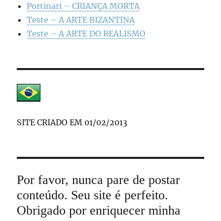
Portinari – CRIANÇA MORTA
Teste – A ARTE BIZANTINA
Teste – A ARTE DO REALISMO
SITE CRIADO EM 01/02/2013
Por favor, nunca pare de postar
conteúdo. Seu site é perfeito.
Obrigado por enriquecer minha