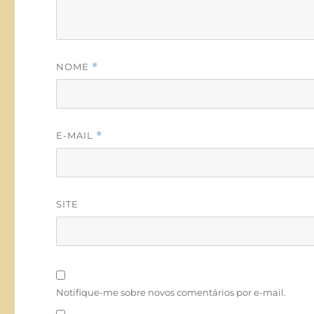
NOME
*
E-MAIL
*
SITE
Notifique-me sobre novos comentários por e-mail.