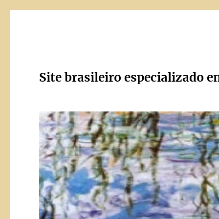
Site brasileiro especializado e