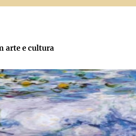
m arte e cultura