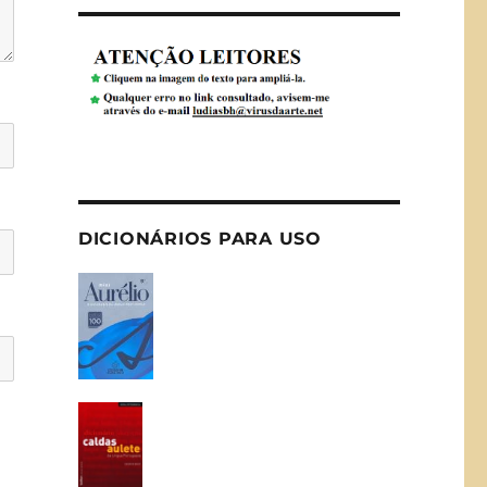
DICIONÁRIOS PARA USO