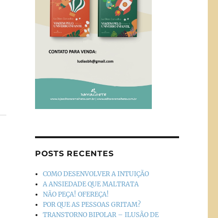
POSTS RECENTES
COMO DESENVOLVER A INTUIÇÃO
A ANSIEDADE QUE MALTRATA
NÃO PEÇA! OFEREÇA!
POR QUE AS PESSOAS GRITAM?
TRANSTORNO BIPOLAR – ILUSÃO DE