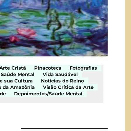
Arte Cristã
Pinacoteca
Fotografias
Saúde Mental
Vida Saudável
e sua Cultura
Notícias do Reino
o da Amazônia
Visão Crítica da Arte
ade
Depoimentos/Saúde Mental