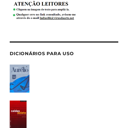
DICIONÁRIOS PARA USO