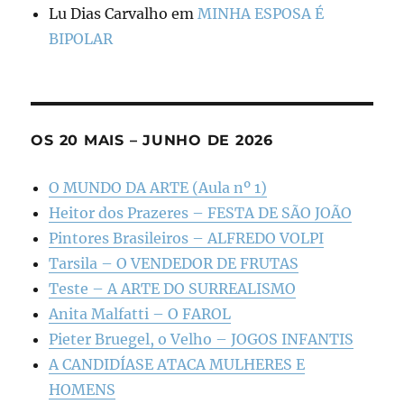
Lu Dias Carvalho
em
MINHA ESPOSA É
BIPOLAR
OS 20 MAIS – JUNHO DE 2026
O MUNDO DA ARTE (Aula nº 1)
Heitor dos Prazeres – FESTA DE SÃO JOÃO
Pintores Brasileiros – ALFREDO VOLPI
Tarsila – O VENDEDOR DE FRUTAS
Teste – A ARTE DO SURREALISMO
Anita Malfatti – O FAROL
Pieter Bruegel, o Velho – JOGOS INFANTIS
A CANDIDÍASE ATACA MULHERES E
HOMENS