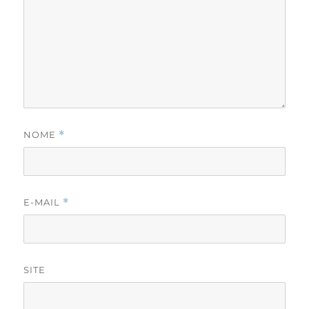
NOME
*
E-MAIL
*
SITE