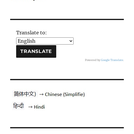
Translate to:
Powered by
Google Translate
.