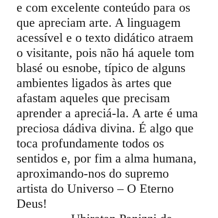
e com excelente conteúdo para os
que apreciam arte. A linguagem
acessível e o texto didático atraem
o visitante, pois não há aquele tom
blasé ou esnobe, típico de alguns
ambientes ligados às artes que
afastam aqueles que precisam
aprender a apreciá-la. A arte é uma
preciosa dádiva divina. É algo que
toca profundamente todos os
sentidos e, por fim a alma humana,
aproximando-nos do supremo
artista do Universo – O Eterno
Deus!