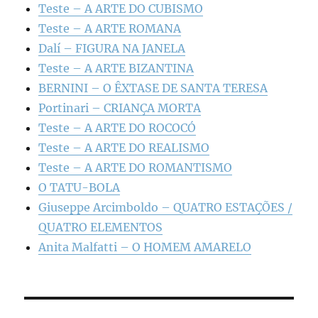
Teste – A ARTE DO CUBISMO
Teste – A ARTE ROMANA
Dalí – FIGURA NA JANELA
Teste – A ARTE BIZANTINA
BERNINI – O ÊXTASE DE SANTA TERESA
Portinari – CRIANÇA MORTA
Teste – A ARTE DO ROCOCÓ
Teste – A ARTE DO REALISMO
Teste – A ARTE DO ROMANTISMO
O TATU-BOLA
Giuseppe Arcimboldo – QUATRO ESTAÇÕES /
QUATRO ELEMENTOS
Anita Malfatti – O HOMEM AMARELO