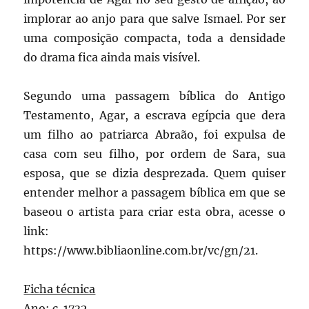
implorar ao anjo para que salve Ismael. Por ser
uma composição compacta, toda a densidade
do drama fica ainda mais visível.
Segundo uma passagem bíblica do Antigo
Testamento, Agar, a escrava egípcia que dera
um filho ao patriarca Abraão, foi expulsa de
casa com seu filho, por ordem de Sara, sua
esposa, que se dizia desprezada. Quem quiser
entender melhor a passagem bíblica em que se
baseou o artista para criar esta obra, acesse o
link:
https://www.bibliaonline.com.br/vc/gn/21.
Ficha técnica
Ano: c. 1732