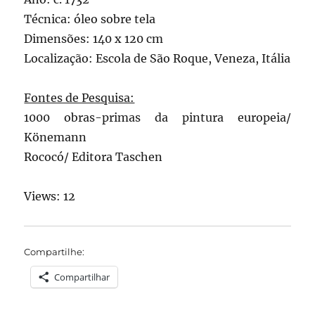
Técnica: óleo sobre tela
Dimensões: 140 x 120 cm
Localização: Escola de São Roque, Veneza, Itália
Fontes de Pesquisa:
1000 obras-primas da pintura europeia/
Könemann
Rococó/ Editora Taschen
Views: 12
Compartilhe:
Compartilhar