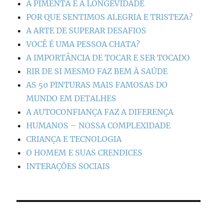
A PIMENTA E A LONGEVIDADE
POR QUE SENTIMOS ALEGRIA E TRISTEZA?
A ARTE DE SUPERAR DESAFIOS
VOCÊ É UMA PESSOA CHATA?
A IMPORTÂNCIA DE TOCAR E SER TOCADO
RIR DE SI MESMO FAZ BEM À SAÚDE
AS 50 PINTURAS MAIS FAMOSAS DO
MUNDO EM DETALHES
A AUTOCONFIANÇA FAZ A DIFERENÇA
HUMANOS – NOSSA COMPLEXIDADE
CRIANÇA E TECNOLOGIA
O HOMEM E SUAS CRENDICES
INTERAÇÕES SOCIAIS