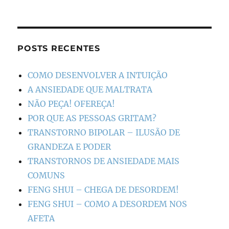
POSTS RECENTES
COMO DESENVOLVER A INTUIÇÃO
A ANSIEDADE QUE MALTRATA
NÃO PEÇA! OFEREÇA!
POR QUE AS PESSOAS GRITAM?
TRANSTORNO BIPOLAR – ILUSÃO DE
GRANDEZA E PODER
TRANSTORNOS DE ANSIEDADE MAIS
COMUNS
FENG SHUI – CHEGA DE DESORDEM!
FENG SHUI – COMO A DESORDEM NOS
AFETA