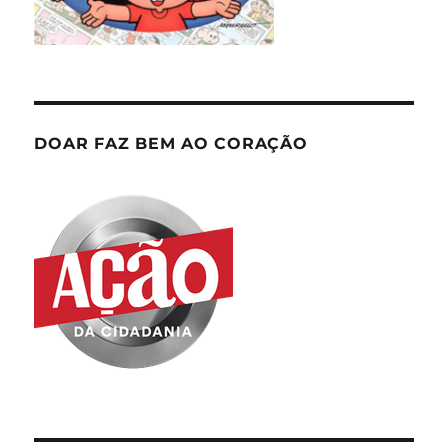
DOAR FAZ BEM AO CORAÇÃO