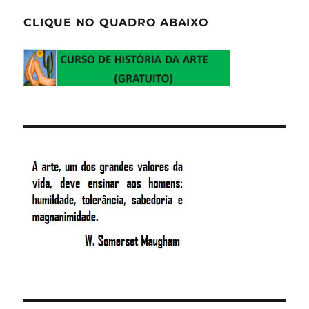
CLIQUE NO QUADRO ABAIXO