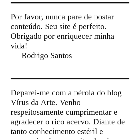
Por favor, nunca pare de postar
conteúdo. Seu site é perfeito.
Obrigado por enriquecer minha
vida!
Rodrigo Santos
Deparei-me com a pérola do blog
Vírus da Arte. Venho
respeitosamente cumprimentar e
agradecer o rico acervo. Diante de
tanto conhecimento estéril e