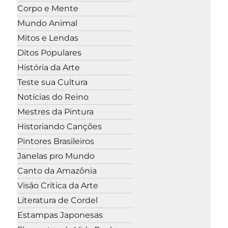
Corpo e Mente
Mundo Animal
Mitos e Lendas
Ditos Populares
História da Arte
Teste sua Cultura
Notícias do Reino
Mestres da Pintura
Historiando Canções
Pintores Brasileiros
Janelas pro Mundo
Canto da Amazônia
Visão Crítica da Arte
Literatura de Cordel
Estampas Japonesas