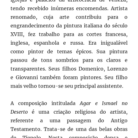
tendo recebido inúmeras encomendas. Artista
renomado, cuja arte contribuiu para o
engrandecimento da pintura italiana do século
XVIII, fez trabalho para as cortes francesa,
inglesa, espanhola e russa. Era inigualável
como pintor de temas épicos. Sua pintura
passou de tons sombrios para os claros e
transparentes. Seus filhos Domenico, Lorenzo
e Giovanni também foram pintores. Seu filho
mais velho tornou-se seu principal assistente.
A composição intitulada
Agar e Ismael no
Deserto
é uma criação religiosa do artista,
referente a uma passagem do Antigo
Testamento. Trata-se de uma das belas obras
de Tiepolo. Nesta composição densa e