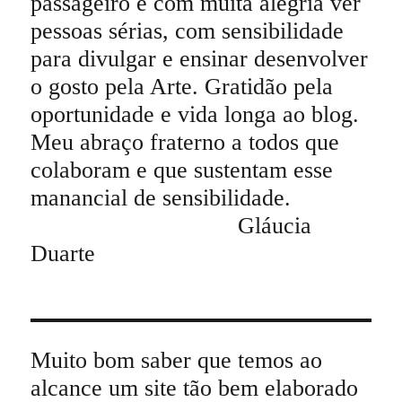
passageiro é com muita alegria ver
pessoas sérias, com sensibilidade
para divulgar e ensinar desenvolver
o gosto pela Arte. Gratidão pela
oportunidade e vida longa ao blog.
Meu abraço fraterno a todos que
colaboram e que sustentam esse
manancial de sensibilidade.
Gláucia
Duarte
Muito bom saber que temos ao
alcance um site tão bem elaborado