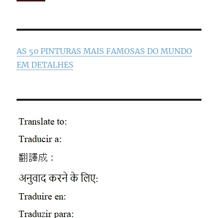
AS 50 PINTURAS MAIS FAMOSAS DO MUNDO
EM DETALHES