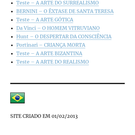
Teste – A ARTE DO SURREALISMO
BERNINI – O ÊXTASE DE SANTA TERESA
Teste – A ARTE GÓTICA
Da Vinci – O HOMEM VITRUVIANO
Hunt – O DESPERTAR DA CONSCIÊNCIA
Portinari – CRIANÇA MORTA
Teste – A ARTE BIZANTINA
Teste – A ARTE DO REALISMO
SITE CRIADO EM 01/02/2013