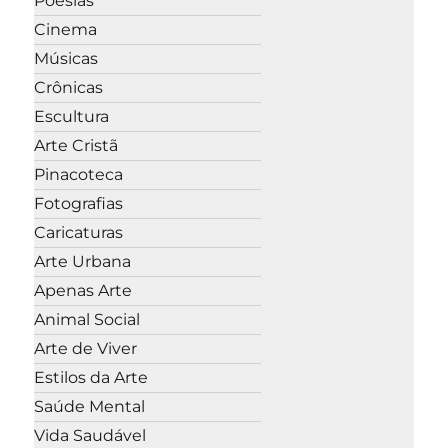
Poesias
Cinema
Músicas
Crônicas
Escultura
Arte Cristã
Pinacoteca
Fotografias
Caricaturas
Arte Urbana
Apenas Arte
Animal Social
Arte de Viver
Estilos da Arte
Saúde Mental
Vida Saudável