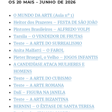
OS 20 MAIS – JUNHO DE 2026
O MUNDO DA ARTE (Aula nº 1)
Heitor dos Prazeres – FESTA DE SÃO JOÃO
Pintores Brasileiros – ALFREDO VOLPI
Tarsila – O VENDEDOR DE FRUTAS
Teste – A ARTE DO SURREALISMO
Anita Malfatti – O FAROL
Pieter Bruegel, o Velho – JOGOS INFANTIS
A CANDIDÍASE ATACA MULHERES E
HOMENS
Teste – A ARTE DO CUBISMO
Teste – A ARTE ROMANA
Dalí – FIGURA NA JANELA
Teste – A ARTE BIZANTINA
BERNINI – O ÊXTASE DE SANTA TERESA