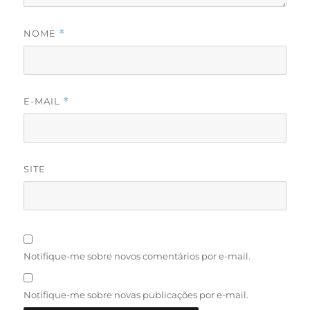
NOME
*
E-MAIL
*
SITE
Notifique-me sobre novos comentários por e-mail.
Notifique-me sobre novas publicações por e-mail.