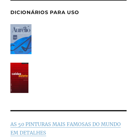
DICIONÁRIOS PARA USO
AS 50 PINTURAS MAIS FAMOSAS DO MUNDO
EM DETALHES