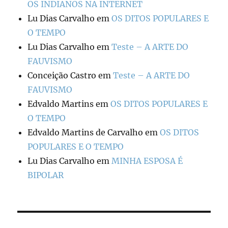
OS INDIANOS NA INTERNET
Lu Dias Carvalho
em
OS DITOS POPULARES E
O TEMPO
Lu Dias Carvalho
em
Teste – A ARTE DO
FAUVISMO
Conceição Castro
em
Teste – A ARTE DO
FAUVISMO
Edvaldo Martins
em
OS DITOS POPULARES E
O TEMPO
Edvaldo Martins de Carvalho
em
OS DITOS
POPULARES E O TEMPO
Lu Dias Carvalho
em
MINHA ESPOSA É
BIPOLAR