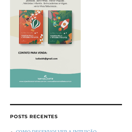
POSTS RECENTES