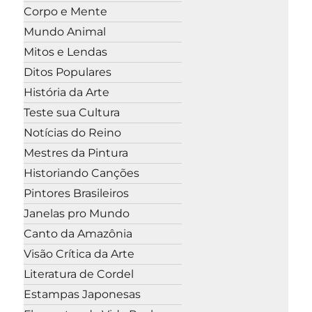
Corpo e Mente
Mundo Animal
Mitos e Lendas
Ditos Populares
História da Arte
Teste sua Cultura
Notícias do Reino
Mestres da Pintura
Historiando Canções
Pintores Brasileiros
Janelas pro Mundo
Canto da Amazônia
Visão Crítica da Arte
Literatura de Cordel
Estampas Japonesas