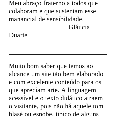
Meu abraço fraterno a todos que
colaboram e que sustentam esse
manancial de sensibilidade.
Gláucia
Duarte
Muito bom saber que temos ao
alcance um site tão bem elaborado
e com excelente conteúdo para os
que apreciam arte. A linguagem
acessível e o texto didático atraem
o visitante, pois não há aquele tom
blasé ou esnobe, típico de alguns