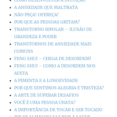
COMO DESENVOLVER A INTUIÇÃO
A ANSIEDADE QUE MALTRATA
NÃO PEÇA! OFEREÇA!
POR QUE AS PESSOAS GRITAM?
TRANSTORNO BIPOLAR – ILUSÃO DE
GRANDEZA E PODER
TRANSTORNOS DE ANSIEDADE MAIS
COMUNS
FENG SHUI – CHEGA DE DESORDEM!
FENG SHUI – COMO A DESORDEM NOS
AFETA
A PIMENTA E A LONGEVIDADE
POR QUE SENTIMOS ALEGRIA E TRISTEZA?
A ARTE DE SUPERAR DESAFIOS
VOCÊ É UMA PESSOA CHATA?
A IMPORTÂNCIA DE TOCAR E SER TOCADO