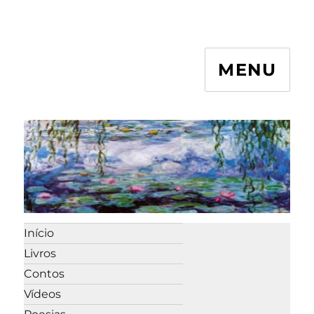
MENU
Início
Livros
Contos
Vídeos