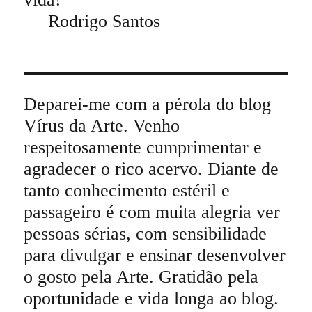
Rodrigo Santos
Deparei-me com a pérola do blog
Vírus da Arte. Venho
respeitosamente cumprimentar e
agradecer o rico acervo. Diante de
tanto conhecimento estéril e
passageiro é com muita alegria ver
pessoas sérias, com sensibilidade
para divulgar e ensinar desenvolver
o gosto pela Arte. Gratidão pela
oportunidade e vida longa ao blog.