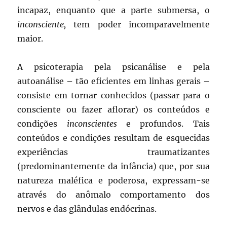
incapaz, enquanto que a parte submersa, o
inconsciente,
tem poder incomparavelmente
maior.
A psicoterapia pela psicanálise e pela
autoanálise – tão eficientes em linhas gerais –
consiste em tornar conhecidos (passar para o
consciente ou fazer aflorar) os conteúdos e
condições
inconscientes
e profundos. Tais
conteúdos e condições resultam de esquecidas
experiências traumatizantes
(predominantemente da infância) que, por sua
natureza maléfica e poderosa, expressam-se
através do anômalo comportamento dos
nervos e das glândulas endócrinas.