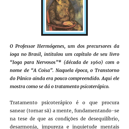
O Professor Hermógenes, um dos precursores da
ioga no Brasil, intitulou um capítulo de seu livro
“Ioga para Nervosos”* (década de 1960) com o
nome de “A Coisa”. Naquela época, o Transtorno
do Pânico ainda era pouco compreendido. Aqui ele
mostra como se dá o tratamento psicoterápico.
Tratamento psicoterápico é o que procura
sanear (tornar sã) a mente, fundamentando-se
na tese de que as condições de desequilíbrio,
desarmonia, impureza e inquietude mentais