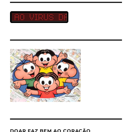
DOAR FAZ BEM AO CORAÇÃO