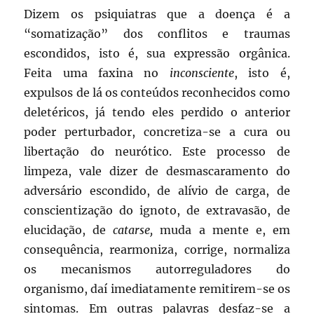
Dizem os psiquiatras que a doença é a
“somatização” dos conflitos e traumas
escondidos, isto é, sua expressão orgânica.
Feita uma faxina no
inconsciente
, isto é,
expulsos de lá os conteúdos reconhecidos como
deletéricos, já tendo eles perdido o anterior
poder perturbador, concretiza-se a cura ou
libertação do neurótico. Este processo de
limpeza, vale dizer de desmascaramento do
adversário escondido, de alívio de carga, de
conscientização do ignoto, de extravasão, de
elucidação, de
catarse,
muda a mente e, em
consequência, rearmoniza, corrige, normaliza
os mecanismos autorreguladores do
organismo, daí imediatamente remitirem-se os
sintomas. Em outras palavras desfaz-se a