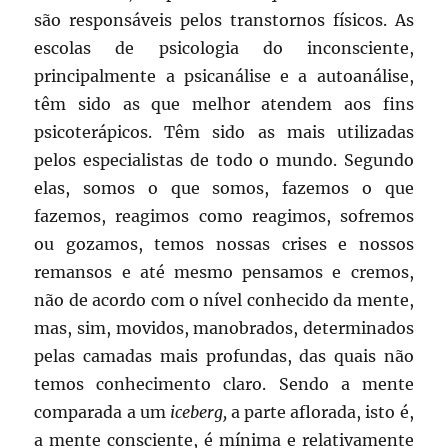
são responsáveis pelos transtornos físicos. As
escolas de psicologia do inconsciente,
principalmente a psicanálise e a autoanálise,
têm sido as que melhor atendem aos fins
psicoterápicos. Têm sido as mais utilizadas
pelos especialistas de todo o mundo. Segundo
elas, somos o que somos, fazemos o que
fazemos, reagimos como reagimos, sofremos
ou gozamos, temos nossas crises e nossos
remansos e até mesmo pensamos e cremos,
não de acordo com o nível conhecido da mente,
mas, sim, movidos, manobrados, determinados
pelas camadas mais profundas, das quais não
temos conhecimento claro. Sendo a mente
comparada a um
iceberg,
a parte aflorada, isto é,
a mente consciente, é mínima e relativamente