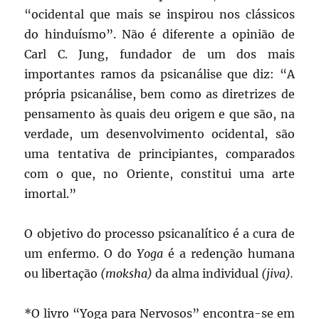
“ocidental que mais se inspirou nos clássicos
do hinduísmo”. Não é diferente a opinião de
Carl C. Jung, fundador de um dos mais
importantes ramos da psicanálise que diz: “A
própria psicanálise, bem como as diretrizes de
pensamento às quais deu origem e que são, na
verdade, um desenvolvimento ocidental, são
uma tentativa de principiantes, comparados
com o que, no Oriente, constitui uma arte
imortal.”
O objetivo do processo psicanalítico é a cura de
um enfermo. O do
Yoga
é a redenção humana
ou libertação
(moksha)
da alma individual
(jiva).
*O livro “Yoga para Nervosos” encontra-se em