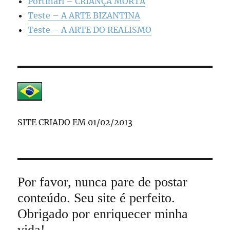
Portinari – CRIANÇA MORTA
Teste – A ARTE BIZANTINA
Teste – A ARTE DO REALISMO
SITE CRIADO EM 01/02/2013
Por favor, nunca pare de postar
conteúdo. Seu site é perfeito.
Obrigado por enriquecer minha
vida!