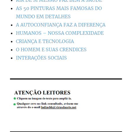
RIR DE SI MESMO FAZ BEM À SAÚDE
AS 50 PINTURAS MAIS FAMOSAS DO
MUNDO EM DETALHES
A AUTOCONFIANÇA FAZ A DIFERENÇA
HUMANOS – NOSSA COMPLEXIDADE
CRIANÇA E TECNOLOGIA
O HOMEM E SUAS CRENDICES
INTERAÇÕES SOCIAIS