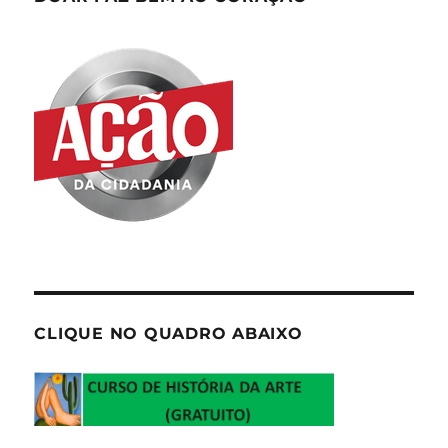
CLIQUE NO QUADRO ABAIXO