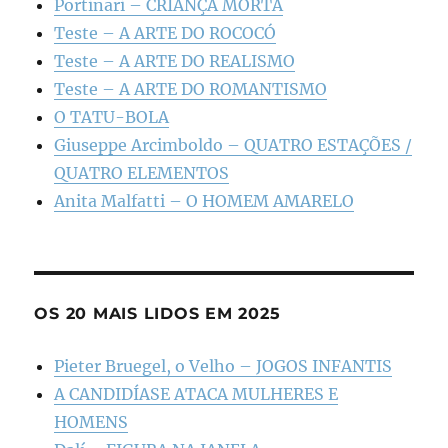
Portinari – CRIANÇA MORTA
Teste – A ARTE DO ROCOCÓ
Teste – A ARTE DO REALISMO
Teste – A ARTE DO ROMANTISMO
O TATU-BOLA
Giuseppe Arcimboldo – QUATRO ESTAÇÕES /
QUATRO ELEMENTOS
Anita Malfatti – O HOMEM AMARELO
OS 20 MAIS LIDOS EM 2025
Pieter Bruegel, o Velho – JOGOS INFANTIS
A CANDIDÍASE ATACA MULHERES E
HOMENS