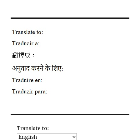
Translate to: