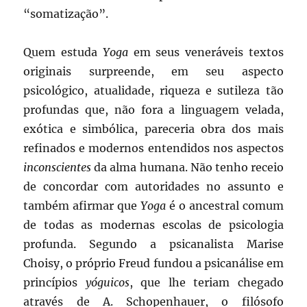
“somatização”.
Quem estuda
Yoga
em seus veneráveis textos
originais surpreende, em seu aspecto
psicológico, atualidade, riqueza e sutileza tão
profundas que, não fora a linguagem velada,
exótica e simbólica, pareceria obra dos mais
refinados e modernos entendidos nos aspectos
inconscientes
da alma humana. Não tenho receio
de concordar com autoridades no assunto e
também afirmar que
Yoga
é o ancestral comum
de todas as modernas escolas de psicologia
profunda. Segundo a psicanalista Marise
Choisy, o próprio Freud fundou a psicanálise em
princípios
yóguicos
, que lhe teriam chegado
através de A. Schopenhauer, o filósofo