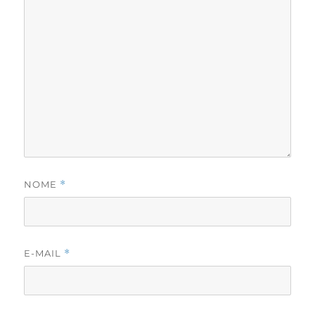
NOME
*
E-MAIL
*