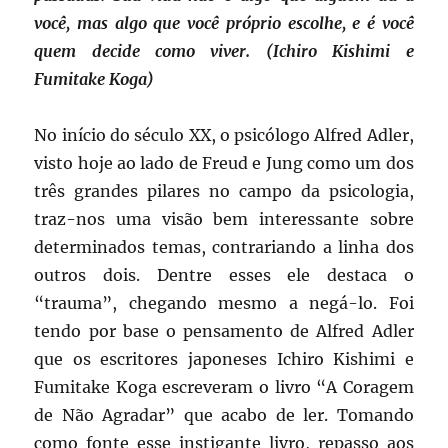
você, mas algo que você próprio escolhe, e é você
quem decide como viver. (Ichiro Kishimi e
Fumitake Koga)
No início do século XX, o psicólogo Alfred Adler,
visto hoje ao lado de Freud e Jung como um dos
três grandes pilares no campo da psicologia,
traz-nos uma visão bem interessante sobre
determinados temas, contrariando a linha dos
outros dois. Dentre esses ele destaca o
“trauma”, chegando mesmo a negá-lo. Foi
tendo por base o pensamento de Alfred Adler
que os escritores japoneses Ichiro Kishimi e
Fumitake Koga escreveram o livro “A Coragem
de Não Agradar” que acabo de ler. Tomando
como fonte esse instigante livro, repasso aos