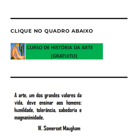
CLIQUE NO QUADRO ABAIXO