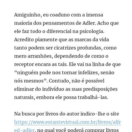
Amiguinho, eu coaduno com a imensa
maioria dos pensamentos de Adler. Acho que
ele faz todo o diferencial na psicologia.
Acredito piamente que as marcas da vida
tanto podem ser cicatrizes profundas, como
mero arranhões, dependendo de como o
receptor encara as tais. Ele vai na linha de que
“ninguém pode nos tornar infelizes, senão
nós mesmos”. Contudo, não é possível
eliminar do indivíduo as suas predisposições
naturais, embora ele possa trabalhá-las.
Na busca por livros do autor indico-lhe o site
https://www.estantevirtual.com.br/livros/alfr
ed-adler
, no qual você poderá comprar livros