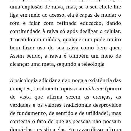
uma explosão de raiva, mas, se o seu chefe lhe
liga em meio ao acesso, ela é capaz de mudar o
tom e falar com refinada educação, dando
continuidade à raiva só após desligar o celular.
Trocando em miúdos, qualquer um pode muito
bem fazer uso de sua raiva como bem quer.
Assim sendo, a raiva é também um meio de
alcançar uma meta, segundo a teleologia.
A psicologia adleriana não nega a existência das
emoções, totalmente oposta ao
niilismo
(ponto
de vista que afirma serem as crenças, as
verdades e os valores tradicionais desprovidos
de fundamento, de sentido e de utilidade), mas
contesta o fato de que as pessoas não possam
domá-las, resistir a elas. Em razão disso, afirma