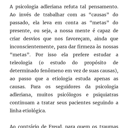
A psicologia adleriana refuta tal pensamento.
Ao invés de trabalhar com as “causas” do
passado, ela leva em conta as “metas” do
presente, ou seja, a nossa mente é capaz de
criar desvios que nos favoreçam, ainda que
inconscientemente, para dar firmeza às nossas
“metas”. Por isso ela prefere estudar a
teleologia (o estudo do propósito de
determinado fenômeno em vez de suas causas),
ao passo que a etiologia estuda apenas as
causas. Para os seguidores da psicologia
adleriana, muitos psicólogos e psiquiatras
continuam a tratar seus pacientes seguindo a
linha etiológica.
Ao contrário de Freud, para quem os traumas