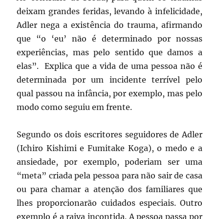
deixam grandes feridas, levando à infelicidade,
Adler nega a existência do trauma, afirmando
que “o ‘eu’ não é determinado por nossas
experiências, mas pelo sentido que damos a
elas”. Explica que a vida de uma pessoa não é
determinada por um incidente terrível pelo
qual passou na infância, por exemplo, mas pelo
modo como seguiu em frente.
Segundo os dois escritores seguidores de Adler
(Ichiro Kishimi e Fumitake Koga), o medo e a
ansiedade, por exemplo, poderiam ser uma
“meta” criada pela pessoa para não sair de casa
ou para chamar a atenção dos familiares que
lhes proporcionarão cuidados especiais. Outro
exemplo é a raiva incontida. A pessoa passa por