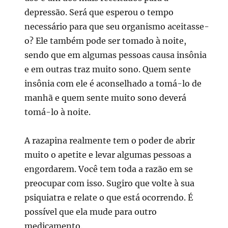
depressão. Será que esperou o tempo
necessário para que seu organismo aceitasse-
o? Ele também pode ser tomado à noite,
sendo que em algumas pessoas causa insônia
e em outras traz muito sono. Quem sente
insônia com ele é aconselhado a tomá-lo de
manhã e quem sente muito sono deverá
tomá-lo à noite.
A razapina realmente tem o poder de abrir
muito o apetite e levar algumas pessoas a
engordarem. Você tem toda a razão em se
preocupar com isso. Sugiro que volte à sua
psiquiatra e relate o que está ocorrendo. É
possível que ela mude para outro
medicamento.