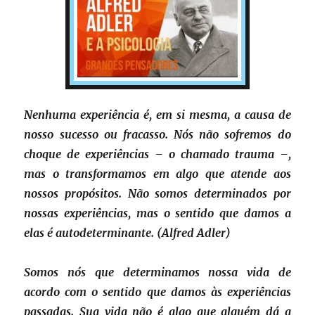
Nenhuma experiência é, em si mesma, a causa de
nosso sucesso ou fracasso. Nós não sofremos do
choque de experiências – o chamado trauma –,
mas o transformamos em algo que atende aos
nossos propósitos. Não somos determinados por
nossas experiências, mas o sentido que damos a
elas é autodeterminante. (Alfred Adler)
Somos nós que determinamos nossa vida de
acordo com o sentido que damos às experiências
passadas. Sua vida não é algo que alguém dá a