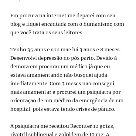
Em procura na internet me deparei com seu
blog e fiquei encantada com o humanismo com
que você trata os seus leitores.
Tenho 35 anos e sou mãe há 3 anos e 8 meses.
Desenvolvi depressão no pós parto. Devido à
demora em procurar um médico já que eu
estava amamentando não busquei ajuda
imediatamente. Com 3 meses não consegui
mais amamentar e procurei um psiquiatra por
orientação de um médico da emergência de um
hospital, pois estava tendo crises de pânico.
A psiquiatra me receitou Reconter 10 gotas,
rivotril sublingual e zolpidem de 10 mg. A