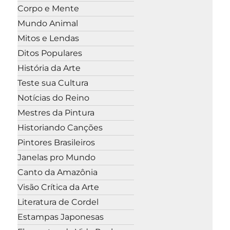
Corpo e Mente
Mundo Animal
Mitos e Lendas
Ditos Populares
História da Arte
Teste sua Cultura
Notícias do Reino
Mestres da Pintura
Historiando Canções
Pintores Brasileiros
Janelas pro Mundo
Canto da Amazônia
Visão Crítica da Arte
Literatura de Cordel
Estampas Japonesas