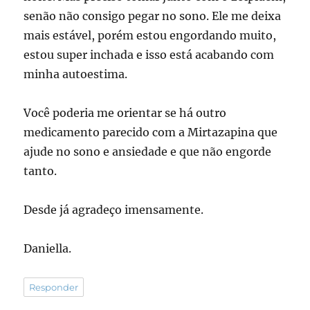
senão não consigo pegar no sono. Ele me deixa
mais estável, porém estou engordando muito,
estou super inchada e isso está acabando com
minha autoestima.
Você poderia me orientar se há outro
medicamento parecido com a Mirtazapina que
ajude no sono e ansiedade e que não engorde
tanto.
Desde já agradeço imensamente.
Daniella.
Responder