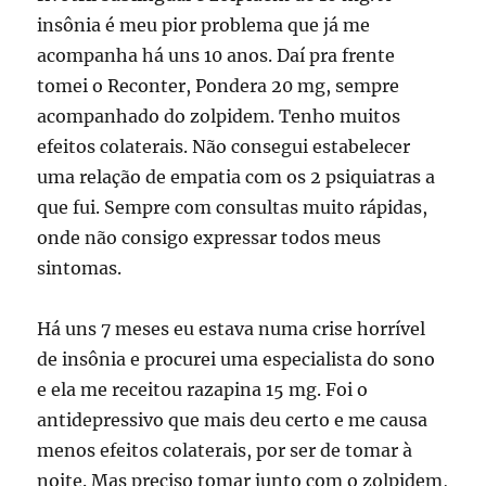
insônia é meu pior problema que já me
acompanha há uns 10 anos. Daí pra frente
tomei o Reconter, Pondera 20 mg, sempre
acompanhado do zolpidem. Tenho muitos
efeitos colaterais. Não consegui estabelecer
uma relação de empatia com os 2 psiquiatras a
que fui. Sempre com consultas muito rápidas,
onde não consigo expressar todos meus
sintomas.
Há uns 7 meses eu estava numa crise horrível
de insônia e procurei uma especialista do sono
e ela me receitou razapina 15 mg. Foi o
antidepressivo que mais deu certo e me causa
menos efeitos colaterais, por ser de tomar à
noite. Mas preciso tomar junto com o zolpidem,