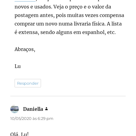
novos e usados. Veja o preço e o valor da
postagem antes, pois muitas vezes compensa
comprar um novo numa livraria física. A lista
é extensa, sendo alguns em espanhol, etc.
Abraços,
Lu
Responder
Daniella
disse:
10/05/2020 às 6:29 pm
Olá, Lu!