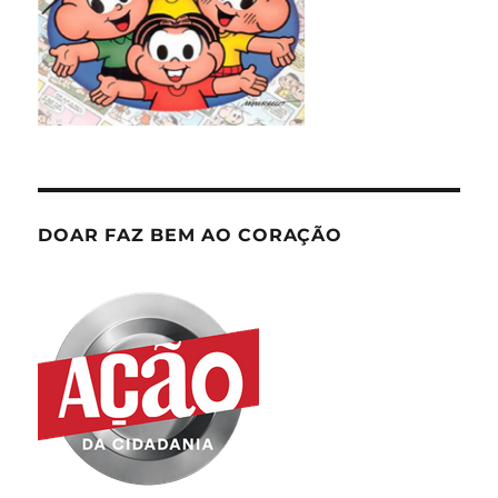
DOAR FAZ BEM AO CORAÇÃO