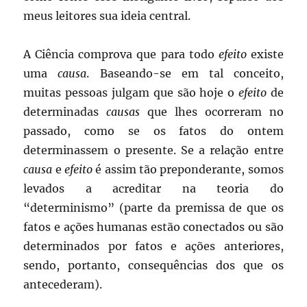
meus leitores sua ideia central.
A Ciência comprova que para todo
efeito
existe
uma
causa
. Baseando-se em tal conceito,
muitas pessoas julgam que são hoje o
efeito
de
determinadas
causas
que lhes ocorreram no
passado, como se os fatos do ontem
determinassem o presente. Se a relação entre
causa
e
efeito
é assim tão preponderante, somos
levados a acreditar na teoria do
“determinismo” (parte da premissa de que os
fatos e ações humanas estão conectados ou são
determinados por fatos e ações anteriores,
sendo, portanto, consequências dos que os
antecederam).