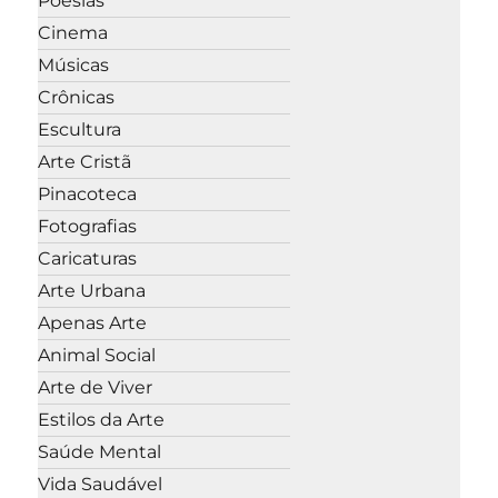
Poesias
Cinema
Músicas
Crônicas
Escultura
Arte Cristã
Pinacoteca
Fotografias
Caricaturas
Arte Urbana
Apenas Arte
Animal Social
Arte de Viver
Estilos da Arte
Saúde Mental
Vida Saudável