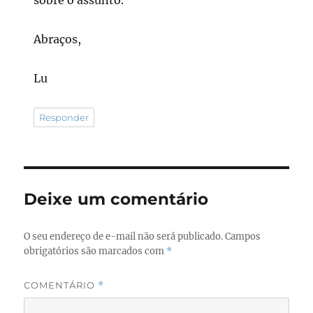
Abraços,
Lu
Responder
Deixe um comentário
O seu endereço de e-mail não será publicado.
Campos
obrigatórios são marcados com
*
COMENTÁRIO
*