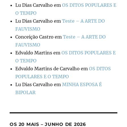
Lu Dias Carvalho
em
OS DITOS POPULARES E
O TEMPO
Lu Dias Carvalho
em
Teste – A ARTE DO
FAUVISMO
Conceição Castro
em
Teste – A ARTE DO
FAUVISMO
Edvaldo Martins
em
OS DITOS POPULARES E
O TEMPO
Edvaldo Martins de Carvalho
em
OS DITOS
POPULARES E O TEMPO
Lu Dias Carvalho
em
MINHA ESPOSA É
BIPOLAR
OS 20 MAIS – JUNHO DE 2026