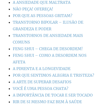
A ANSIEDADE QUE MALTRATA
NÃO PEÇA! OFEREÇA!
POR QUE AS PESSOAS GRITAM?
TRANSTORNO BIPOLAR – ILUSÃO DE
GRANDEZA E PODER
TRANSTORNOS DE ANSIEDADE MAIS
COMUNS
FENG SHUI – CHEGA DE DESORDEM!
FENG SHUI – COMO A DESORDEM NOS
AFETA
A PIMENTA E A LONGEVIDADE
POR QUE SENTIMOS ALEGRIA E TRISTEZA?
A ARTE DE SUPERAR DESAFIOS
VOCÊ É UMA PESSOA CHATA?
A IMPORTÂNCIA DE TOCAR E SER TOCADO
RIR DE SI MESMO FAZ BEM À SAÚDE