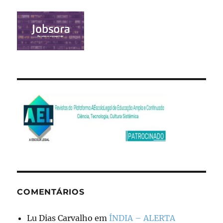
COMENTÁRIOS
Lu Dias Carvalho
em
ÍNDIA – ALERTA