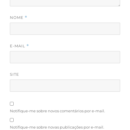
NOME
*
E-MAIL
*
SITE
Notifique-me sobre novos comentários por e-mail.
Notifique-me sobre novas publicações por e-mail.