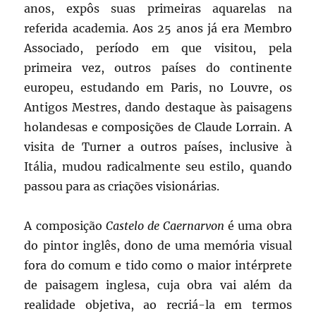
anos, expôs suas primeiras aquarelas na
referida academia. Aos 25 anos já era Membro
Associado, período em que visitou, pela
primeira vez, outros países do continente
europeu, estudando em Paris, no Louvre, os
Antigos Mestres, dando destaque às paisagens
holandesas e composições de Claude Lorrain. A
visita de Turner a outros países, inclusive à
Itália, mudou radicalmente seu estilo, quando
passou para as criações visionárias.
A composição
Castelo de Caernarvon
é uma obra
do pintor inglês, dono de uma memória visual
fora do comum e tido como o maior intérprete
de paisagem inglesa, cuja obra vai além da
realidade objetiva, ao recriá-la em termos