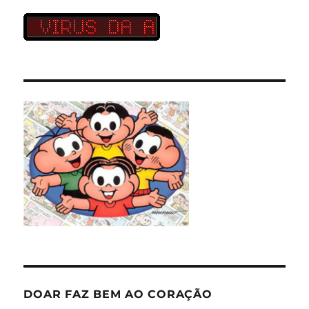
DOAR FAZ BEM AO CORAÇÃO