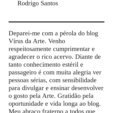
Rodrigo Santos
Deparei-me com a pérola do blog
Vírus da Arte. Venho
respeitosamente cumprimentar e
agradecer o rico acervo. Diante de
tanto conhecimento estéril e
passageiro é com muita alegria ver
pessoas sérias, com sensibilidade
para divulgar e ensinar desenvolver
o gosto pela Arte. Gratidão pela
oportunidade e vida longa ao blog.
Meu abraço fraterno a todos que