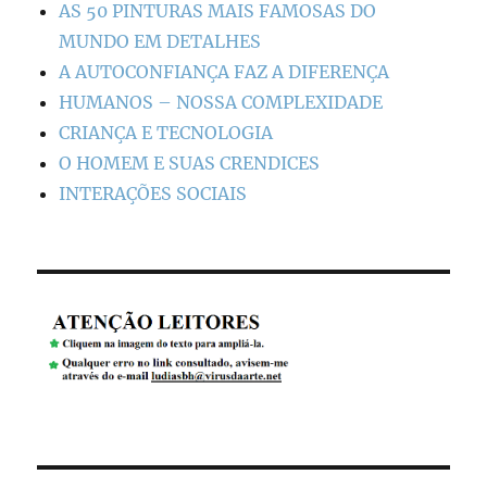
AS 50 PINTURAS MAIS FAMOSAS DO
MUNDO EM DETALHES
A AUTOCONFIANÇA FAZ A DIFERENÇA
HUMANOS – NOSSA COMPLEXIDADE
CRIANÇA E TECNOLOGIA
O HOMEM E SUAS CRENDICES
INTERAÇÕES SOCIAIS