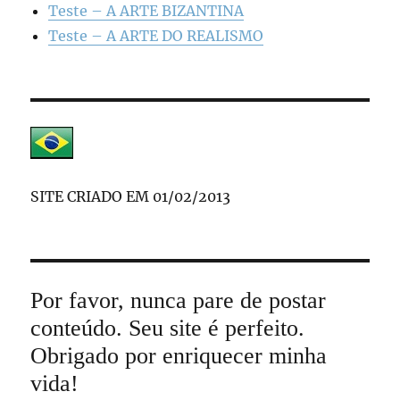
Teste – A ARTE BIZANTINA
Teste – A ARTE DO REALISMO
SITE CRIADO EM 01/02/2013
Por favor, nunca pare de postar
conteúdo. Seu site é perfeito.
Obrigado por enriquecer minha
vida!