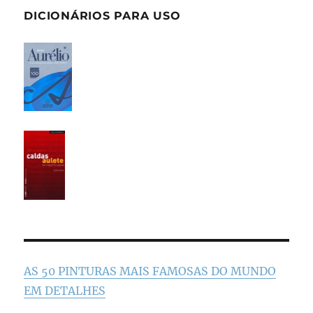
DICIONÁRIOS PARA USO
AS 50 PINTURAS MAIS FAMOSAS DO MUNDO
EM DETALHES