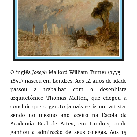
O inglês
Joseph
Mallord William Turner (1775 –
1851) nasceu em Londres. Aos 14 anos de idade
passou a trabalhar com o desenhista
arquitetônico Thomas Malton, que chegou a
concluir que o garoto jamais seria um artista,
sendo no mesmo ano aceito na Escola da
Academia Real de Artes, em Londres, onde
ganhou a admiração de seus colegas. Aos 15