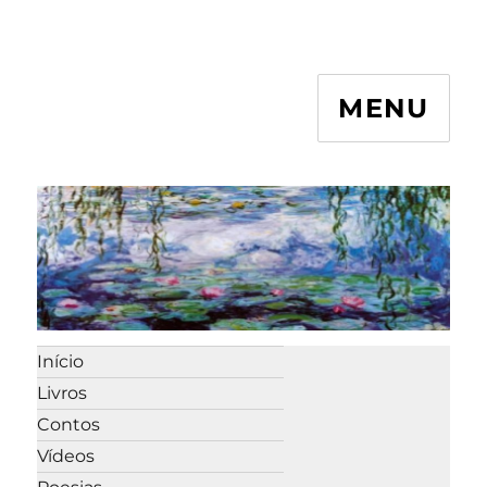
MENU
Início
Livros
Contos
Vídeos