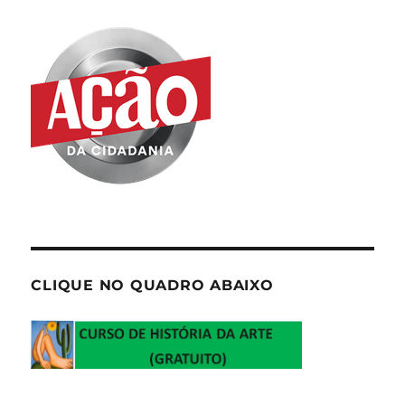
CLIQUE NO QUADRO ABAIXO