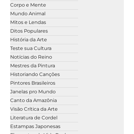
Corpo e Mente
Mundo Animal
Mitos e Lendas
Ditos Populares
História da Arte
Teste sua Cultura
Notícias do Reino
Mestres da Pintura
Historiando Canções
Pintores Brasileiros
Janelas pro Mundo
Canto da Amazônia
Visão Crítica da Arte
Literatura de Cordel
Estampas Japonesas