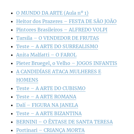
O MUNDO DA ARTE (Aula nº 1)
Heitor dos Prazeres – FESTA DE SÃO JOÃO
Pintores Brasileiros – ALFREDO VOLPI
Tarsila – O VENDEDOR DE FRUTAS
Teste – A ARTE DO SURREALISMO
Anita Malfatti – O FAROL
Pieter Bruegel, o Velho – JOGOS INFANTIS
A CANDIDÍASE ATACA MULHERES E
HOMENS
Teste – A ARTE DO CUBISMO
Teste – A ARTE ROMANA
Dalí – FIGURA NA JANELA
Teste – A ARTE BIZANTINA
BERNINI – O ÊXTASE DE SANTA TERESA
Portinari – CRIANÇA MORTA