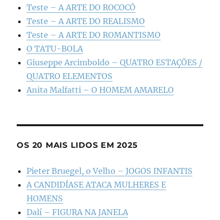
Teste – A ARTE DO ROCOCÓ
Teste – A ARTE DO REALISMO
Teste – A ARTE DO ROMANTISMO
O TATU-BOLA
Giuseppe Arcimboldo – QUATRO ESTAÇÕES /
QUATRO ELEMENTOS
Anita Malfatti – O HOMEM AMARELO
OS 20 MAIS LIDOS EM 2025
Pieter Bruegel, o Velho – JOGOS INFANTIS
A CANDIDÍASE ATACA MULHERES E
HOMENS
Dalí – FIGURA NA JANELA