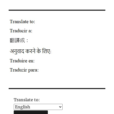
Translate to: