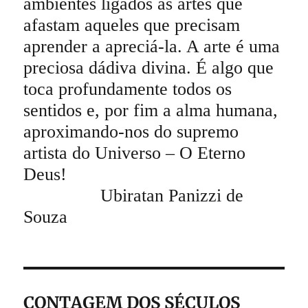
ambientes ligados às artes que
afastam aqueles que precisam
aprender a apreciá-la. A arte é uma
preciosa dádiva divina. É algo que
toca profundamente todos os
sentidos e, por fim a alma humana,
aproximando-nos do supremo
artista do Universo – O Eterno
Deus!
Ubiratan Panizzi de
Souza
CONTAGEM DOS SÉCULOS