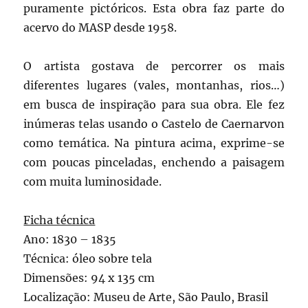
puramente pictóricos. Esta obra faz parte do
acervo do MASP desde 1958.
O artista gostava de percorrer os mais
diferentes lugares (vales, montanhas, rios…)
em busca de inspiração para sua obra. Ele fez
inúmeras telas usando o Castelo de Caernarvon
como temática. Na pintura acima, exprime-se
com poucas pinceladas, enchendo a paisagem
com muita luminosidade.
Ficha técnica
Ano: 1830 – 1835
Técnica: óleo sobre tela
Dimensões: 94 x 135 cm
Localização: Museu de Arte, São Paulo, Brasil