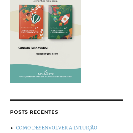
POSTS RECENTES
COMO DESENVOLVER A INTUIÇÃO