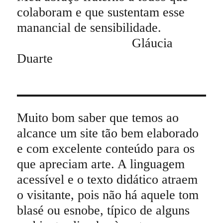
colaboram e que sustentam esse
manancial de sensibilidade.
Gláucia
Duarte
Muito bom saber que temos ao
alcance um site tão bem elaborado
e com excelente conteúdo para os
que apreciam arte. A linguagem
acessível e o texto didático atraem
o visitante, pois não há aquele tom
blasé ou esnobe, típico de alguns