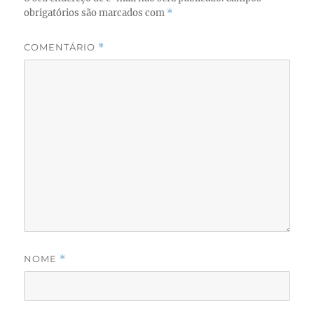
obrigatórios são marcados com
*
COMENTÁRIO
*
NOME
*