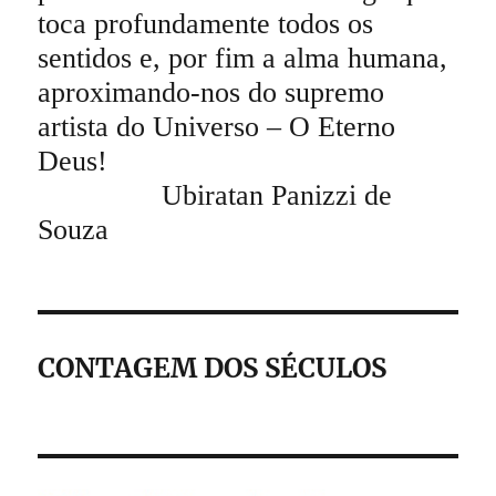
toca profundamente todos os
sentidos e, por fim a alma humana,
aproximando-nos do supremo
artista do Universo – O Eterno
Deus!
Ubiratan Panizzi de
Souza
CONTAGEM DOS SÉCULOS