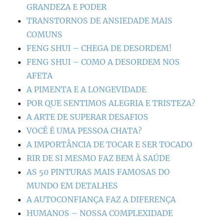
GRANDEZA E PODER
TRANSTORNOS DE ANSIEDADE MAIS
COMUNS
FENG SHUI – CHEGA DE DESORDEM!
FENG SHUI – COMO A DESORDEM NOS
AFETA
A PIMENTA E A LONGEVIDADE
POR QUE SENTIMOS ALEGRIA E TRISTEZA?
A ARTE DE SUPERAR DESAFIOS
VOCÊ É UMA PESSOA CHATA?
A IMPORTÂNCIA DE TOCAR E SER TOCADO
RIR DE SI MESMO FAZ BEM À SAÚDE
AS 50 PINTURAS MAIS FAMOSAS DO
MUNDO EM DETALHES
A AUTOCONFIANÇA FAZ A DIFERENÇA
HUMANOS – NOSSA COMPLEXIDADE