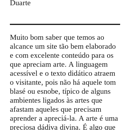
Duarte
Muito bom saber que temos ao
alcance um site tão bem elaborado
e com excelente conteúdo para os
que apreciam arte. A linguagem
acessível e o texto didático atraem
o visitante, pois não há aquele tom
blasé ou esnobe, típico de alguns
ambientes ligados às artes que
afastam aqueles que precisam
aprender a apreciá-la. A arte é uma
preciosa dádiva divina. É algo que