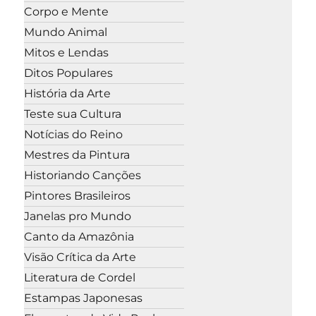
Corpo e Mente
Mundo Animal
Mitos e Lendas
Ditos Populares
História da Arte
Teste sua Cultura
Notícias do Reino
Mestres da Pintura
Historiando Canções
Pintores Brasileiros
Janelas pro Mundo
Canto da Amazônia
Visão Crítica da Arte
Literatura de Cordel
Estampas Japonesas