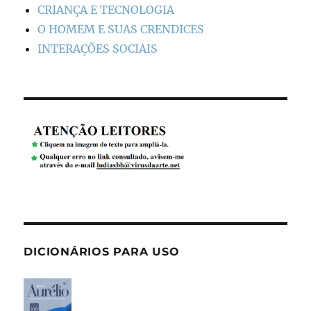
CRIANÇA E TECNOLOGIA
O HOMEM E SUAS CRENDICES
INTERAÇÕES SOCIAIS
DICIONÁRIOS PARA USO