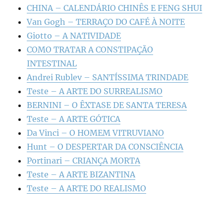
CHINA – CALENDÁRIO CHINÊS E FENG SHUI
Van Gogh – TERRAÇO DO CAFÉ À NOITE
Giotto – A NATIVIDADE
COMO TRATAR A CONSTIPAÇÃO
INTESTINAL
Andrei Rublev – SANTÍSSIMA TRINDADE
Teste – A ARTE DO SURREALISMO
BERNINI – O ÊXTASE DE SANTA TERESA
Teste – A ARTE GÓTICA
Da Vinci – O HOMEM VITRUVIANO
Hunt – O DESPERTAR DA CONSCIÊNCIA
Portinari – CRIANÇA MORTA
Teste – A ARTE BIZANTINA
Teste – A ARTE DO REALISMO