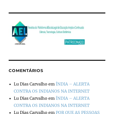
COMENTÁRIOS
Lu Dias Carvalho
em
ÍNDIA – ALERTA
CONTRA OS INDIANOS NA INTERNET
Lu Dias Carvalho
em
ÍNDIA – ALERTA
CONTRA OS INDIANOS NA INTERNET
Lu Dias Carvalho
em
POR QUE AS PESSOAS