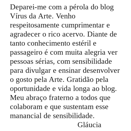
Deparei-me com a pérola do blog
Vírus da Arte. Venho
respeitosamente cumprimentar e
agradecer o rico acervo. Diante de
tanto conhecimento estéril e
passageiro é com muita alegria ver
pessoas sérias, com sensibilidade
para divulgar e ensinar desenvolver
o gosto pela Arte. Gratidão pela
oportunidade e vida longa ao blog.
Meu abraço fraterno a todos que
colaboram e que sustentam esse
manancial de sensibilidade.
Gláucia