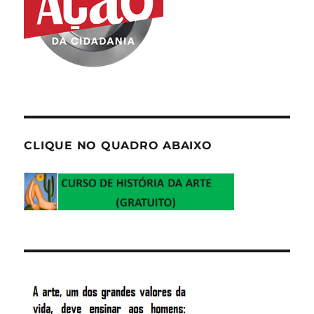
CLIQUE NO QUADRO ABAIXO