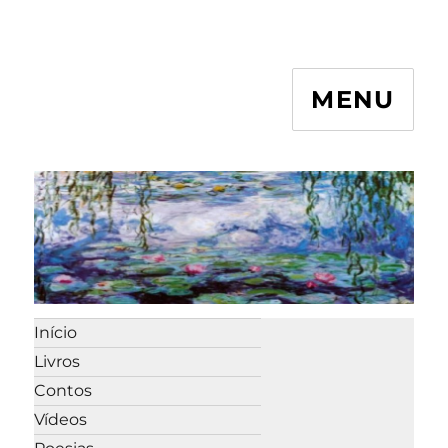
MENU
Início
Livros
Contos
Vídeos