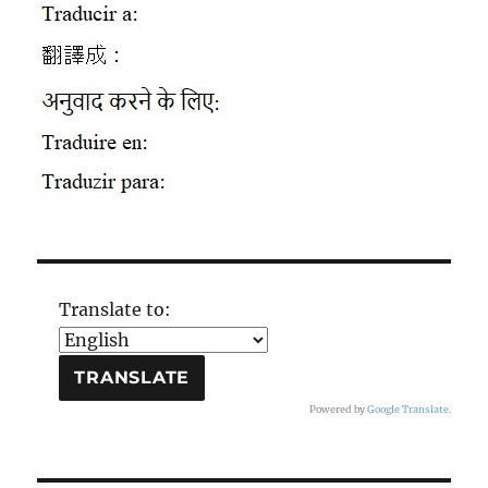
Translate to:
Powered by
Google Translate
.