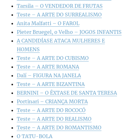
Tarsila – O VENDEDOR DE FRUTAS
Teste – A ARTE DO SURREALISMO
Anita Malfatti – O FAROL
Pieter Bruegel, o Velho – JOGOS INFANTIS
A CANDIDÍASE ATACA MULHERES E
HOMENS
Teste – A ARTE DO CUBISMO
Teste – A ARTE ROMANA
Dalí – FIGURA NA JANELA
Teste – A ARTE BIZANTINA
BERNINI – O ÊXTASE DE SANTA TERESA
Portinari – CRIANÇA MORTA
Teste – A ARTE DO ROCOCÓ
Teste – A ARTE DO REALISMO
Teste – A ARTE DO ROMANTISMO
O TATU-BOLA