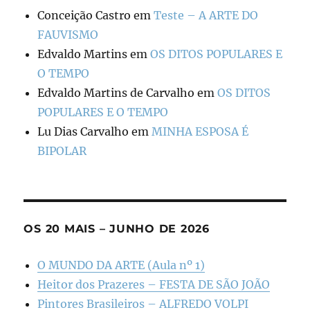
Conceição Castro
em
Teste – A ARTE DO
FAUVISMO
Edvaldo Martins
em
OS DITOS POPULARES E
O TEMPO
Edvaldo Martins de Carvalho
em
OS DITOS
POPULARES E O TEMPO
Lu Dias Carvalho
em
MINHA ESPOSA É
BIPOLAR
OS 20 MAIS – JUNHO DE 2026
O MUNDO DA ARTE (Aula nº 1)
Heitor dos Prazeres – FESTA DE SÃO JOÃO
Pintores Brasileiros – ALFREDO VOLPI