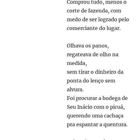
Comprou tudo, menos o
corte de fazenda, com
medo de ser logrado pelo
comerciante do lugar.
Olhava os panos,
regateava de olho na
medida,
sem tirar o dinheiro da
ponta do lenço sem
alvura.
Foi procurar a bodega de
Seu Inácio com o picuá,
querendo uma cachaça
pra espantar a quentura.