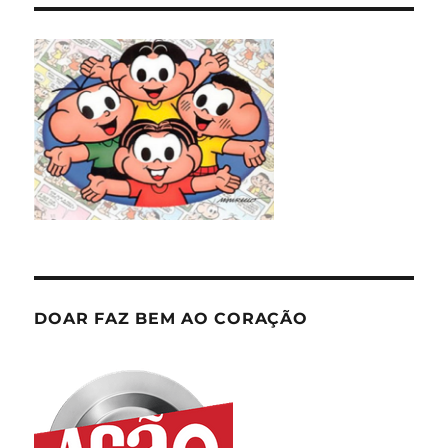
DOAR FAZ BEM AO CORAÇÃO