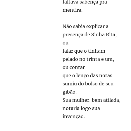
faltava sabença pra
mentira.
Não sabia explicar a
presença de Sinha Rita,
ou
falar que o tinham
pelado no trinta e um,
ou contar
que o lenço das notas
sumiu do bolso de seu
gibão.
Sua mulher, bem atilada,
notaria logo sua
invenção.