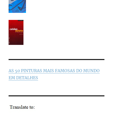
AS 50 PINTURAS MAIS FAMOSAS DO MUNDO
EM DETALHES