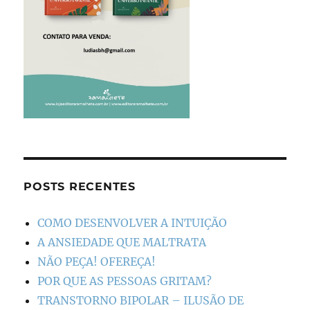
POSTS RECENTES
COMO DESENVOLVER A INTUIÇÃO
A ANSIEDADE QUE MALTRATA
NÃO PEÇA! OFEREÇA!
POR QUE AS PESSOAS GRITAM?
TRANSTORNO BIPOLAR – ILUSÃO DE