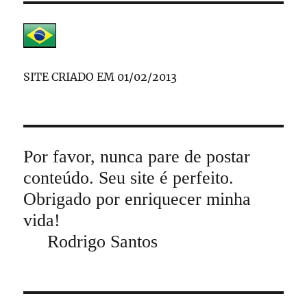
SITE CRIADO EM 01/02/2013
Por favor, nunca pare de postar
conteúdo. Seu site é perfeito.
Obrigado por enriquecer minha
vida!
Rodrigo Santos