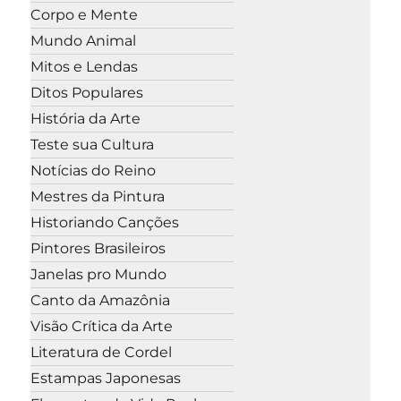
Corpo e Mente
Mundo Animal
Mitos e Lendas
Ditos Populares
História da Arte
Teste sua Cultura
Notícias do Reino
Mestres da Pintura
Historiando Canções
Pintores Brasileiros
Janelas pro Mundo
Canto da Amazônia
Visão Crítica da Arte
Literatura de Cordel
Estampas Japonesas