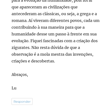
para a evolução da humanidade, pois foi aí
que apareceram as civilizações que
antecederam as clássicas, ou seja, a grega e a
romana. Aí viveram diferentes povos, cada um
contribuindo à sua maneira para que a
humanidade desse um passo à frente em sua
evolução. Fiquei fascinadas com a criação dos
zigurates. Não resta dúvida de que a
observação é a mola mestra das invenções,
criações e descobertas.
Abraços,
Lu
Responder