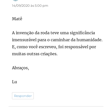
14/09/2020 às 5:00 pm
Matê
A invenção da roda teve uma significância
imensurável para o caminhar da humanidade.
E, como você escreveu, foi responsável por
muitas outras criações.
Abraços,
Lu
Responder