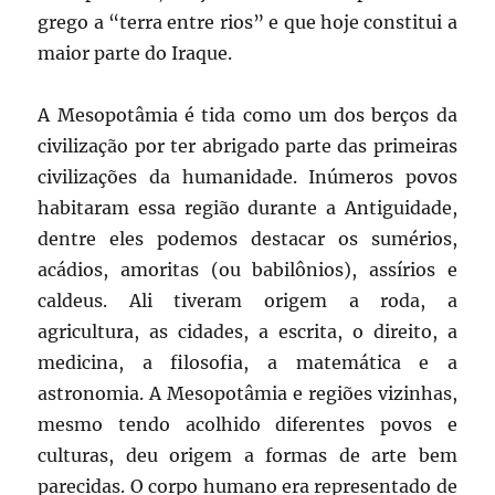
grego a “terra entre rios” e que hoje constitui a
maior parte do Iraque.
A Mesopotâmia é tida como um dos berços da
civilização por ter abrigado parte das primeiras
civilizações da humanidade. Inúmeros povos
habitaram essa região durante a Antiguidade,
dentre eles podemos destacar os sumérios,
acádios, amoritas (ou babilônios), assírios e
caldeus. Ali tiveram origem a roda, a
agricultura, as cidades, a escrita, o direito, a
medicina, a filosofia, a matemática e a
astronomia. A Mesopotâmia e regiões vizinhas,
mesmo tendo acolhido diferentes povos e
culturas, deu origem a formas de arte bem
parecidas. O corpo humano era representado de