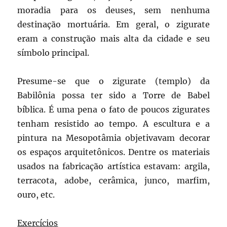
moradia para os deuses, sem nenhuma
destinação mortuária. Em geral, o zigurate
eram a construção mais alta da cidade e seu
símbolo principal.
Presume-se que o zigurate (templo) da
Babilônia possa ter sido a Torre de Babel
bíblica. É uma pena o fato de poucos zigurates
tenham resistido ao tempo. A escultura e a
pintura na Mesopotâmia objetivavam decorar
os espaços arquitetônicos. Dentre os materiais
usados na fabricação artística estavam: argila,
terracota, adobe, cerâmica, junco, marfim,
ouro, etc.
Exercícios