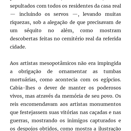
sepultados com todos os residentes da casa real
— incluindo os servos —, levando muitas
riquezas, sob a alegação de que precisavam de
um séquito no além, como mostram
descobertas feitas no cemitério real da referida
cidade.
Aos artistas mesopotâmicos não era impingida
a obrigação de ornamentar as tumbas
mortuárias, como acontecia com os egípcios.
Cabia-lhes o dever de manter os poderosos
vivos, mas através da memória de seu povo. Os
reis encomendavam aos artistas monumentos
que festejassem suas vitórias nas caçadas e nas
guerras, mostrando os inimigos capturados e
os despojos obtidos, como mostra a ilustração