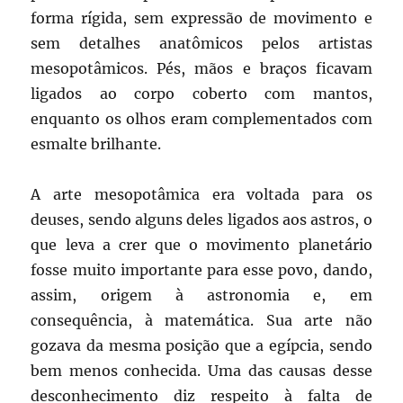
forma rígida, sem expressão de movimento e
sem detalhes anatômicos pelos artistas
mesopotâmicos. Pés, mãos e braços ficavam
ligados ao corpo coberto com mantos,
enquanto os olhos eram complementados com
esmalte brilhante.
A arte mesopotâmica era voltada para os
deuses, sendo alguns deles ligados aos astros, o
que leva a crer que o movimento planetário
fosse muito importante para esse povo, dando,
assim, origem à astronomia e, em
consequência, à matemática. Sua arte não
gozava da mesma posição que a egípcia, sendo
bem menos conhecida. Uma das causas desse
desconhecimento diz respeito à falta de