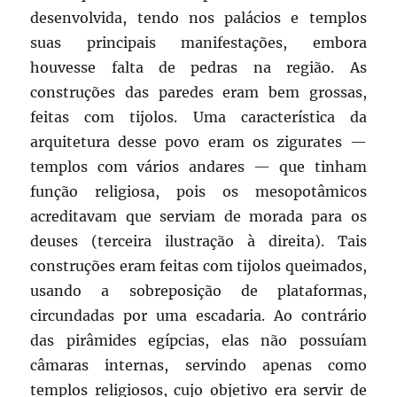
desenvolvida, tendo nos palácios e templos
suas principais manifestações, embora
houvesse falta de pedras na região. As
construções das paredes eram bem grossas,
feitas com tijolos. Uma característica da
arquitetura desse povo eram os zigurates —
templos com vários andares — que tinham
função religiosa, pois os mesopotâmicos
acreditavam que serviam de morada para os
deuses (terceira ilustração à direita). Tais
construções eram feitas com tijolos queimados,
usando a sobreposição de plataformas,
circundadas por uma escadaria. Ao contrário
das pirâmides egípcias, elas não possuíam
câmaras internas, servindo apenas como
templos religiosos, cujo objetivo era servir de