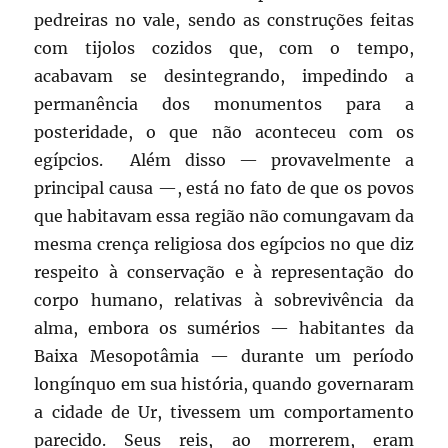
pedreiras no vale, sendo as construções feitas
com tijolos cozidos que, com o tempo,
acabavam se desintegrando, impedindo a
permanência dos monumentos para a
posteridade, o que não aconteceu com os
egípcios. Além disso — provavelmente a
principal causa —, está no fato de que os povos
que habitavam essa região não comungavam da
mesma crença religiosa dos egípcios no que diz
respeito à conservação e à representação do
corpo humano, relativas à sobrevivência da
alma, embora os sumérios — habitantes da
Baixa Mesopotâmia — durante um período
longínquo em sua história, quando governaram
a cidade de Ur, tivessem um comportamento
parecido. Seus reis, ao morrerem, eram