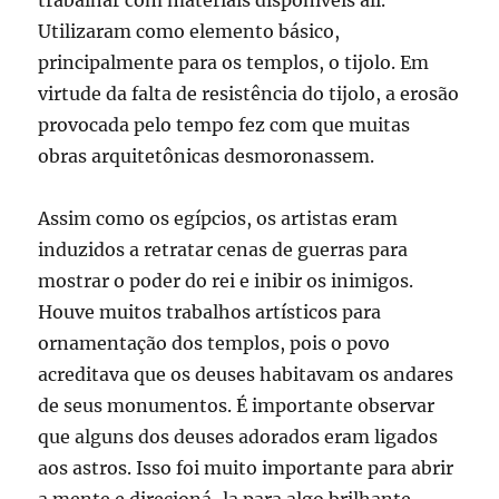
trabalhar com materiais disponíveis ali.
Utilizaram como elemento básico,
principalmente para os templos, o tijolo. Em
virtude da falta de resistência do tijolo, a erosão
provocada pelo tempo fez com que muitas
obras arquitetônicas desmoronassem.
Assim como os egípcios, os artistas eram
induzidos a retratar cenas de guerras para
mostrar o poder do rei e inibir os inimigos.
Houve muitos trabalhos artísticos para
ornamentação dos templos, pois o povo
acreditava que os deuses habitavam os andares
de seus monumentos. É importante observar
que alguns dos deuses adorados eram ligados
aos astros. Isso foi muito importante para abrir