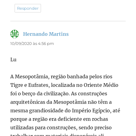
Responder
Hernando Martins
disse:
10/09/2020 às 4:56 pm
Lu
A Mesopotâmia, região banhada pelos rios
Tigre e Eufrates, localizada no Oriente Médio
foi o berço da civilização. As construções
arquitetônicas da Mesopotâmia não têm a
mesma grandiosidade do Império Egípcio, até
porque a região era deficiente em rochas
utilizadas para construções, sendo preciso