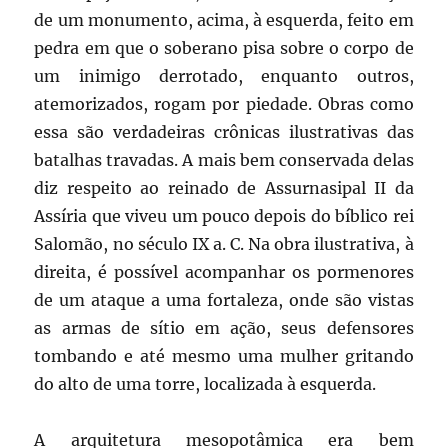
de um monumento, acima, à esquerda, feito em
pedra em que o soberano pisa sobre o corpo de
um inimigo derrotado, enquanto outros,
atemorizados, rogam por piedade. Obras como
essa são verdadeiras crônicas ilustrativas das
batalhas travadas. A mais bem conservada delas
diz respeito ao reinado de Assurnasipal II da
Assíria que viveu um pouco depois do bíblico rei
Salomão, no século IX a. C. Na obra ilustrativa, à
direita, é possível acompanhar os pormenores
de um ataque a uma fortaleza, onde são vistas
as armas de sítio em ação, seus defensores
tombando e até mesmo uma mulher gritando
do alto de uma torre, localizada à esquerda.
A arquitetura mesopotâmica era bem