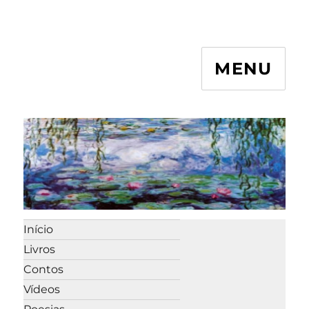
MENU
Início
Livros
Contos
Vídeos