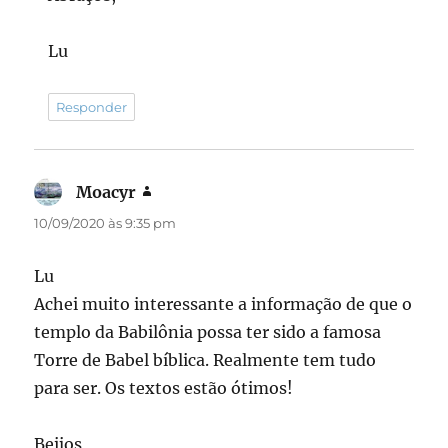
Lu
Responder
Moacyr
disse:
10/09/2020 às 9:35 pm
Lu
Achei muito interessante a informação de que o
templo da Babilônia possa ter sido a famosa
Torre de Babel bíblica. Realmente tem tudo
para ser. Os textos estão ótimos!
Beijos