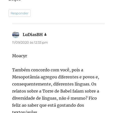
Responder
LuDiasBH
disse:
11/09/2020 às 12:33 pm
Moacyr
Também concordo com você, pois a
Mesopotâmia agregou diferentes e povos e,
consequentemente, diferentes línguas. Os
relatos sobre a Torre de Babel falam sobre a
diversidade de línguas, não é mesmo? Fico
feliz ao saber que está gostando dos
textos/aulas.