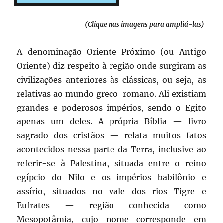
(Clique nas imagens para ampliá-las)
A denominação Oriente Próximo (ou Antigo
Oriente) diz respeito à região onde surgiram as
civilizações anteriores às clássicas, ou seja, as
relativas ao mundo greco-romano. Ali existiam
grandes e poderosos impérios, sendo o Egito
apenas um deles. A própria Bíblia — livro
sagrado dos cristãos — relata muitos fatos
acontecidos nessa parte da Terra, inclusive ao
referir-se à Palestina, situada entre o reino
egípcio do Nilo e os impérios babilônio e
assírio, situados no vale dos rios Tigre e
Eufrates — região conhecida como
Mesopotâmia, cujo nome corresponde em