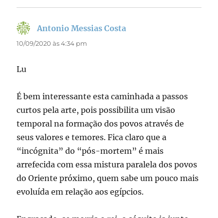
Antonio Messias Costa
disse:
10/09/2020 às 4:34 pm
Lu
É bem interessante esta caminhada a passos
curtos pela arte, pois possibilita um visão
temporal na formação dos povos através de
seus valores e temores. Fica claro que a
“incógnita” do “pós-mortem” é mais
arrefecida com essa mistura paralela dos povos
do Oriente próximo, quem sabe um pouco mais
evoluída em relação aos egípcios.