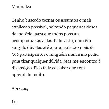
Marinalva
Tenho buscado tornar os assuntos o mais
explicado possível, soltando pequenas doses
da matéria, para que todos possam
acompanhar as aulas. Pelo visto, não têm
surgido dúvidas até agora, pois são mais de
350 participantes e ninguém nunca me pediu
para tirar qualquer dúvida. Mas me encontro à
disposição. Fico feliz ao saber que tem
aprendido muito.
Abraços,
Lu