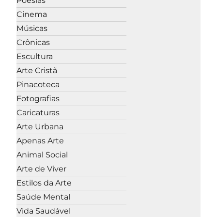
Poesias
Cinema
Músicas
Crônicas
Escultura
Arte Cristã
Pinacoteca
Fotografias
Caricaturas
Arte Urbana
Apenas Arte
Animal Social
Arte de Viver
Estilos da Arte
Saúde Mental
Vida Saudável