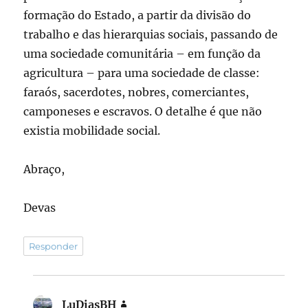
formação do Estado, a partir da divisão do
trabalho e das hierarquias sociais, passando de
uma sociedade comunitária – em função da
agricultura – para uma sociedade de classe:
faraós, sacerdotes, nobres, comerciantes,
camponeses e escravos. O detalhe é que não
existia mobilidade social.
Abraço,
Devas
Responder
LuDiasBH
disse: