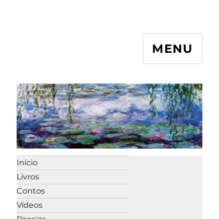
MENU
Início
Livros
Contos
Vídeos