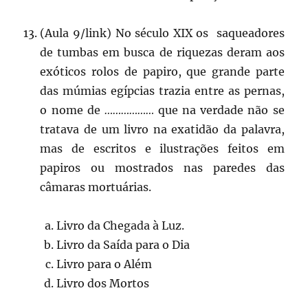
(Aula 9/link) No século XIX os saqueadores
de tumbas em busca de riquezas deram aos
exóticos rolos de papiro, que grande parte
das múmias egípcias trazia entre as pernas,
o nome de
………………
que na verdade não se
tratava de um livro na exatidão da palavra,
mas de escritos e ilustrações feitos em
papiros ou mostrados nas paredes das
câmaras mortuárias.
Livro da Chegada à Luz.
Livro da Saída para o Dia
Livro para o Além
Livro dos Mortos