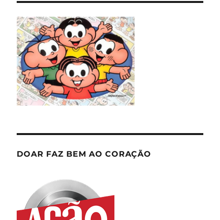
DOAR FAZ BEM AO CORAÇÃO