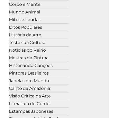
Corpo e Mente
Mundo Animal
Mitos e Lendas
Ditos Populares
História da Arte
Teste sua Cultura
Notícias do Reino
Mestres da Pintura
Historiando Canções
Pintores Brasileiros
Janelas pro Mundo
Canto da Amazônia
Visão Crítica da Arte
Literatura de Cordel
Estampas Japonesas