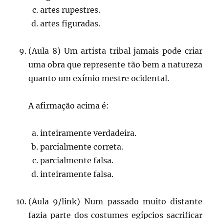
artes rupestres.
artes figuradas.
(Aula 8) Um artista tribal jamais pode criar
uma obra que represente tão bem a natureza
quanto um exímio mestre ocidental.
A afirmação acima é:
inteiramente verdadeira.
parcialmente correta.
parcialmente falsa.
inteiramente falsa.
(Aula 9/link) Num passado muito distante
fazia parte dos costumes egípcios sacrificar