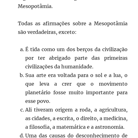
Mesopotâmia.
Todas as afirmações sobre a Mesopotâmia
são verdadeiras, exceto:
É tida como um dos berços da civilização
por ter abrigado parte das primeiras
civilizações da humanidade.
Sua arte era voltada para o sol e a lua, o
que leva a crer que o movimento
planetário fosse muito importante para
esse povo.
Ali tiveram origem a roda, a agricultura,
as cidades, a escrita, o direito, a medicina,
a filosofia, a matemática e a astronomia.
Uma das causas do desconhecimento de