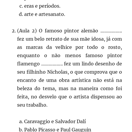
eras e períodos.
arte e artesanato.
(Aula 2) O famoso pintor alemão ……………..
fez um belo retrato de sua mãe idosa, já com
as marcas da velhice por todo o rosto,
enquanto o não menos famoso pintor
flamengo …………….. fez um lindo desenho de
seu filhinho Nicholas, o que comprova que o
encanto de uma obra artística não está na
beleza do tema, mas na maneira como foi
feita, no desvelo que o artista dispensou ao
seu trabalho.
Caravaggio e Salvador Dalí
Pablo Picasso e Paul Gauguin