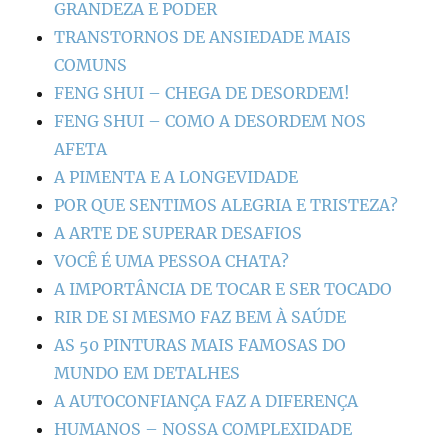
GRANDEZA E PODER
TRANSTORNOS DE ANSIEDADE MAIS
COMUNS
FENG SHUI – CHEGA DE DESORDEM!
FENG SHUI – COMO A DESORDEM NOS
AFETA
A PIMENTA E A LONGEVIDADE
POR QUE SENTIMOS ALEGRIA E TRISTEZA?
A ARTE DE SUPERAR DESAFIOS
VOCÊ É UMA PESSOA CHATA?
A IMPORTÂNCIA DE TOCAR E SER TOCADO
RIR DE SI MESMO FAZ BEM À SAÚDE
AS 50 PINTURAS MAIS FAMOSAS DO
MUNDO EM DETALHES
A AUTOCONFIANÇA FAZ A DIFERENÇA
HUMANOS – NOSSA COMPLEXIDADE