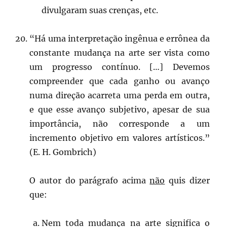
divulgaram suas crenças, etc.
“Há uma interpretação ingênua e errônea da
constante mudança na arte ser vista como
um progresso contínuo. […] Devemos
compreender que cada ganho ou avanço
numa direção acarreta uma perda em outra,
e que esse avanço subjetivo, apesar de sua
importância, não corresponde a um
incremento objetivo em valores artísticos.”
(E. H. Gombrich)
O autor do parágrafo acima
não
quis dizer
que:
Nem toda mudança na arte significa o