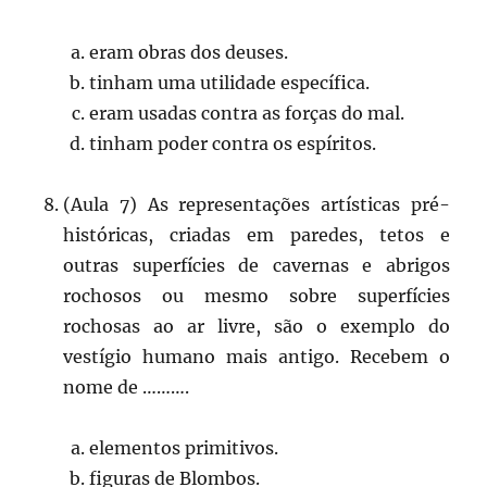
eram obras dos deuses.
tinham uma utilidade específica.
eram usadas contra as forças do mal.
tinham poder contra os espíritos.
(Aula 7) As representações artísticas pré-
históricas, criadas em paredes, tetos e
outras superfícies de cavernas e abrigos
rochosos ou mesmo sobre superfícies
rochosas ao ar livre, são o exemplo do
vestígio humano mais antigo. Recebem o
nome de ……….
elementos primitivos.
figuras de Blombos.