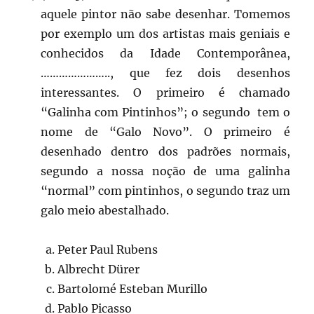
aquele pintor não sabe desenhar. Tomemos
por exemplo um dos artistas mais geniais e
conhecidos da Idade Contemporânea,
………………….., que fez dois desenhos
interessantes. O primeiro é chamado
“Galinha com Pintinhos”; o segundo tem o
nome de “Galo Novo”. O primeiro é
desenhado dentro dos padrões normais,
segundo a nossa noção de uma galinha
“normal” com pintinhos, o segundo traz um
galo meio abestalhado.
Peter Paul Rubens
Albrecht Dürer
Bartolomé Esteban Murillo
Pablo Picasso