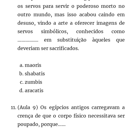
os servos para servir o poderoso morto no
outro mundo, mas isso acabou caindo em
desuso, vindo a arte a oferecer imagens de
servos simbólicos, conhecidos como
……………. em substituição àqueles que
deveriam ser sacrificados.
maoris
shabatis
zumbis
aracatis
(Aula 9) Os egípcios antigos carregavam a
crença de que o corpo físico necessitava ser
poupado, porque……