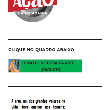
CLIQUE NO QUADRO ABAIXO