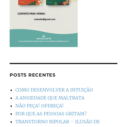
POSTS RECENTES
COMO DESENVOLVER A INTUIÇÃO
A ANSIEDADE QUE MALTRATA
NÃO PEÇA! OFEREÇA!
POR QUE AS PESSOAS GRITAM?
TRANSTORNO BIPOLAR – ILUSÃO DE