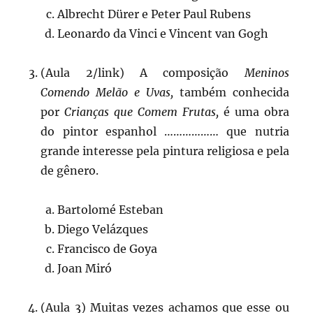
Albrecht Dürer e Peter Paul Rubens
Leonardo da Vinci e Vincent van Gogh
(Aula 2/link) A composição
Meninos
Comendo Melão e Uvas,
também conhecida
por
Crianças que Comem Frutas,
é uma obra
do pintor espanhol ……………… que nutria
grande interesse pela pintura religiosa e pela
de gênero.
Bartolomé Esteban
Diego Velázques
Francisco de Goya
Joan Miró
(Aula 3) Muitas vezes achamos que esse ou