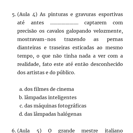
(Aula 4) As pinturas e gravuras esportivas
até antes …………………. captarem com
precisão os cavalos galopando velozmente,
mostravam-nos trazendo as pernas
dianteiras e traseiras esticadas ao mesmo
tempo, o que não tinha nada a ver com a
realidade, fato este até então desconhecido
dos artistas e do público.
dos filmes de cinema
lâmpadas inteligentes
das máquinas fotográficas
das lâmpadas halógenas
(Aula 5) O grande mestre italiano