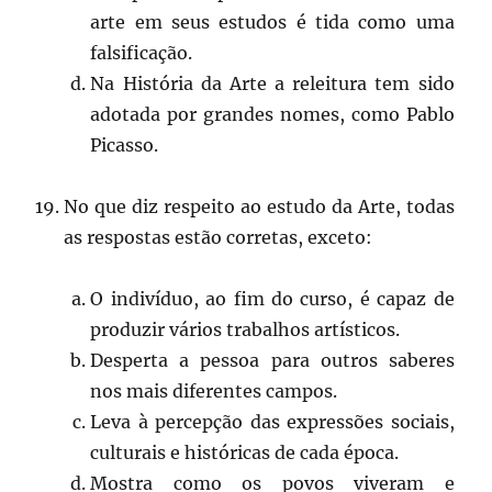
arte em seus estudos é tida como uma
falsificação.
Na História da Arte a releitura tem sido
adotada por grandes nomes, como Pablo
Picasso.
No que diz respeito ao estudo da Arte, todas
as respostas estão corretas, exceto:
O indivíduo, ao fim do curso, é capaz de
produzir vários trabalhos artísticos.
Desperta a pessoa para outros saberes
nos mais diferentes campos.
Leva à percepção das expressões sociais,
culturais e históricas de cada época.
Mostra como os povos viveram e