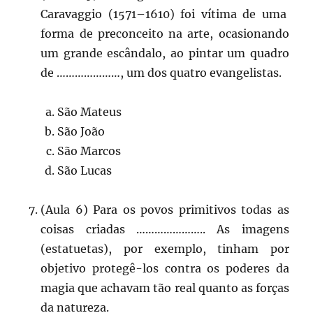
Caravaggio (1571–1610) foi vítima de uma
forma de preconceito na arte, ocasionando
um grande escândalo, ao pintar um quadro
de …………………, um dos quatro evangelistas.
São Mateus
São João
São Marcos
São Lucas
(Aula 6) Para os povos primitivos todas as
coisas criadas ………………….. As imagens
(estatuetas), por exemplo, tinham por
objetivo protegê-los contra os poderes da
magia que achavam tão real quanto as forças
da natureza.