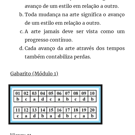
avanço de um estilo em relação a outro.
Toda mudança na arte significa o avanço
de um estilo em relação a outro.
A arte jamais deve ser vista como um
progresso contínuo.
Cada avanço da arte através dos tempos
também contabiliza perdas.
Gabarito (Módulo 1)