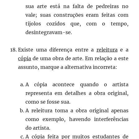
sua arte está na falta de pedreiras no
vale; suas construções eram feitas com
tijolos cozidos que, com o tempo,
desintegravam-se.
Existe uma diferença entre a
releitura
e a
cópia
de uma obra de arte. Em relação a este
assunto, marque a alternativa incorreta:
A cópia acontece quando o artista
representa em detalhes a obra original,
como se fosse sua.
A releitura toma a obra original apenas
como exemplo, havendo interferências
do artista.
A cópia feita por muitos estudantes de