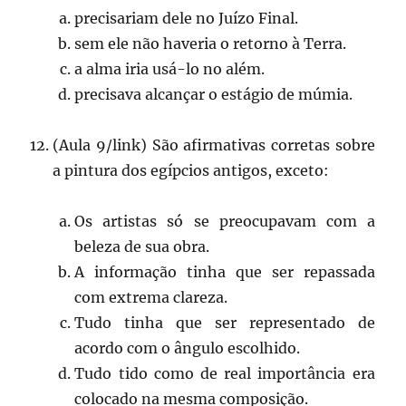
precisariam dele no Juízo Final.
sem ele não haveria o retorno à Terra.
a alma iria usá-lo no além.
precisava alcançar o estágio de múmia.
(Aula 9/link) São afirmativas corretas sobre
a pintura dos egípcios antigos, exceto:
Os artistas só se preocupavam com a
beleza de sua obra.
A informação tinha que ser repassada
com extrema clareza.
Tudo tinha que ser representado de
acordo com o ângulo escolhido.
Tudo tido como de real importância era
colocado na mesma composição.