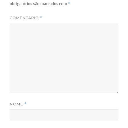
obrigatórios são marcados com
*
COMENTÁRIO
*
NOME
*