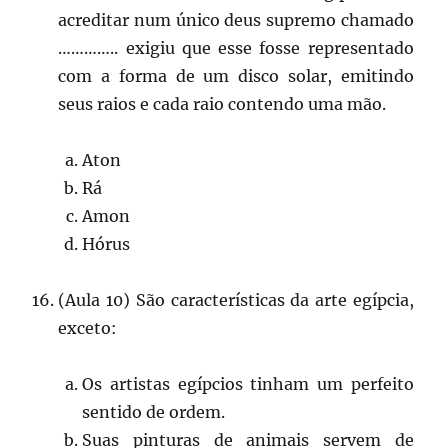
acreditar num único deus supremo chamado
………….. exigiu que esse fosse representado
com a forma de um disco solar, emitindo
seus raios e cada raio contendo uma mão.
Aton
Rá
Amon
Hórus
(Aula 10) São características da arte egípcia,
exceto:
Os artistas egípcios tinham um perfeito
sentido de ordem.
Suas pinturas de animais servem de