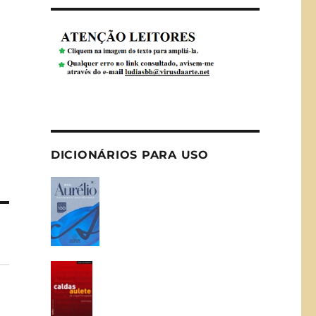
DICIONÁRIOS PARA USO