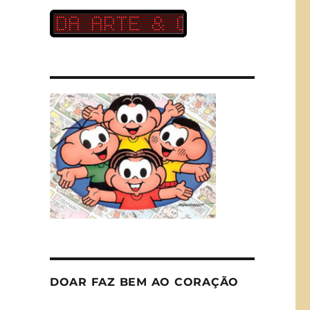
DOAR FAZ BEM AO CORAÇÃO