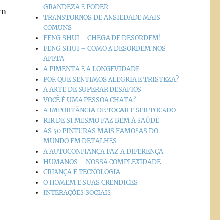
GRANDEZA E PODER
am
TRANSTORNOS DE ANSIEDADE MAIS
COMUNS
FENG SHUI – CHEGA DE DESORDEM!
FENG SHUI – COMO A DESORDEM NOS
AFETA
A PIMENTA E A LONGEVIDADE
POR QUE SENTIMOS ALEGRIA E TRISTEZA?
A ARTE DE SUPERAR DESAFIOS
VOCÊ É UMA PESSOA CHATA?
A IMPORTÂNCIA DE TOCAR E SER TOCADO
RIR DE SI MESMO FAZ BEM À SAÚDE
AS 50 PINTURAS MAIS FAMOSAS DO
MUNDO EM DETALHES
A AUTOCONFIANÇA FAZ A DIFERENÇA
HUMANOS – NOSSA COMPLEXIDADE
CRIANÇA E TECNOLOGIA
O HOMEM E SUAS CRENDICES
INTERAÇÕES SOCIAIS