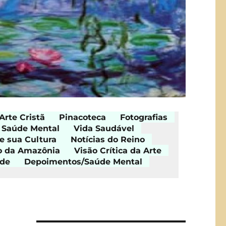
Arte Cristã
Pinacoteca
Fotografias
Saúde Mental
Vida Saudável
e sua Cultura
Notícias do Reino
o da Amazônia
Visão Crítica da Arte
ade
Depoimentos/Saúde Mental