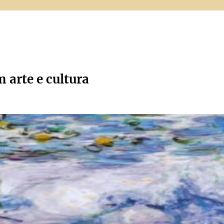
m arte e cultura