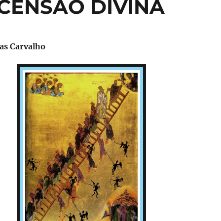
CENSÃO DIVINA
ias Carvalho