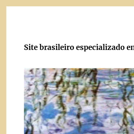
Site brasileiro especializado e