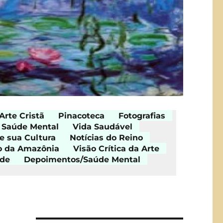
Arte Cristã
Pinacoteca
Fotografias
Saúde Mental
Vida Saudável
e sua Cultura
Notícias do Reino
o da Amazônia
Visão Crítica da Arte
ade
Depoimentos/Saúde Mental