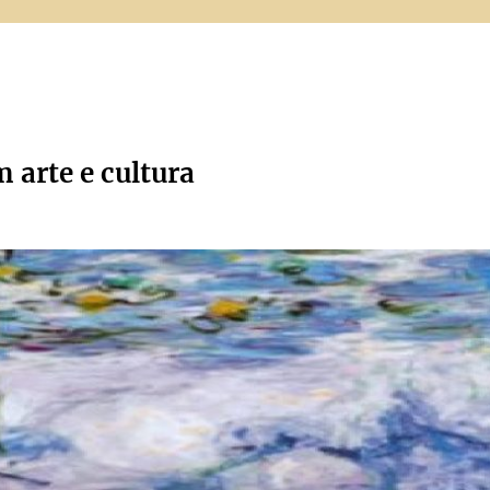
m arte e cultura