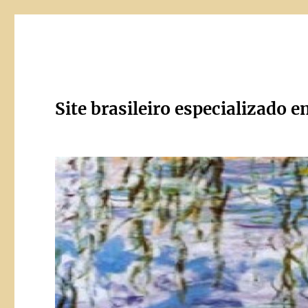
Site brasileiro especializado e