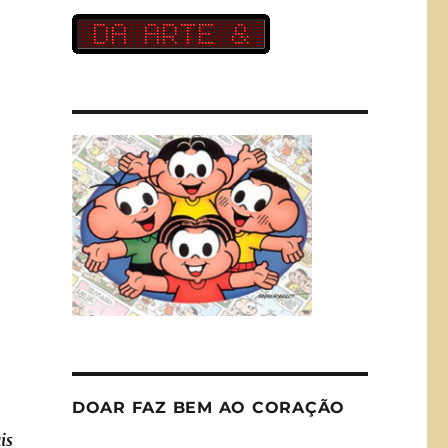
DOAR FAZ BEM AO CORAÇÃO
is