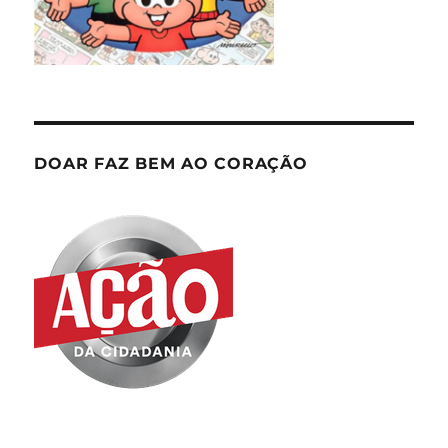
DOAR FAZ BEM AO CORAÇÃO