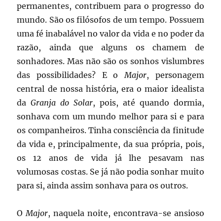
permanentes, contribuem para o progresso do
mundo. São os filósofos de um tempo. Possuem
uma fé inabalável no valor da vida e no poder da
razão, ainda que alguns os chamem de
sonhadores. Mas não são os sonhos vislumbres
das possibilidades? E o
Major
, personagem
central de nossa história
,
era o maior idealista
da
Granja do Solar
, pois, até quando dormia,
sonhava com um mundo melhor para si e para
os companheiros. Tinha consciência da finitude
da vida e, principalmente, da sua própria, pois,
os 12 anos de vida já lhe pesavam nas
volumosas costas. Se já não podia sonhar muito
para si, ainda assim sonhava para os outros.
O
Major
, naquela noite, encontrava-se ansioso