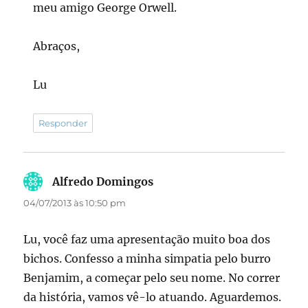
meu amigo George Orwell.
Abraços,
Lu
Responder
Alfredo Domingos
disse:
04/07/2013 às 10:50 pm
Lu, você faz uma apresentação muito boa dos
bichos. Confesso a minha simpatia pelo burro
Benjamim, a começar pelo seu nome. No correr
da história, vamos vê-lo atuando. Aguardemos.