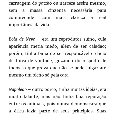
carruagem do patrão ou nascera assim mesmo,
sem a massa cinzenta necessária para
compreender com mais clareza a real
importância da vida.
Bola de Neve
– era um reprodutor suíno, cuja
aparência metia medo, além de ser caladão;
porém, tinha fama de ser responsável e cheio
de força de vontade, gozando do respeito de
todos, o que prova que não se pode julgar até
mesmo um bicho só pela cara.
Napoleão
– outro porco, tinha muitas ideias, era
muito falante, mas não tinha boa reputação
entre os animais, pois nunca demonstrara que
a ética fazia parte de seus princípios. Suas