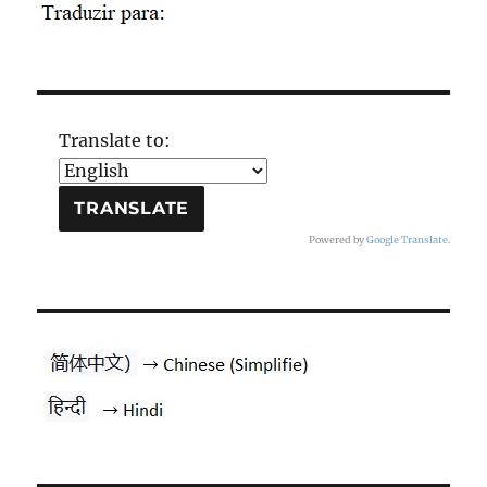
Translate to:
Powered by
Google Translate
.