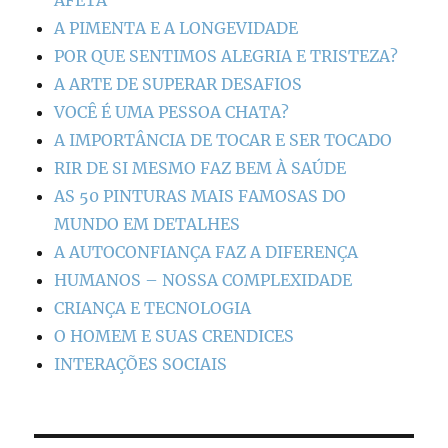
A PIMENTA E A LONGEVIDADE
POR QUE SENTIMOS ALEGRIA E TRISTEZA?
A ARTE DE SUPERAR DESAFIOS
VOCÊ É UMA PESSOA CHATA?
A IMPORTÂNCIA DE TOCAR E SER TOCADO
RIR DE SI MESMO FAZ BEM À SAÚDE
AS 50 PINTURAS MAIS FAMOSAS DO
MUNDO EM DETALHES
A AUTOCONFIANÇA FAZ A DIFERENÇA
HUMANOS – NOSSA COMPLEXIDADE
CRIANÇA E TECNOLOGIA
O HOMEM E SUAS CRENDICES
INTERAÇÕES SOCIAIS