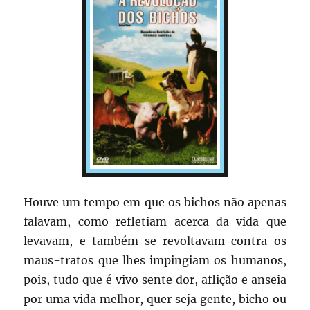
Houve um tempo em que os bichos não apenas
falavam, como refletiam acerca da vida que
levavam, e também se revoltavam contra os
maus-tratos que lhes impingiam os humanos,
pois, tudo que é vivo sente dor, aflição e anseia
por uma vida melhor, quer seja gente, bicho ou