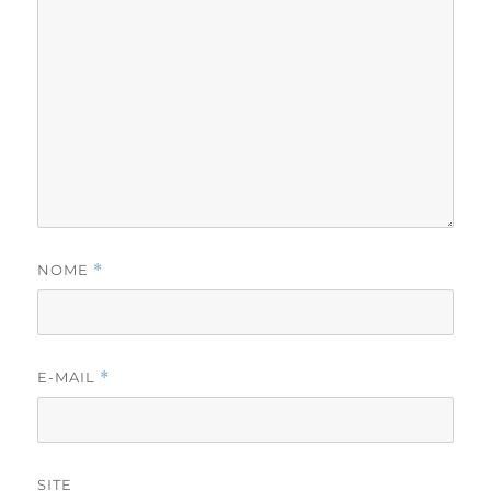
NOME
*
E-MAIL
*
SITE