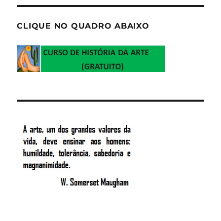
CLIQUE NO QUADRO ABAIXO