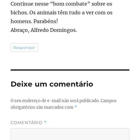
Continue nesse “bom combate” sobre os
bichos. Os animais têm tudo a ver com os
homens. Parabéns!
Abraço, Alfredo Domingos.
Responder
Deixe um comentário
O seu endereço de e-mail não será publicado.
Campos
obrigatórios são marcados com
*
COMENTÁRIO
*