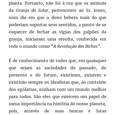
planta. Portanto, não foi à toa que os animais
da
Granja do Solar
, pertencente ao Sr. Jones,
num dia em que o dono bebera mais do que
poderiam suportar seus sentidos, a ponto de se
esquecer de fechar as vigias dos galpões da
granja, iniciaram uma revolta, conhecida em
todo o mundo como “
A Revolução dos Bichos
”.
É de conhecimento de todos que, em quaisquer
que sejam as sociedades do passado, do
presento e do futuro, existiram, existem e
existirão sempre os idealistas que, ao contrário
dos ególatras, sonham com um mundo melhor
para todos. São eles que exercem um papel de
suma importância na história do nosso planeta,
pois, através de suas buscas e lutas