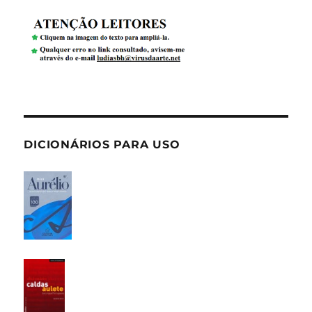
DICIONÁRIOS PARA USO