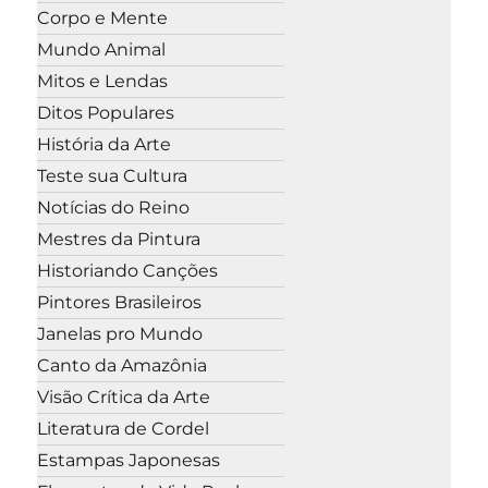
Corpo e Mente
Mundo Animal
Mitos e Lendas
Ditos Populares
História da Arte
Teste sua Cultura
Notícias do Reino
Mestres da Pintura
Historiando Canções
Pintores Brasileiros
Janelas pro Mundo
Canto da Amazônia
Visão Crítica da Arte
Literatura de Cordel
Estampas Japonesas