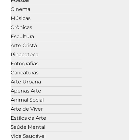
Poesias
Cinema
Músicas
Crônicas
Escultura
Arte Cristã
Pinacoteca
Fotografias
Caricaturas
Arte Urbana
Apenas Arte
Animal Social
Arte de Viver
Estilos da Arte
Saúde Mental
Vida Saudável