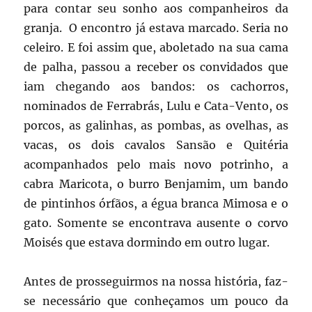
para contar seu sonho aos companheiros da
granja. O encontro já estava marcado. Seria no
celeiro. E foi assim que, aboletado na sua cama
de palha, passou a receber os convidados que
iam chegando aos bandos: os cachorros,
nominados de Ferrabrás, Lulu e Cata-Vento, os
porcos, as galinhas, as pombas, as ovelhas, as
vacas, os dois cavalos Sansão e Quitéria
acompanhados pelo mais novo potrinho, a
cabra Maricota, o burro Benjamim, um bando
de pintinhos órfãos, a égua branca Mimosa e o
gato. Somente se encontrava ausente o corvo
Moisés que estava dormindo em outro lugar.
Antes de prosseguirmos na nossa história, faz-
se necessário que conheçamos um pouco da