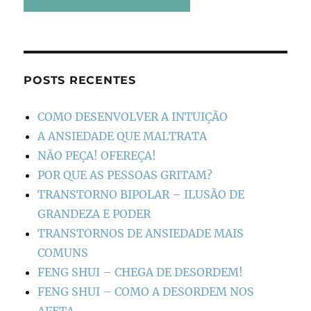
POSTS RECENTES
COMO DESENVOLVER A INTUIÇÃO
A ANSIEDADE QUE MALTRATA
NÃO PEÇA! OFEREÇA!
POR QUE AS PESSOAS GRITAM?
TRANSTORNO BIPOLAR – ILUSÃO DE
GRANDEZA E PODER
TRANSTORNOS DE ANSIEDADE MAIS
COMUNS
FENG SHUI – CHEGA DE DESORDEM!
FENG SHUI – COMO A DESORDEM NOS
AFETA