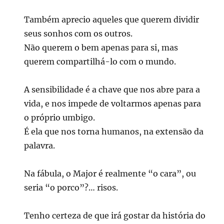
Também aprecio aqueles que querem dividir
seus sonhos com os outros.
Não querem o bem apenas para si, mas
querem compartilhá-lo com o mundo.
A sensibilidade é a chave que nos abre para a
vida, e nos impede de voltarmos apenas para
o próprio umbigo.
É ela que nos torna humanos, na extensão da
palavra.
Na fábula, o Major é realmente “o cara”, ou
seria “o porco”?… risos.
Tenho certeza de que irá gostar da história do