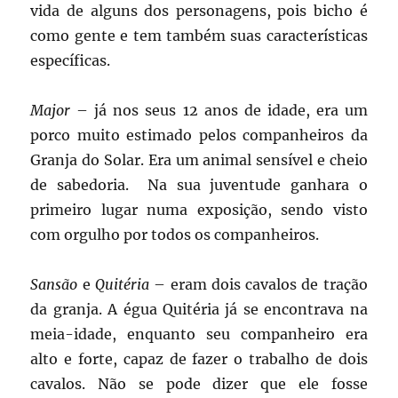
vida de alguns dos personagens, pois bicho é
como gente e tem também suas características
específicas.
Major
– já nos seus 12 anos de idade, era um
porco muito estimado pelos companheiros da
Granja do Solar. Era um animal sensível e cheio
de sabedoria. Na sua juventude ganhara o
primeiro lugar numa exposição, sendo visto
com orgulho por todos os companheiros.
Sansão
e
Quitéria
– eram dois cavalos de tração
da granja. A égua Quitéria já se encontrava na
meia-idade, enquanto seu companheiro era
alto e forte, capaz de fazer o trabalho de dois
cavalos. Não se pode dizer que ele fosse