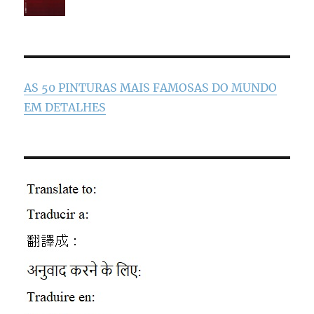
AS 50 PINTURAS MAIS FAMOSAS DO MUNDO
EM DETALHES