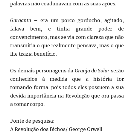
palavras não coadunavam com as suas ações.
Garganta
– era um porco gorducho, agitado,
falava bem, e tinha grande poder de
convencimento, mas se via com clareza que não
transmitia o que realmente pensava, mas o que
lhe trazia benefício.
Os demais personagens da
Granja do Solar
serão
conhecidos à medida que a história for
tomando forma, pois todos eles possuem a sua
devida importância na Revolução que ora passa
a tomar corpo.
Fonte de pesquisa:
A Revolução dos Bichos/ George Orwell