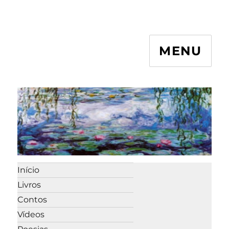
MENU
Início
Livros
Contos
Vídeos