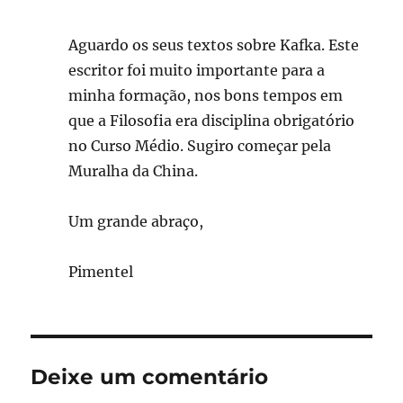
Aguardo os seus textos sobre Kafka. Este
escritor foi muito importante para a
minha formação, nos bons tempos em
que a Filosofia era disciplina obrigatório
no Curso Médio. Sugiro começar pela
Muralha da China.
Um grande abraço,
Pimentel
Deixe um comentário