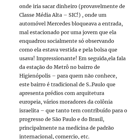
onde iria sacar dinheiro (provavelmente de
Classe Média Alta – SIC!) , onde um
automóvel Mercedes bloqueava a entrada,
mal estacionado por uma jovem que ela
enquadrou socialmente só observando
como ela estava vestida e pela bolsa que
usava! Impressionante! Em seguida,ela fala
da estação do Metrô no bairro de
Higienópolis – para quem não conhece,
este bairro é tradicional de S..Paulo que
apresenta prédios com arquitetura
europeia, vários moradores da colônia
israelita – que tanto tem contribuído para o
progresso de São Paulo e do Brasil,
principalmente na medicina de padrão
internacional, comercio, etc.