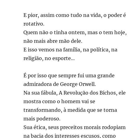
E pior, assim como tudo na vida, o poder é
rotativo.
Quem não o tinha ontem, mas o tem hoje,
não mais abre mão dele.
E isso vemos na família, na política, na
religião, no esporte…
É por isso que sempre fui uma grande
admiradora de George Orwell.
Na sua fábula, A Revolução dos Bichos, ele
mostra como o homem vai se
transformando, à medida que se torna
mais poderoso.
Sua ética, seus preceitos morais rodopiam
na bacia dos interesses escusos, como