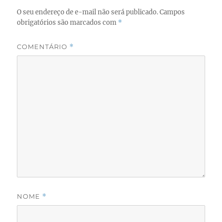
O seu endereço de e-mail não será publicado.
Campos
obrigatórios são marcados com
*
COMENTÁRIO
*
NOME
*