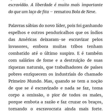
escravidão. A liberdade é muito mais importante
do que um laço de fita
– rematou
Bola de Neve
.
Palavras sábias do novo líder, pois foi ganhando
espelhos e outros penduricalhos que os índios
das Américas deixaram-se escravizar pelos
invasores, embora muitas tribos tenham
combatido até o último suspiro. E é também
com salários de fome e a destruição de suas
riquezas naturais, que trabalhadores de países
pobres enriquecem os industriais do chamado
Primeiro Mundo. Mas, quando se tem a noção
de que se é escravizado e nada se faz, toma
corpo a omissão, o pior de todos os males,
porque embota a razão e faz cruzar os braços,
tornando o escravocrata ainda mais forte.