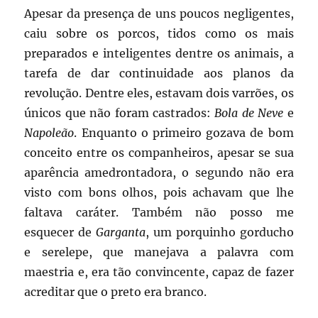
Apesar da presença de uns poucos negligentes,
caiu sobre os porcos, tidos como os mais
preparados e inteligentes dentre os animais, a
tarefa de dar continuidade aos planos da
revolução. Dentre eles, estavam dois varrões, os
únicos que não foram castrados:
Bola de Neve
e
Napoleão
. Enquanto o primeiro gozava de bom
conceito entre os companheiros, apesar se sua
aparência amedrontadora, o segundo não era
visto com bons olhos, pois achavam que lhe
faltava caráter. Também não posso me
esquecer de
Garganta
, um porquinho gorducho
e serelepe, que manejava a palavra com
maestria e, era tão convincente, capaz de fazer
acreditar que o preto era branco.