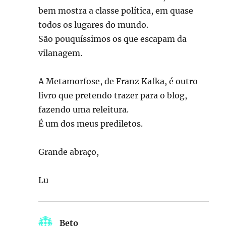
bem mostra a classe política, em quase
todos os lugares do mundo.
São pouquíssimos os que escapam da
vilanagem.
A Metamorfose, de Franz Kafka, é outro
livro que pretendo trazer para o blog,
fazendo uma releitura.
É um dos meus prediletos.
Grande abraço,
Lu
Beto
disse: