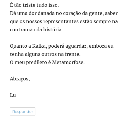
É tão triste tudo isso.
Dá uma dor danada no coração da gente, saber
que os nossos representantes estão sempre na
contramão da história.
Quanto a Kafka, poderá aguardar, embora eu
tenha alguns outros na frente.
O meu predileto é Metamorfose.
Abraços,
Lu
Responder