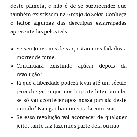
deste planeta, e não é de se surpreender que
também existissem na
Granja do Solar
. Conheça
o leitor algumas das desculpas esfarrapadas
apresentadas pelos tais:
Se seu Jones nos deixar, estaremos fadados a
morrer de fome.
Continuará existindo açúcar depois da
revolução?
Já que a liberdade poderá levar até um século
para chegar, o que nos importa lutar por ela,
se só vai acontecer após nossa partida deste
mundo? Não ganharemos nada com isso.
Se essa revolução vai acontecer de qualquer
jeito, tanto faz fazermos parte dela ou não.