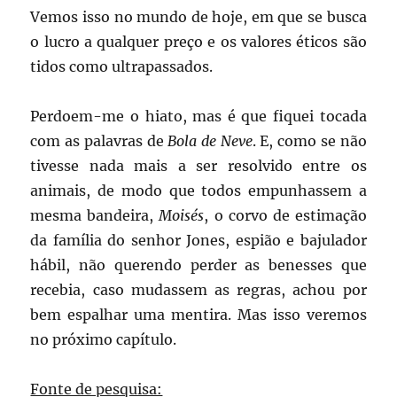
Vemos isso no mundo de hoje, em que se busca
o lucro a qualquer preço e os valores éticos são
tidos como ultrapassados.
Perdoem-me o hiato, mas é que fiquei tocada
com as palavras de
Bola de Neve
. E, como se não
tivesse nada mais a ser resolvido entre os
animais, de modo que todos empunhassem a
mesma bandeira,
Moisés
, o corvo de estimação
da família do senhor Jones, espião e bajulador
hábil, não querendo perder as benesses que
recebia, caso mudassem as regras, achou por
bem espalhar uma mentira. Mas isso veremos
no próximo capítulo.
Fonte de pesquisa: