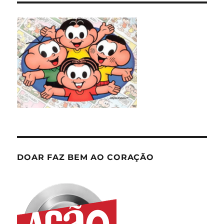
DOAR FAZ BEM AO CORAÇÃO