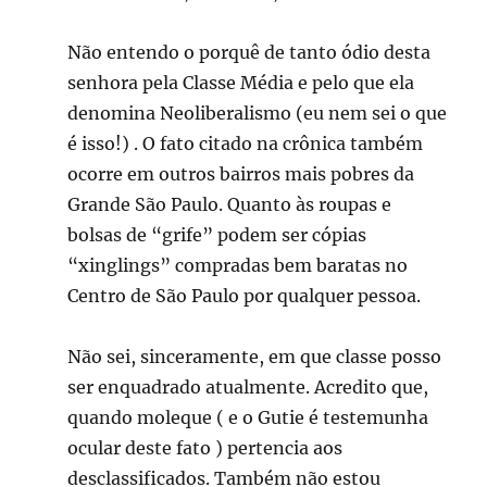
Não entendo o porquê de tanto ódio desta
senhora pela Classe Média e pelo que ela
denomina Neoliberalismo (eu nem sei o que
é isso!) . O fato citado na crônica também
ocorre em outros bairros mais pobres da
Grande São Paulo. Quanto às roupas e
bolsas de “grife” podem ser cópias
“xinglings” compradas bem baratas no
Centro de São Paulo por qualquer pessoa.
Não sei, sinceramente, em que classe posso
ser enquadrado atualmente. Acredito que,
quando moleque ( e o Gutie é testemunha
ocular deste fato ) pertencia aos
desclassificados. Também não estou