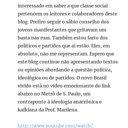
interessado em saber a que classe social
pertencem os leitores e colaboradores deste
blog. Prefiro seguir o sábio conselho dos
jovens manifestantes que gritavam um
basta nas ruas. Também estou farto dos
políticos e partidos que ai estão. Eles, em
absoluto, não me representam. Espero que
este blog continue não apresentando textos
ou opiniões abordando a questão política,
ideológica ou de partidos. O novo Brasil
vivido está no video emocionante do link
abaixo no Metrô de S. Paulo, um
contraponto à ideologia anacrônica e
kafkiana da Prof. Marilena.
http://www.youtube.com/watch?