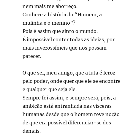
nem mais me aborreço.
Conhece a história do “Homem, a
mulinha e o menino”?
Pois é assim que sinto o mundo.
É impossível conter todas as ideias, por
mais inverossímeis que nos possam
parecer.
O que sei, meu amigo, que a luta é feroz
pelo poder, onde quer que ele se encontre
e qualquer que seja ele.
Sempre foi assim, e sempre será, pois, a
ambição está entranhada nas vísceras
humanas desde que o homem teve noção
de que era possível diferenciar-se dos
demais.