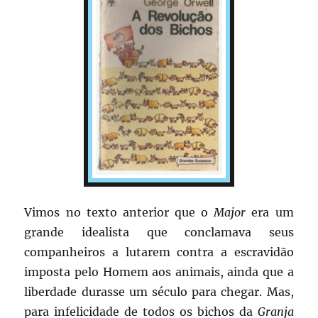
Vimos no texto anterior que o
Major
era um
grande idealista que conclamava seus
companheiros a lutarem contra a escravidão
imposta pelo Homem aos animais, ainda que a
liberdade durasse um século para chegar. Mas,
para infelicidade de todos os bichos da
Granja