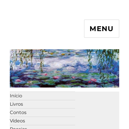
MENU
Início
Livros
Contos
Vídeos