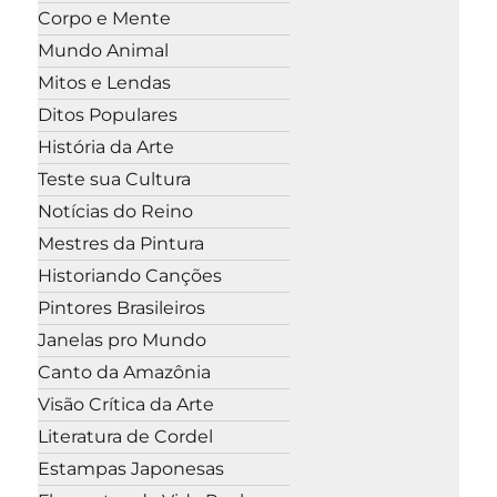
Corpo e Mente
Mundo Animal
Mitos e Lendas
Ditos Populares
História da Arte
Teste sua Cultura
Notícias do Reino
Mestres da Pintura
Historiando Canções
Pintores Brasileiros
Janelas pro Mundo
Canto da Amazônia
Visão Crítica da Arte
Literatura de Cordel
Estampas Japonesas