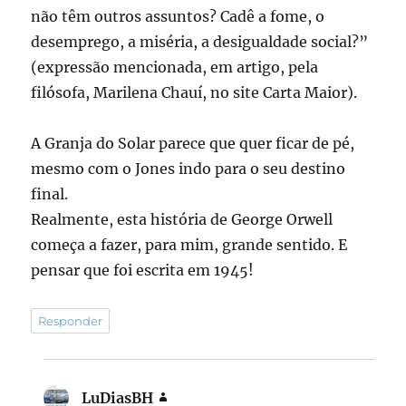
não têm outros assuntos? Cadê a fome, o
desemprego, a miséria, a desigualdade social?”
(expressão mencionada, em artigo, pela
filósofa, Marilena Chauí, no site Carta Maior).
A Granja do Solar parece que quer ficar de pé,
mesmo com o Jones indo para o seu destino
final.
Realmente, esta história de George Orwell
começa a fazer, para mim, grande sentido. E
pensar que foi escrita em 1945!
Responder
LuDiasBH
disse: