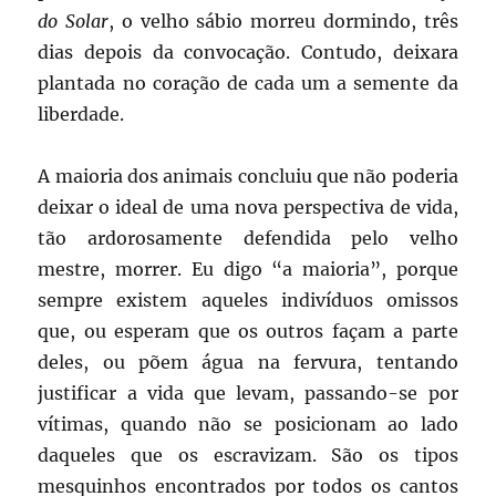
do Solar
, o velho sábio morreu dormindo, três
dias depois da convocação. Contudo, deixara
plantada no coração de cada um a semente da
liberdade.
A maioria dos animais concluiu que não poderia
deixar o ideal de uma nova perspectiva de vida,
tão ardorosamente defendida pelo velho
mestre, morrer. Eu digo “a maioria”, porque
sempre existem aqueles indivíduos omissos
que, ou esperam que os outros façam a parte
deles, ou põem água na fervura, tentando
justificar a vida que levam, passando-se por
vítimas, quando não se posicionam ao lado
daqueles que os escravizam. São os tipos
mesquinhos encontrados por todos os cantos