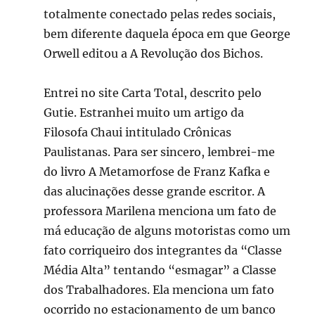
totalmente conectado pelas redes sociais,
bem diferente daquela época em que George
Orwell editou a A Revolução dos Bichos.
Entrei no site Carta Total, descrito pelo
Gutie. Estranhei muito um artigo da
Filosofa Chaui intitulado Crônicas
Paulistanas. Para ser sincero, lembrei-me
do livro A Metamorfose de Franz Kafka e
das alucinações desse grande escritor. A
professora Marilena menciona um fato de
má educação de alguns motoristas como um
fato corriqueiro dos integrantes da “Classe
Média Alta” tentando “esmagar” a Classe
dos Trabalhadores. Ela menciona um fato
ocorrido no estacionamento de um banco