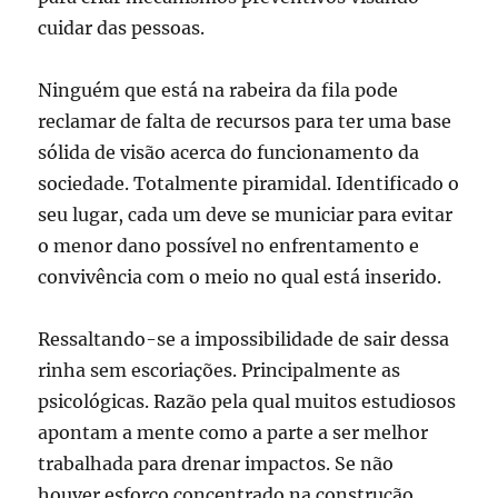
cuidar das pessoas.
Ninguém que está na rabeira da fila pode
reclamar de falta de recursos para ter uma base
sólida de visão acerca do funcionamento da
sociedade. Totalmente piramidal. Identificado o
seu lugar, cada um deve se municiar para evitar
o menor dano possível no enfrentamento e
convivência com o meio no qual está inserido.
Ressaltando-se a impossibilidade de sair dessa
rinha sem escoriações. Principalmente as
psicológicas. Razão pela qual muitos estudiosos
apontam a mente como a parte a ser melhor
trabalhada para drenar impactos. Se não
houver esforço concentrado na construção