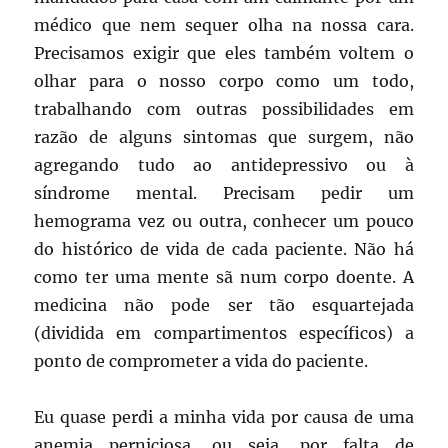
médico que nem sequer olha na nossa cara.
Precisamos exigir que eles também voltem o
olhar para o nosso corpo como um todo,
trabalhando com outras possibilidades em
razão de alguns sintomas que surgem, não
agregando tudo ao antidepressivo ou à
síndrome mental. Precisam pedir um
hemograma vez ou outra, conhecer um pouco
do histórico de vida de cada paciente. Não há
como ter uma mente sã num corpo doente. A
medicina não pode ser tão esquartejada
(dividida em compartimentos específicos) a
ponto de comprometer a vida do paciente.
Eu quase perdi a minha vida por causa de uma
anemia perniciosa, ou seja, por falta de