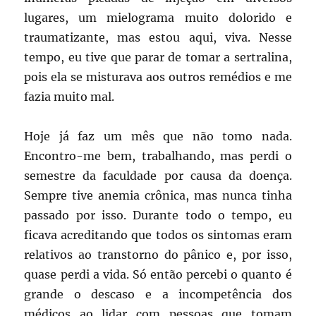
lugares, um mielograma muito dolorido e
traumatizante, mas estou aqui, viva. Nesse
tempo, eu tive que parar de tomar a sertralina,
pois ela se misturava aos outros remédios e me
fazia muito mal.
Hoje já faz um mês que não tomo nada.
Encontro-me bem, trabalhando, mas perdi o
semestre da faculdade por causa da doença.
Sempre tive anemia crônica, mas nunca tinha
passado por isso. Durante todo o tempo, eu
ficava acreditando que todos os sintomas eram
relativos ao transtorno do pânico e, por isso,
quase perdi a vida. Só então percebi o quanto é
grande o descaso e a incompetência dos
médicos ao lidar com pessoas que tomam