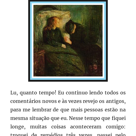
Lu, quanto tempo! Eu continuo lendo todos os
comentários novos e às vezes revejo os antigos,
para me lembrar de que mais pessoas estão na
mesma situação que eu. Nesse tempo que fiquei
longe, muitas coisas aconteceram comigo:
troquei de remédios três vezes, passei pelo