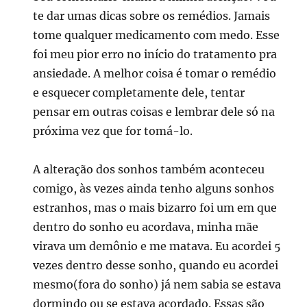
te dar umas dicas sobre os remédios. Jamais
tome qualquer medicamento com medo. Esse
foi meu pior erro no início do tratamento pra
ansiedade. A melhor coisa é tomar o remédio
e esquecer completamente dele, tentar
pensar em outras coisas e lembrar dele só na
próxima vez que for tomá-lo.
A alteração dos sonhos também aconteceu
comigo, às vezes ainda tenho alguns sonhos
estranhos, mas o mais bizarro foi um em que
dentro do sonho eu acordava, minha mãe
virava um demônio e me matava. Eu acordei 5
vezes dentro desse sonho, quando eu acordei
mesmo(fora do sonho) já nem sabia se estava
dormindo ou se estava acordado. Essas são