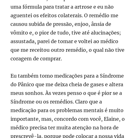
uma fórmula para tratar a artrose e eu não
aguentei os efeitos colaterais. O remédio me
causou subida de pressão, enjoo, ânsia de
vômito e, o pior de tudo, tive até alucinações;
assustada, parei de tomar e voltei ao médico
que me receitou outro remédio, o qual não tive
coragem de comprar.
Eu também tomo medicações para a Síndrome
do Pânico que me deixa cheia de gases e altera
meus sonhos. Às vezes penso o que é pior se a
Síndrome ou os remédios. Claro que a
medicação para os problemas mentais é muito
importante, mas, concordo com você, Elaine, o
médico precisa ter muita atenção na hora de
prescrevê-la, porque pode colocar a nossa vida