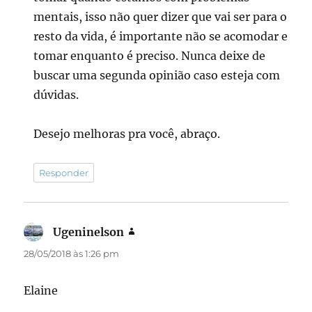
mentais, isso não quer dizer que vai ser para o
resto da vida, é importante não se acomodar e
tomar enquanto é preciso. Nunca deixe de
buscar uma segunda opinião caso esteja com
dúvidas.
Desejo melhoras pra você, abraço.
Responder
Ugeninelson
disse:
28/05/2018 às 1:26 pm
Elaine