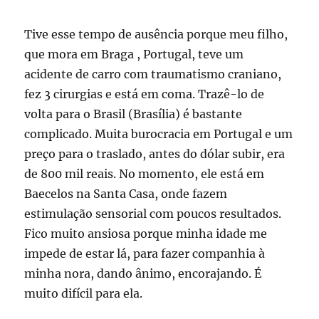
Tive esse tempo de ausência porque meu filho,
que mora em Braga , Portugal, teve um
acidente de carro com traumatismo craniano,
fez 3 cirurgias e está em coma. Trazê-lo de
volta para o Brasil (Brasília) é bastante
complicado. Muita burocracia em Portugal e um
preço para o traslado, antes do dólar subir, era
de 800 mil reais. No momento, ele está em
Baecelos na Santa Casa, onde fazem
estimulação sensorial com poucos resultados.
Fico muito ansiosa porque minha idade me
impede de estar lá, para fazer companhia à
minha nora, dando ânimo, encorajando. É
muito difícil para ela.