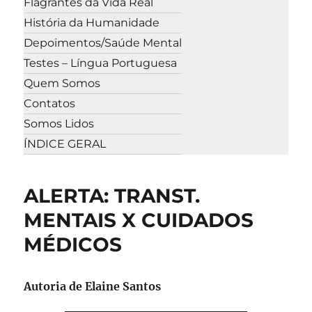
Flagrantes da Vida Real
História da Humanidade
Depoimentos/Saúde Mental
Testes – Língua Portuguesa
Quem Somos
Contatos
Somos Lidos
ÍNDICE GERAL
ALERTA: TRANST.
MENTAIS X CUIDADOS
MÉDICOS
Autoria de Elaine Santos