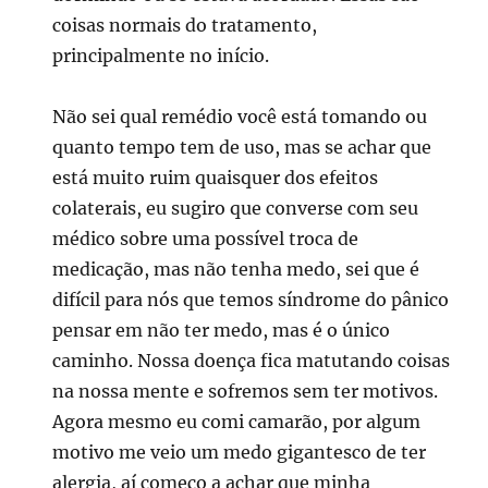
coisas normais do tratamento,
principalmente no início.
Não sei qual remédio você está tomando ou
quanto tempo tem de uso, mas se achar que
está muito ruim quaisquer dos efeitos
colaterais, eu sugiro que converse com seu
médico sobre uma possível troca de
medicação, mas não tenha medo, sei que é
difícil para nós que temos síndrome do pânico
pensar em não ter medo, mas é o único
caminho. Nossa doença fica matutando coisas
na nossa mente e sofremos sem ter motivos.
Agora mesmo eu comi camarão, por algum
motivo me veio um medo gigantesco de ter
alergia, aí começo a achar que minha