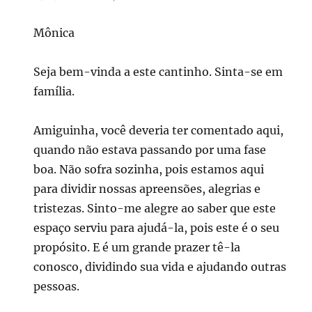
Mônica
Seja bem-vinda a este cantinho. Sinta-se em
família.
Amiguinha, você deveria ter comentado aqui,
quando não estava passando por uma fase
boa. Não sofra sozinha, pois estamos aqui
para dividir nossas apreensões, alegrias e
tristezas. Sinto-me alegre ao saber que este
espaço serviu para ajudá-la, pois este é o seu
propósito. E é um grande prazer tê-la
conosco, dividindo sua vida e ajudando outras
pessoas.