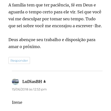
A família tem que ter paciência, fé em Deus e
aguarda o tempo certo para ele vir. Sei que você
vai me desculpar por tomar seu tempo. Tudo
que sei sobre você me encorajou a escrever-lhe.
Deus abençoe seu trabalho e disposição para
amar o próximo.
Responder
LuDiasBH
disse:
15/06/2018 às 12:53 pm
Irene