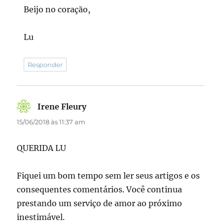
Beijo no coração,
Lu
Responder
Irene Fleury
disse:
15/06/2018 às 11:37 am
QUERIDA LU
Fiquei um bom tempo sem ler seus artigos e os
consequentes comentários. Você continua
prestando um serviço de amor ao próximo
inestimável.