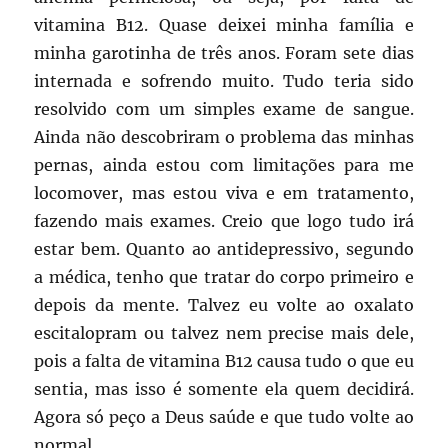
vitamina B12. Quase deixei minha família e
minha garotinha de três anos. Foram sete dias
internada e sofrendo muito. Tudo teria sido
resolvido com um simples exame de sangue.
Ainda não descobriram o problema das minhas
pernas, ainda estou com limitações para me
locomover, mas estou viva e em tratamento,
fazendo mais exames. Creio que logo tudo irá
estar bem. Quanto ao antidepressivo, segundo
a médica, tenho que tratar do corpo primeiro e
depois da mente. Talvez eu volte ao oxalato
escitalopram ou talvez nem precise mais dele,
pois a falta de vitamina B12 causa tudo o que eu
sentia, mas isso é somente ela quem decidirá.
Agora só peço a Deus saúde e que tudo volte ao
normal.