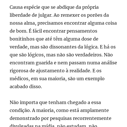
Causa espécie que se abdique da própria
liberdade de julgar. Ao remexer os porões da
nossa alma, precisamos encontrar alguma coisa
de bom. É fácil encontrar pensamentos
bonitinhos que até têm alguma dose de
verdade, mas são dissonantes da lógica. E há os
que são lógicos, mas não são verdadeiros. Não
encontram guarida e nem passam numa análise
rigorosa de ajustamento à realidade. E os
médicos, em sua maioria, são um exemplo
acabado disso.
Não importa que tenham chegado a essa
condição. A maioria, como está amplamente
demonstrado por pesquisas recorrentemente
divulgadas na mídia, não estudam, não