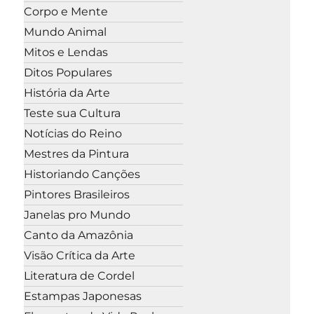
Corpo e Mente
Mundo Animal
Mitos e Lendas
Ditos Populares
História da Arte
Teste sua Cultura
Notícias do Reino
Mestres da Pintura
Historiando Canções
Pintores Brasileiros
Janelas pro Mundo
Canto da Amazônia
Visão Crítica da Arte
Literatura de Cordel
Estampas Japonesas