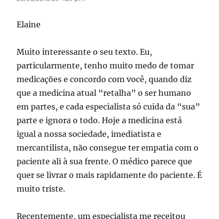
Elaine
Muito interessante o seu texto. Eu,
particularmente, tenho muito medo de tomar
medicações e concordo com você, quando diz
que a medicina atual “retalha” o ser humano
em partes, e cada especialista só cuida da “sua”
parte e ignora o todo. Hoje a medicina está
igual a nossa sociedade, imediatista e
mercantilista, não consegue ter empatia com o
paciente ali à sua frente. O médico parece que
quer se livrar o mais rapidamente do paciente. É
muito triste.
Recentemente, um especialista me receitou