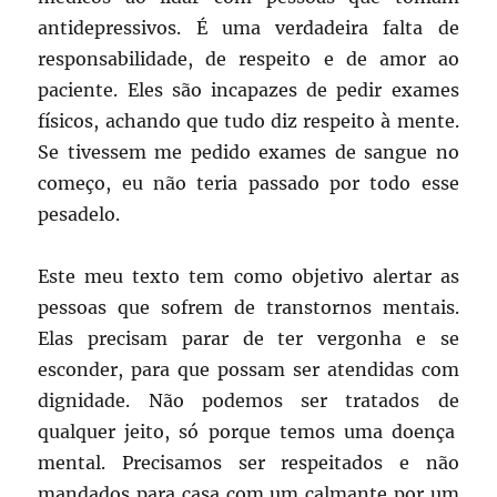
antidepressivos. É uma verdadeira falta de
responsabilidade, de respeito e de amor ao
paciente. Eles são incapazes de pedir exames
físicos, achando que tudo diz respeito à mente.
Se tivessem me pedido exames de sangue no
começo, eu não teria passado por todo esse
pesadelo.
Este meu texto tem como objetivo alertar as
pessoas que sofrem de transtornos mentais.
Elas precisam parar de ter vergonha e se
esconder, para que possam ser atendidas com
dignidade. Não podemos ser tratados de
qualquer jeito, só porque temos uma doença
mental. Precisamos ser respeitados e não
mandados para casa com um calmante por um