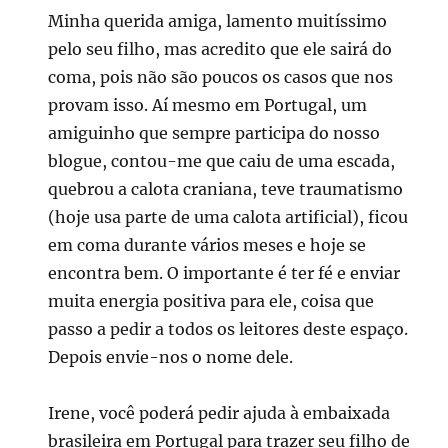
Minha querida amiga, lamento muitíssimo
pelo seu filho, mas acredito que ele sairá do
coma, pois não são poucos os casos que nos
provam isso. Aí mesmo em Portugal, um
amiguinho que sempre participa do nosso
blogue, contou-me que caiu de uma escada,
quebrou a calota craniana, teve traumatismo
(hoje usa parte de uma calota artificial), ficou
em coma durante vários meses e hoje se
encontra bem. O importante é ter fé e enviar
muita energia positiva para ele, coisa que
passo a pedir a todos os leitores deste espaço.
Depois envie-nos o nome dele.
Irene, você poderá pedir ajuda à embaixada
brasileira em Portugal para trazer seu filho de