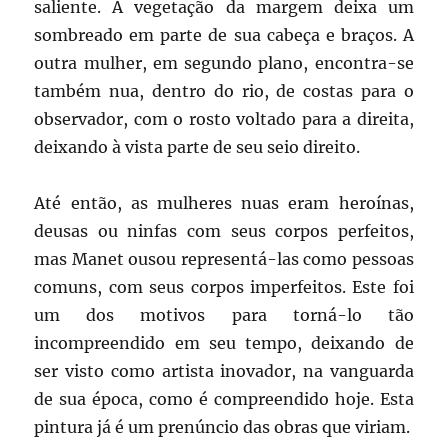
saliente. A vegetação da margem deixa um
sombreado em parte de sua cabeça e braços. A
outra mulher, em segundo plano, encontra-se
também nua, dentro do rio, de costas para o
observador, com o rosto voltado para a direita,
deixando à vista parte de seu seio direito.
Até então, as mulheres nuas eram heroínas,
deusas ou ninfas com seus corpos perfeitos,
mas Manet ousou representá-las como pessoas
comuns, com seus corpos imperfeitos. Este foi
um dos motivos para torná-lo tão
incompreendido em seu tempo, deixando de
ser visto como artista inovador, na vanguarda
de sua época, como é compreendido hoje. Esta
pintura já é um prenúncio das obras que viriam.