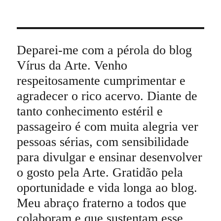
Deparei-me com a pérola do blog
Vírus da Arte. Venho
respeitosamente cumprimentar e
agradecer o rico acervo. Diante de
tanto conhecimento estéril e
passageiro é com muita alegria ver
pessoas sérias, com sensibilidade
para divulgar e ensinar desenvolver
o gosto pela Arte. Gratidão pela
oportunidade e vida longa ao blog.
Meu abraço fraterno a todos que
colaboram e que sustentam esse