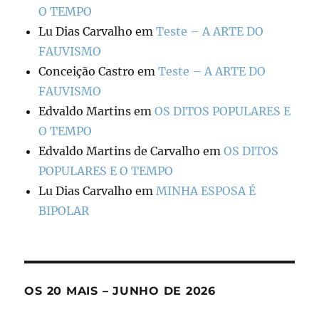
O TEMPO
Lu Dias Carvalho
em
Teste – A ARTE DO
FAUVISMO
Conceição Castro
em
Teste – A ARTE DO
FAUVISMO
Edvaldo Martins
em
OS DITOS POPULARES E
O TEMPO
Edvaldo Martins de Carvalho
em
OS DITOS
POPULARES E O TEMPO
Lu Dias Carvalho
em
MINHA ESPOSA É
BIPOLAR
OS 20 MAIS – JUNHO DE 2026