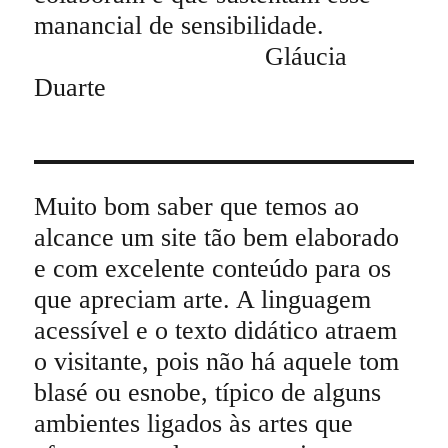
manancial de sensibilidade.
Gláucia
Duarte
Muito bom saber que temos ao
alcance um site tão bem elaborado
e com excelente conteúdo para os
que apreciam arte. A linguagem
acessível e o texto didático atraem
o visitante, pois não há aquele tom
blasé ou esnobe, típico de alguns
ambientes ligados às artes que