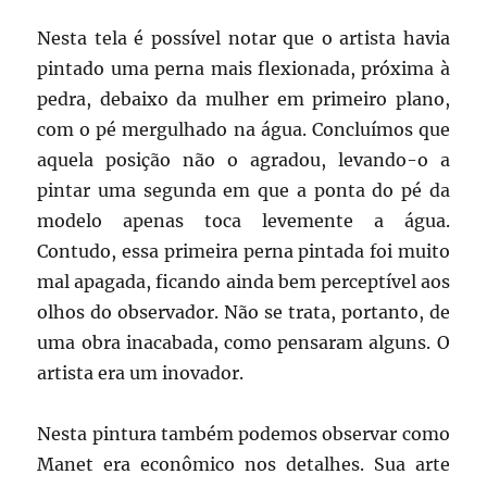
Nesta tela é possível notar que o artista havia
pintado uma perna mais flexionada, próxima à
pedra, debaixo da mulher em primeiro plano,
com o pé mergulhado na água. Concluímos que
aquela posição não o agradou, levando-o a
pintar uma segunda em que a ponta do pé da
modelo apenas toca levemente a água.
Contudo, essa primeira perna pintada foi muito
mal apagada, ficando ainda bem perceptível aos
olhos do observador. Não se trata, portanto, de
uma obra inacabada, como pensaram alguns. O
artista era um inovador.
Nesta pintura também podemos observar como
Manet era econômico nos detalhes. Sua arte