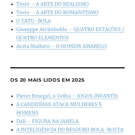
Teste – A ARTE DO REALISMO
Teste – A ARTE DO ROMANTISMO
O TATU-BOLA
Giuseppe Arcimboldo – QUATRO ESTAÇÕES /
QUATRO ELEMENTOS
Anita Malfatti – O HOMEM AMARELO
OS 20 MAIS LIDOS EM 2025
Pieter Bruegel, o Velho – JOGOS INFANTIS
A CANDIDÍASE ATACA MULHERES E
HOMENS
Dalí – FIGURA NA JANELA
A INTELIGÊNCIA DO BESOURO ROLA-BOSTA