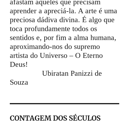
afastam aqueles que precisam
aprender a apreciá-la. A arte é uma
preciosa dádiva divina. É algo que
toca profundamente todos os
sentidos e, por fim a alma humana,
aproximando-nos do supremo
artista do Universo – O Eterno
Deus!
Ubiratan Panizzi de
Souza
CONTAGEM DOS SÉCULOS