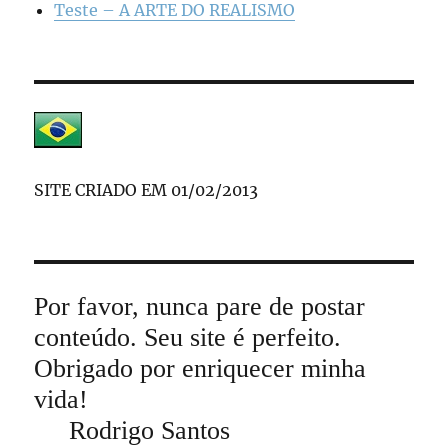
Teste – A ARTE DO REALISMO
SITE CRIADO EM 01/02/2013
Por favor, nunca pare de postar
conteúdo. Seu site é perfeito.
Obrigado por enriquecer minha
vida!
Rodrigo Santos