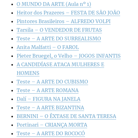
O MUNDO DA ARTE (Aula nº 1)
Heitor dos Prazeres – FESTA DE SÃO JOÃO
Pintores Brasileiros – ALFREDO VOLPI
Tarsila – O VENDEDOR DE FRUTAS
Teste – A ARTE DO SURREALISMO
Anita Malfatti – O FAROL
Pieter Bruegel, o Velho – JOGOS INFANTIS
A CANDIDÍASE ATACA MULHERES E
HOMENS
Teste – A ARTE DO CUBISMO
Teste – A ARTE ROMANA
Dalí – FIGURA NA JANELA
Teste – A ARTE BIZANTINA
BERNINI – O ÊXTASE DE SANTA TERESA
Portinari – CRIANÇA MORTA
Teste – A ARTE DO ROCOCÓ