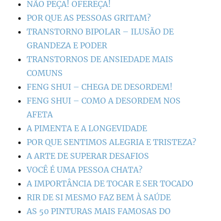
NÃO PEÇA! OFEREÇA!
POR QUE AS PESSOAS GRITAM?
TRANSTORNO BIPOLAR – ILUSÃO DE
GRANDEZA E PODER
TRANSTORNOS DE ANSIEDADE MAIS
COMUNS
FENG SHUI – CHEGA DE DESORDEM!
FENG SHUI – COMO A DESORDEM NOS
AFETA
A PIMENTA E A LONGEVIDADE
POR QUE SENTIMOS ALEGRIA E TRISTEZA?
A ARTE DE SUPERAR DESAFIOS
VOCÊ É UMA PESSOA CHATA?
A IMPORTÂNCIA DE TOCAR E SER TOCADO
RIR DE SI MESMO FAZ BEM À SAÚDE
AS 50 PINTURAS MAIS FAMOSAS DO