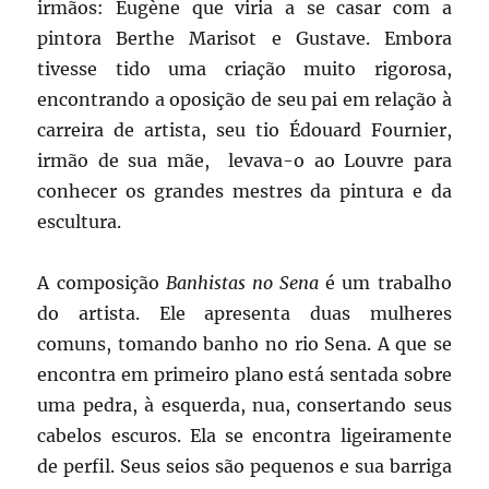
irmãos: Eugène que viria a se casar com a
pintora Berthe Marisot e Gustave. Embora
tivesse tido uma criação muito rigorosa,
encontrando a oposição de seu pai em relação à
carreira de artista, seu tio Édouard Fournier,
irmão de sua mãe, levava-o ao Louvre para
conhecer os grandes mestres da pintura e da
escultura.
A composição
Banhistas no Sena
é um trabalho
do artista. Ele apresenta duas mulheres
comuns, tomando banho no rio Sena. A que se
encontra em primeiro plano está sentada sobre
uma pedra, à esquerda, nua, consertando seus
cabelos escuros. Ela se encontra ligeiramente
de perfil. Seus seios são pequenos e sua barriga