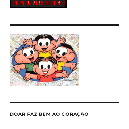
DOAR FAZ BEM AO CORAÇÃO