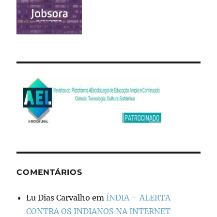
COMENTÁRIOS
Lu Dias Carvalho
em
ÍNDIA – ALERTA
CONTRA OS INDIANOS NA INTERNET