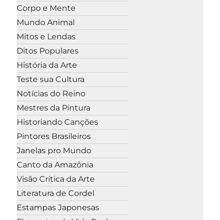
Corpo e Mente
Mundo Animal
Mitos e Lendas
Ditos Populares
História da Arte
Teste sua Cultura
Notícias do Reino
Mestres da Pintura
Historiando Canções
Pintores Brasileiros
Janelas pro Mundo
Canto da Amazônia
Visão Crítica da Arte
Literatura de Cordel
Estampas Japonesas