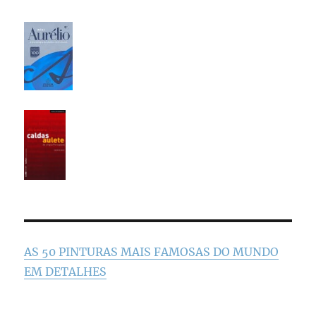
AS 50 PINTURAS MAIS FAMOSAS DO MUNDO
EM DETALHES