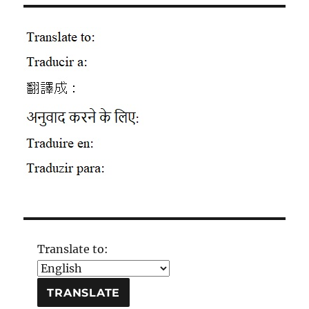
Translate to: