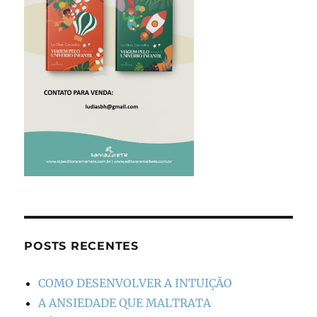
POSTS RECENTES
COMO DESENVOLVER A INTUIÇÃO
A ANSIEDADE QUE MALTRATA