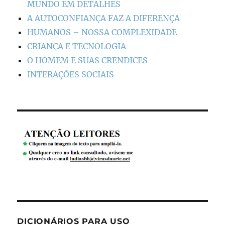
MUNDO EM DETALHES
A AUTOCONFIANÇA FAZ A DIFERENÇA
HUMANOS – NOSSA COMPLEXIDADE
CRIANÇA E TECNOLOGIA
O HOMEM E SUAS CRENDICES
INTERAÇÕES SOCIAIS
DICIONÁRIOS PARA USO