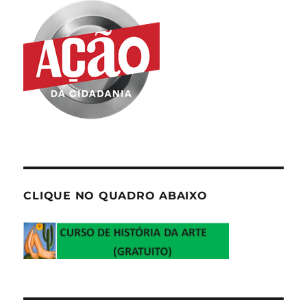
CLIQUE NO QUADRO ABAIXO