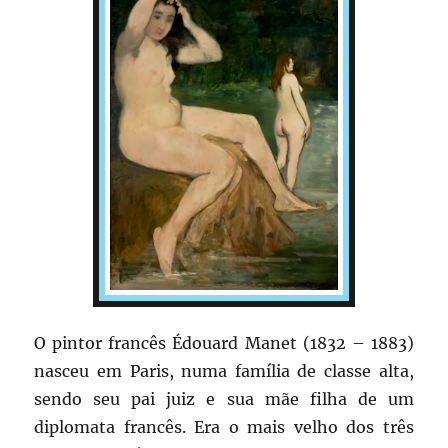
O pintor francês Édouard Manet (1832 – 1883)
nasceu em Paris, numa família de classe alta,
sendo seu pai juiz e sua mãe filha de um
diplomata francês. Era o mais velho dos três