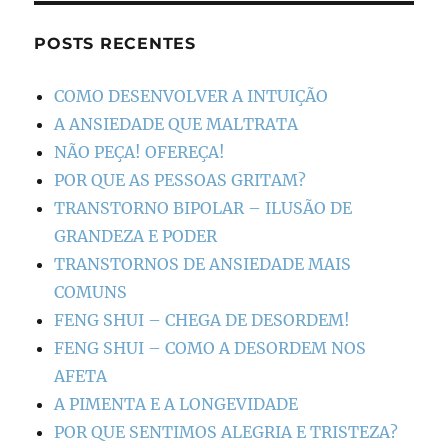
POSTS RECENTES
COMO DESENVOLVER A INTUIÇÃO
A ANSIEDADE QUE MALTRATA
NÃO PEÇA! OFEREÇA!
POR QUE AS PESSOAS GRITAM?
TRANSTORNO BIPOLAR – ILUSÃO DE
GRANDEZA E PODER
TRANSTORNOS DE ANSIEDADE MAIS
COMUNS
FENG SHUI – CHEGA DE DESORDEM!
FENG SHUI – COMO A DESORDEM NOS
AFETA
A PIMENTA E A LONGEVIDADE
POR QUE SENTIMOS ALEGRIA E TRISTEZA?