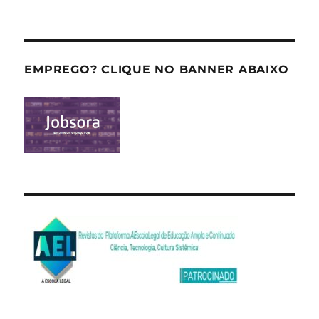
EMPREGO? CLIQUE NO BANNER ABAIXO