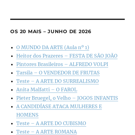
OS 20 MAIS – JUNHO DE 2026
O MUNDO DA ARTE (Aula nº 1)
Heitor dos Prazeres – FESTA DE SÃO JOÃO
Pintores Brasileiros – ALFREDO VOLPI
Tarsila – O VENDEDOR DE FRUTAS
Teste – A ARTE DO SURREALISMO
Anita Malfatti – O FAROL
Pieter Bruegel, o Velho – JOGOS INFANTIS
A CANDIDÍASE ATACA MULHERES E
HOMENS
Teste – A ARTE DO CUBISMO
Teste – A ARTE ROMANA