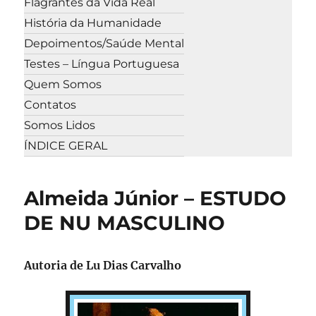
Flagrantes da Vida Real
História da Humanidade
Depoimentos/Saúde Mental
Testes – Língua Portuguesa
Quem Somos
Contatos
Somos Lidos
ÍNDICE GERAL
Almeida Júnior – ESTUDO
DE NU MASCULINO
Autoria de Lu Dias Carvalho