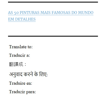
AS 50 PINTURAS MAIS FAMOSAS DO MUNDO
EM DETALHES