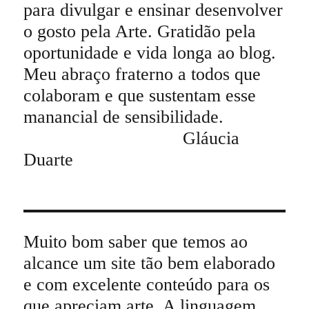
para divulgar e ensinar desenvolver
o gosto pela Arte. Gratidão pela
oportunidade e vida longa ao blog.
Meu abraço fraterno a todos que
colaboram e que sustentam esse
manancial de sensibilidade.
Gláucia
Duarte
Muito bom saber que temos ao
alcance um site tão bem elaborado
e com excelente conteúdo para os
que apreciam arte. A linguagem