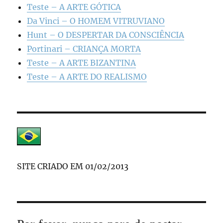
Teste – A ARTE GÓTICA
Da Vinci – O HOMEM VITRUVIANO
Hunt – O DESPERTAR DA CONSCIÊNCIA
Portinari – CRIANÇA MORTA
Teste – A ARTE BIZANTINA
Teste – A ARTE DO REALISMO
SITE CRIADO EM 01/02/2013