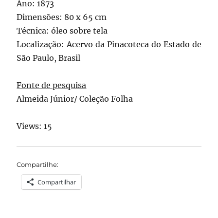
Ano: 1873
Dimensões: 80 x 65 cm
Técnica: óleo sobre tela
Localização: Acervo da Pinacoteca do Estado de
São Paulo, Brasil
Fonte de pesquisa
Almeida Júnior/ Coleção Folha
Views: 15
Compartilhe:
Compartilhar