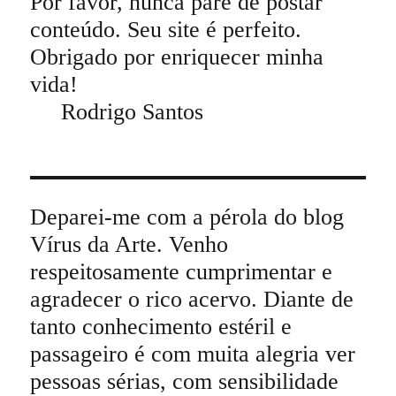
Por favor, nunca pare de postar
conteúdo. Seu site é perfeito.
Obrigado por enriquecer minha
vida!
Rodrigo Santos
Deparei-me com a pérola do blog
Vírus da Arte. Venho
respeitosamente cumprimentar e
agradecer o rico acervo. Diante de
tanto conhecimento estéril e
passageiro é com muita alegria ver
pessoas sérias, com sensibilidade