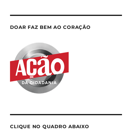
DOAR FAZ BEM AO CORAÇÃO
CLIQUE NO QUADRO ABAIXO