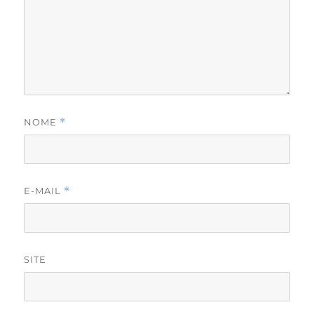
NOME
*
E-MAIL
*
SITE