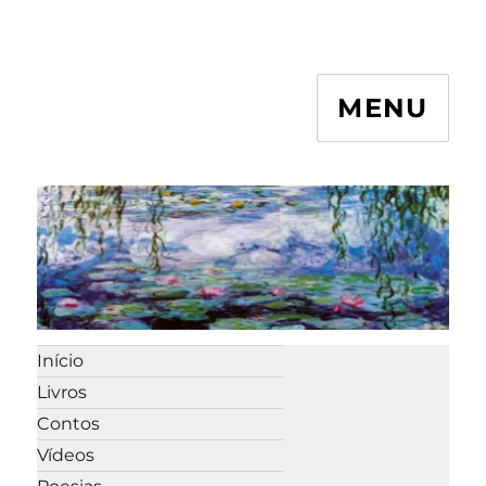
MENU
Início
Livros
Contos
Vídeos