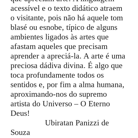
acessível e o texto didático atraem
o visitante, pois não há aquele tom
blasé ou esnobe, típico de alguns
ambientes ligados às artes que
afastam aqueles que precisam
aprender a apreciá-la. A arte é uma
preciosa dádiva divina. É algo que
toca profundamente todos os
sentidos e, por fim a alma humana,
aproximando-nos do supremo
artista do Universo – O Eterno
Deus!
Ubiratan Panizzi de
Souza