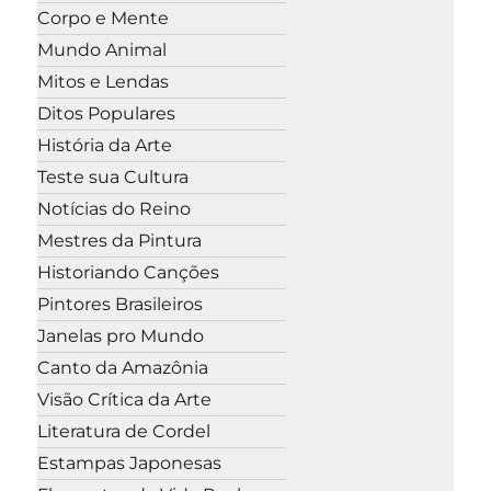
Corpo e Mente
Mundo Animal
Mitos e Lendas
Ditos Populares
História da Arte
Teste sua Cultura
Notícias do Reino
Mestres da Pintura
Historiando Canções
Pintores Brasileiros
Janelas pro Mundo
Canto da Amazônia
Visão Crítica da Arte
Literatura de Cordel
Estampas Japonesas