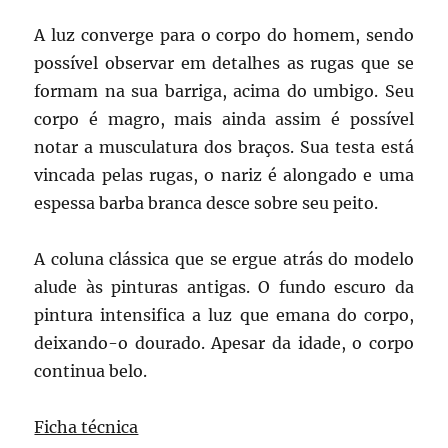
A luz converge para o corpo do homem, sendo
possível observar em detalhes as rugas que se
formam na sua barriga, acima do umbigo. Seu
corpo é magro, mais ainda assim é possível
notar a musculatura dos braços. Sua testa está
vincada pelas rugas, o nariz é alongado e uma
espessa barba branca desce sobre seu peito.
A coluna clássica que se ergue atrás do modelo
alude às pinturas antigas. O fundo escuro da
pintura intensifica a luz que emana do corpo,
deixando-o dourado. Apesar da idade, o corpo
continua belo.
Ficha técnica