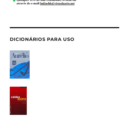
DICIONÁRIOS PARA USO