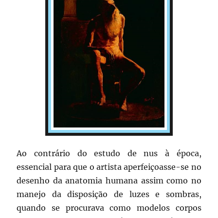
Ao contrário do estudo de nus à época,
essencial para que o artista aperfeiçoasse-se no
desenho da anatomia humana assim como no
manejo da disposição de luzes e sombras,
quando se procurava como modelos corpos