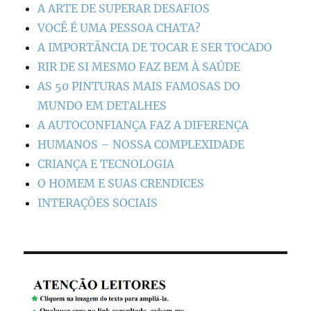
A ARTE DE SUPERAR DESAFIOS
VOCÊ É UMA PESSOA CHATA?
A IMPORTÂNCIA DE TOCAR E SER TOCADO
RIR DE SI MESMO FAZ BEM À SAÚDE
AS 50 PINTURAS MAIS FAMOSAS DO
MUNDO EM DETALHES
A AUTOCONFIANÇA FAZ A DIFERENÇA
HUMANOS – NOSSA COMPLEXIDADE
CRIANÇA E TECNOLOGIA
O HOMEM E SUAS CRENDICES
INTERAÇÕES SOCIAIS