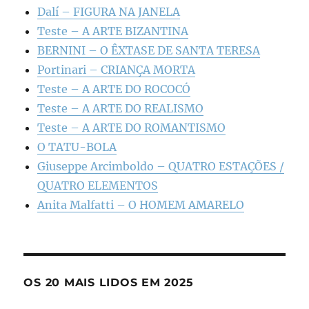
Dalí – FIGURA NA JANELA
Teste – A ARTE BIZANTINA
BERNINI – O ÊXTASE DE SANTA TERESA
Portinari – CRIANÇA MORTA
Teste – A ARTE DO ROCOCÓ
Teste – A ARTE DO REALISMO
Teste – A ARTE DO ROMANTISMO
O TATU-BOLA
Giuseppe Arcimboldo – QUATRO ESTAÇÕES /
QUATRO ELEMENTOS
Anita Malfatti – O HOMEM AMARELO
OS 20 MAIS LIDOS EM 2025