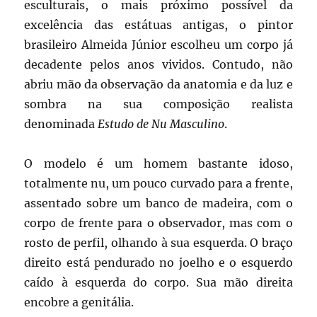
esculturais, o mais próximo possível da
excelência das estátuas antigas, o pintor
brasileiro Almeida Júnior escolheu um corpo já
decadente pelos anos vividos. Contudo, não
abriu mão da observação da anatomia e da luz e
sombra na sua composição realista
denominada
Estudo de Nu Masculino
.
O modelo é um homem bastante idoso,
totalmente nu, um pouco curvado para a frente,
assentado sobre um banco de madeira, com o
corpo de frente para o observador, mas com o
rosto de perfil, olhando à sua esquerda. O braço
direito está pendurado no joelho e o esquerdo
caído à esquerda do corpo. Sua mão direita
encobre a genitália.