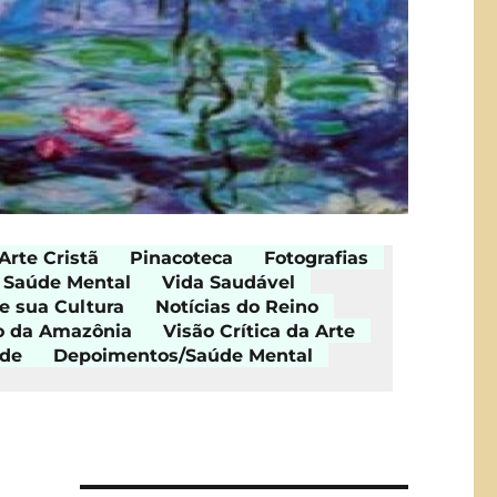
Arte Cristã
Pinacoteca
Fotografias
Saúde Mental
Vida Saudável
e sua Cultura
Notícias do Reino
o da Amazônia
Visão Crítica da Arte
ade
Depoimentos/Saúde Mental