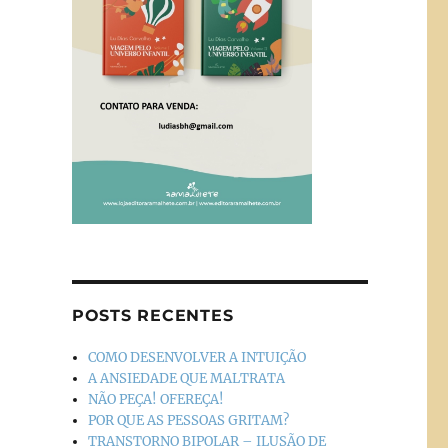
POSTS RECENTES
COMO DESENVOLVER A INTUIÇÃO
A ANSIEDADE QUE MALTRATA
NÃO PEÇA! OFEREÇA!
POR QUE AS PESSOAS GRITAM?
TRANSTORNO BIPOLAR – ILUSÃO DE