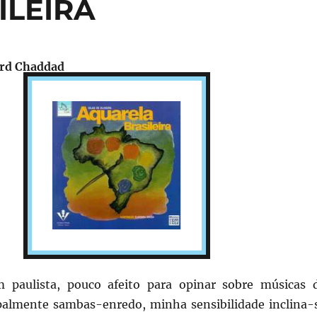
ILEIRA
ard Chaddad
 paulista, pouco afeito para opinar sobre músicas 
ipalmente sambas-enredo, minha sensibilidade inclina-