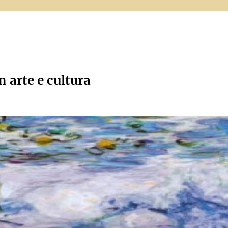
m arte e cultura