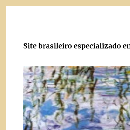
Site brasileiro especializado e