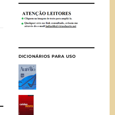
DICIONÁRIOS PARA USO