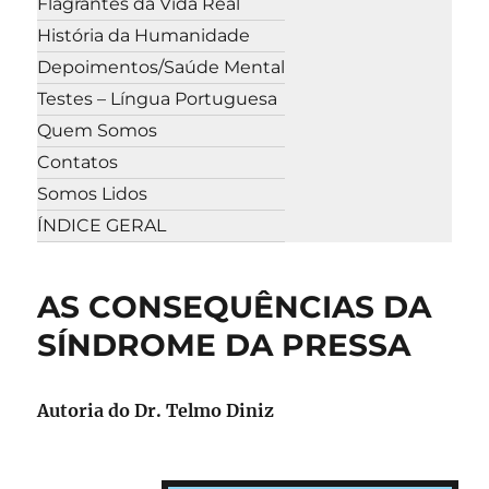
Flagrantes da Vida Real
História da Humanidade
Depoimentos/Saúde Mental
Testes – Língua Portuguesa
Quem Somos
Contatos
Somos Lidos
ÍNDICE GERAL
AS CONSEQUÊNCIAS DA
SÍNDROME DA PRESSA
Autoria do Dr. Telmo Diniz