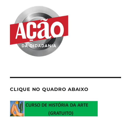
CLIQUE NO QUADRO ABAIXO