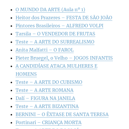
O MUNDO DA ARTE (Aula nº 1)
Heitor dos Prazeres – FESTA DE SÃO JOÃO
Pintores Brasileiros – ALFREDO VOLPI
Tarsila – O VENDEDOR DE FRUTAS
Teste – A ARTE DO SURREALISMO
Anita Malfatti – O FAROL
Pieter Bruegel, o Velho – JOGOS INFANTIS
A CANDIDÍASE ATACA MULHERES E
HOMENS
Teste – A ARTE DO CUBISMO
Teste – A ARTE ROMANA
Dalí – FIGURA NA JANELA
Teste – A ARTE BIZANTINA
BERNINI – O ÊXTASE DE SANTA TERESA
Portinari – CRIANÇA MORTA