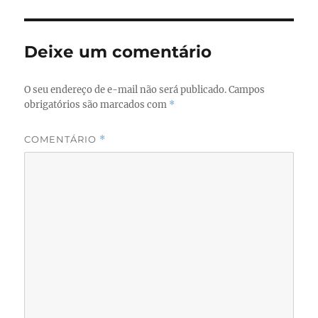
Deixe um comentário
O seu endereço de e-mail não será publicado.
Campos
obrigatórios são marcados com
*
COMENTÁRIO
*