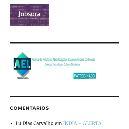
COMENTÁRIOS
Lu Dias Carvalho
em
ÍNDIA – ALERTA