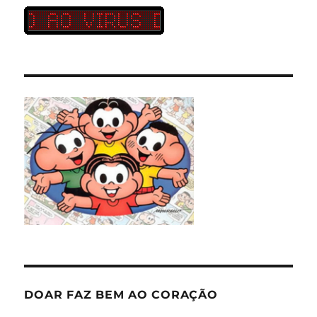
DOAR FAZ BEM AO CORAÇÃO