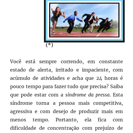
(*)
Você está sempre correndo, em constante
estado de alerta, irritado e impaciente, com
acúmulo de atividades e acha que 24 horas é
pouco tempo para fazer tudo que precisa? Saiba
que pode estar com a
síndrome da pressa
. Esta
síndrome torna a pessoa mais competitiva,
agressiva e com desejo de produzir mais em
menos tempo. Portanto, ela fica com
dificuldade de concentração com prejuízo de