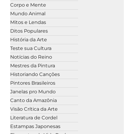
Corpo e Mente
Mundo Animal
Mitos e Lendas
Ditos Populares
História da Arte
Teste sua Cultura
Notícias do Reino
Mestres da Pintura
Historiando Canções
Pintores Brasileiros
Janelas pro Mundo
Canto da Amazônia
Visão Crítica da Arte
Literatura de Cordel
Estampas Japonesas