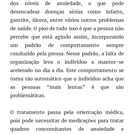
dos níveis de ansiedade, o que pode
desencadear doenças sérias como infarto,
gastrite, úlcera, entre vários outros problemas
de saúde. O pior de tudo isso é que a pessoa não
percebe que está agindo assim, incorporando
um padrão de comportamento sempre
conduzido pela pressa. Nesse padrão, a falta de
organização leva o indivíduo a manter-se
acelerado no dia a dia. Este comportamento se
torna tão automático que o indivíduo acha que
as pessoas “mais lentas” é que são
problemáticas.
O tratamento passa pela orientação médica,
pois pode necessitar de medicações para tratar
quadros concomitantes de ansiedade e