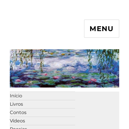
MENU
Início
Livros
Contos
Vídeos