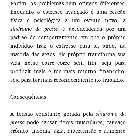
Porém, os problemas têm origens diferentes.
Enquanto o estresse avançado é uma reação
física e psicológica a um evento novo, a
síndrome da pressa
é desencadeada por um
padrão de comportamento em que o próprio
indivíduo traz o estresse para si, onde, na
maioria das vezes, ele próprio transforma sua
vida nesse corre-corre sem fim, seja para
produzir mais e ter mais retorno financeiro,
seja para ter mais reconhecimento no trabalho.
Consequências
A tensão constante gerada pela
síndrome da
pressa
pode causar dores musculares, cansaço
crônico, insônia, azia, hipertensão e aumento