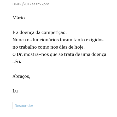
06/08/2013 às 8:55 pm
Mário
É a doença da competição.
Nunca os funcionários foram tanto exigidos
no trabalho como nos dias de hoje.
O Dr. mostra-nos que se trata de uma doença
séria.
Abraços,
Lu
Responder