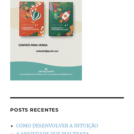
POSTS RECENTES
COMO DESENVOLVER A INTUIÇÃO