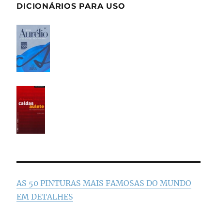
DICIONÁRIOS PARA USO
AS 50 PINTURAS MAIS FAMOSAS DO MUNDO
EM DETALHES