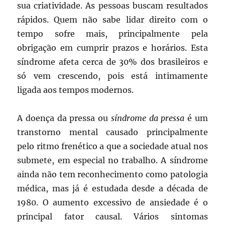
sua criatividade. As pessoas buscam resultados
rápidos. Quem não sabe lidar direito com o
tempo sofre mais, principalmente pela
obrigação em cumprir prazos e horários. Esta
síndrome afeta cerca de 30% dos brasileiros e
só vem crescendo, pois está intimamente
ligada aos tempos modernos.
A doença da pressa ou
síndrome da pressa
é um
transtorno mental causado principalmente
pelo ritmo frenético a que a sociedade atual nos
submete, em especial no trabalho. A síndrome
ainda não tem reconhecimento como patologia
médica, mas já é estudada desde a década de
1980. O aumento excessivo de ansiedade é o
principal fator causal. Vários sintomas