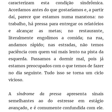
caracterizam esta condição sindrômica.
Acordamos antes do que gostaríamos e, a partir
daí, parece que estamos numa maratona: no
trabalho, há pressa para entregar os relatórios
e alcançar as metas; no restaurante,
literalmente engolimos a comida; na rua,
andamos rápido; nas estradas, não temos
paciência com quem vai mais lento na pista da
esquerda. Passamos a dormir mal, pois já
estamos preocupados com o que temos de fazer
no dia seguinte. Tudo isso se torna um ciclo
vicioso.
A
síndrome da pressa
apresenta sinais
semelhantes ao do estresse em estágio
avançado, e é comumente confundida com ele.