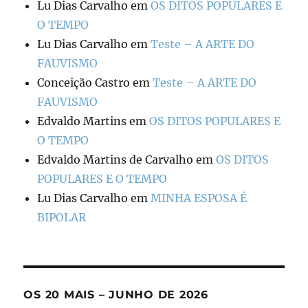
Lu Dias Carvalho
em
OS DITOS POPULARES E
O TEMPO
Lu Dias Carvalho
em
Teste – A ARTE DO
FAUVISMO
Conceição Castro
em
Teste – A ARTE DO
FAUVISMO
Edvaldo Martins
em
OS DITOS POPULARES E
O TEMPO
Edvaldo Martins de Carvalho
em
OS DITOS
POPULARES E O TEMPO
Lu Dias Carvalho
em
MINHA ESPOSA É
BIPOLAR
OS 20 MAIS – JUNHO DE 2026