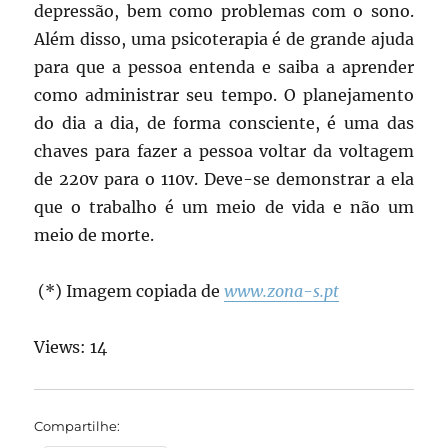
depressão, bem como problemas com o sono.
Além disso, uma psicoterapia é de grande ajuda
para que a pessoa entenda e saiba a aprender
como administrar seu tempo. O planejamento
do dia a dia, de forma consciente, é uma das
chaves para fazer a pessoa voltar da voltagem
de 220v para o 110v. Deve-se demonstrar a ela
que o trabalho é um meio de vida e não um
meio de morte.
(*) Imagem copiada de
www.zona-s.pt
Views: 14
Compartilhe: