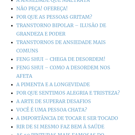
A ANSIEDADE QUE MALTRATA
NÃO PEÇA! OFEREÇA!
POR QUE AS PESSOAS GRITAM?
TRANSTORNO BIPOLAR – ILUSÃO DE
GRANDEZA E PODER
TRANSTORNOS DE ANSIEDADE MAIS
COMUNS
FENG SHUI – CHEGA DE DESORDEM!
FENG SHUI – COMO A DESORDEM NOS
AFETA
A PIMENTA E A LONGEVIDADE
POR QUE SENTIMOS ALEGRIA E TRISTEZA?
A ARTE DE SUPERAR DESAFIOS
VOCÊ É UMA PESSOA CHATA?
A IMPORTÂNCIA DE TOCAR E SER TOCADO
RIR DE SI MESMO FAZ BEM À SAÚDE