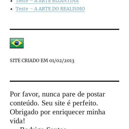
Teste – A ARTE BIZANTINA
Teste – A ARTE DO REALISMO
SITE CRIADO EM 01/02/2013
Por favor, nunca pare de postar
conteúdo. Seu site é perfeito.
Obrigado por enriquecer minha
vida!