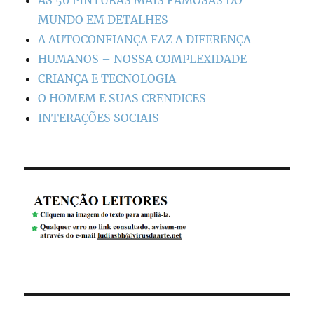
AS 50 PINTURAS MAIS FAMOSAS DO
MUNDO EM DETALHES
A AUTOCONFIANÇA FAZ A DIFERENÇA
HUMANOS – NOSSA COMPLEXIDADE
CRIANÇA E TECNOLOGIA
O HOMEM E SUAS CRENDICES
INTERAÇÕES SOCIAIS