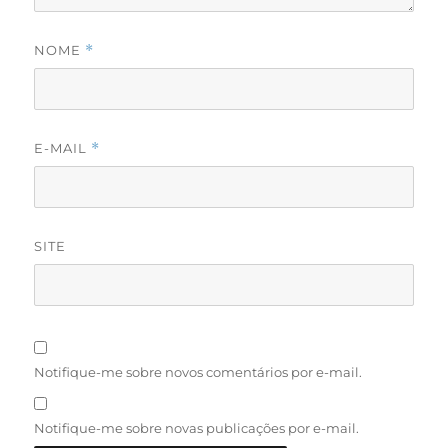
NOME
*
E-MAIL
*
SITE
Notifique-me sobre novos comentários por e-mail.
Notifique-me sobre novas publicações por e-mail.