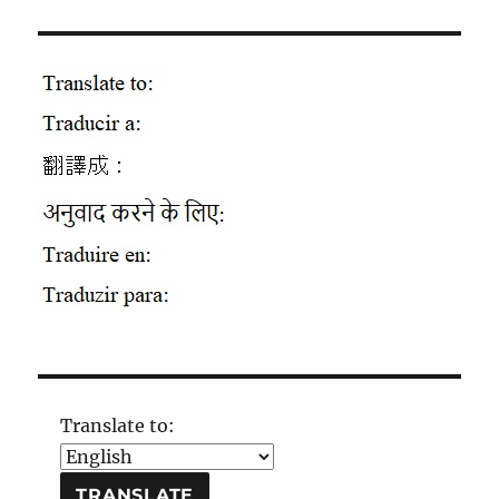
Translate to: