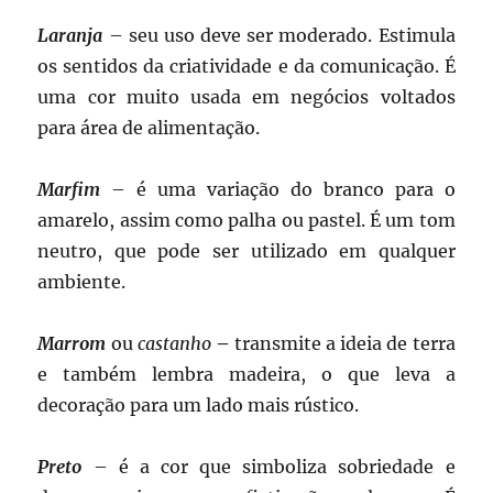
Laranja
– seu uso deve ser moderado. Estimula
os sentidos da criatividade e da comunicação. É
uma cor muito usada em negócios voltados
para área de alimentação.
Marfim
– é uma variação do branco para o
amarelo, assim como palha ou pastel. É um tom
neutro, que pode ser utilizado em qualquer
ambiente.
Marrom
ou
castanho
–
transmite a ideia de terra
e também lembra madeira, o que leva a
decoração para um lado mais rústico.
Preto
– é a cor que simboliza sobriedade e