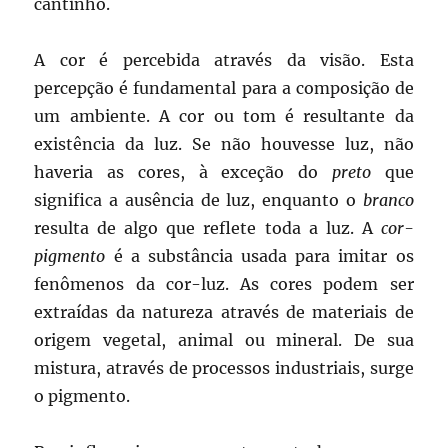
cantinho.
A cor é percebida através da visão. Esta
percepção é fundamental para a composição de
um ambiente. A cor ou tom é resultante da
existência da luz. Se não houvesse luz, não
haveria as cores, à exceção do
preto
que
significa a ausência de luz, enquanto o
branco
resulta de algo que reflete toda a luz. A
cor-
pigmento
é a substância usada para imitar os
fenômenos da cor-luz. As cores podem ser
extraídas da natureza através de materiais de
origem vegetal, animal ou mineral. De sua
mistura, através de processos industriais, surge
o pigmento.