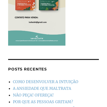
POSTS RECENTES
COMO DESENVOLVER A INTUIÇÃO
A ANSIEDADE QUE MALTRATA
NÃO PEÇA! OFEREÇA!
POR QUE AS PESSOAS GRITAM?