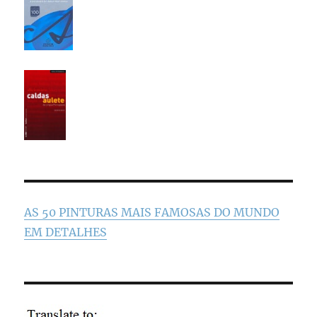
AS 50 PINTURAS MAIS FAMOSAS DO MUNDO
EM DETALHES