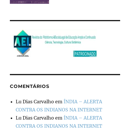
COMENTÁRIOS
Lu Dias Carvalho
em
ÍNDIA – ALERTA
CONTRA OS INDIANOS NA INTERNET
Lu Dias Carvalho
em
ÍNDIA – ALERTA
CONTRA OS INDIANOS NA INTERNET