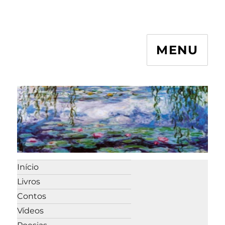
MENU
Início
Livros
Contos
Vídeos