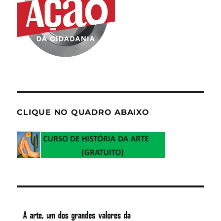
CLIQUE NO QUADRO ABAIXO