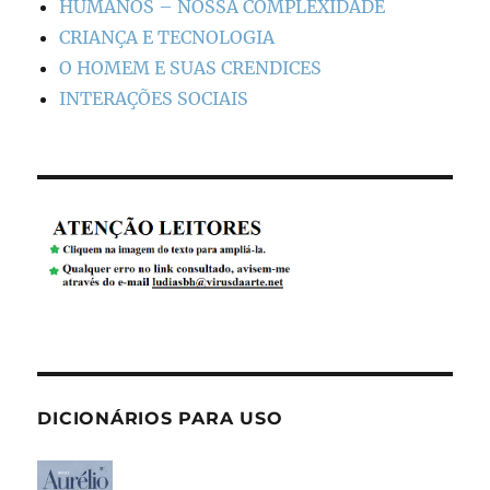
HUMANOS – NOSSA COMPLEXIDADE
CRIANÇA E TECNOLOGIA
O HOMEM E SUAS CRENDICES
INTERAÇÕES SOCIAIS
DICIONÁRIOS PARA USO