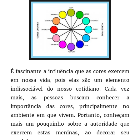
É fascinante a influência que as cores exercem
em nossa vida, pois elas são um elemento
indissociável do nosso cotidiano. Cada vez
mais, as pessoas buscam conhecer a
importância das cores, principalmente no
ambiente em que vivem. Portanto, conheçam
mais um pouquinho sobre a autoridade que
exercem estas meninas, ao decorar seu