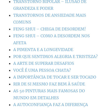
TRANSTORNO BIPOLAR – ILUSÃO DE
GRANDEZA E PODER
TRANSTORNOS DE ANSIEDADE MAIS
COMUNS
FENG SHUI – CHEGA DE DESORDEM!
FENG SHUI – COMO A DESORDEM NOS
AFETA
A PIMENTA E A LONGEVIDADE
POR QUE SENTIMOS ALEGRIA E TRISTEZA?
A ARTE DE SUPERAR DESAFIOS
VOCÊ É UMA PESSOA CHATA?
A IMPORTÂNCIA DE TOCAR E SER TOCADO
RIR DE SI MESMO FAZ BEM À SAÚDE
AS 50 PINTURAS MAIS FAMOSAS DO
MUNDO EM DETALHES
A AUTOCONFIANÇA FAZ A DIFERENÇA