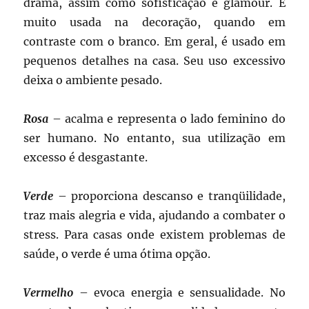
drama, assim como sofisticação e glamour. É
muito usada na decoração, quando em
contraste com o branco. Em geral, é usado em
pequenos detalhes na casa. Seu uso excessivo
deixa o ambiente pesado.
Rosa
– acalma e representa o lado feminino do
ser humano. No entanto, sua utilização em
excesso é desgastante.
Verde
– proporciona descanso e tranqüilidade,
traz mais alegria e vida, ajudando a combater o
stress. Para casas onde existem problemas de
saúde, o verde é uma ótima opção.
Vermelho
– evoca energia e sensualidade. No