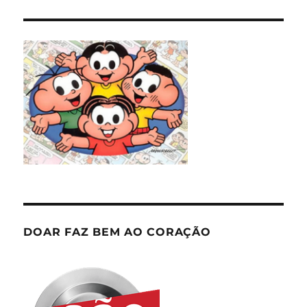
DOAR FAZ BEM AO CORAÇÃO