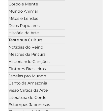
Corpo e Mente
Mundo Animal
Mitos e Lendas
Ditos Populares
História da Arte
Teste sua Cultura
Notícias do Reino
Mestres da Pintura
Historiando Canções
Pintores Brasileiros
Janelas pro Mundo
Canto da Amazônia
Visão Crítica da Arte
Literatura de Cordel
Estampas Japonesas