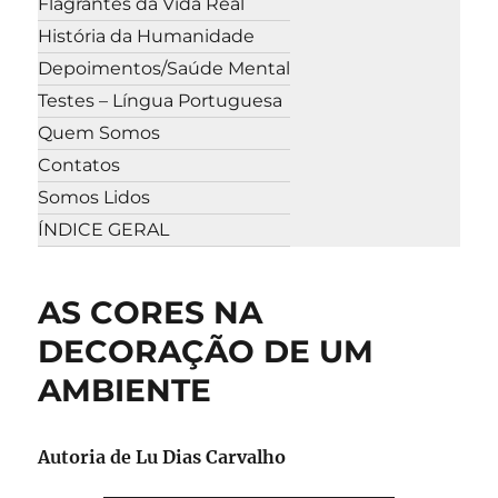
Flagrantes da Vida Real
História da Humanidade
Depoimentos/Saúde Mental
Testes – Língua Portuguesa
Quem Somos
Contatos
Somos Lidos
ÍNDICE GERAL
AS CORES NA
DECORAÇÃO DE UM
AMBIENTE
Autoria de
Lu Dias Carvalho