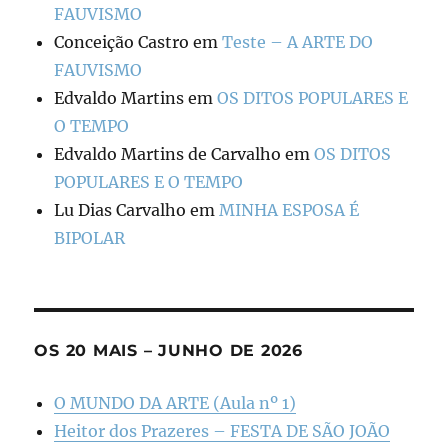
FAUVISMO
Conceição Castro
em
Teste – A ARTE DO
FAUVISMO
Edvaldo Martins
em
OS DITOS POPULARES E
O TEMPO
Edvaldo Martins de Carvalho
em
OS DITOS
POPULARES E O TEMPO
Lu Dias Carvalho
em
MINHA ESPOSA É
BIPOLAR
OS 20 MAIS – JUNHO DE 2026
O MUNDO DA ARTE (Aula nº 1)
Heitor dos Prazeres – FESTA DE SÃO JOÃO