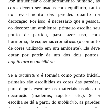
Por influenciar o comportamento humano, as
cores devem ser usadas com equilíbrio, tanto
no revestimento das paredes quanto na
decoração. Por isso, é necessário que a pessoa,
ao decorar um ambiente, primeiro escolha seu
ponto de partida, para fazer uso, com
harmonia, de esquemas cromáticos (o conjunto
de cores utilizado em um ambiente). Ela deve
optar por partir de um dos dois pontos:
arquitetura
ou
mobiliário
.
Se a
arquitetura
é tomada como ponto inicial,
primeiro são escolhidas as cores das paredes,
para depois escolher os materiais usados na
decoração (madeiras, tapetes, etc.). Se a
escolha se dá a partir do
mobiliário
, as paredes