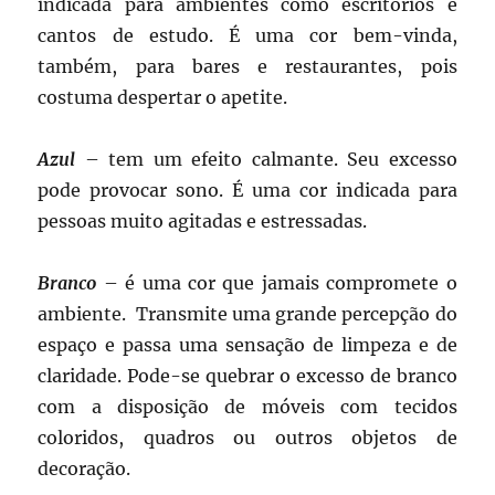
indicada para ambientes como escritórios e
cantos de estudo. É uma cor bem-vinda,
também, para bares e restaurantes, pois
costuma despertar o apetite.
Azul
– tem um efeito calmante. Seu excesso
pode provocar sono. É uma cor indicada para
pessoas muito agitadas e estressadas.
Branco
– é uma cor que jamais compromete o
ambiente. Transmite uma grande percepção do
espaço e passa uma sensação de limpeza e de
claridade. Pode-se quebrar o excesso de branco
com a disposição de móveis com tecidos
coloridos, quadros ou outros objetos de
decoração.