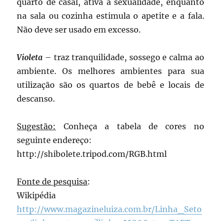
quarto de casal, ativa a sexualidade, enquanto
na sala ou cozinha estimula o apetite e a fala.
Não deve ser usado em excesso.
Violeta
– traz tranquilidade, sossego e calma ao
ambiente. Os melhores ambientes para sua
utilização são os quartos de bebê e locais de
descanso.
Sugestão:
Conheça a tabela de cores no
seguinte endereço:
http://shibolete.tripod.com/RGB.html
Fonte de pesquisa
:
Wikipédia
http://www.magazineluiza.com.br/Linha_Seto