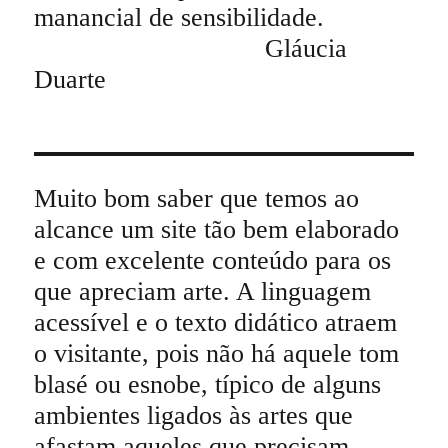
manancial de sensibilidade.
Gláucia
Duarte
Muito bom saber que temos ao
alcance um site tão bem elaborado
e com excelente conteúdo para os
que apreciam arte. A linguagem
acessível e o texto didático atraem
o visitante, pois não há aquele tom
blasé ou esnobe, típico de alguns
ambientes ligados às artes que
afastam aqueles que precisam