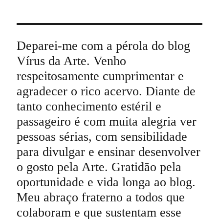
Deparei-me com a pérola do blog
Vírus da Arte. Venho
respeitosamente cumprimentar e
agradecer o rico acervo. Diante de
tanto conhecimento estéril e
passageiro é com muita alegria ver
pessoas sérias, com sensibilidade
para divulgar e ensinar desenvolver
o gosto pela Arte. Gratidão pela
oportunidade e vida longa ao blog.
Meu abraço fraterno a todos que
colaboram e que sustentam esse