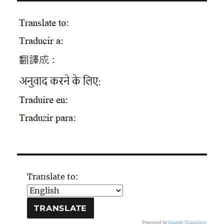
Translate to:
Powered by
Google Translate
.