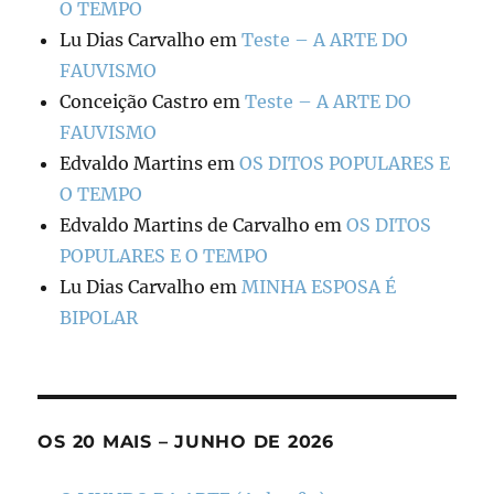
O TEMPO
Lu Dias Carvalho
em
Teste – A ARTE DO
FAUVISMO
Conceição Castro
em
Teste – A ARTE DO
FAUVISMO
Edvaldo Martins
em
OS DITOS POPULARES E
O TEMPO
Edvaldo Martins de Carvalho
em
OS DITOS
POPULARES E O TEMPO
Lu Dias Carvalho
em
MINHA ESPOSA É
BIPOLAR
OS 20 MAIS – JUNHO DE 2026