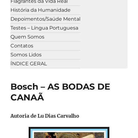
Flagrantes da Vida Real
História da Humanidade
Depoimentos/Saúde Mental
Testes – Língua Portuguesa
Quem Somos
Contatos
Somos Lidos
ÍNDICE GERAL
Bosch – AS BODAS DE
CANAÃ
Autoria de Lu Dias Carvalho