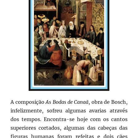
A composição
As Bodas de Canaã
, obra de Bosch,
infelizmente, sofreu algumas avarias através
dos tempos. Encontra-se hoje com os cantos
superiores cortados, algumas das cabeças das
figuras humanas foram refeitas e dois cães