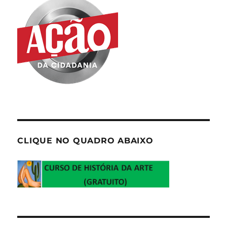
CLIQUE NO QUADRO ABAIXO