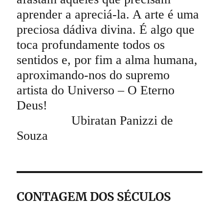
aprender a apreciá-la. A arte é uma
preciosa dádiva divina. É algo que
toca profundamente todos os
sentidos e, por fim a alma humana,
aproximando-nos do supremo
artista do Universo – O Eterno
Deus!
Ubiratan Panizzi de
Souza
CONTAGEM DOS SÉCULOS