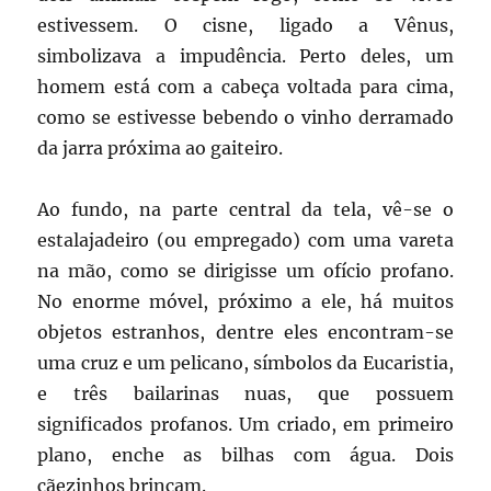
estivessem. O cisne, ligado a Vênus,
simbolizava a impudência. Perto deles, um
homem está com a cabeça voltada para cima,
como se estivesse bebendo o vinho derramado
da jarra próxima ao gaiteiro.
Ao fundo, na parte central da tela, vê-se o
estalajadeiro (ou empregado) com uma vareta
na mão, como se dirigisse um ofício profano.
No enorme móvel, próximo a ele, há muitos
objetos estranhos, dentre eles encontram-se
uma cruz e um pelicano, símbolos da Eucaristia,
e três bailarinas nuas, que possuem
significados profanos. Um criado, em primeiro
plano, enche as bilhas com água. Dois
cãezinhos brincam.