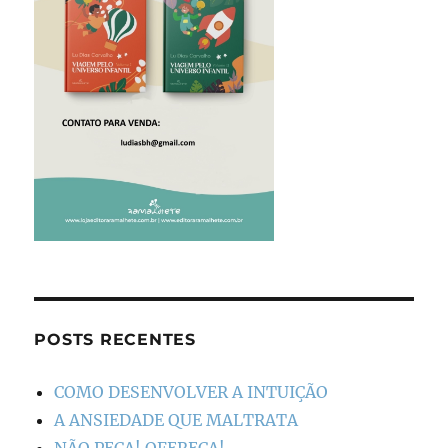
POSTS RECENTES
COMO DESENVOLVER A INTUIÇÃO
A ANSIEDADE QUE MALTRATA
NÃO PEÇA! OFEREÇA!