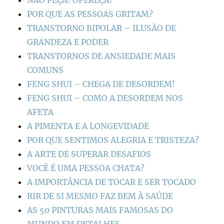
POR QUE AS PESSOAS GRITAM?
TRANSTORNO BIPOLAR – ILUSÃO DE
GRANDEZA E PODER
TRANSTORNOS DE ANSIEDADE MAIS
COMUNS
FENG SHUI – CHEGA DE DESORDEM!
FENG SHUI – COMO A DESORDEM NOS
AFETA
A PIMENTA E A LONGEVIDADE
POR QUE SENTIMOS ALEGRIA E TRISTEZA?
A ARTE DE SUPERAR DESAFIOS
VOCÊ É UMA PESSOA CHATA?
A IMPORTÂNCIA DE TOCAR E SER TOCADO
RIR DE SI MESMO FAZ BEM À SAÚDE
AS 50 PINTURAS MAIS FAMOSAS DO
MUNDO EM DETALHES