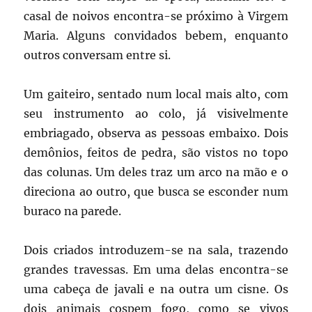
casal de noivos encontra-se próximo à Virgem
Maria. Alguns convidados bebem, enquanto
outros conversam entre si.
Um gaiteiro, sentado num local mais alto, com
seu instrumento ao colo, já visivelmente
embriagado, observa as pessoas embaixo. Dois
demônios, feitos de pedra, são vistos no topo
das colunas. Um deles traz um arco na mão e o
direciona ao outro, que busca se esconder num
buraco na parede.
Dois criados introduzem-se na sala, trazendo
grandes travessas. Em uma delas encontra-se
uma cabeça de javali e na outra um cisne. Os
dois animais cospem fogo, como se vivos