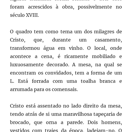
foram acrescidos à obra, possivelmente no
século XVIII.
O quadro tem como tema um dos milagres de
Cristo, que, durante um casamento,
transformou água em vinho. O local, onde
acontece a cena, é ricamente mobiliado e
luxuosamente decorado. A mesa, na qual se
encontram os convidados, tem a forma de um
L. Está forrada com uma toalha branca e
arrumada para os comensais.
Cristo está assentado no lado direito da mesa,
tendo atrás de si uma maravilhosa tapeçaria de
brocado, que orna a parede. Dois homens,
vestidos com trajes da época, ladeiam-no. O