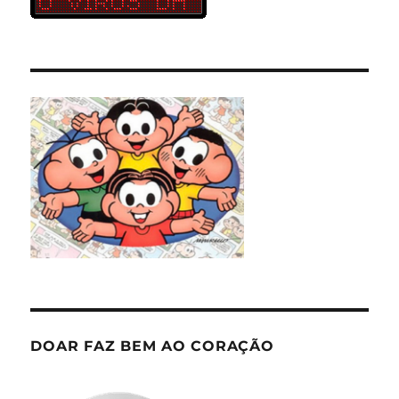
DOAR FAZ BEM AO CORAÇÃO