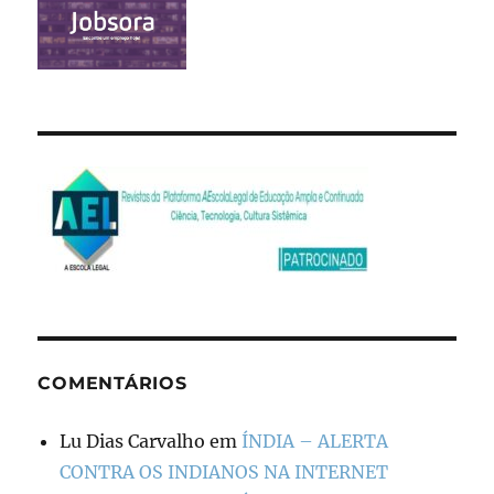
COMENTÁRIOS
Lu Dias Carvalho
em
ÍNDIA – ALERTA
CONTRA OS INDIANOS NA INTERNET