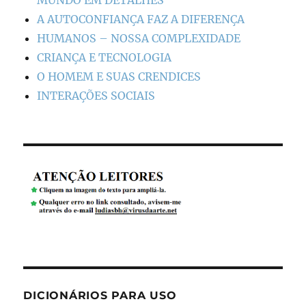
A AUTOCONFIANÇA FAZ A DIFERENÇA
HUMANOS – NOSSA COMPLEXIDADE
CRIANÇA E TECNOLOGIA
O HOMEM E SUAS CRENDICES
INTERAÇÕES SOCIAIS
DICIONÁRIOS PARA USO