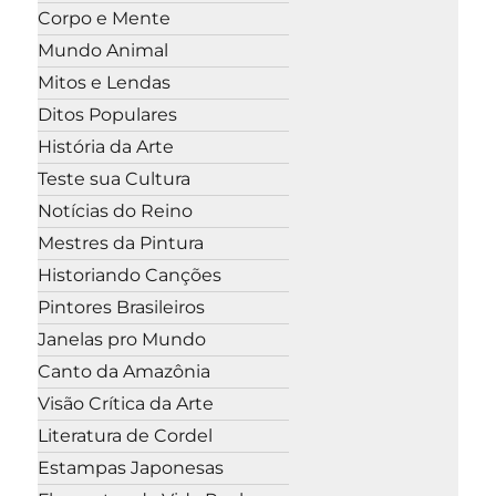
Corpo e Mente
Mundo Animal
Mitos e Lendas
Ditos Populares
História da Arte
Teste sua Cultura
Notícias do Reino
Mestres da Pintura
Historiando Canções
Pintores Brasileiros
Janelas pro Mundo
Canto da Amazônia
Visão Crítica da Arte
Literatura de Cordel
Estampas Japonesas