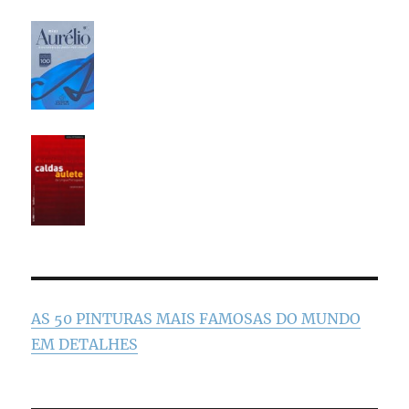
AS 50 PINTURAS MAIS FAMOSAS DO MUNDO
EM DETALHES