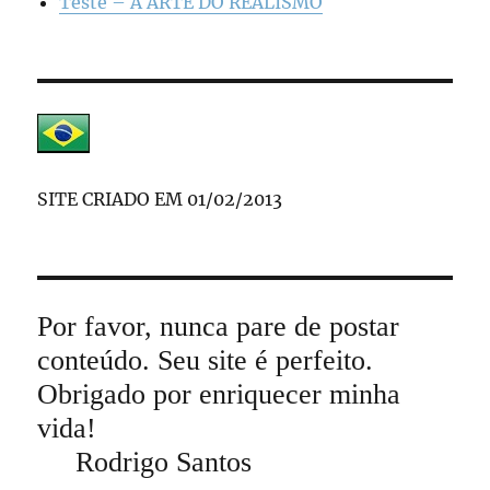
Teste – A ARTE DO REALISMO
SITE CRIADO EM 01/02/2013
Por favor, nunca pare de postar
conteúdo. Seu site é perfeito.
Obrigado por enriquecer minha
vida!
Rodrigo Santos