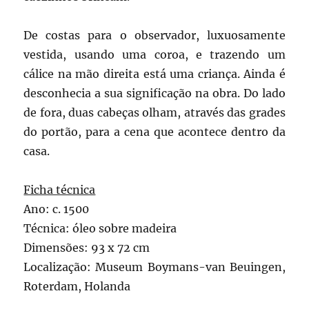
De costas para o observador, luxuosamente
vestida, usando uma coroa, e trazendo um
cálice na mão direita está uma criança. Ainda é
desconhecia a sua significação na obra. Do lado
de fora, duas cabeças olham, através das grades
do portão, para a cena que acontece dentro da
casa.
Ficha técnica
Ano: c. 1500
Técnica: óleo sobre madeira
Dimensões: 93 x 72 cm
Localização: Museum Boymans-van Beuingen,
Roterdam, Holanda