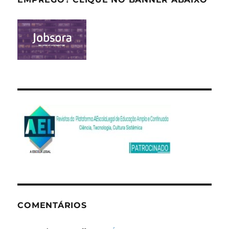
COMENTÁRIOS