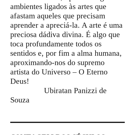
ambientes ligados às artes que
afastam aqueles que precisam
aprender a apreciá-la. A arte é uma
preciosa dádiva divina. É algo que
toca profundamente todos os
sentidos e, por fim a alma humana,
aproximando-nos do supremo
artista do Universo – O Eterno
Deus!
Ubiratan Panizzi de
Souza