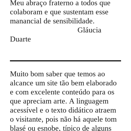
Meu abraço fraterno a todos que
colaboram e que sustentam esse
manancial de sensibilidade.
Gláucia
Duarte
Muito bom saber que temos ao
alcance um site tão bem elaborado
e com excelente conteúdo para os
que apreciam arte. A linguagem
acessível e o texto didático atraem
o visitante, pois não há aquele tom
blasé ou esnobe, típico de alguns