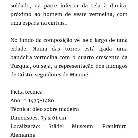
soldado, na parte inferior da tela à direita,
próximo ao homem de veste vermelha, com
uma espada na cintura.
No fundo da composição vê-se o largo de uma
cidade. Numa das torres está içada uma
bandeira vermelha com o quarto crescente da
Turquia, ou seja, a representação dos inimigos
de Cristo, seguidores de Maomé.
Ficha técnica
Ano: c. 1475-1480
Técnica: óleo sobre madeira
Dimensões: 75 x 61 cm
Localização: Städel Museum, Frankfurt,
Alemanha