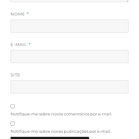
NOME
*
E-MAIL
*
SITE
Notifique-me sobre novos comentários por e-mail.
Notifique-me sobre novas publicações por e-mail.