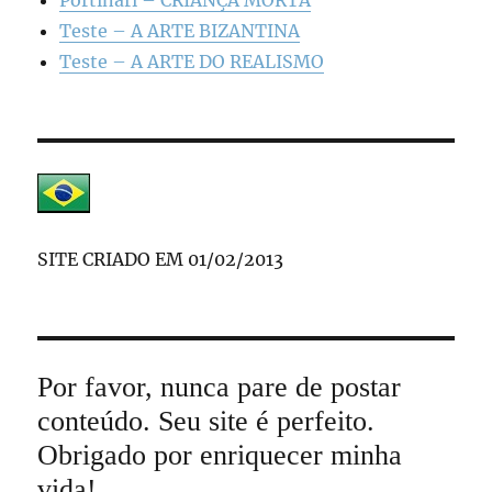
Portinari – CRIANÇA MORTA
Teste – A ARTE BIZANTINA
Teste – A ARTE DO REALISMO
SITE CRIADO EM 01/02/2013
Por favor, nunca pare de postar
conteúdo. Seu site é perfeito.
Obrigado por enriquecer minha
vida!