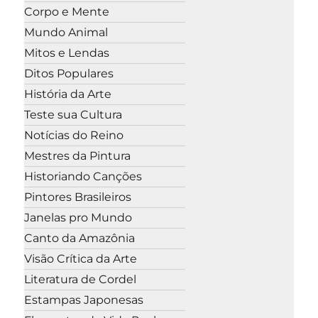
Corpo e Mente
Mundo Animal
Mitos e Lendas
Ditos Populares
História da Arte
Teste sua Cultura
Notícias do Reino
Mestres da Pintura
Historiando Canções
Pintores Brasileiros
Janelas pro Mundo
Canto da Amazônia
Visão Crítica da Arte
Literatura de Cordel
Estampas Japonesas