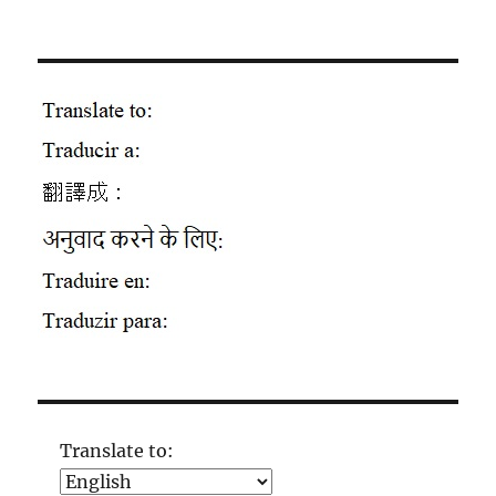
Translate to: