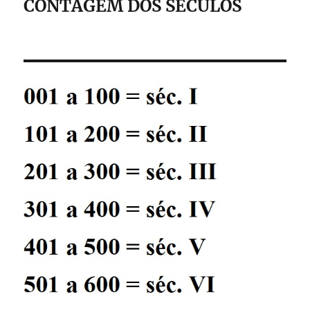
CONTAGEM DOS SÉCULOS