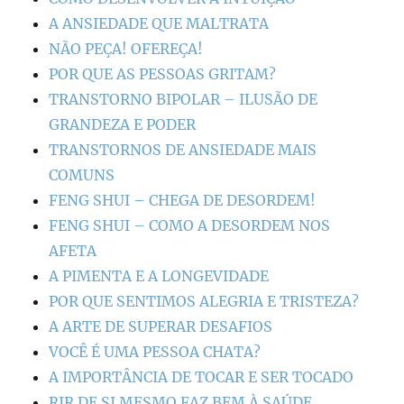
A ANSIEDADE QUE MALTRATA
NÃO PEÇA! OFEREÇA!
POR QUE AS PESSOAS GRITAM?
TRANSTORNO BIPOLAR – ILUSÃO DE
GRANDEZA E PODER
TRANSTORNOS DE ANSIEDADE MAIS
COMUNS
FENG SHUI – CHEGA DE DESORDEM!
FENG SHUI – COMO A DESORDEM NOS
AFETA
A PIMENTA E A LONGEVIDADE
POR QUE SENTIMOS ALEGRIA E TRISTEZA?
A ARTE DE SUPERAR DESAFIOS
VOCÊ É UMA PESSOA CHATA?
A IMPORTÂNCIA DE TOCAR E SER TOCADO
RIR DE SI MESMO FAZ BEM À SAÚDE