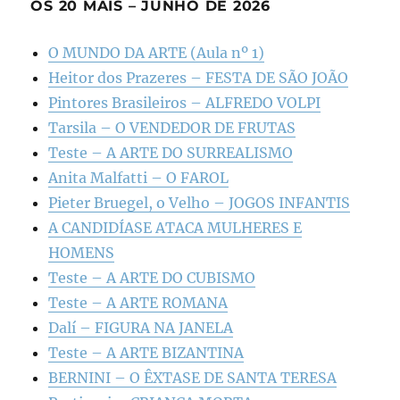
OS 20 MAIS – JUNHO DE 2026
O MUNDO DA ARTE (Aula nº 1)
Heitor dos Prazeres – FESTA DE SÃO JOÃO
Pintores Brasileiros – ALFREDO VOLPI
Tarsila – O VENDEDOR DE FRUTAS
Teste – A ARTE DO SURREALISMO
Anita Malfatti – O FAROL
Pieter Bruegel, o Velho – JOGOS INFANTIS
A CANDIDÍASE ATACA MULHERES E
HOMENS
Teste – A ARTE DO CUBISMO
Teste – A ARTE ROMANA
Dalí – FIGURA NA JANELA
Teste – A ARTE BIZANTINA
BERNINI – O ÊXTASE DE SANTA TERESA