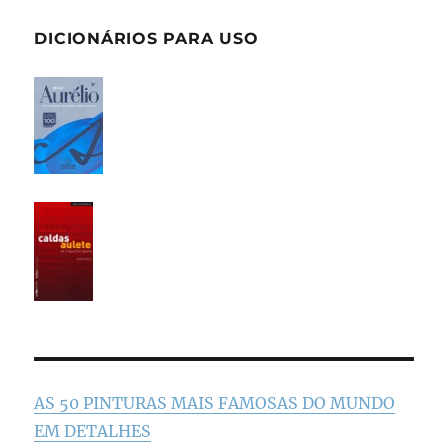
DICIONÁRIOS PARA USO
AS 50 PINTURAS MAIS FAMOSAS DO MUNDO
EM DETALHES