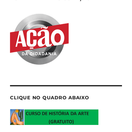
CLIQUE NO QUADRO ABAIXO