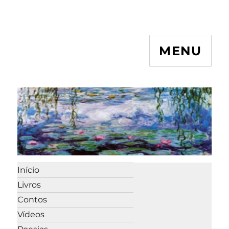
MENU
Início
Livros
Contos
Vídeos