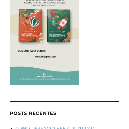
POSTS RECENTES
COMO DESENVOLVER A INTUIÇÃO