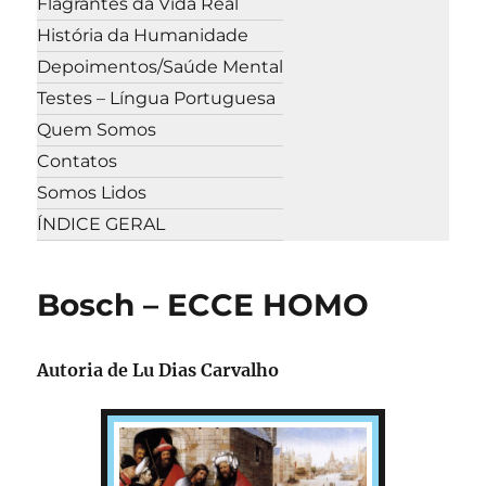
Flagrantes da Vida Real
História da Humanidade
Depoimentos/Saúde Mental
Testes – Língua Portuguesa
Quem Somos
Contatos
Somos Lidos
ÍNDICE GERAL
Bosch – ECCE HOMO
Autoria de Lu Dias Carvalho