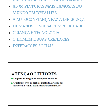
AS 50 PINTURAS MAIS FAMOSAS DO
MUNDO EM DETALHES
A AUTOCONFIANÇA FAZ A DIFERENÇA
HUMANOS – NOSSA COMPLEXIDADE
CRIANÇA E TECNOLOGIA
O HOMEM E SUAS CRENDICES
INTERAÇÕES SOCIAIS