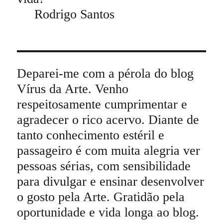
Rodrigo Santos
Deparei-me com a pérola do blog
Vírus da Arte. Venho
respeitosamente cumprimentar e
agradecer o rico acervo. Diante de
tanto conhecimento estéril e
passageiro é com muita alegria ver
pessoas sérias, com sensibilidade
para divulgar e ensinar desenvolver
o gosto pela Arte. Gratidão pela
oportunidade e vida longa ao blog.