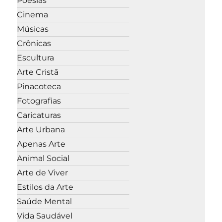
Poesias
Cinema
Músicas
Crônicas
Escultura
Arte Cristã
Pinacoteca
Fotografias
Caricaturas
Arte Urbana
Apenas Arte
Animal Social
Arte de Viver
Estilos da Arte
Saúde Mental
Vida Saudável