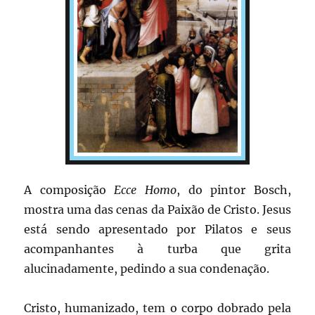
A composição
Ecce Homo
, do pintor Bosch,
mostra uma das cenas da Paixão de Cristo. Jesus
está sendo apresentado por Pilatos e seus
acompanhantes à turba que grita
alucinadamente, pedindo a sua condenação.
Cristo, humanizado, tem o corpo dobrado pela