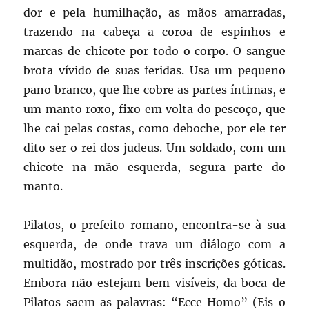
dor e pela humilhação, as mãos amarradas,
trazendo na cabeça a coroa de espinhos e
marcas de chicote por todo o corpo. O sangue
brota vívido de suas feridas. Usa um pequeno
pano branco, que lhe cobre as partes íntimas, e
um manto roxo, fixo em volta do pescoço, que
lhe cai pelas costas, como deboche, por ele ter
dito ser o rei dos judeus. Um soldado, com um
chicote na mão esquerda, segura parte do
manto.
Pilatos, o prefeito romano, encontra-se à sua
esquerda, de onde trava um diálogo com a
multidão, mostrado por três inscrições góticas.
Embora não estejam bem visíveis, da boca de
Pilatos saem as palavras: “Ecce Homo” (Eis o