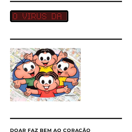
DOAR FAZ BEM AO CORAÇÃO