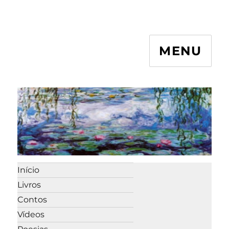
MENU
Início
Livros
Contos
Vídeos