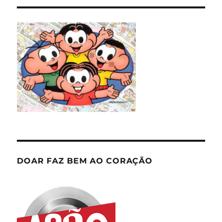
DOAR FAZ BEM AO CORAÇÃO