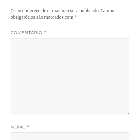
O seu endereço de e-mail não será publicado.
Campos
obrigatórios são marcados com
*
COMENTÁRIO
*
NOME
*