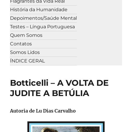
Flagrantes da Vida Real
História da Humanidade
Depoimentos/Saúde Mental
Testes – Língua Portuguesa
Quem Somos
Contatos
Somos Lidos
ÍNDICE GERAL
Botticelli – A VOLTA DE
JUDITE A BETÚLIA
Autoria de Lu Dias Carvalho