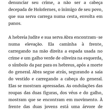
denunciar seu crime, a não ser a cabeça
decepada de Holofernes, o inimigo de seu povo,
que sua serva carrega numa cesta, envolta em
panos.
A hebreia Judite e sua serva Abra encontram-se
numa elevação. Ela caminha à frente,
carregando na mão direita a espada usada no
crime e um galho verde de oliveira na esquerda,
o símbolo da paz para os hebreus, após a morte
do general. Abra segue atrás, segurando a saia
do vestido e carregando a cabeça do general.
Elas se mostram apressadas. As ondulações das
roupas das duas figuras, dos véus e do galho,
mostram que se encontram em movimento. À
frente das duas jovens está uma árvore de