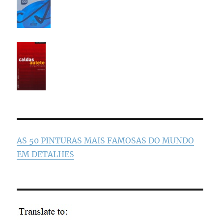
AS 50 PINTURAS MAIS FAMOSAS DO MUNDO
EM DETALHES