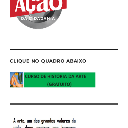
CLIQUE NO QUADRO ABAIXO