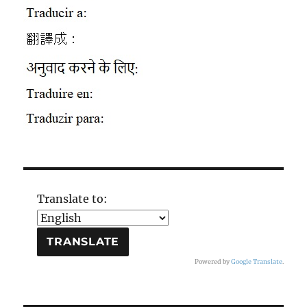
Translate to:
Powered by
Google Translate
.