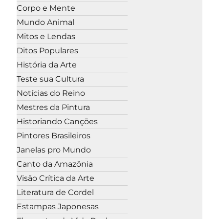
Corpo e Mente
Mundo Animal
Mitos e Lendas
Ditos Populares
História da Arte
Teste sua Cultura
Notícias do Reino
Mestres da Pintura
Historiando Canções
Pintores Brasileiros
Janelas pro Mundo
Canto da Amazônia
Visão Crítica da Arte
Literatura de Cordel
Estampas Japonesas