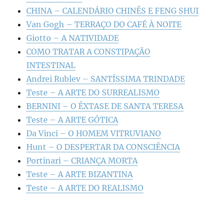
CHINA – CALENDÁRIO CHINÊS E FENG SHUI
Van Gogh – TERRAÇO DO CAFÉ À NOITE
Giotto – A NATIVIDADE
COMO TRATAR A CONSTIPAÇÃO
INTESTINAL
Andrei Rublev – SANTÍSSIMA TRINDADE
Teste – A ARTE DO SURREALISMO
BERNINI – O ÊXTASE DE SANTA TERESA
Teste – A ARTE GÓTICA
Da Vinci – O HOMEM VITRUVIANO
Hunt – O DESPERTAR DA CONSCIÊNCIA
Portinari – CRIANÇA MORTA
Teste – A ARTE BIZANTINA
Teste – A ARTE DO REALISMO