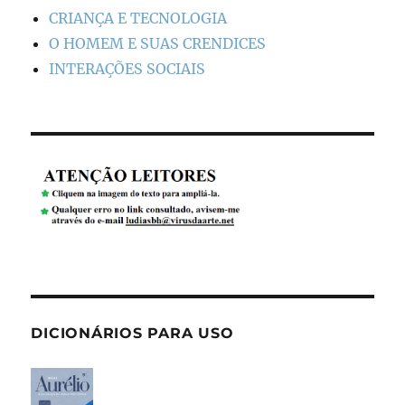
CRIANÇA E TECNOLOGIA
O HOMEM E SUAS CRENDICES
INTERAÇÕES SOCIAIS
DICIONÁRIOS PARA USO