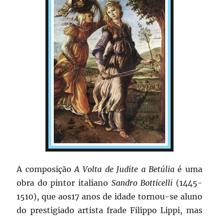
A composição
A Volta de Judite a Betúlia
é uma
obra do pintor italiano
Sandro Botticelli
(1445-
1510), que aos17 anos de idade tornou-se aluno
do prestigiado artista frade Filippo Lippi, mas