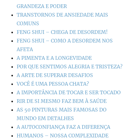
GRANDEZA E PODER
TRANSTORNOS DE ANSIEDADE MAIS
COMUNS
FENG SHUI – CHEGA DE DESORDEM!
FENG SHUI – COMO A DESORDEM NOS
AFETA
A PIMENTA E A LONGEVIDADE
POR QUE SENTIMOS ALEGRIA E TRISTEZA?
A ARTE DE SUPERAR DESAFIOS
VOCÊ É UMA PESSOA CHATA?
A IMPORTÂNCIA DE TOCAR E SER TOCADO
RIR DE SI MESMO FAZ BEM À SAÚDE
AS 50 PINTURAS MAIS FAMOSAS DO
MUNDO EM DETALHES
A AUTOCONFIANÇA FAZ A DIFERENÇA
HUMANOS – NOSSA COMPLEXIDADE