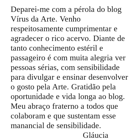
Deparei-me com a pérola do blog
Vírus da Arte. Venho
respeitosamente cumprimentar e
agradecer o rico acervo. Diante de
tanto conhecimento estéril e
passageiro é com muita alegria ver
pessoas sérias, com sensibilidade
para divulgar e ensinar desenvolver
o gosto pela Arte. Gratidão pela
oportunidade e vida longa ao blog.
Meu abraço fraterno a todos que
colaboram e que sustentam esse
manancial de sensibilidade.
Gláucia