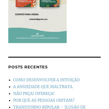
POSTS RECENTES
COMO DESENVOLVER A INTUIÇÃO
A ANSIEDADE QUE MALTRATA
NÃO PEÇA! OFEREÇA!
POR QUE AS PESSOAS GRITAM?
TRANSTORNO BIPOLAR – ILUSÃO DE