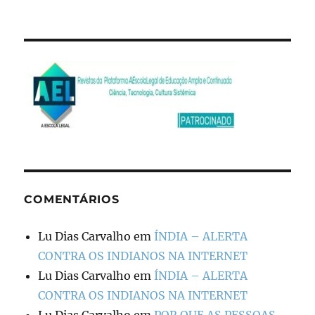
COMENTÁRIOS
Lu Dias Carvalho
em
ÍNDIA – ALERTA
CONTRA OS INDIANOS NA INTERNET
Lu Dias Carvalho
em
ÍNDIA – ALERTA
CONTRA OS INDIANOS NA INTERNET