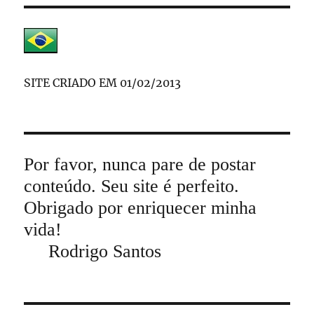
SITE CRIADO EM 01/02/2013
Por favor, nunca pare de postar
conteúdo. Seu site é perfeito.
Obrigado por enriquecer minha
vida!
Rodrigo Santos