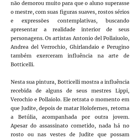
não demorou muito para que o aluno superasse
o mestre, com suas figuras suaves, rostos sérios
e expressões contemplativas, buscando
apresentar a realidade interior de seus
personagens. Os artistas Antonio del Pollaiuolo,
Andrea del Verrochio, Ghirlandaio e Perugino
também exerceram influência na arte de
Botticelli.
Nesta sua pintura, Botticelli mostra a influência
recebida de alguns de seus mestres Lippi,
Verochio e Pollaiolo. Ele retrata o momento em
que Judite, depois de matar Holofernes, retorna
a Betúlia, acompanhada por outra jovem.
Apesar do assassinato cometido, nada há no
rosto ou nas vestes de Judite que possam