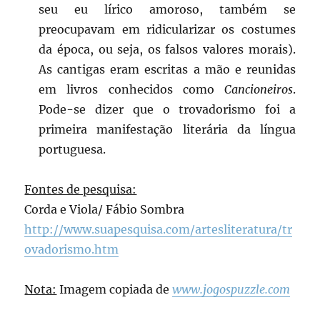
seu eu lírico amoroso, também se
preocupavam em ridicularizar os costumes
da época, ou seja, os falsos valores morais).
As cantigas eram escritas a mão e reunidas
em livros conhecidos como
Cancioneiros
.
Pode-se dizer que o trovadorismo foi a
primeira manifestação literária da língua
portuguesa.
Fontes de pesquisa:
Corda e Viola/ Fábio Sombra
http://www.suapesquisa.com/artesliteratura/tr
ovadorismo.htm
Nota:
Imagem copiada de
www.jogospuzzle.com