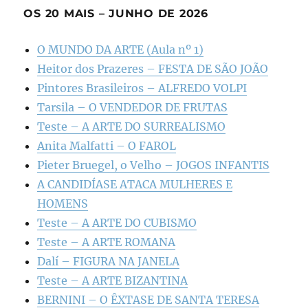
OS 20 MAIS – JUNHO DE 2026
O MUNDO DA ARTE (Aula nº 1)
Heitor dos Prazeres – FESTA DE SÃO JOÃO
Pintores Brasileiros – ALFREDO VOLPI
Tarsila – O VENDEDOR DE FRUTAS
Teste – A ARTE DO SURREALISMO
Anita Malfatti – O FAROL
Pieter Bruegel, o Velho – JOGOS INFANTIS
A CANDIDÍASE ATACA MULHERES E
HOMENS
Teste – A ARTE DO CUBISMO
Teste – A ARTE ROMANA
Dalí – FIGURA NA JANELA
Teste – A ARTE BIZANTINA
BERNINI – O ÊXTASE DE SANTA TERESA