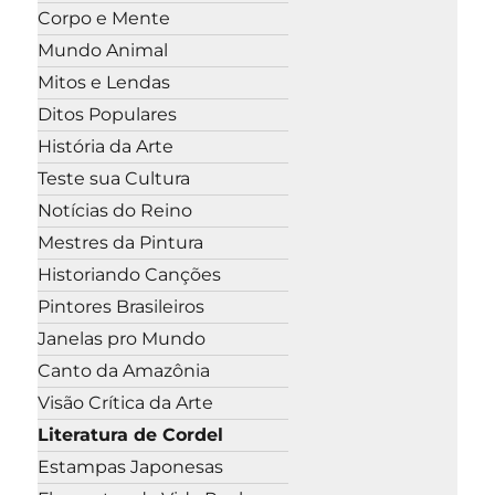
Corpo e Mente
Mundo Animal
Mitos e Lendas
Ditos Populares
História da Arte
Teste sua Cultura
Notícias do Reino
Mestres da Pintura
Historiando Canções
Pintores Brasileiros
Janelas pro Mundo
Canto da Amazônia
Visão Crítica da Arte
Literatura de Cordel
Estampas Japonesas