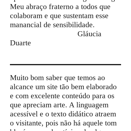
Meu abraço fraterno a todos que
colaboram e que sustentam esse
manancial de sensibilidade.
Gláucia
Duarte
Muito bom saber que temos ao
alcance um site tão bem elaborado
e com excelente conteúdo para os
que apreciam arte. A linguagem
acessível e o texto didático atraem
o visitante, pois não há aquele tom