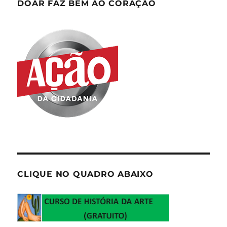
DOAR FAZ BEM AO CORAÇÃO
CLIQUE NO QUADRO ABAIXO