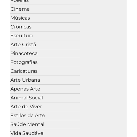
Poesias
Cinema
Músicas
Crônicas
Escultura
Arte Cristã
Pinacoteca
Fotografias
Caricaturas
Arte Urbana
Apenas Arte
Animal Social
Arte de Viver
Estilos da Arte
Saúde Mental
Vida Saudável