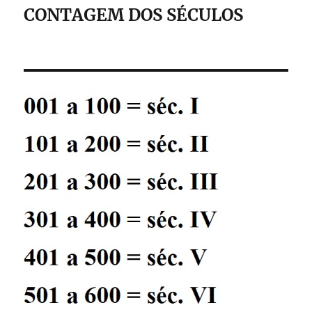
CONTAGEM DOS SÉCULOS