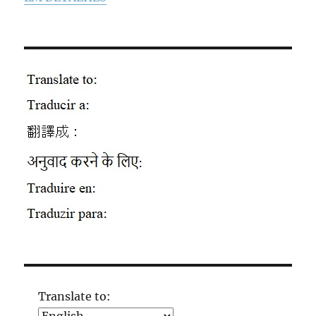
Translate to: