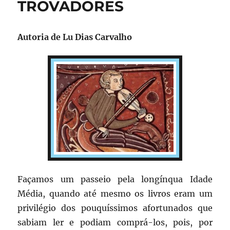
TROVADORES
Autoria de
Lu Dias Carvalho
Façamos um passeio pela longínqua Idade
Média, quando até mesmo os livros eram um
privilégio dos pouquíssimos afortunados que
sabiam ler e podiam comprá-los, pois, por