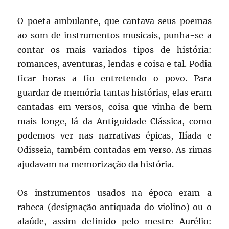
O poeta ambulante, que cantava seus poemas
ao som de instrumentos musicais, punha-se a
contar os mais variados tipos de história:
romances, aventuras, lendas e coisa e tal. Podia
ficar horas a fio entretendo o povo. Para
guardar de memória tantas histórias, elas eram
cantadas em versos, coisa que vinha de bem
mais longe, lá da Antiguidade Clássica, como
podemos ver nas narrativas épicas, Ilíada e
Odisseia, também contadas em verso. As rimas
ajudavam na memorização da história.
Os instrumentos usados na época eram a
rabeca (designação antiquada do violino) ou o
alaúde, assim definido pelo mestre Aurélio: