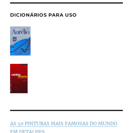
DICIONÁRIOS PARA USO
AS 50 PINTURAS MAIS FAMOSAS DO MUNDO
EM DETALHES