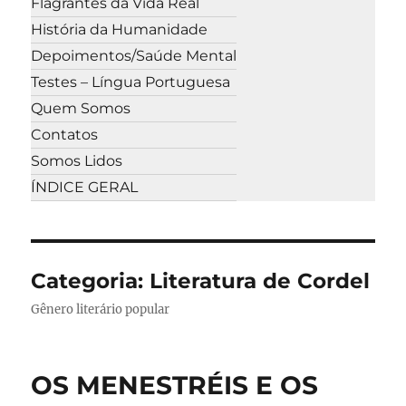
Flagrantes da Vida Real
História da Humanidade
Depoimentos/Saúde Mental
Testes – Língua Portuguesa
Quem Somos
Contatos
Somos Lidos
ÍNDICE GERAL
Categoria:
Literatura de Cordel
Gênero literário popular
OS MENESTRÉIS E OS