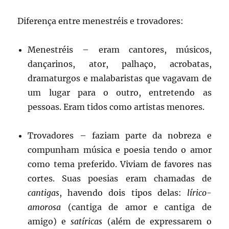
Diferença entre menestréis e trovadores:
Menestréis – eram cantores, músicos,
dançarinos, ator, palhaço, acrobatas,
dramaturgos e malabaristas que vagavam de
um lugar para o outro, entretendo as
pessoas. Eram tidos como artistas menores.
Trovadores – faziam parte da nobreza e
compunham música e poesia tendo o amor
como tema preferido. Viviam de favores nas
cortes. Suas poesias eram chamadas de
cantigas
, havendo dois tipos delas:
lírico-
amorosa
(cantiga de amor e cantiga de
amigo) e
satíricas
(além de expressarem o