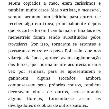
serem copiados a mão, eram raríssimos e
também muito caros. Mas o artista, o
menestrel
,
sempre arrumou um jeitinho para entreter e
receber algo em troca, principalmente depois
que as cortes foram ficando mais refinadas e os
menestréis foram sendo substituídos pelos
trovadores
. Por isso, tornaram-se errantes e
passaram a entreter o povo. Foi assim que nos
vilarejos da época, aproveitavam a aglomeração
das feiras, que normalmente aconteciam uma
vez por semana, para se apresentarem e
ganharem alguns trocados. Embora
compusessem seus próprios contos, também
decoravam obras de outros, acrescentando
alguns floreios, tornando-se assim os
divulgadores das obras de outros autores.