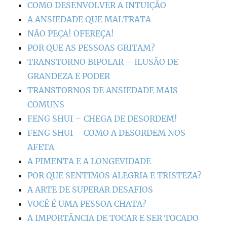
COMO DESENVOLVER A INTUIÇÃO
A ANSIEDADE QUE MALTRATA
NÃO PEÇA! OFEREÇA!
POR QUE AS PESSOAS GRITAM?
TRANSTORNO BIPOLAR – ILUSÃO DE
GRANDEZA E PODER
TRANSTORNOS DE ANSIEDADE MAIS
COMUNS
FENG SHUI – CHEGA DE DESORDEM!
FENG SHUI – COMO A DESORDEM NOS
AFETA
A PIMENTA E A LONGEVIDADE
POR QUE SENTIMOS ALEGRIA E TRISTEZA?
A ARTE DE SUPERAR DESAFIOS
VOCÊ É UMA PESSOA CHATA?
A IMPORTÂNCIA DE TOCAR E SER TOCADO