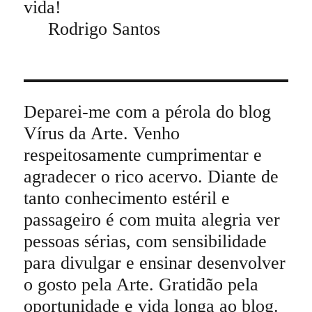
vida!
Rodrigo Santos
Deparei-me com a pérola do blog
Vírus da Arte. Venho
respeitosamente cumprimentar e
agradecer o rico acervo. Diante de
tanto conhecimento estéril e
passageiro é com muita alegria ver
pessoas sérias, com sensibilidade
para divulgar e ensinar desenvolver
o gosto pela Arte. Gratidão pela
oportunidade e vida longa ao blog.