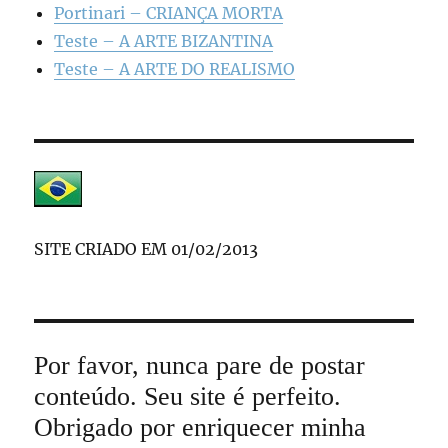
Portinari – CRIANÇA MORTA
Teste – A ARTE BIZANTINA
Teste – A ARTE DO REALISMO
SITE CRIADO EM 01/02/2013
Por favor, nunca pare de postar
conteúdo. Seu site é perfeito.
Obrigado por enriquecer minha