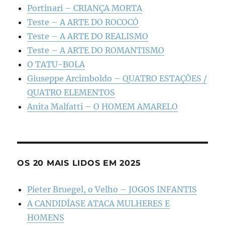
Portinari – CRIANÇA MORTA
Teste – A ARTE DO ROCOCÓ
Teste – A ARTE DO REALISMO
Teste – A ARTE DO ROMANTISMO
O TATU-BOLA
Giuseppe Arcimboldo – QUATRO ESTAÇÕES /
QUATRO ELEMENTOS
Anita Malfatti – O HOMEM AMARELO
OS 20 MAIS LIDOS EM 2025
Pieter Bruegel, o Velho – JOGOS INFANTIS
A CANDIDÍASE ATACA MULHERES E
HOMENS