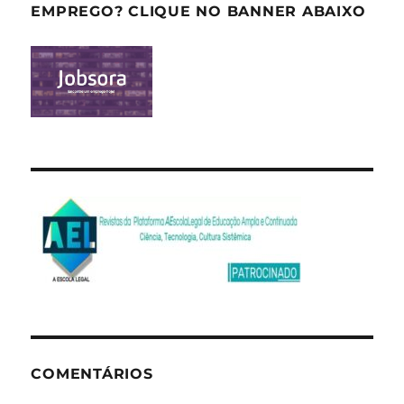
EMPREGO? CLIQUE NO BANNER ABAIXO
COMENTÁRIOS