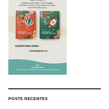
POSTS RECENTES