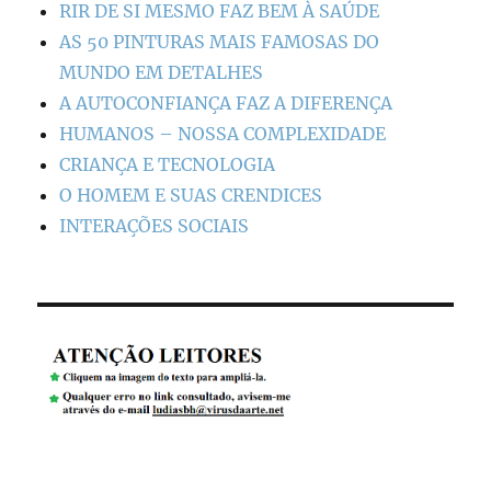
RIR DE SI MESMO FAZ BEM À SAÚDE
AS 50 PINTURAS MAIS FAMOSAS DO
MUNDO EM DETALHES
A AUTOCONFIANÇA FAZ A DIFERENÇA
HUMANOS – NOSSA COMPLEXIDADE
CRIANÇA E TECNOLOGIA
O HOMEM E SUAS CRENDICES
INTERAÇÕES SOCIAIS