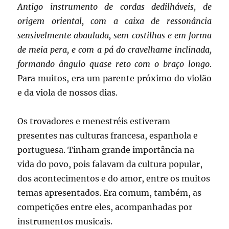
Antigo instrumento de cordas dedilháveis, de
origem oriental, com a caixa de ressonância
sensivelmente abaulada, sem costilhas e em forma
de meia pera, e com a pá do cravelhame inclinada,
formando ângulo quase reto com o braço longo
.
Para muitos, era um parente próximo do violão
e da viola de nossos dias.
Os trovadores e menestréis estiveram
presentes nas culturas francesa, espanhola e
portuguesa. Tinham grande importância na
vida do povo, pois falavam da cultura popular,
dos acontecimentos e do amor, entre os muitos
temas apresentados. Era comum, também, as
competições entre eles, acompanhadas por
instrumentos musicais.