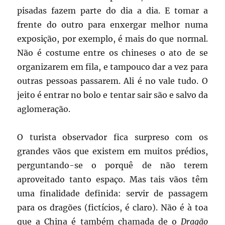
pisadas fazem parte do dia a dia. E tomar a
frente do outro para enxergar melhor numa
exposição, por exemplo, é mais do que normal.
Não é costume entre os chineses o ato de se
organizarem em fila, e tampouco dar a vez para
outras pessoas passarem. Ali é no vale tudo. O
jeito é entrar no bolo e tentar sair são e salvo da
aglomeração.
O turista observador fica surpreso com os
grandes vãos que existem em muitos prédios,
perguntando-se o porquê de não terem
aproveitado tanto espaço. Mas tais vãos têm
uma finalidade definida: servir de passagem
para os dragões (fictícios, é claro). Não é à toa
que a China é também chamada de o
Dragão