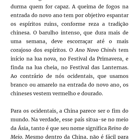
durma quem for capaz. A queima de fogos na
entrada do novo ano tem por objetivo espantar
os espíritos ruins, conforme reza a tradição
chinesa. O barulho intenso, que dura mais de
uma semana, deve escorraçar até o mais
corajoso dos espíritos. O
Ano Novo Chinês
tem
início na lua nova, no Festival da Primavera, e
finda na lua cheia, no Festival das Lanternas.
Ao contrário de nós ocidentais, que usamos
branco ou amarelo na entrada do novo ano, os
chineses vestem vermelho e dourado.
Para os ocidentais, a China parece ser o fim do
mundo. Na verdade, esse país situa-se no meio
da Ásia, tanto é que seu nome significa
Reino do
Meio
. Mesmo dentro da China, não é fácil para