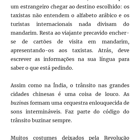
um estrangeiro chegar ao destino escolhido: os
taxistas não entendem o alfabeto arábico e os
turistas internacionais nada divisam do
mandarim. Resta ao viajante precavido encher-
se de cartões de visita em mandarim,
apresentando-os aos taxistas. Atrás, deve
escrever as informações na sua língua para
saber o que está pedindo.
Assim como na Índia, o trânsito nas grandes
cidades chinesas é uma coisa de louco. As
buzinas
formam uma orquestra enlouquecida de
sons intermináveis. Faz parte do código do
trânsito buzinar sempre.
Muitos costumes deixados pela Revolução