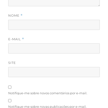
NOME
*
E-MAIL
*
SITE
Notifique-me sobre novos comentários por e-mail.
Notifique-me sobre novas publicações por e-mail.