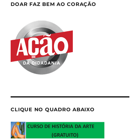
DOAR FAZ BEM AO CORAÇÃO
CLIQUE NO QUADRO ABAIXO