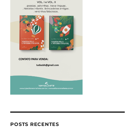
POSTS RECENTES