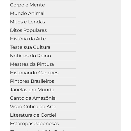
Corpo e Mente
Mundo Animal
Mitos e Lendas
Ditos Populares
História da Arte
Teste sua Cultura
Notícias do Reino
Mestres da Pintura
Historiando Canções
Pintores Brasileiros
Janelas pro Mundo
Canto da Amazônia
Visão Crítica da Arte
Literatura de Cordel
Estampas Japonesas