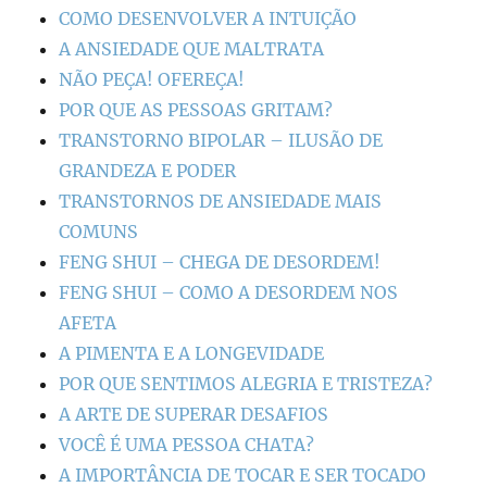
COMO DESENVOLVER A INTUIÇÃO
A ANSIEDADE QUE MALTRATA
NÃO PEÇA! OFEREÇA!
POR QUE AS PESSOAS GRITAM?
TRANSTORNO BIPOLAR – ILUSÃO DE
GRANDEZA E PODER
TRANSTORNOS DE ANSIEDADE MAIS
COMUNS
FENG SHUI – CHEGA DE DESORDEM!
FENG SHUI – COMO A DESORDEM NOS
AFETA
A PIMENTA E A LONGEVIDADE
POR QUE SENTIMOS ALEGRIA E TRISTEZA?
A ARTE DE SUPERAR DESAFIOS
VOCÊ É UMA PESSOA CHATA?
A IMPORTÂNCIA DE TOCAR E SER TOCADO