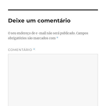
Deixe um comentário
O seu endereço de e-mail não será publicado.
Campos
obrigatórios são marcados com
*
COMENTÁRIO
*