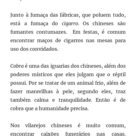
Junto à fumaça das fábricas, que poluem tudo,
está a fumaça do
cigarro
. Os chineses são
fumantes contumazes. Em festas, é comum
encontrar maços de cigarros nas mesas para
uso dos convidados.
Cobra
é uma das iguarias dos chineses, além dos
poderes místicos que eles julgam que o réptil
possui. Por se tratar de um animal frio, além de
fazer maravilhas à pele, segundo eles, traz
também calma e tranquilidade. Então é de
cobra que a humanidade precisa.
Nos vilarejos chineses é muito comum,
encontrar caixões funerários nas casas.