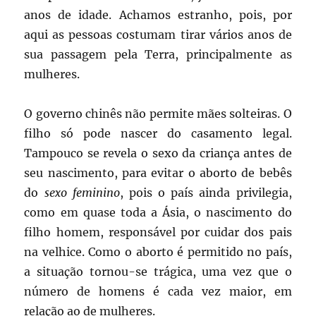
anos de idade. Achamos estranho, pois, por
aqui as pessoas costumam tirar vários anos de
sua passagem pela Terra, principalmente as
mulheres.
O governo chinês não permite mães solteiras. O
filho só pode nascer do casamento legal.
Tampouco se revela o sexo da criança antes de
seu nascimento, para evitar o aborto de bebês
do
sexo feminino
, pois o país ainda privilegia,
como em quase toda a Ásia, o nascimento do
filho homem, responsável por cuidar dos pais
na velhice. Como o aborto é permitido no país,
a situação tornou-se trágica, uma vez que o
número de homens é cada vez maior, em
relação ao de mulheres.