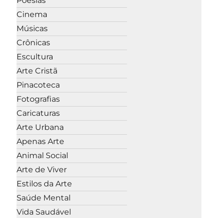
Poesias
Cinema
Músicas
Crônicas
Escultura
Arte Cristã
Pinacoteca
Fotografias
Caricaturas
Arte Urbana
Apenas Arte
Animal Social
Arte de Viver
Estilos da Arte
Saúde Mental
Vida Saudável