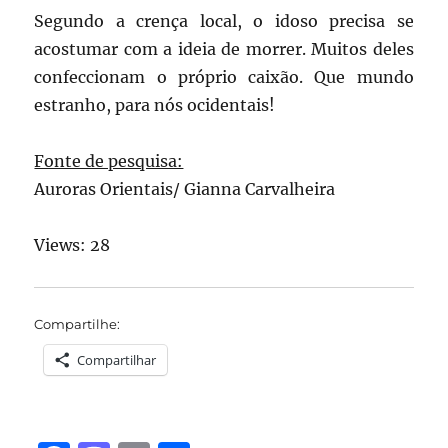
Segundo a crença local, o idoso precisa se
acostumar com a ideia de morrer. Muitos deles
confeccionam o próprio caixão. Que mundo
estranho, para nós ocidentais!
Fonte de pesquisa:
Auroras Orientais/ Gianna Carvalheira
Views: 28
Compartilhe:
Compartilhar