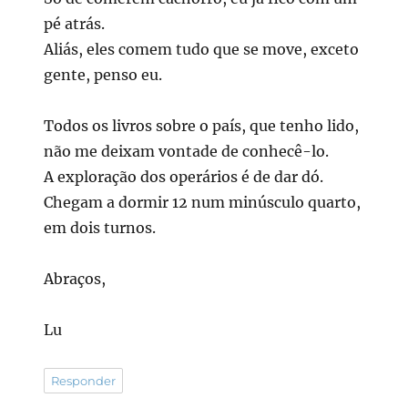
pé atrás.
Aliás, eles comem tudo que se move, exceto
gente, penso eu.
Todos os livros sobre o país, que tenho lido,
não me deixam vontade de conhecê-lo.
A exploração dos operários é de dar dó.
Chegam a dormir 12 num minúsculo quarto,
em dois turnos.
Abraços,
Lu
Responder