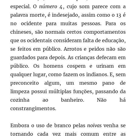
especial. O
número 4
, cujo som parece com a
palavra morte, é indesejado, assim como o 13 é
no ocidente para muitas pessoas. Para os
chineses, são normais certos comportamentos
que os ocidentais consideram falta de educação,
se feitos em público. Arrotos e peidos não são
guardados para depois. As crianças defecam em
público. Os homens cospem e urinam em
qualquer lugar, como fazem os indianos. E, sem
preconceito algum, um mesmo pano de
limpeza possui múltiplas funções, passando da
cozinha ao banheiro. Não há
constrangimentos.
Embora o uso de branco pelas
noivas
venha se
tornando cada vez mais comum entre as