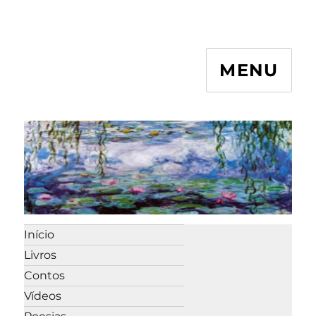
MENU
Início
Livros
Contos
Vídeos