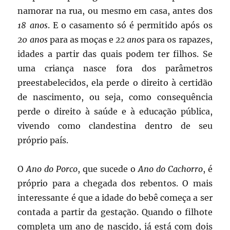
namorar na rua, ou mesmo em casa, antes dos
18 anos
. E o casamento só é permitido após os
20 anos
para as moças e
22 anos
para os rapazes,
idades a partir das quais podem ter filhos. Se
uma criança nasce fora dos parâmetros
preestabelecidos, ela perde o direito à certidão
de nascimento, ou seja, como consequência
perde o direito à saúde e à educação pública,
vivendo como clandestina dentro de seu
próprio país.
O
Ano do Porco
, que sucede o
Ano do Cachorro
, é
próprio para a chegada dos rebentos. O mais
interessante é que a idade do bebê começa a ser
contada a partir da gestação. Quando o filhote
completa um ano de nascido, já está com dois