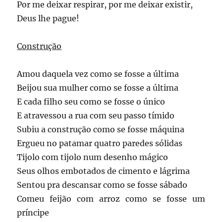
Por me deixar respirar, por me deixar existir,
Deus lhe pague!
Construção
Amou daquela vez como se fosse a última
Beijou sua mulher como se fosse a última
E cada filho seu como se fosse o único
E atravessou a rua com seu passo tímido
Subiu a construção como se fosse máquina
Ergueu no patamar quatro paredes sólidas
Tijolo com tijolo num desenho mágico
Seus olhos embotados de cimento e lágrima
Sentou pra descansar como se fosse sábado
Comeu feijão com arroz como se fosse um
príncipe