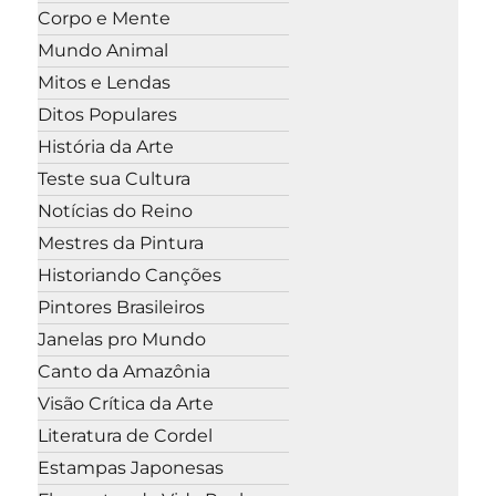
Corpo e Mente
Mundo Animal
Mitos e Lendas
Ditos Populares
História da Arte
Teste sua Cultura
Notícias do Reino
Mestres da Pintura
Historiando Canções
Pintores Brasileiros
Janelas pro Mundo
Canto da Amazônia
Visão Crítica da Arte
Literatura de Cordel
Estampas Japonesas