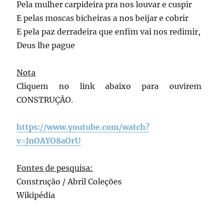
Pela mulher carpideira pra nos louvar e cuspir
E pelas moscas bicheiras a nos beijar e cobrir
E pela paz derradeira que enfim vai nos redimir,
Deus lhe pague
Nota
Cliquem no link abaixo para ouvirem
CONSTRUÇÃO.
https://www.youtube.com/watch?
v=JnOAYO8aOrU
Fontes de pesquisa:
Construção / Abril Coleções
Wikipédia