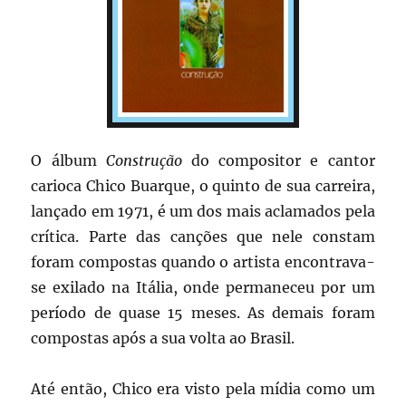
O álbum
Construção
do compositor e cantor
carioca Chico Buarque, o quinto de sua carreira,
lançado em 1971, é um dos mais aclamados pela
crítica. Parte das canções que nele constam
foram compostas quando o artista encontrava-
se exilado na Itália, onde permaneceu por um
período de quase 15 meses. As demais foram
compostas após a sua volta ao Brasil.
Até então, Chico era visto pela mídia como um