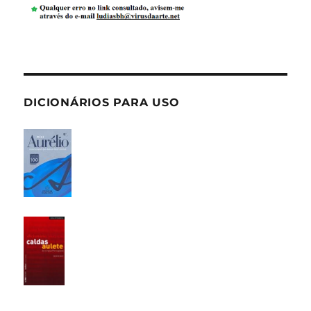
DICIONÁRIOS PARA USO