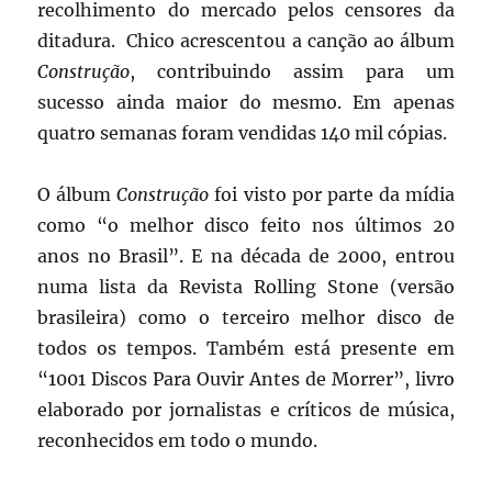
recolhimento do mercado pelos censores da
ditadura. Chico acrescentou a canção ao álbum
Construção
, contribuindo assim para um
sucesso ainda maior do mesmo. Em apenas
quatro semanas foram vendidas 140 mil cópias.
O álbum
Construção
foi visto por parte da mídia
como “o melhor disco feito nos últimos 20
anos no Brasil”. E na década de 2000, entrou
numa lista da Revista Rolling Stone (versão
brasileira) como o terceiro melhor disco de
todos os tempos. Também está presente em
“1001 Discos Para Ouvir Antes de Morrer”, livro
elaborado por jornalistas e críticos de música,
reconhecidos em todo o mundo.