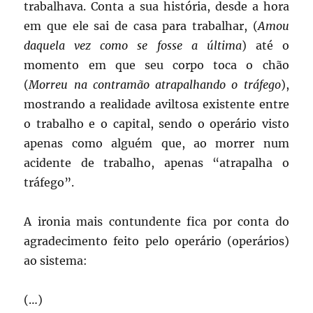
trabalhava. Conta a sua história, desde a hora
em que ele sai de casa para trabalhar, (
Amou
daquela vez como se fosse a última
) até o
momento em que seu corpo toca o chão
(
Morreu na contramão atrapalhando o tráfego
),
mostrando a realidade aviltosa existente entre
o trabalho e o capital, sendo o operário visto
apenas como alguém que, ao morrer num
acidente de trabalho, apenas “atrapalha o
tráfego”.
A ironia mais contundente fica por conta do
agradecimento feito pelo operário (operários)
ao sistema:
(…)