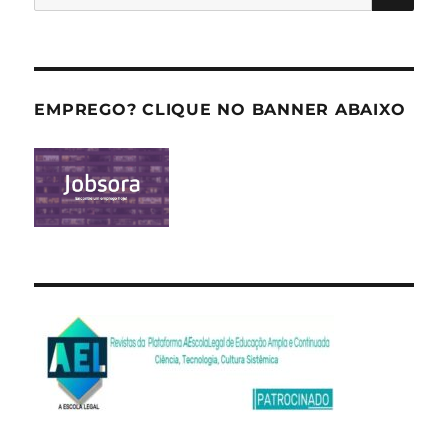
por:
EMPREGO? CLIQUE NO BANNER ABAIXO