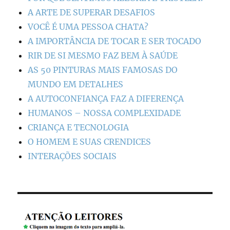
A ARTE DE SUPERAR DESAFIOS
VOCÊ É UMA PESSOA CHATA?
A IMPORTÂNCIA DE TOCAR E SER TOCADO
RIR DE SI MESMO FAZ BEM À SAÚDE
AS 50 PINTURAS MAIS FAMOSAS DO
MUNDO EM DETALHES
A AUTOCONFIANÇA FAZ A DIFERENÇA
HUMANOS – NOSSA COMPLEXIDADE
CRIANÇA E TECNOLOGIA
O HOMEM E SUAS CRENDICES
INTERAÇÕES SOCIAIS