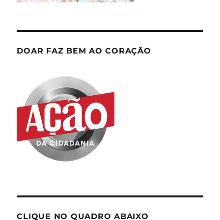
DOAR FAZ BEM AO CORAÇÃO
CLIQUE NO QUADRO ABAIXO