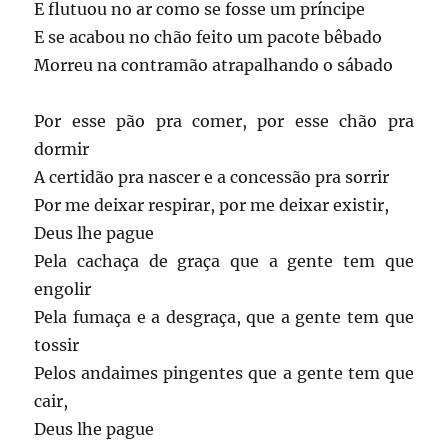
E flutuou no ar como se fosse um príncipe
E se acabou no chão feito um pacote bêbado
Morreu na contramão atrapalhando o sábado
Por esse pão pra comer, por esse chão pra
dormir
A certidão pra nascer e a concessão pra sorrir
Por me deixar respirar, por me deixar existir,
Deus lhe pague
Pela cachaça de graça que a gente tem que
engolir
Pela fumaça e a desgraça, que a gente tem que
tossir
Pelos andaimes pingentes que a gente tem que
cair,
Deus lhe pague