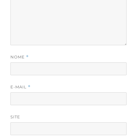
NOME
*
E-MAIL
*
SITE