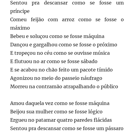
Sentou pra descansar como se fosse um
príncipe
Comeu feijão com arroz como se fosse o
máximo
Bebeu e soluçou como se fosse máquina
Dançou e gargalhou como se fosse o próximo
E tropeçou no céu como se ouvisse música
E flutuou no ar como se fosse sábado
E se acabou no chão feito um pacote tímido
Agonizou no meio do passeio náufrago
Morreu na contramão atrapalhando o público
Amou daquela vez como se fosse máquina
Beijou sua mulher como se fosse lógico
Ergueu no patamar quatro paredes flácidas
Sentou pra descansar como se fosse um pássaro