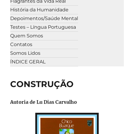
Flagrantes da Vida Real
História da Humanidade
Depoimentos/Saúde Mental
Testes – Língua Portuguesa
Quem Somos
Contatos
Somos Lidos
ÍNDICE GERAL
CONSTRUÇÃO
Autoria de Lu Dias Carvalho