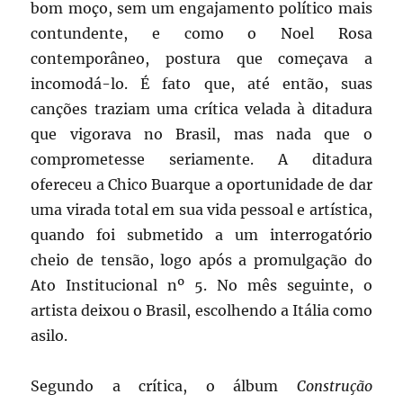
bom moço, sem um engajamento político mais
contundente, e como o Noel Rosa
contemporâneo, postura que começava a
incomodá-lo. É fato que, até então, suas
canções traziam uma crítica velada à ditadura
que vigorava no Brasil, mas nada que o
comprometesse seriamente. A ditadura
ofereceu a Chico Buarque a oportunidade de dar
uma virada total em sua vida pessoal e artística,
quando foi submetido a um interrogatório
cheio de tensão, logo após a promulgação do
Ato Institucional nº 5. No mês seguinte, o
artista deixou o Brasil, escolhendo a Itália como
asilo.
Segundo a crítica, o álbum
Construção