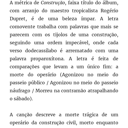
A métrica de
Construção
, faixa título do álbum,
com arranjo do maestro tropicalista Rogério
Dupret, é de uma beleza ímpar. A letra
comovente trabalha com palavras que mais se
parecem com os tijolos de uma construção,
seguindo uma ordem impecável, onde cada
verso dodecassílabo é arrematado com uma
palavra proparoxítona. A letra é feita de
comparações que levam a um único fim: a
morte do operário (Agonizou no meio do
passeio público / Agonizou no meio do passeio
náufrago / Morreu na contramão atrapalhando
o sábado).
A canção descreve a morte trágica de um
operário da construção civil, morto enquanto