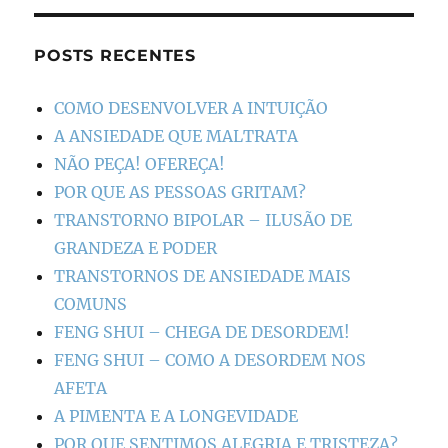
POSTS RECENTES
COMO DESENVOLVER A INTUIÇÃO
A ANSIEDADE QUE MALTRATA
NÃO PEÇA! OFEREÇA!
POR QUE AS PESSOAS GRITAM?
TRANSTORNO BIPOLAR – ILUSÃO DE
GRANDEZA E PODER
TRANSTORNOS DE ANSIEDADE MAIS
COMUNS
FENG SHUI – CHEGA DE DESORDEM!
FENG SHUI – COMO A DESORDEM NOS
AFETA
A PIMENTA E A LONGEVIDADE
POR QUE SENTIMOS ALEGRIA E TRISTEZA?