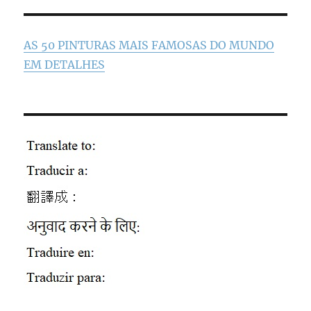
AS 50 PINTURAS MAIS FAMOSAS DO MUNDO
EM DETALHES