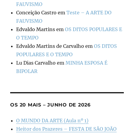
FAUVISMO
Conceição Castro
em
Teste – A ARTE DO
FAUVISMO
Edvaldo Martins
em
OS DITOS POPULARES E
O TEMPO
Edvaldo Martins de Carvalho
em
OS DITOS
POPULARES E O TEMPO
Lu Dias Carvalho
em
MINHA ESPOSA É
BIPOLAR
OS 20 MAIS – JUNHO DE 2026
O MUNDO DA ARTE (Aula nº 1)
Heitor dos Prazeres – FESTA DE SÃO JOÃO