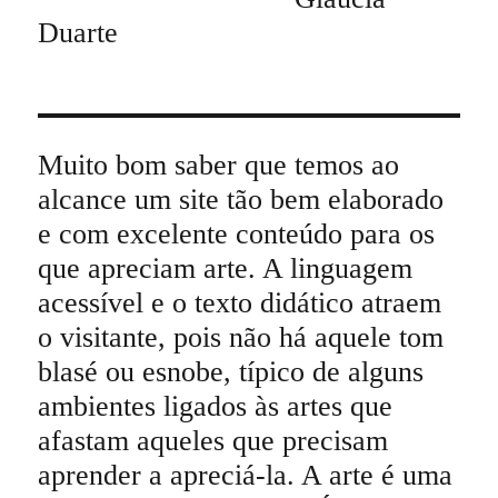
Duarte
Muito bom saber que temos ao
alcance um site tão bem elaborado
e com excelente conteúdo para os
que apreciam arte. A linguagem
acessível e o texto didático atraem
o visitante, pois não há aquele tom
blasé ou esnobe, típico de alguns
ambientes ligados às artes que
afastam aqueles que precisam
aprender a apreciá-la. A arte é uma