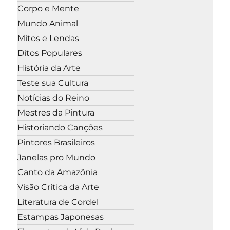
Corpo e Mente
Mundo Animal
Mitos e Lendas
Ditos Populares
História da Arte
Teste sua Cultura
Notícias do Reino
Mestres da Pintura
Historiando Canções
Pintores Brasileiros
Janelas pro Mundo
Canto da Amazônia
Visão Crítica da Arte
Literatura de Cordel
Estampas Japonesas