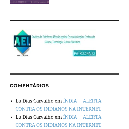
COMENTÁRIOS
Lu Dias Carvalho
em
ÍNDIA – ALERTA
CONTRA OS INDIANOS NA INTERNET
Lu Dias Carvalho
em
ÍNDIA – ALERTA
CONTRA OS INDIANOS NA INTERNET