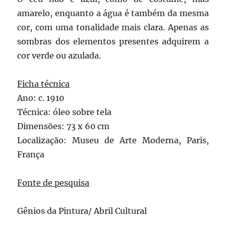
amarelo, enquanto a água é também da mesma
cor, com uma tonalidade mais clara. Apenas as
sombras dos elementos presentes adquirem a
cor verde ou azulada.
Ficha técnica
Ano: c. 1910
Técnica: óleo sobre tela
Dimensões: 73 x 60 cm
Localização: Museu de Arte Moderna, Paris,
França
Fonte de pesquisa
Gênios da Pintura/ Abril Cultural