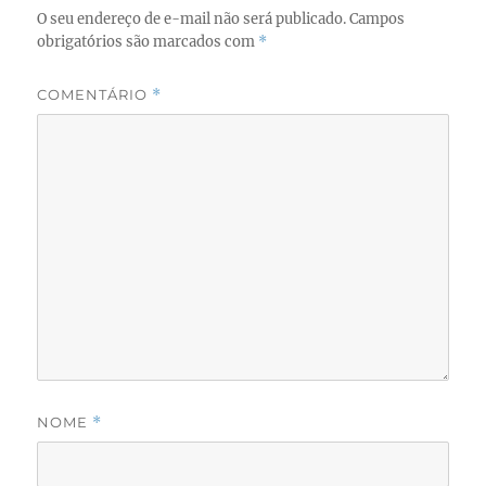
k
O seu endereço de e-mail não será publicado.
Campos
obrigatórios são marcados com
*
COMENTÁRIO
*
NOME
*