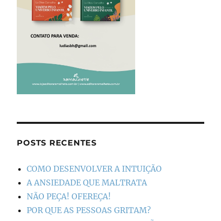
POSTS RECENTES
COMO DESENVOLVER A INTUIÇÃO
A ANSIEDADE QUE MALTRATA
NÃO PEÇA! OFEREÇA!
POR QUE AS PESSOAS GRITAM?