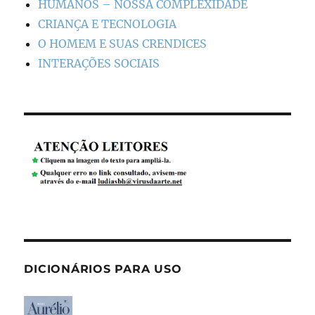
HUMANOS – NOSSA COMPLEXIDADE
CRIANÇA E TECNOLOGIA
O HOMEM E SUAS CRENDICES
INTERAÇÕES SOCIAIS
DICIONÁRIOS PARA USO