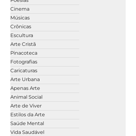
Poesias
Cinema
Músicas
Crônicas
Escultura
Arte Cristã
Pinacoteca
Fotografias
Caricaturas
Arte Urbana
Apenas Arte
Animal Social
Arte de Viver
Estilos da Arte
Saúde Mental
Vida Saudável