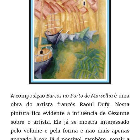
A composição
Barcos no Porto de Marselha
é uma
obra do artista francês Raoul Dufy. Nesta
pintura fica evidente a influência de Cézanne
sobre o artista. Ele já se mostra interessado
pelo volume e pela forma e não mais apenas
apegado à cor. Já é possível, também, sentir a