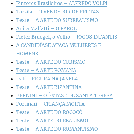
Pintores Brasileiros – ALFREDO VOLPI
Tarsila – O VENDEDOR DE FRUTAS
Teste – A ARTE DO SURREALISMO
Anita Malfatti – O FAROL
Pieter Bruegel, o Velho – JOGOS INFANTIS
A CANDIDÍASE ATACA MULHERES E
HOMENS
Teste – A ARTE DO CUBISMO
Teste – A ARTE ROMANA
Dalí – FIGURA NA JANELA
Teste – A ARTE BIZANTINA
BERNINI – O ÊXTASE DE SANTA TERESA
Portinari – CRIANÇA MORTA
Teste – A ARTE DO ROCOCÓ
Teste – A ARTE DO REALISMO
Teste – A ARTE DO ROMANTISMO