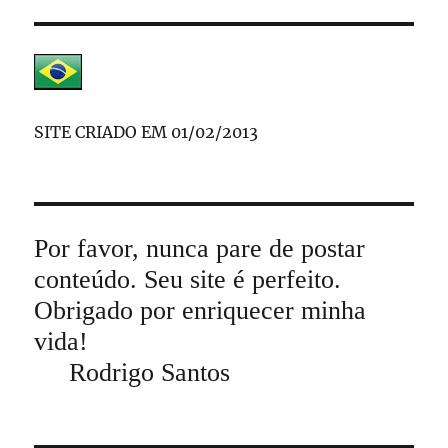
SITE CRIADO EM 01/02/2013
Por favor, nunca pare de postar
conteúdo. Seu site é perfeito.
Obrigado por enriquecer minha
vida!
Rodrigo Santos