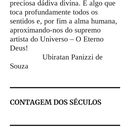
preciosa dádiva divina. É algo que
toca profundamente todos os
sentidos e, por fim a alma humana,
aproximando-nos do supremo
artista do Universo – O Eterno
Deus!
Ubiratan Panizzi de
Souza
CONTAGEM DOS SÉCULOS