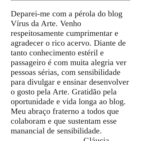
Deparei-me com a pérola do blog
Vírus da Arte. Venho
respeitosamente cumprimentar e
agradecer o rico acervo. Diante de
tanto conhecimento estéril e
passageiro é com muita alegria ver
pessoas sérias, com sensibilidade
para divulgar e ensinar desenvolver
o gosto pela Arte. Gratidão pela
oportunidade e vida longa ao blog.
Meu abraço fraterno a todos que
colaboram e que sustentam esse
manancial de sensibilidade.
Gláucia