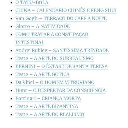
O TATU-BOLA
CHINA – CALENDÁRIO CHINÊS E FENG SHUI
Van Gogh – TERRAÇO DO CAFÉ À NOITE
Giotto – A NATIVIDADE
COMO TRATAR A CONSTIPAÇÃO
INTESTINAL
Andrei Rublev – SANTÍSSIMA TRINDADE
Teste – A ARTE DO SURREALISMO
BERNINI – O ÊXTASE DE SANTA TERESA
Teste – A ARTE GÓTICA
Da Vinci – O HOMEM VITRUVIANO
Hunt – O DESPERTAR DA CONSCIÊNCIA
Portinari – CRIANÇA MORTA
Teste – A ARTE BIZANTINA
Teste – A ARTE DO REALISMO