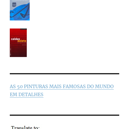
AS 50 PINTURAS MAIS FAMOSAS DO MUNDO
EM DETALHES