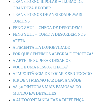
TRANSTORNO BIPOLAR – ILUSÃO DE
GRANDEZA E PODER
TRANSTORNOS DE ANSIEDADE MAIS
COMUNS
FENG SHUI – CHEGA DE DESORDEM!
FENG SHUI – COMO A DESORDEM NOS
AFETA
A PIMENTA E A LONGEVIDADE
POR QUE SENTIMOS ALEGRIA E TRISTEZA?
A ARTE DE SUPERAR DESAFIOS
VOCÊ É UMA PESSOA CHATA?
A IMPORTÂNCIA DE TOCAR E SER TOCADO
RIR DE SI MESMO FAZ BEM À SAÚDE
AS 50 PINTURAS MAIS FAMOSAS DO
MUNDO EM DETALHES
A AUTOCONFIANÇA FAZ A DIFERENÇA