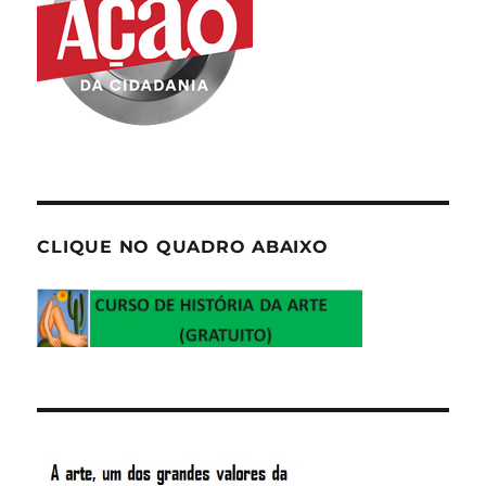
CLIQUE NO QUADRO ABAIXO