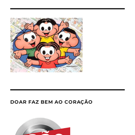
DOAR FAZ BEM AO CORAÇÃO