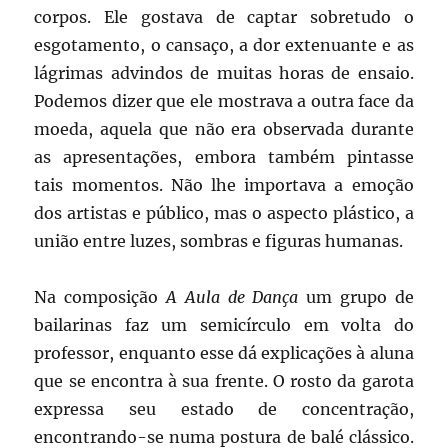
corpos. Ele gostava de captar sobretudo o
esgotamento, o cansaço, a dor extenuante e as
lágrimas advindos de muitas horas de ensaio.
Podemos dizer que ele mostrava a outra face da
moeda, aquela que não era observada durante
as apresentações, embora também pintasse
tais momentos. Não lhe importava a emoção
dos artistas e público, mas o aspecto plástico, a
união entre luzes, sombras e figuras humanas.
Na composição
A Aula de Dança
um grupo de
bailarinas faz um semicírculo em volta do
professor, enquanto esse dá explicações à aluna
que se encontra à sua frente. O rosto da garota
expressa seu estado de concentração,
encontrando-se numa postura de balé clássico.