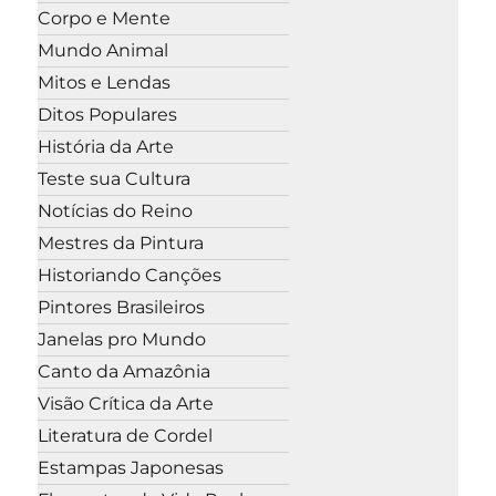
Corpo e Mente
Mundo Animal
Mitos e Lendas
Ditos Populares
História da Arte
Teste sua Cultura
Notícias do Reino
Mestres da Pintura
Historiando Canções
Pintores Brasileiros
Janelas pro Mundo
Canto da Amazônia
Visão Crítica da Arte
Literatura de Cordel
Estampas Japonesas