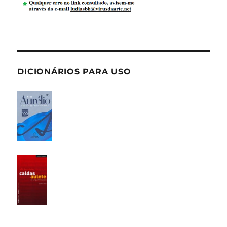
DICIONÁRIOS PARA USO