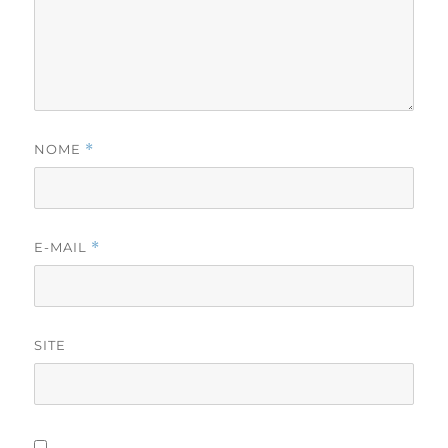
NOME
*
E-MAIL
*
SITE