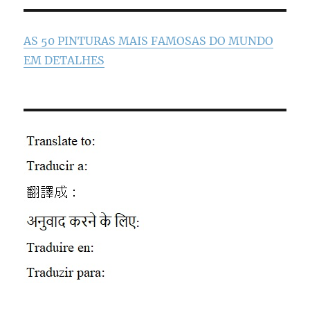
AS 50 PINTURAS MAIS FAMOSAS DO MUNDO
EM DETALHES