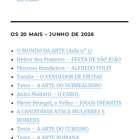
OS 20 MAIS – JUNHO DE 2026
O MUNDO DA ARTE (Aula nº 1)
Heitor dos Prazeres – FESTA DE SÃO JOÃO
Pintores Brasileiros – ALFREDO VOLPI
Tarsila – O VENDEDOR DE FRUTAS
Teste – A ARTE DO SURREALISMO
Anita Malfatti – O FAROL
Pieter Bruegel, o Velho – JOGOS INFANTIS
A CANDIDÍASE ATACA MULHERES E
HOMENS
Teste – A ARTE DO CUBISMO
Teste – A ARTE ROMANA