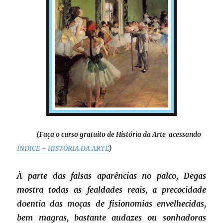
(Faça o curso gratuito de História da Arte acessando
ÍNDICE – HISTÓRIA DA ARTE
)
À parte das falsas aparências no palco, Degas
mostra todas as fealdades reais, a precocidade
doentia das moças de fisionomias envelhecidas,
bem magras, bastante audazes ou sonhadoras