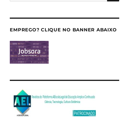
por:
EMPREGO? CLIQUE NO BANNER ABAIXO