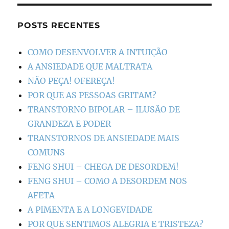
POSTS RECENTES
COMO DESENVOLVER A INTUIÇÃO
A ANSIEDADE QUE MALTRATA
NÃO PEÇA! OFEREÇA!
POR QUE AS PESSOAS GRITAM?
TRANSTORNO BIPOLAR – ILUSÃO DE
GRANDEZA E PODER
TRANSTORNOS DE ANSIEDADE MAIS
COMUNS
FENG SHUI – CHEGA DE DESORDEM!
FENG SHUI – COMO A DESORDEM NOS
AFETA
A PIMENTA E A LONGEVIDADE
POR QUE SENTIMOS ALEGRIA E TRISTEZA?