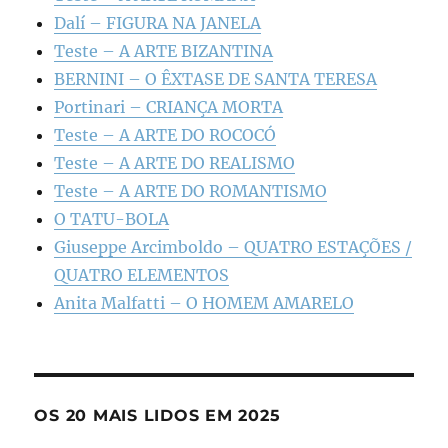
Dalí – FIGURA NA JANELA
Teste – A ARTE BIZANTINA
BERNINI – O ÊXTASE DE SANTA TERESA
Portinari – CRIANÇA MORTA
Teste – A ARTE DO ROCOCÓ
Teste – A ARTE DO REALISMO
Teste – A ARTE DO ROMANTISMO
O TATU-BOLA
Giuseppe Arcimboldo – QUATRO ESTAÇÕES /
QUATRO ELEMENTOS
Anita Malfatti – O HOMEM AMARELO
OS 20 MAIS LIDOS EM 2025