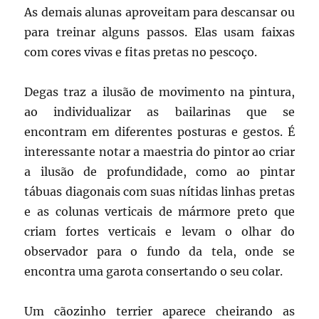
As demais alunas aproveitam para descansar ou
para treinar alguns passos. Elas usam faixas
com cores vivas e fitas pretas no pescoço.
Degas traz a ilusão de movimento na pintura,
ao individualizar as bailarinas que se
encontram em diferentes posturas e gestos. É
interessante notar a maestria do pintor ao criar
a ilusão de profundidade, como ao pintar
tábuas diagonais com suas nítidas linhas pretas
e as colunas verticais de mármore preto que
criam fortes verticais e levam o olhar do
observador para o fundo da tela, onde se
encontra uma garota consertando o seu colar.
Um cãozinho terrier aparece cheirando as