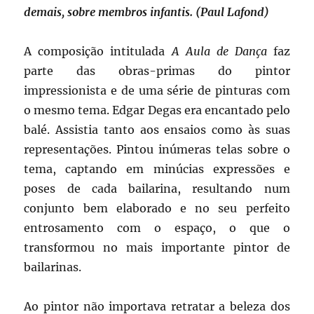
demais, sobre membros infantis. (Paul Lafond)
A composição intitulada
A Aula de Dança
faz
parte das obras-primas do pintor
impressionista e de uma série de pinturas com
o mesmo tema. Edgar Degas era encantado pelo
balé. Assistia tanto aos ensaios como às suas
representações. Pintou inúmeras telas sobre o
tema, captando em minúcias expressões e
poses de cada bailarina, resultando num
conjunto bem elaborado e no seu perfeito
entrosamento com o espaço, o que o
transformou no mais importante pintor de
bailarinas.
Ao pintor não importava retratar a beleza dos