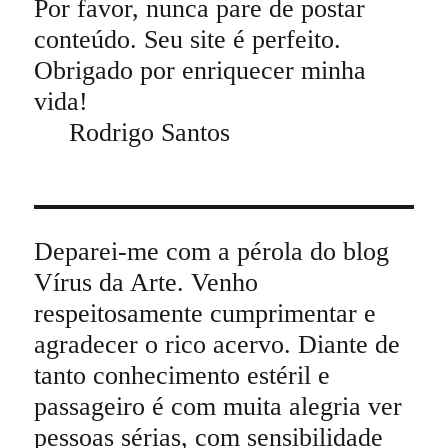
Por favor, nunca pare de postar
conteúdo. Seu site é perfeito.
Obrigado por enriquecer minha
vida!
Rodrigo Santos
Deparei-me com a pérola do blog
Vírus da Arte. Venho
respeitosamente cumprimentar e
agradecer o rico acervo. Diante de
tanto conhecimento estéril e
passageiro é com muita alegria ver
pessoas sérias, com sensibilidade