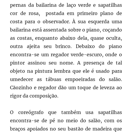
pernas da bailarina de laço verde e sapatilhas
cor de rosa, postada em primeiro plano de
costa para o observador. À sua esquerda uma
bailarina está assentada sobre o piano, coçando
as costas, enquanto abaixo dela, quase oculta,
outra ajeita seu brinco. Debaixo do piano
encontra-se um regador verde-escuro, onde o
pintor assinou seu nome. A presença de tal
objeto na pintura lembra que ele é usado para
umedecer as tábuas empoeiradas do salão.
Cãozinho e regador dão um toque de leveza ao
rigor da composição.
O coreógrafo que também usa sapatilhas
encontra-se de pé no meio do salão, com os
braços apoiados no seu bastão de madeira que