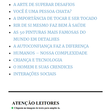
A ARTE DE SUPERAR DESAFIOS
VOCÊ É UMA PESSOA CHATA?
A IMPORTÂNCIA DE TOCAR E SER TOCADO
RIR DE SI MESMO FAZ BEM À SAÚDE
AS 50 PINTURAS MAIS FAMOSAS DO
MUNDO EM DETALHES
A AUTOCONFIANÇA FAZ A DIFERENÇA
HUMANOS – NOSSA COMPLEXIDADE
CRIANÇA E TECNOLOGIA
O HOMEM E SUAS CRENDICES
INTERAÇÕES SOCIAIS