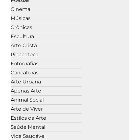
Poesias
Cinema
Músicas
Crônicas
Escultura
Arte Cristã
Pinacoteca
Fotografias
Caricaturas
Arte Urbana
Apenas Arte
Animal Social
Arte de Viver
Estilos da Arte
Saúde Mental
Vida Saudável