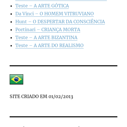
Teste – A ARTE GÓTICA
Da Vinci – O HOMEM VITRUVIANO
Hunt – O DESPERTAR DA CONSCIÊNCIA
Portinari – CRIANÇA MORTA
Teste – A ARTE BIZANTINA
Teste – A ARTE DO REALISMO
SITE CRIADO EM 01/02/2013