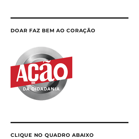
DOAR FAZ BEM AO CORAÇÃO
CLIQUE NO QUADRO ABAIXO