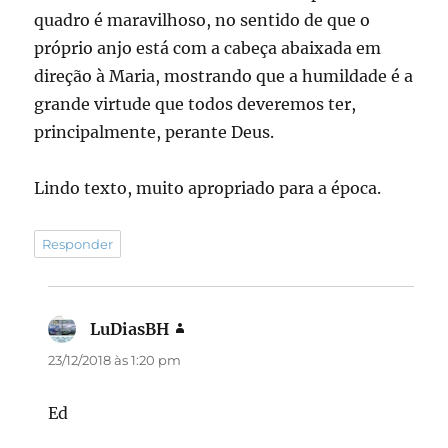
quadro é maravilhoso, no sentido de que o
próprio anjo está com a cabeça abaixada em
direção à Maria, mostrando que a humildade é a
grande virtude que todos deveremos ter,
principalmente, perante Deus.
Lindo texto, muito apropriado para a época.
Responder
LuDiasBH
disse:
23/12/2018 às 1:20 pm
Ed