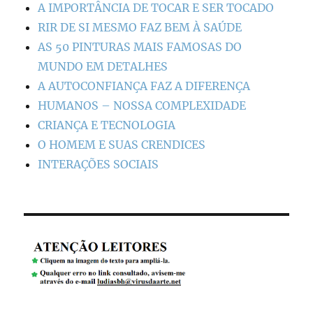
A IMPORTÂNCIA DE TOCAR E SER TOCADO
RIR DE SI MESMO FAZ BEM À SAÚDE
AS 50 PINTURAS MAIS FAMOSAS DO
MUNDO EM DETALHES
A AUTOCONFIANÇA FAZ A DIFERENÇA
HUMANOS – NOSSA COMPLEXIDADE
CRIANÇA E TECNOLOGIA
O HOMEM E SUAS CRENDICES
INTERAÇÕES SOCIAIS