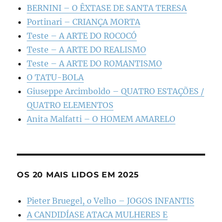
BERNINI – O ÊXTASE DE SANTA TERESA
Portinari – CRIANÇA MORTA
Teste – A ARTE DO ROCOCÓ
Teste – A ARTE DO REALISMO
Teste – A ARTE DO ROMANTISMO
O TATU-BOLA
Giuseppe Arcimboldo – QUATRO ESTAÇÕES /
QUATRO ELEMENTOS
Anita Malfatti – O HOMEM AMARELO
OS 20 MAIS LIDOS EM 2025
Pieter Bruegel, o Velho – JOGOS INFANTIS
A CANDIDÍASE ATACA MULHERES E