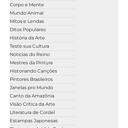
Corpo e Mente
Mundo Animal
Mitos e Lendas
Ditos Populares
História da Arte
Teste sua Cultura
Notícias do Reino
Mestres da Pintura
Historiando Canções
Pintores Brasileiros
Janelas pro Mundo
Canto da Amazônia
Visão Crítica da Arte
Literatura de Cordel
Estampas Japonesas