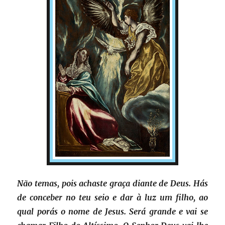
Não temas, pois achaste graça diante de Deus. Hás
de conceber no teu seio e dar à luz um filho, ao
qual porás o nome de Jesus. Será grande e vai se