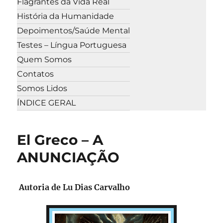
Flagrantes da Vida Real
História da Humanidade
Depoimentos/Saúde Mental
Testes – Língua Portuguesa
Quem Somos
Contatos
Somos Lidos
ÍNDICE GERAL
El Greco – A
ANUNCIAÇÃO
Autoria de Lu Dias Carvalho