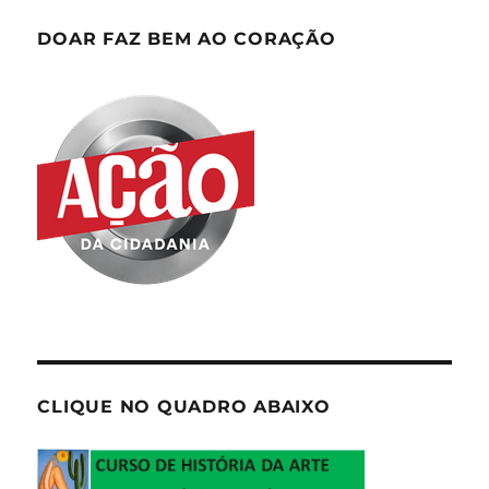
DOAR FAZ BEM AO CORAÇÃO
CLIQUE NO QUADRO ABAIXO