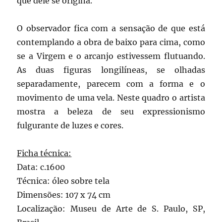
que dele se origina.
O observador fica com a sensação de que está
contemplando a obra de baixo para cima, como
se a Virgem e o arcanjo estivessem flutuando.
As duas figuras longilíneas, se olhadas
separadamente, parecem com a forma e o
movimento de uma vela. Neste quadro o artista
mostra a beleza de seu expressionismo
fulgurante de luzes e cores.
Ficha técnica:
Data: c.1600
Técnica: óleo sobre tela
Dimensões: 107 x 74 cm
Localização: Museu de Arte de S. Paulo, SP,