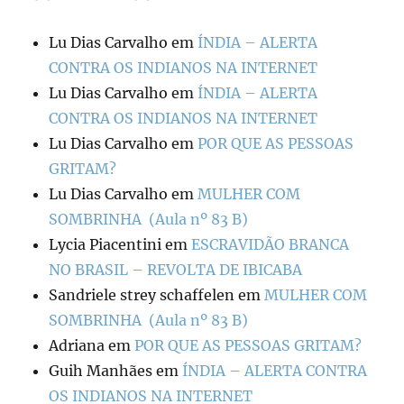
Lu Dias Carvalho
em
ÍNDIA – ALERTA
CONTRA OS INDIANOS NA INTERNET
Lu Dias Carvalho
em
ÍNDIA – ALERTA
CONTRA OS INDIANOS NA INTERNET
Lu Dias Carvalho
em
POR QUE AS PESSOAS
GRITAM?
Lu Dias Carvalho
em
MULHER COM
SOMBRINHA (Aula nº 83 B)
Lycia Piacentini
em
ESCRAVIDÃO BRANCA
NO BRASIL – REVOLTA DE IBICABA
Sandriele strey schaffelen
em
MULHER COM
SOMBRINHA (Aula nº 83 B)
Adriana
em
POR QUE AS PESSOAS GRITAM?
Guih Manhães
em
ÍNDIA – ALERTA CONTRA
OS INDIANOS NA INTERNET