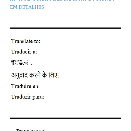
EM DETALHES