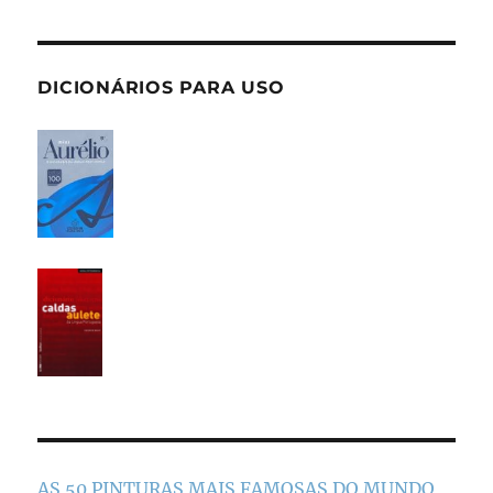
DICIONÁRIOS PARA USO
AS 50 PINTURAS MAIS FAMOSAS DO MUNDO