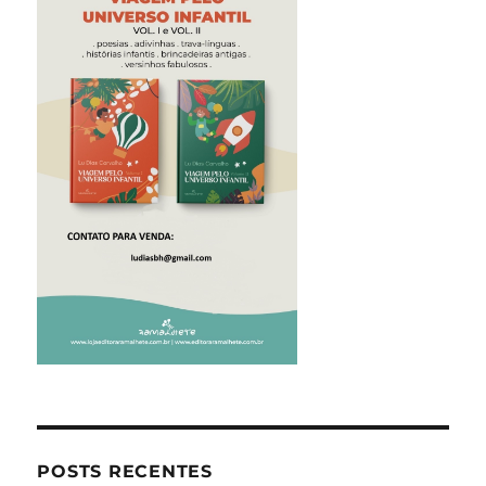
POSTS RECENTES