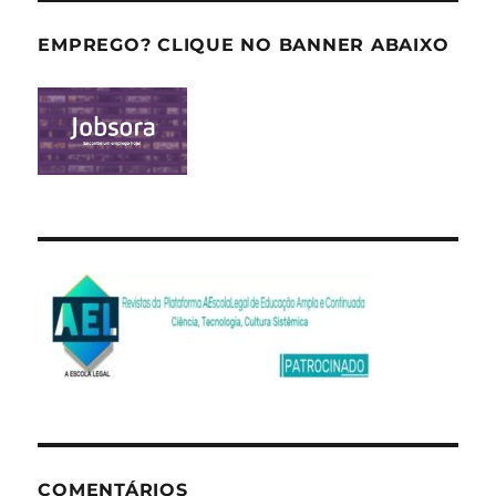
EMPREGO? CLIQUE NO BANNER ABAIXO
COMENTÁRIOS