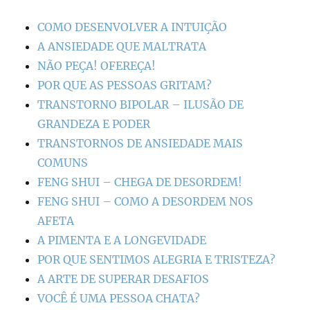
COMO DESENVOLVER A INTUIÇÃO
A ANSIEDADE QUE MALTRATA
NÃO PEÇA! OFEREÇA!
POR QUE AS PESSOAS GRITAM?
TRANSTORNO BIPOLAR – ILUSÃO DE
GRANDEZA E PODER
TRANSTORNOS DE ANSIEDADE MAIS
COMUNS
FENG SHUI – CHEGA DE DESORDEM!
FENG SHUI – COMO A DESORDEM NOS
AFETA
A PIMENTA E A LONGEVIDADE
POR QUE SENTIMOS ALEGRIA E TRISTEZA?
A ARTE DE SUPERAR DESAFIOS
VOCÊ É UMA PESSOA CHATA?