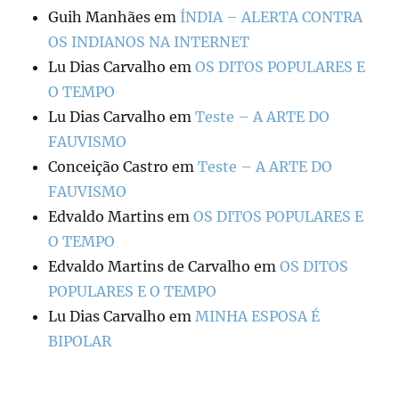
Guih Manhães
em
ÍNDIA – ALERTA CONTRA
OS INDIANOS NA INTERNET
Lu Dias Carvalho
em
OS DITOS POPULARES E
O TEMPO
Lu Dias Carvalho
em
Teste – A ARTE DO
FAUVISMO
Conceição Castro
em
Teste – A ARTE DO
FAUVISMO
Edvaldo Martins
em
OS DITOS POPULARES E
O TEMPO
Edvaldo Martins de Carvalho
em
OS DITOS
POPULARES E O TEMPO
Lu Dias Carvalho
em
MINHA ESPOSA É
BIPOLAR