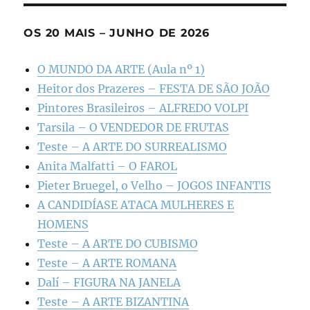
OS 20 MAIS – JUNHO DE 2026
O MUNDO DA ARTE (Aula nº 1)
Heitor dos Prazeres – FESTA DE SÃO JOÃO
Pintores Brasileiros – ALFREDO VOLPI
Tarsila – O VENDEDOR DE FRUTAS
Teste – A ARTE DO SURREALISMO
Anita Malfatti – O FAROL
Pieter Bruegel, o Velho – JOGOS INFANTIS
A CANDIDÍASE ATACA MULHERES E
HOMENS
Teste – A ARTE DO CUBISMO
Teste – A ARTE ROMANA
Dalí – FIGURA NA JANELA
Teste – A ARTE BIZANTINA