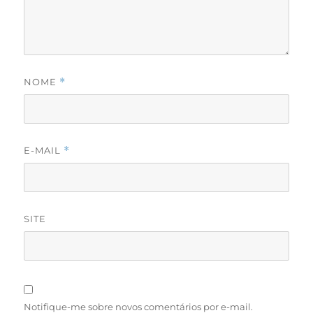
NOME
*
E-MAIL
*
SITE
Notifique-me sobre novos comentários por e-mail.