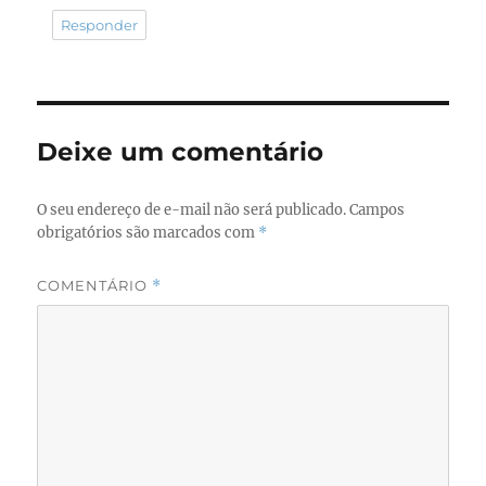
Responder
Deixe um comentário
O seu endereço de e-mail não será publicado.
Campos
obrigatórios são marcados com
*
COMENTÁRIO
*