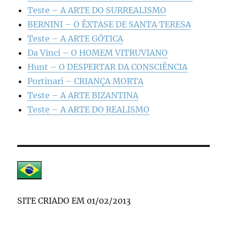
Teste – A ARTE DO SURREALISMO
BERNINI – O ÊXTASE DE SANTA TERESA
Teste – A ARTE GÓTICA
Da Vinci – O HOMEM VITRUVIANO
Hunt – O DESPERTAR DA CONSCIÊNCIA
Portinari – CRIANÇA MORTA
Teste – A ARTE BIZANTINA
Teste – A ARTE DO REALISMO
SITE CRIADO EM 01/02/2013