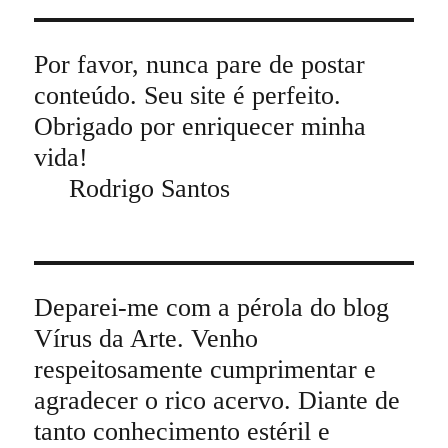
Por favor, nunca pare de postar
conteúdo. Seu site é perfeito.
Obrigado por enriquecer minha
vida!
Rodrigo Santos
Deparei-me com a pérola do blog
Vírus da Arte. Venho
respeitosamente cumprimentar e
agradecer o rico acervo. Diante de
tanto conhecimento estéril e