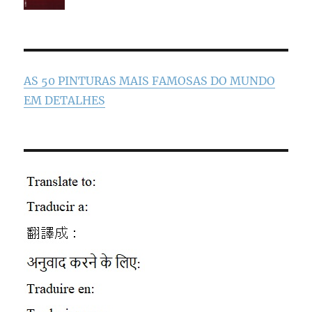
AS 50 PINTURAS MAIS FAMOSAS DO MUNDO
EM DETALHES