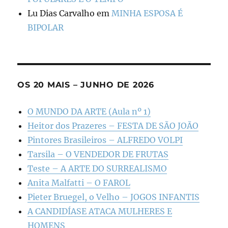
Lu Dias Carvalho
em
MINHA ESPOSA É
BIPOLAR
OS 20 MAIS – JUNHO DE 2026
O MUNDO DA ARTE (Aula nº 1)
Heitor dos Prazeres – FESTA DE SÃO JOÃO
Pintores Brasileiros – ALFREDO VOLPI
Tarsila – O VENDEDOR DE FRUTAS
Teste – A ARTE DO SURREALISMO
Anita Malfatti – O FAROL
Pieter Bruegel, o Velho – JOGOS INFANTIS
A CANDIDÍASE ATACA MULHERES E
HOMENS