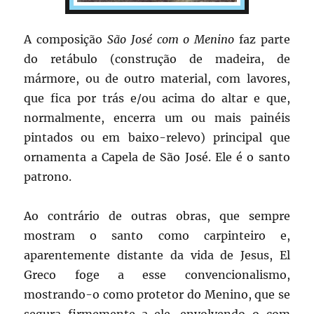
A composição
São José com o Menino
faz parte
do retábulo (construção de madeira, de
mármore, ou de outro material, com lavores,
que fica por trás e/ou acima do altar e que,
normalmente, encerra um ou mais painéis
pintados ou em baixo-relevo) principal que
ornamenta a Capela de São José. Ele é o santo
patrono.
Ao contrário de outras obras, que sempre
mostram o santo como carpinteiro e,
aparentemente distante da vida de Jesus, El
Greco foge a esse convencionalismo,
mostrando-o como protetor do Menino, que se