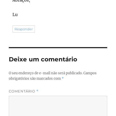
Lu
Responder
Deixe um comentário
O seu endereço de e-mail não será publicado.
Campos
obrigatórios são marcados com
*
COMENTÁRIO
*