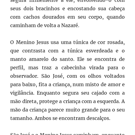
segura firmemente a ele, envolvendo-o com
seus dois bracinhos e encostando sua cabeça
com cachos dourados em seu corpo, quando
caminham de volta a Nazaré.
O Menino Jesus usa uma túnica de cor rosada,
que contrasta com a túnica esverdeada e o
manto amarelo do santo. Ele se encontra de
perfil, mas traz a cabecinha virada para o
observador. São José, com os olhos voltados
para baixo, fita a criança, num misto de amor e
vigilância. Enquanto segura seu cajado com a
mão direta, protege a criança com a esquerda. A
mão da criança parece muito grande para o seu
tamanho. Ambos se encontram descalços.