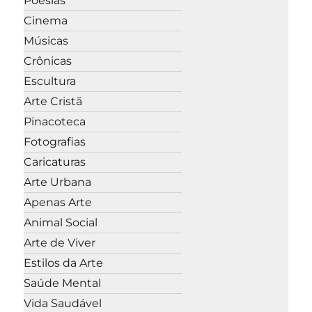
Poesias
Cinema
Músicas
Crônicas
Escultura
Arte Cristã
Pinacoteca
Fotografias
Caricaturas
Arte Urbana
Apenas Arte
Animal Social
Arte de Viver
Estilos da Arte
Saúde Mental
Vida Saudável