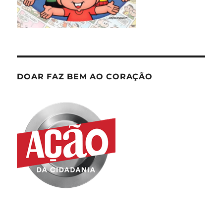
DOAR FAZ BEM AO CORAÇÃO