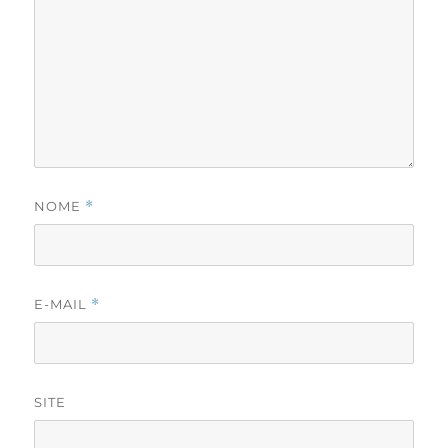
NOME
*
E-MAIL
*
SITE