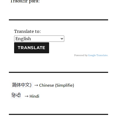
Translate to:
Powered by
Google Translate
.