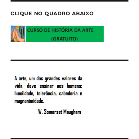
CLIQUE NO QUADRO ABAIXO