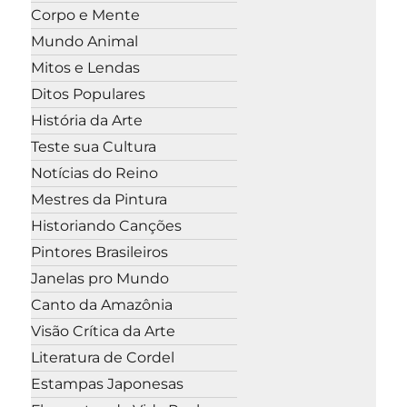
Corpo e Mente
Mundo Animal
Mitos e Lendas
Ditos Populares
História da Arte
Teste sua Cultura
Notícias do Reino
Mestres da Pintura
Historiando Canções
Pintores Brasileiros
Janelas pro Mundo
Canto da Amazônia
Visão Crítica da Arte
Literatura de Cordel
Estampas Japonesas