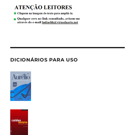
DICIONÁRIOS PARA USO