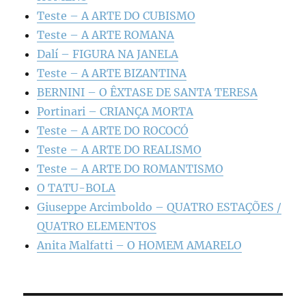
Teste – A ARTE DO CUBISMO
Teste – A ARTE ROMANA
Dalí – FIGURA NA JANELA
Teste – A ARTE BIZANTINA
BERNINI – O ÊXTASE DE SANTA TERESA
Portinari – CRIANÇA MORTA
Teste – A ARTE DO ROCOCÓ
Teste – A ARTE DO REALISMO
Teste – A ARTE DO ROMANTISMO
O TATU-BOLA
Giuseppe Arcimboldo – QUATRO ESTAÇÕES /
QUATRO ELEMENTOS
Anita Malfatti – O HOMEM AMARELO