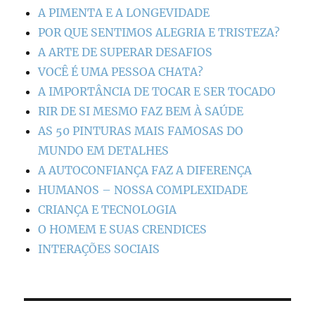
A PIMENTA E A LONGEVIDADE
POR QUE SENTIMOS ALEGRIA E TRISTEZA?
A ARTE DE SUPERAR DESAFIOS
VOCÊ É UMA PESSOA CHATA?
A IMPORTÂNCIA DE TOCAR E SER TOCADO
RIR DE SI MESMO FAZ BEM À SAÚDE
AS 50 PINTURAS MAIS FAMOSAS DO
MUNDO EM DETALHES
A AUTOCONFIANÇA FAZ A DIFERENÇA
HUMANOS – NOSSA COMPLEXIDADE
CRIANÇA E TECNOLOGIA
O HOMEM E SUAS CRENDICES
INTERAÇÕES SOCIAIS