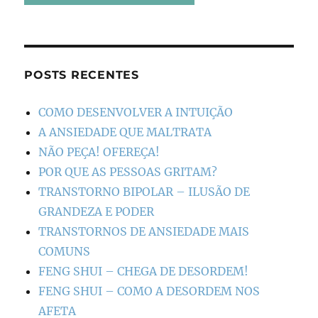
POSTS RECENTES
COMO DESENVOLVER A INTUIÇÃO
A ANSIEDADE QUE MALTRATA
NÃO PEÇA! OFEREÇA!
POR QUE AS PESSOAS GRITAM?
TRANSTORNO BIPOLAR – ILUSÃO DE
GRANDEZA E PODER
TRANSTORNOS DE ANSIEDADE MAIS
COMUNS
FENG SHUI – CHEGA DE DESORDEM!
FENG SHUI – COMO A DESORDEM NOS
AFETA