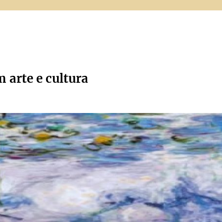
m arte e cultura