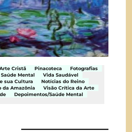
Arte Cristã
Pinacoteca
Fotografias
Saúde Mental
Vida Saudável
e sua Cultura
Notícias do Reino
o da Amazônia
Visão Crítica da Arte
ade
Depoimentos/Saúde Mental