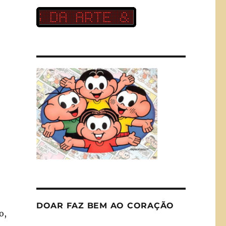
DOAR FAZ BEM AO CORAÇÃO
o,