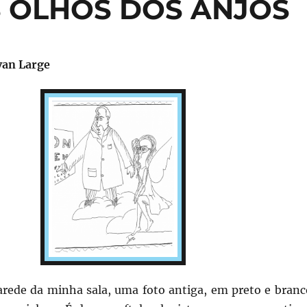
 OLHOS DOS ANJOS
van Large
rede da minha sala, uma foto antiga, em preto e branc