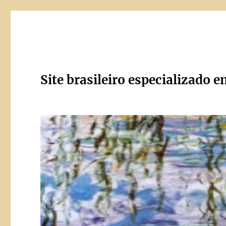
Site brasileiro especializado e