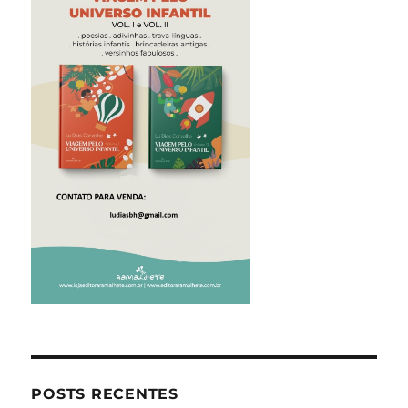
POSTS RECENTES