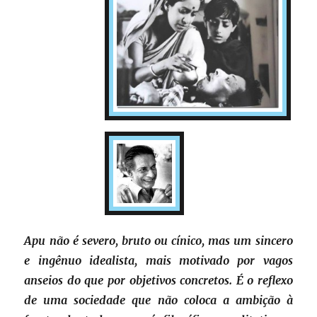
Apu não é severo, bruto ou cínico, mas um sincero
e ingênuo idealista, mais motivado por vagos
anseios do que por objetivos concretos. É o reflexo
de uma sociedade que não coloca a ambição à