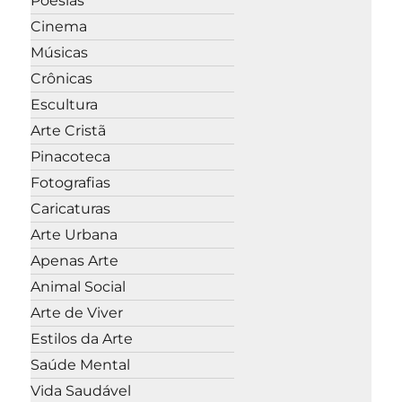
Poesias
Cinema
Músicas
Crônicas
Escultura
Arte Cristã
Pinacoteca
Fotografias
Caricaturas
Arte Urbana
Apenas Arte
Animal Social
Arte de Viver
Estilos da Arte
Saúde Mental
Vida Saudável