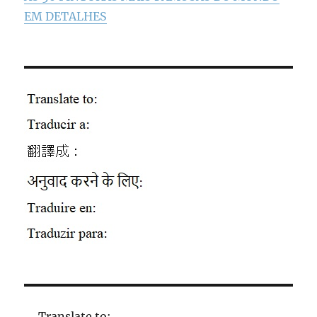
EM DETALHES
Translate to: