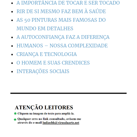
A IMPORTÂNCIA DE TOCAR E SER TOCADO
RIR DE SI MESMO FAZ BEM À SAÚDE
AS 50 PINTURAS MAIS FAMOSAS DO
MUNDO EM DETALHES
A AUTOCONFIANÇA FAZ A DIFERENÇA
HUMANOS – NOSSA COMPLEXIDADE
CRIANÇA E TECNOLOGIA
O HOMEM E SUAS CRENDICES
INTERAÇÕES SOCIAIS