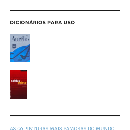
DICIONÁRIOS PARA USO
AS 50 PINTURAS MAIS FAMOSAS DO MUNDO