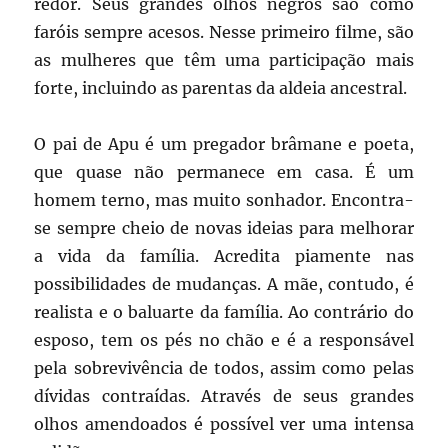
redor. Seus grandes olhos negros são como
faróis sempre acesos. Nesse primeiro filme, são
as mulheres que têm uma participação mais
forte, incluindo as parentas da aldeia ancestral.
O pai de Apu é um pregador brâmane e poeta,
que quase não permanece em casa. É um
homem terno, mas muito sonhador. Encontra-
se sempre cheio de novas ideias para melhorar
a vida da família. Acredita piamente nas
possibilidades de mudanças. A mãe, contudo, é
realista e o baluarte da família. Ao contrário do
esposo, tem os pés no chão e é a responsável
pela sobrevivência de todos, assim como pelas
dívidas contraídas. Através de seus grandes
olhos amendoados é possível ver uma intensa