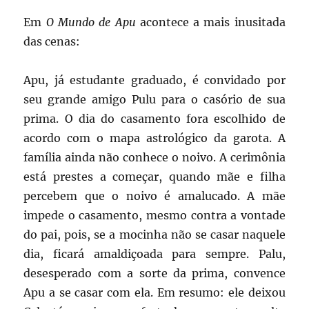
Em
O Mundo de Apu
acontece a mais inusitada
das cenas:
Apu, já estudante graduado, é convidado por
seu grande amigo Pulu para o casório de sua
prima. O dia do casamento fora escolhido de
acordo com o mapa astrológico da garota. A
família ainda não conhece o noivo. A cerimônia
está prestes a começar, quando mãe e filha
percebem que o noivo é amalucado. A mãe
impede o casamento, mesmo contra a vontade
do pai, pois, se a mocinha não se casar naquele
dia, ficará amaldiçoada para sempre. Palu,
desesperado com a sorte da prima, convence
Apu a se casar com ela. Em resumo: ele deixou