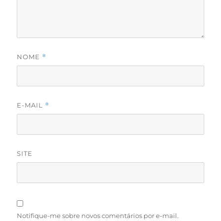
NOME
*
E-MAIL
*
SITE
Notifique-me sobre novos comentários por e-mail.