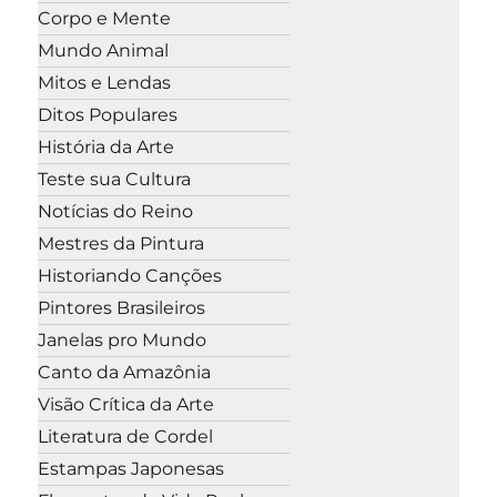
Corpo e Mente
Mundo Animal
Mitos e Lendas
Ditos Populares
História da Arte
Teste sua Cultura
Notícias do Reino
Mestres da Pintura
Historiando Canções
Pintores Brasileiros
Janelas pro Mundo
Canto da Amazônia
Visão Crítica da Arte
Literatura de Cordel
Estampas Japonesas