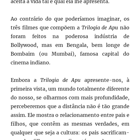
aceita a vida tal e qual ela lhe apresenta.
Ao contrário do que poderíamos imaginar, os
três filmes que compõem a
Trilogia de Apu
não
foram feitos na poderosa indústria de
Bollywood, mas em Bengala, bem longe de
Bombaim (ou Mumbai), famosa capital do
cinema indiano.
Embora a
Trilogia de Apu
apresente-nos, à
primeira vista, um mundo totalmente diferente
do nosso, se olharmos com mais profundidade,
perceberemos que a distância não é tão grande
assim. Ele mostra o relacionamento entre pais e
filhos, que contêm as mesmas verdades, em
qualquer que seja a cultura: os pais sacrificam-