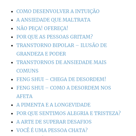
COMO DESENVOLVER A INTUIÇÃO
A ANSIEDADE QUE MALTRATA
NÃO PEÇA! OFEREÇA!
POR QUE AS PESSOAS GRITAM?
TRANSTORNO BIPOLAR – ILUSÃO DE
GRANDEZA E PODER
TRANSTORNOS DE ANSIEDADE MAIS
COMUNS
FENG SHUI – CHEGA DE DESORDEM!
FENG SHUI – COMO A DESORDEM NOS
AFETA
A PIMENTA E A LONGEVIDADE
POR QUE SENTIMOS ALEGRIA E TRISTEZA?
A ARTE DE SUPERAR DESAFIOS
VOCÊ É UMA PESSOA CHATA?