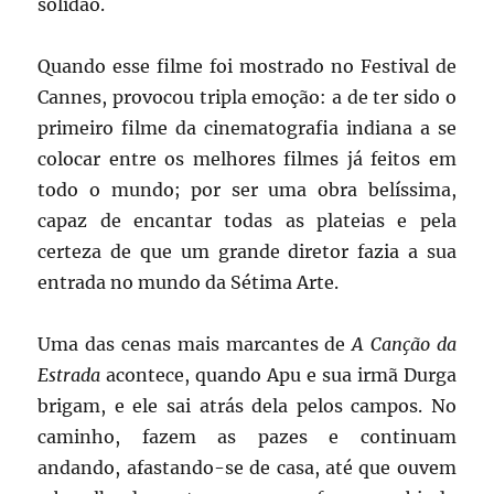
solidão.
Quando esse filme foi mostrado no Festival de
Cannes, provocou tripla emoção: a de ter sido o
primeiro filme da cinematografia indiana a se
colocar entre os melhores filmes já feitos em
todo o mundo; por ser uma obra belíssima,
capaz de encantar todas as plateias e pela
certeza de que um grande diretor fazia a sua
entrada no mundo da Sétima Arte.
Uma das cenas mais marcantes de
A Canção da
Estrada
acontece, quando Apu e sua irmã Durga
brigam, e ele sai atrás dela pelos campos. No
caminho, fazem as pazes e continuam
andando, afastando-se de casa, até que ouvem