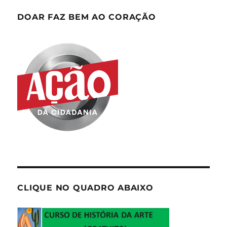
DOAR FAZ BEM AO CORAÇÃO
CLIQUE NO QUADRO ABAIXO