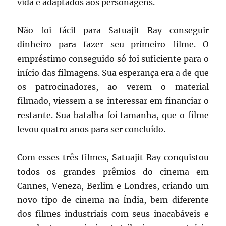
vida e adaptados aos personagens.
Não foi fácil para Satuajit Ray conseguir
dinheiro para fazer seu primeiro filme. O
empréstimo conseguido só foi suficiente para o
início das filmagens. Sua esperança era a de que
os patrocinadores, ao verem o material
filmado, viessem a se interessar em financiar o
restante. Sua batalha foi tamanha, que o filme
levou quatro anos para ser concluído.
Com esses três filmes, Satuajit Ray conquistou
todos os grandes prêmios do cinema em
Cannes, Veneza, Berlim e Londres, criando um
novo tipo de cinema na Índia, bem diferente
dos filmes industriais com seus inacabáveis e