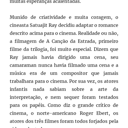
muitas esperanças acalentadas.
Munido de criatividade e muita coragem, o
cineasta Satuajit Ray decidiu adaptar o romance
descrito acima para o cinema. Realidade ou não,
a filmagem de A Canção da Estrada, primeiro
filme da trilogia, foi muito especial. Dizem que
Ray jamais havia dirigido uma cena, seu
camaraman nunca havia filmado uma cena e a
música era de um compositor que jamais
trabalhara para o cinema. Por sua vez, os atores
infantis nada sabiam sobre a arte da
interpretação, e nem sequer foram testados
para os papéis. Como diz o grande crítico de
cinema, o norte-americano Roger Ebert, os
atores dos três filmes foram todos forjados pela