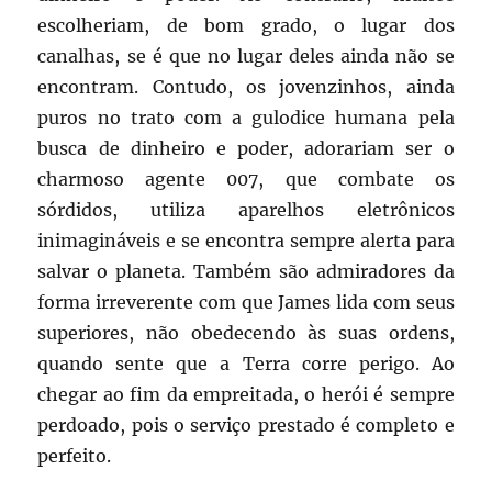
escolheriam, de bom grado, o lugar dos
canalhas, se é que no lugar deles ainda não se
encontram. Contudo, os jovenzinhos, ainda
puros no trato com a gulodice humana pela
busca de dinheiro e poder, adorariam ser o
charmoso agente 007, que combate os
sórdidos, utiliza aparelhos eletrônicos
inimagináveis e se encontra sempre alerta para
salvar o planeta. Também são admiradores da
forma irreverente com que James lida com seus
superiores, não obedecendo às suas ordens,
quando sente que a Terra corre perigo. Ao
chegar ao fim da empreitada, o herói é sempre
perdoado, pois o serviço prestado é completo e
perfeito.