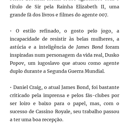
título de Sir pela Rainha Elizabeth II, uma
grande fã dos livros e filmes do agente 007.
• O estilo refinado, o gosto pelo jogo, a
incapacidade de resistir às belas mulheres, a
astúcia e a inteligência de
James Bond
foram
inspiradas num personagem da vida real, Dusko
Popov, um iugoslavo que atuou como agente
duplo durante a Segunda Guerra Mundial.
• Daniel Craig, o atual James Bond, foi bastante
criticado pela imprensa e pelos fãs-clubes por
ser loiro e baixo para o papel, mas, com o
sucesso de Cassino Royale, seu trabalho passou
a ter uma boa recepção.