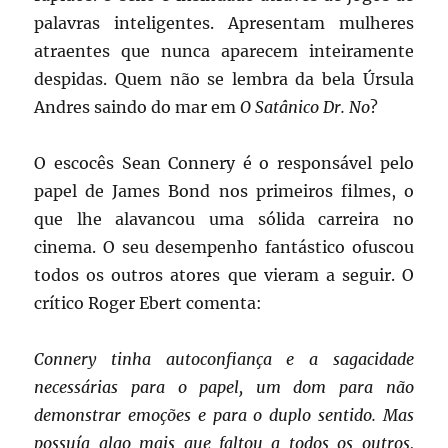
palavras inteligentes. Apresentam mulheres
atraentes que nunca aparecem inteiramente
despidas. Quem não se lembra da bela Úrsula
Andres saindo do mar em
O Satânico Dr. No
?
O escocês Sean Connery é o responsável pelo
papel de James Bond nos primeiros filmes, o
que lhe alavancou uma sólida carreira no
cinema. O seu desempenho fantástico ofuscou
todos os outros atores que vieram a seguir. O
crítico Roger Ebert comenta:
Connery tinha autoconfiança e a sagacidade
necessárias para o papel, um dom para não
demonstrar emoções e para o duplo sentido. Mas
possuía algo mais que faltou a todos os outros,