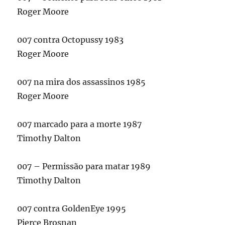
Roger Moore
007 contra Octopussy 1983
Roger Moore
007 na mira dos assassinos 1985
Roger Moore
007 marcado para a morte 1987
Timothy Dalton
007 – Permissão para matar 1989
Timothy Dalton
007 contra GoldenEye 1995
Pierce Brosnan