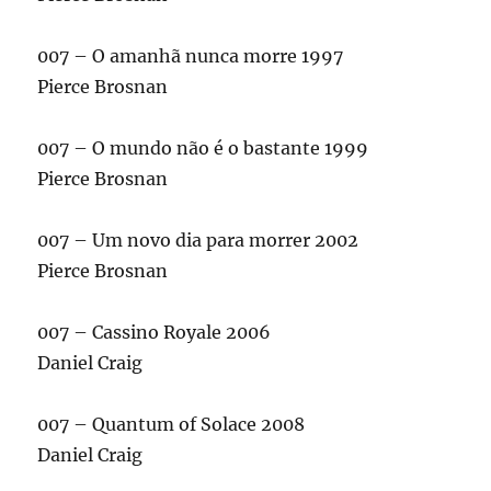
007 – O amanhã nunca morre 1997
Pierce Brosnan
007 – O mundo não é o bastante 1999
Pierce Brosnan
007 – Um novo dia para morrer 2002
Pierce Brosnan
007 – Cassino Royale 2006
Daniel Craig
007 – Quantum of Solace 2008
Daniel Craig