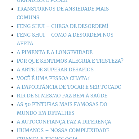
GRANDEZA E PODER
TRANSTORNOS DE ANSIEDADE MAIS
COMUNS
FENG SHUI – CHEGA DE DESORDEM!
FENG SHUI – COMO A DESORDEM NOS
AFETA
A PIMENTA E A LONGEVIDADE
POR QUE SENTIMOS ALEGRIA E TRISTEZA?
A ARTE DE SUPERAR DESAFIOS
VOCÊ É UMA PESSOA CHATA?
A IMPORTÂNCIA DE TOCAR E SER TOCADO
RIR DE SI MESMO FAZ BEM À SAÚDE
AS 50 PINTURAS MAIS FAMOSAS DO
MUNDO EM DETALHES
A AUTOCONFIANÇA FAZ A DIFERENÇA
HUMANOS – NOSSA COMPLEXIDADE