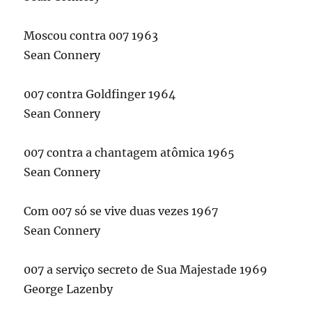
Moscou contra 007 1963
Sean Connery
007 contra Goldfinger 1964
Sean Connery
007 contra a chantagem atômica 1965
Sean Connery
Com 007 só se vive duas vezes 1967
Sean Connery
007 a serviço secreto de Sua Majestade 1969
George Lazenby