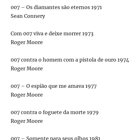
007 – Os diamantes são eternos 1971
Sean Connery
Com 007 viva e deixe morrer 1973
Roger Moore
007 contra o homem com a pistola de ouro 1974
Roger Moore
007 – O espião que me amava 1977
Roger Moore
007 contra o foguete da morte 1979
Roger Moore
007 – Somente para seus olhos 1981