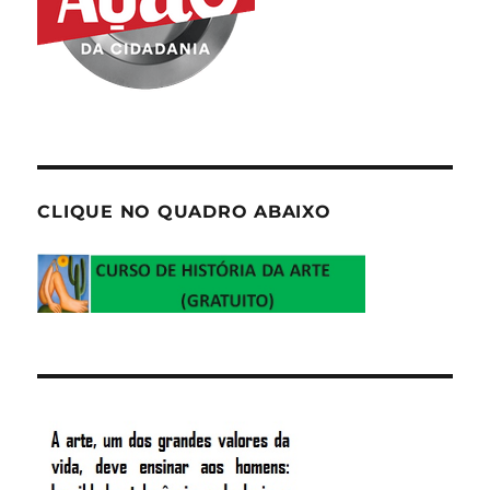
CLIQUE NO QUADRO ABAIXO