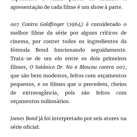
apresentação de cada filme é um show à parte.
007 Contra Goldfinger
(1964) é considerado o
melhor filme da série por alguns críticos de
cinema, por conter todos os ingredientes da
fórmula Bond funcionando seguidamente.
Trata-se de um elo entre os dois primeiros
filmes,
O Satânico Dr. No
e
Moscou contra 007
,
que são bem modestos, feitos com orçamentos
pequenos, e os filmes que o precedem, cheios
de extravagância, pois são feitos com
orçamentos milionários.
James Bond
já foi interpretado por seis atores na
série oficial: