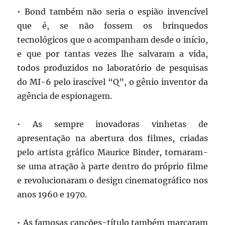
• Bond também não seria o espião invencível
que é, se não fossem os brinquedos
tecnológicos que o acompanham desde o início,
e que por tantas vezes lhe salvaram a vida,
todos produzidos no laboratório de pesquisas
do MI-6 pelo irascível “Q”, o gênio inventor da
agência de espionagem.
• As sempre inovadoras vinhetas de
apresentação na abertura dos filmes, criadas
pelo artista gráfico Maurice Binder, tornaram-
se uma atração à parte dentro do próprio filme
e revolucionaram o design cinematográfico nos
anos 1960 e 1970.
• As famosas canções-título também marcaram