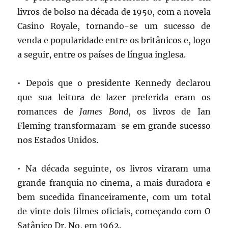
livros de bolso na década de 1950, com a novela
Casino Royale, tornando-se um sucesso de
venda e popularidade entre os britânicos e, logo
a seguir, entre os países de língua inglesa.
• Depois que o presidente Kennedy declarou
que sua leitura de lazer preferida eram os
romances de
James Bond
, os livros de Ian
Fleming transformaram-se em grande sucesso
nos Estados Unidos.
• Na década seguinte, os livros viraram uma
grande franquia no cinema, a mais duradora e
bem sucedida financeiramente, com um total
de vinte dois filmes oficiais, começando com O
Satânico Dr. No, em 1962.