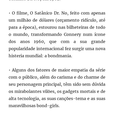
• O filme, O Satânico Dr. No, feito com apenas
um milhão de dólares (orçamento ridículo, até
para a época), estourou nas bilheteiras de todo
o mundo, transformando Connery num ícone
dos anos 1960, que com a sua grande
popularidade internacional fez surgir uma nova
histeria mundial: a bondmania.
• Alguns dos fatores de maior empatia da série
com o público, além do carisma e do charme de
seu personagem principal, têm sido sem dúvida
os mirabolantes vilões, os gadgets mortais e de
alta tecnologia, as suas canções-tema e as suas
maravilhosas bond-girls.