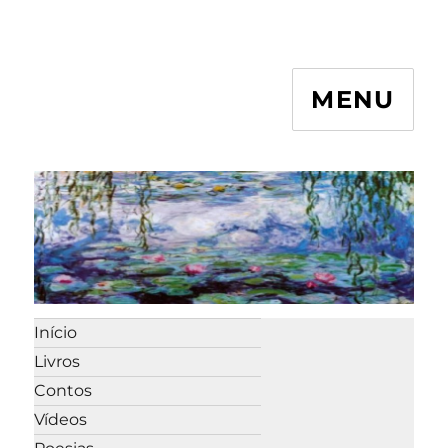
MENU
Início
Livros
Contos
Vídeos