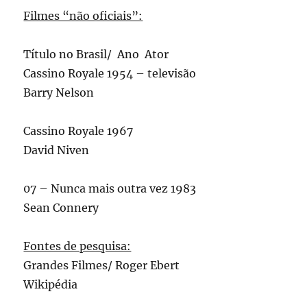
Filmes “não oficiais”:
Título no Brasil/ Ano Ator
Cassino Royale 1954 – televisão
Barry Nelson
Cassino Royale 1967
David Niven
07 – Nunca mais outra vez 1983
Sean Connery
Fontes de pesquisa:
Grandes Filmes/ Roger Ebert
Wikipédia