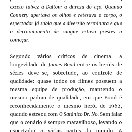
exceto talvez a Dalton: a dureza do aço. Quando
Connery apertava os olhos e retesava o corpo, o
espectador já sabia que a diversão terminara e que
o derramamento de sangue estava prestes a
começar.
Segundo vários críticos de cinema, a
longevidade de
James Bond
entre os heróis de
séries deve-se, sobretudo, ao controle de
qualidade: quase todos os filmes possuem a
mesma equipe de produção, mantendo o
mesmo padrão de qualidade, em que Bond é
reconhecidamente o mesmo herói de 1962,
quando estreou com
O Satânico Dr. No
. Sem falar
que o cenário é sempre maravilhoso, levando o
espectador a várias partes do mundo. A