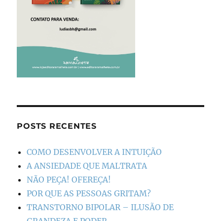
POSTS RECENTES
COMO DESENVOLVER A INTUIÇÃO
A ANSIEDADE QUE MALTRATA
NÃO PEÇA! OFEREÇA!
POR QUE AS PESSOAS GRITAM?
TRANSTORNO BIPOLAR – ILUSÃO DE