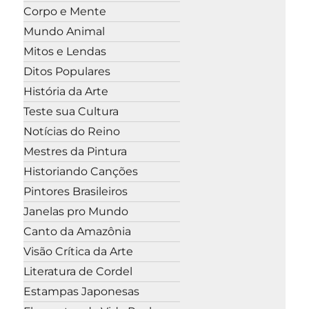
Corpo e Mente
Mundo Animal
Mitos e Lendas
Ditos Populares
História da Arte
Teste sua Cultura
Notícias do Reino
Mestres da Pintura
Historiando Canções
Pintores Brasileiros
Janelas pro Mundo
Canto da Amazônia
Visão Crítica da Arte
Literatura de Cordel
Estampas Japonesas