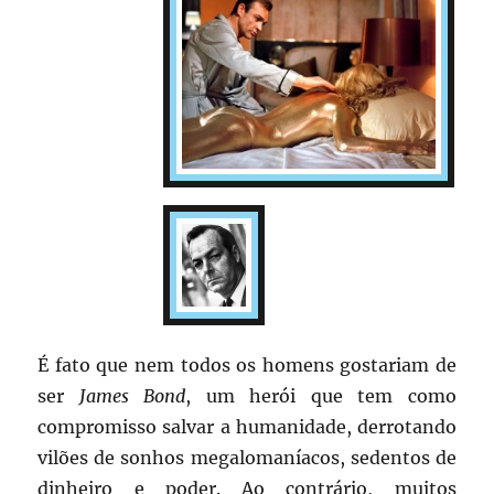
É fato que nem todos os homens gostariam de
ser
James Bond
, um herói que tem como
compromisso salvar a humanidade, derrotando
vilões de sonhos megalomaníacos, sedentos de
dinheiro e poder. Ao contrário, muitos