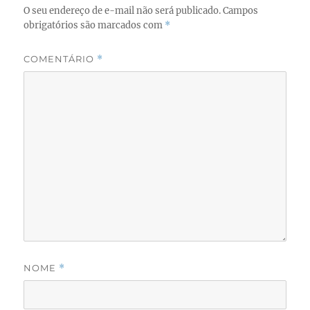
k
O seu endereço de e-mail não será publicado.
Campos
obrigatórios são marcados com
*
COMENTÁRIO
*
NOME
*