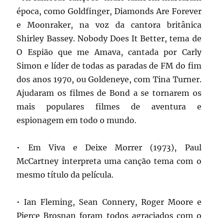
época, como Goldfinger, Diamonds Are Forever
e Moonraker, na voz da cantora britânica
Shirley Bassey. Nobody Does It Better, tema de
O Espião que me Amava, cantada por Carly
Simon e líder de todas as paradas de FM do fim
dos anos 1970, ou Goldeneye, com Tina Turner.
Ajudaram os filmes de Bond a se tornarem os
mais populares filmes de aventura e
espionagem em todo o mundo.
• Em Viva e Deixe Morrer (1973), Paul
McCartney interpreta uma canção tema com o
mesmo título da película.
• Ian Fleming, Sean Connery, Roger Moore e
Pierce Brosnan foram todos agraciados com o