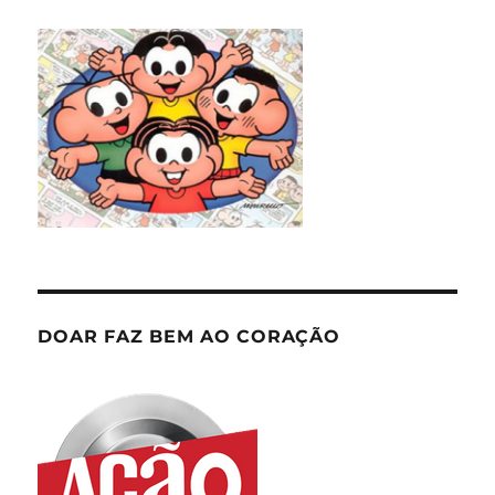
DOAR FAZ BEM AO CORAÇÃO