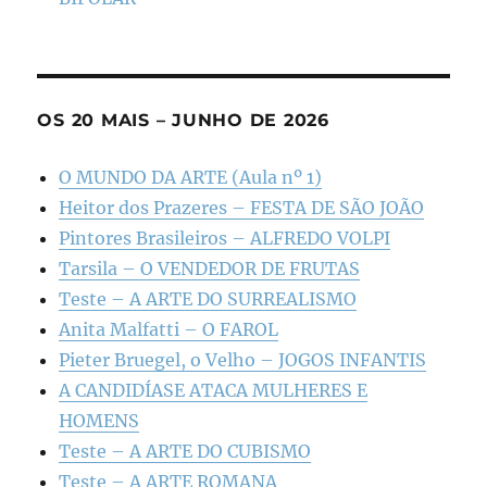
OS 20 MAIS – JUNHO DE 2026
O MUNDO DA ARTE (Aula nº 1)
Heitor dos Prazeres – FESTA DE SÃO JOÃO
Pintores Brasileiros – ALFREDO VOLPI
Tarsila – O VENDEDOR DE FRUTAS
Teste – A ARTE DO SURREALISMO
Anita Malfatti – O FAROL
Pieter Bruegel, o Velho – JOGOS INFANTIS
A CANDIDÍASE ATACA MULHERES E
HOMENS
Teste – A ARTE DO CUBISMO
Teste – A ARTE ROMANA