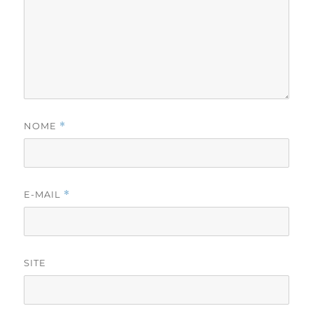
NOME
*
E-MAIL
*
SITE