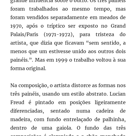
grande influência sobre o outro. Os três painéis
foram trabalhados ao mesmo tempo, mas
foram vendidos separadamente em meados de
1970, após o tríptico ser exposto no Grand
Palais/Paris (1971-1972), para tristeza do
artista, que dizia que ficavam “sem sentido, a
menos que um estivesse unido aos outros dois
painéis.”. Mas em 1999 o trabalho voltou à sua
forma original.
Na composição, o artista distorce as formas nos
três painéis, usando um estilo abstrato. Lucian
Freud é pintado em posições ligeiramente
diferenciadas, sentado numa cadeira de
madeira, com fundo entrelaçado de palhinha,
dentro de uma gaiola. O fundo das três