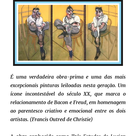
É uma verdadeira obra-prima e uma das mais
excepcionais pinturas leiloadas nesta geração. Um
ícone incontestável do século XX, que marca o
relacionamento de Bacon e Freud, em homenagem
ao parentesco criativo e emocional entre os dois
artistas. (Francis Outred de Christie)