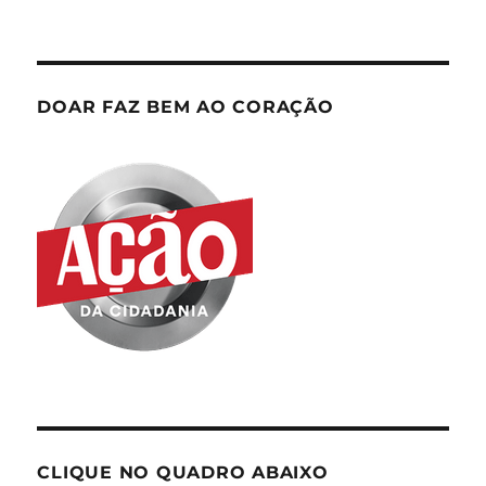
DOAR FAZ BEM AO CORAÇÃO
CLIQUE NO QUADRO ABAIXO