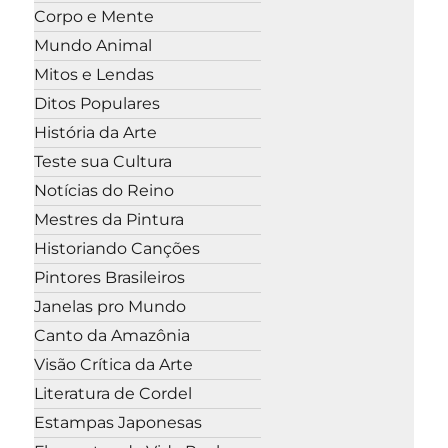
Corpo e Mente
Mundo Animal
Mitos e Lendas
Ditos Populares
História da Arte
Teste sua Cultura
Notícias do Reino
Mestres da Pintura
Historiando Canções
Pintores Brasileiros
Janelas pro Mundo
Canto da Amazônia
Visão Crítica da Arte
Literatura de Cordel
Estampas Japonesas