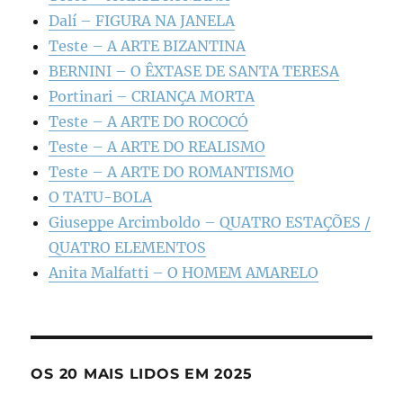
Dalí – FIGURA NA JANELA
Teste – A ARTE BIZANTINA
BERNINI – O ÊXTASE DE SANTA TERESA
Portinari – CRIANÇA MORTA
Teste – A ARTE DO ROCOCÓ
Teste – A ARTE DO REALISMO
Teste – A ARTE DO ROMANTISMO
O TATU-BOLA
Giuseppe Arcimboldo – QUATRO ESTAÇÕES /
QUATRO ELEMENTOS
Anita Malfatti – O HOMEM AMARELO
OS 20 MAIS LIDOS EM 2025