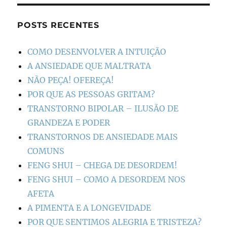
POSTS RECENTES
COMO DESENVOLVER A INTUIÇÃO
A ANSIEDADE QUE MALTRATA
NÃO PEÇA! OFEREÇA!
POR QUE AS PESSOAS GRITAM?
TRANSTORNO BIPOLAR – ILUSÃO DE
GRANDEZA E PODER
TRANSTORNOS DE ANSIEDADE MAIS
COMUNS
FENG SHUI – CHEGA DE DESORDEM!
FENG SHUI – COMO A DESORDEM NOS
AFETA
A PIMENTA E A LONGEVIDADE
POR QUE SENTIMOS ALEGRIA E TRISTEZA?