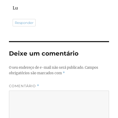
Lu
Responder
Deixe um comentário
O seu endereço de e-mail não será publicado.
Campos
obrigatórios são marcados com
*
COMENTÁRIO
*