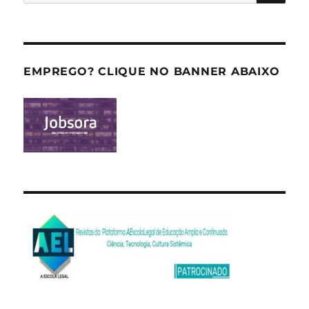
por:
EMPREGO? CLIQUE NO BANNER ABAIXO