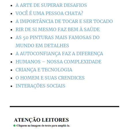
A ARTE DE SUPERAR DESAFIOS
VOCÊ É UMA PESSOA CHATA?
A IMPORTÂNCIA DE TOCAR E SER TOCADO
RIR DE SI MESMO FAZ BEM À SAÚDE
AS 50 PINTURAS MAIS FAMOSAS DO
MUNDO EM DETALHES
A AUTOCONFIANÇA FAZ A DIFERENÇA
HUMANOS – NOSSA COMPLEXIDADE
CRIANÇA E TECNOLOGIA
O HOMEM E SUAS CRENDICES
INTERAÇÕES SOCIAIS