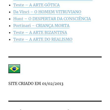
Teste – A ARTE GÓTICA
Da Vinci – O HOMEM VITRUVIANO
Hunt – O DESPERTAR DA CONSCIÊNCIA
Portinari – CRIANÇA MORTA
Teste – A ARTE BIZANTINA
Teste – A ARTE DO REALISMO
SITE CRIADO EM 01/02/2013