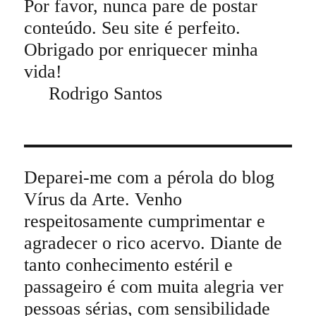
Por favor, nunca pare de postar
conteúdo. Seu site é perfeito.
Obrigado por enriquecer minha
vida!
Rodrigo Santos
Deparei-me com a pérola do blog
Vírus da Arte. Venho
respeitosamente cumprimentar e
agradecer o rico acervo. Diante de
tanto conhecimento estéril e
passageiro é com muita alegria ver
pessoas sérias, com sensibilidade