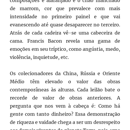
composições é alaranjado e o chão manchado
de marrom, cor que prevalece com mais
intensidade no primeiro painel e que vai
evanescendo até quase desaparecer no terceiro.
Atrás de cada cadeira vê-se uma cabeceira de
cama. Francis Bacon revela uma gama de
emoções em seu tríptico, como angústia, medo,
violência, inquietude, etc.
Os colecionadores da China, Rússia e Oriente
Médio têm elevado o valor das obras
contemporâneas às alturas. Cada leilão bate o
recorde de valor de obras anteriores. A
pergunta que nos vem à cabeça é: Como há
gente com tanto dinheiro? Essa demonstração
de riqueza e vaidade chega a ser um desrespeito