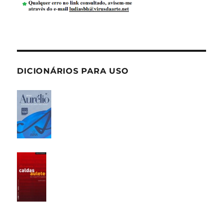
DICIONÁRIOS PARA USO