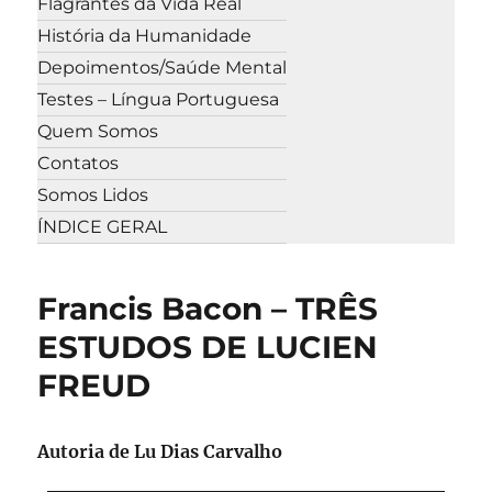
Flagrantes da Vida Real
História da Humanidade
Depoimentos/Saúde Mental
Testes – Língua Portuguesa
Quem Somos
Contatos
Somos Lidos
ÍNDICE GERAL
Francis Bacon – TRÊS
ESTUDOS DE LUCIEN
FREUD
Autoria de
Lu Dias Carvalho