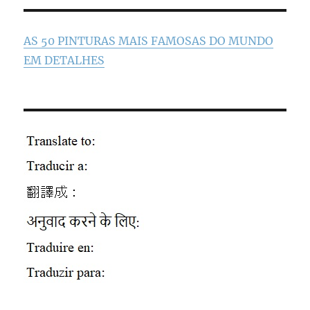
AS 50 PINTURAS MAIS FAMOSAS DO MUNDO
EM DETALHES