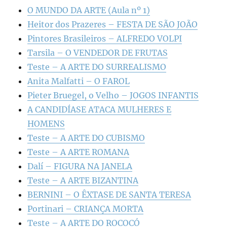
O MUNDO DA ARTE (Aula nº 1)
Heitor dos Prazeres – FESTA DE SÃO JOÃO
Pintores Brasileiros – ALFREDO VOLPI
Tarsila – O VENDEDOR DE FRUTAS
Teste – A ARTE DO SURREALISMO
Anita Malfatti – O FAROL
Pieter Bruegel, o Velho – JOGOS INFANTIS
A CANDIDÍASE ATACA MULHERES E
HOMENS
Teste – A ARTE DO CUBISMO
Teste – A ARTE ROMANA
Dalí – FIGURA NA JANELA
Teste – A ARTE BIZANTINA
BERNINI – O ÊXTASE DE SANTA TERESA
Portinari – CRIANÇA MORTA
Teste – A ARTE DO ROCOCÓ