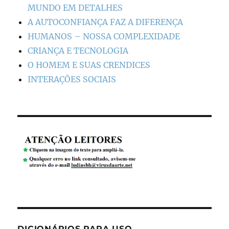
MUNDO EM DETALHES
A AUTOCONFIANÇA FAZ A DIFERENÇA
HUMANOS – NOSSA COMPLEXIDADE
CRIANÇA E TECNOLOGIA
O HOMEM E SUAS CRENDICES
INTERAÇÕES SOCIAIS
DICIONÁRIOS PARA USO