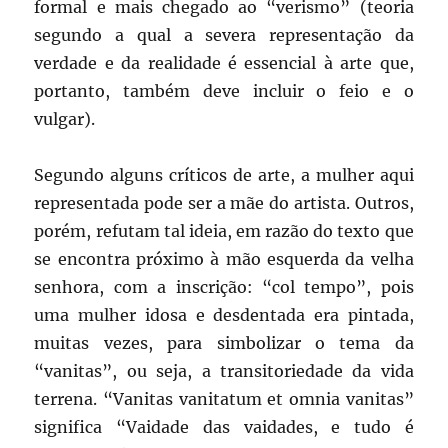
formal e mais chegado ao “verismo” (teoria
segundo a qual a severa representação da
verdade e da realidade é essencial à arte que,
portanto, também deve incluir o feio e o
vulgar).
Segundo alguns críticos de arte, a mulher aqui
representada pode ser a mãe do artista. Outros,
porém, refutam tal ideia, em razão do texto que
se encontra próximo à mão esquerda da velha
senhora, com a inscrição: “col tempo”, pois
uma mulher idosa e desdentada era pintada,
muitas vezes, para simbolizar o tema da
“vanitas”, ou seja, a transitoriedade da vida
terrena. “Vanitas vanitatum et omnia vanitas”
significa “Vaidade das vaidades, e tudo é