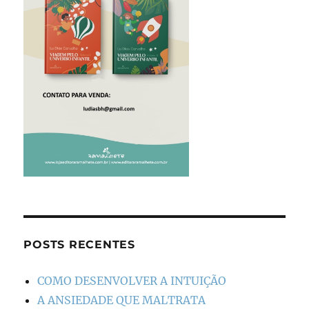
POSTS RECENTES
COMO DESENVOLVER A INTUIÇÃO
A ANSIEDADE QUE MALTRATA