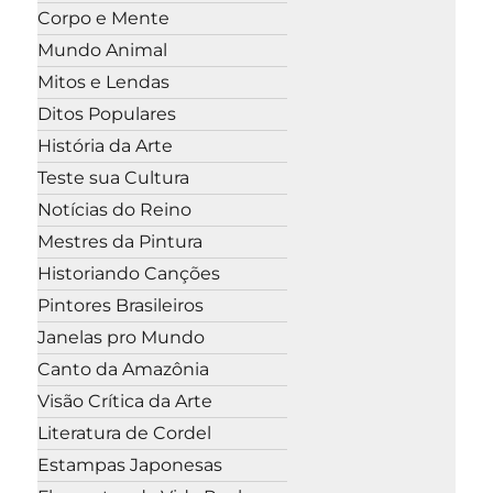
Corpo e Mente
Mundo Animal
Mitos e Lendas
Ditos Populares
História da Arte
Teste sua Cultura
Notícias do Reino
Mestres da Pintura
Historiando Canções
Pintores Brasileiros
Janelas pro Mundo
Canto da Amazônia
Visão Crítica da Arte
Literatura de Cordel
Estampas Japonesas