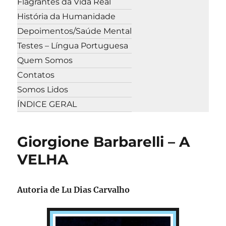
Flagrantes da Vida Real
História da Humanidade
Depoimentos/Saúde Mental
Testes – Língua Portuguesa
Quem Somos
Contatos
Somos Lidos
ÍNDICE GERAL
Giorgione Barbarelli – A
VELHA
Autoria de Lu Dias Carvalho