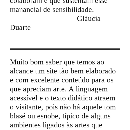
colaboram e que sustentam esse
manancial de sensibilidade.
Gláucia
Duarte
Muito bom saber que temos ao
alcance um site tão bem elaborado
e com excelente conteúdo para os
que apreciam arte. A linguagem
acessível e o texto didático atraem
o visitante, pois não há aquele tom
blasé ou esnobe, típico de alguns
ambientes ligados às artes que