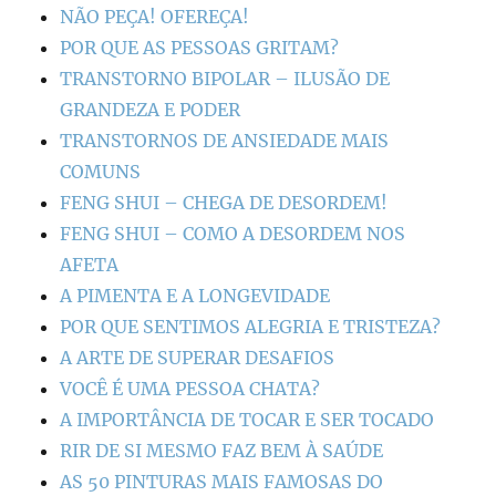
NÃO PEÇA! OFEREÇA!
POR QUE AS PESSOAS GRITAM?
TRANSTORNO BIPOLAR – ILUSÃO DE
GRANDEZA E PODER
TRANSTORNOS DE ANSIEDADE MAIS
COMUNS
FENG SHUI – CHEGA DE DESORDEM!
FENG SHUI – COMO A DESORDEM NOS
AFETA
A PIMENTA E A LONGEVIDADE
POR QUE SENTIMOS ALEGRIA E TRISTEZA?
A ARTE DE SUPERAR DESAFIOS
VOCÊ É UMA PESSOA CHATA?
A IMPORTÂNCIA DE TOCAR E SER TOCADO
RIR DE SI MESMO FAZ BEM À SAÚDE
AS 50 PINTURAS MAIS FAMOSAS DO