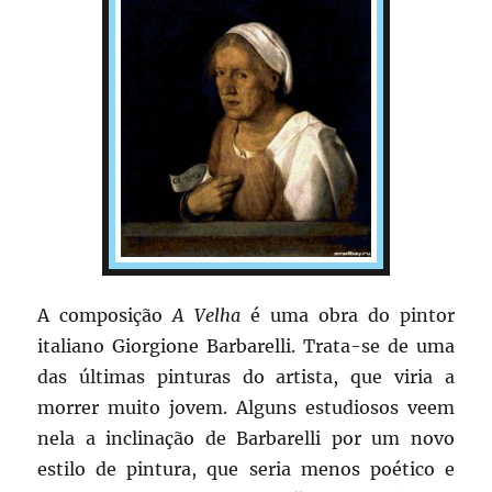
A composição
A Velha
é uma obra do pintor
italiano Giorgione Barbarelli. Trata-se de uma
das últimas pinturas do artista, que viria a
morrer muito jovem. Alguns estudiosos veem
nela a inclinação de Barbarelli por um novo
estilo de pintura, que seria menos poético e