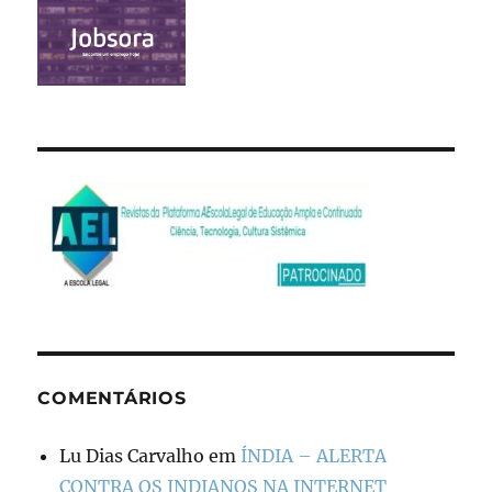
COMENTÁRIOS
Lu Dias Carvalho
em
ÍNDIA – ALERTA
CONTRA OS INDIANOS NA INTERNET