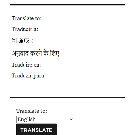
Translate to: