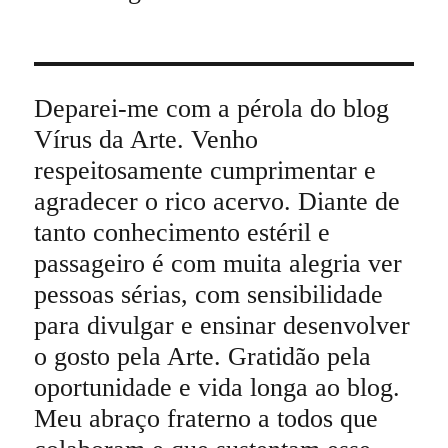
Deparei-me com a pérola do blog
Vírus da Arte. Venho
respeitosamente cumprimentar e
agradecer o rico acervo. Diante de
tanto conhecimento estéril e
passageiro é com muita alegria ver
pessoas sérias, com sensibilidade
para divulgar e ensinar desenvolver
o gosto pela Arte. Gratidão pela
oportunidade e vida longa ao blog.
Meu abraço fraterno a todos que