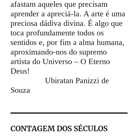
afastam aqueles que precisam
aprender a apreciá-la. A arte é uma
preciosa dádiva divina. É algo que
toca profundamente todos os
sentidos e, por fim a alma humana,
aproximando-nos do supremo
artista do Universo – O Eterno
Deus!
Ubiratan Panizzi de
Souza
CONTAGEM DOS SÉCULOS