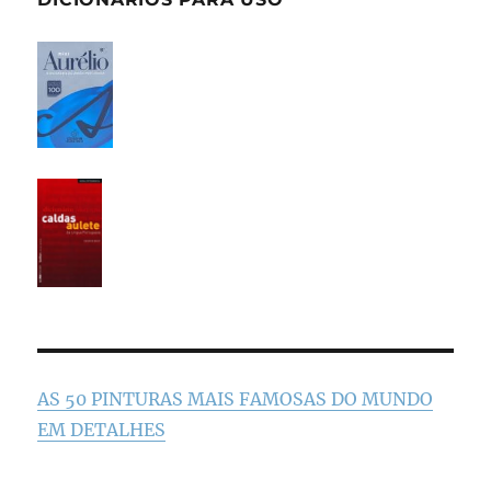
AS 50 PINTURAS MAIS FAMOSAS DO MUNDO
EM DETALHES