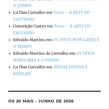
O TEMPO
Lu Dias Carvalho
em
Teste – A ARTE DO
FAUVISMO
Conceição Castro
em
Teste – A ARTE DO
FAUVISMO
Edvaldo Martins
em
OS DITOS POPULARES E
O TEMPO
Edvaldo Martins de Carvalho
em
OS DITOS
POPULARES E O TEMPO
Lu Dias Carvalho
em
MINHA ESPOSA É
BIPOLAR
OS 20 MAIS – JUNHO DE 2026