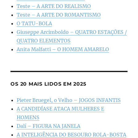
Teste – A ARTE DO REALISMO
Teste – A ARTE DO ROMANTISMO
O TATU-BOLA
Giuseppe Arcimboldo – QUATRO ESTAÇÕES /
QUATRO ELEMENTOS
Anita Malfatti – O HOMEM AMARELO
OS 20 MAIS LIDOS EM 2025
Pieter Bruegel, o Velho – JOGOS INFANTIS
A CANDIDÍASE ATACA MULHERES E
HOMENS
Dalí – FIGURA NA JANELA
A INTELIGÊNCIA DO BESOURO ROLA-BOSTA