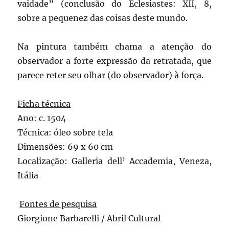
vaidade” (conclusão do Eclesiastes: XII, 8,
sobre a pequenez das coisas deste mundo.
Na pintura também chama a atenção do
observador a forte expressão da retratada, que
parece reter seu olhar (do observador) à força.
Ficha técnica
Ano: c. 1504
Técnica: óleo sobre tela
Dimensões: 69 x 60 cm
Localização: Galleria dell’ Accademia, Veneza,
Itália
Fontes de pesquisa
Giorgione Barbarelli / Abril Cultural