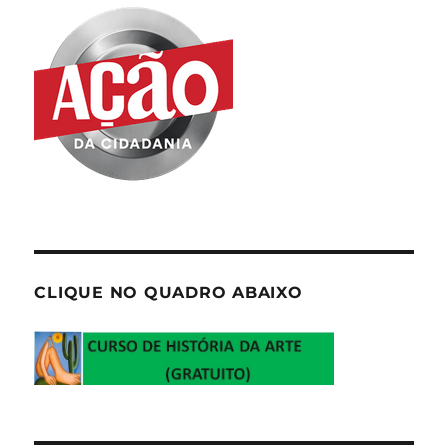
CLIQUE NO QUADRO ABAIXO