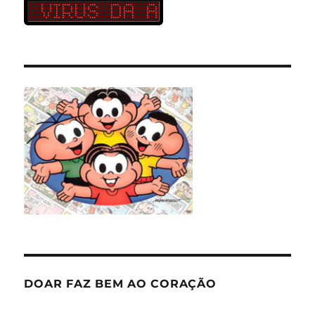
DOAR FAZ BEM AO CORAÇÃO