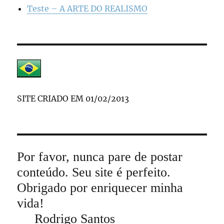
Teste – A ARTE DO REALISMO
SITE CRIADO EM 01/02/2013
Por favor, nunca pare de postar
conteúdo. Seu site é perfeito.
Obrigado por enriquecer minha
vida!
Rodrigo Santos