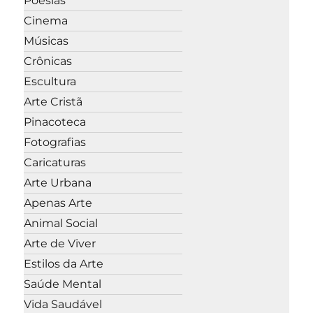
Poesias
Cinema
Músicas
Crônicas
Escultura
Arte Cristã
Pinacoteca
Fotografias
Caricaturas
Arte Urbana
Apenas Arte
Animal Social
Arte de Viver
Estilos da Arte
Saúde Mental
Vida Saudável