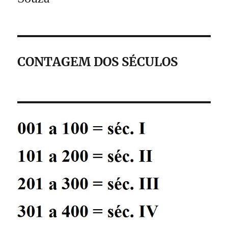
CONTAGEM DOS SÉCULOS