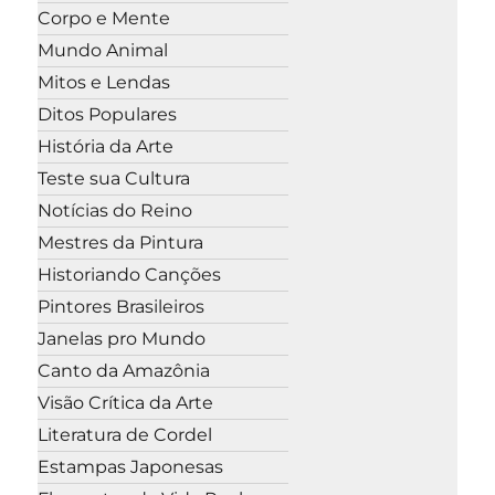
Corpo e Mente
Mundo Animal
Mitos e Lendas
Ditos Populares
História da Arte
Teste sua Cultura
Notícias do Reino
Mestres da Pintura
Historiando Canções
Pintores Brasileiros
Janelas pro Mundo
Canto da Amazônia
Visão Crítica da Arte
Literatura de Cordel
Estampas Japonesas