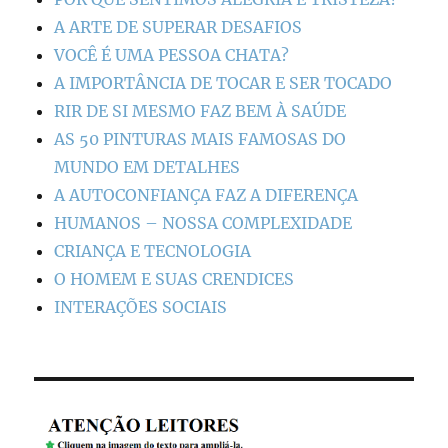
A ARTE DE SUPERAR DESAFIOS
VOCÊ É UMA PESSOA CHATA?
A IMPORTÂNCIA DE TOCAR E SER TOCADO
RIR DE SI MESMO FAZ BEM À SAÚDE
AS 50 PINTURAS MAIS FAMOSAS DO
MUNDO EM DETALHES
A AUTOCONFIANÇA FAZ A DIFERENÇA
HUMANOS – NOSSA COMPLEXIDADE
CRIANÇA E TECNOLOGIA
O HOMEM E SUAS CRENDICES
INTERAÇÕES SOCIAIS