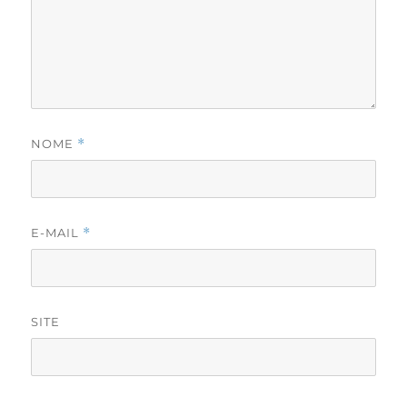
NOME
*
E-MAIL
*
SITE