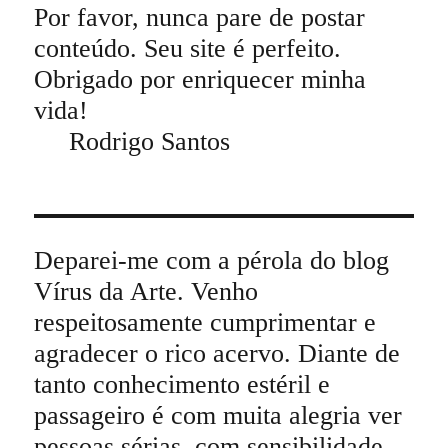
Por favor, nunca pare de postar
conteúdo. Seu site é perfeito.
Obrigado por enriquecer minha
vida!
Rodrigo Santos
Deparei-me com a pérola do blog
Vírus da Arte. Venho
respeitosamente cumprimentar e
agradecer o rico acervo. Diante de
tanto conhecimento estéril e
passageiro é com muita alegria ver
pessoas sérias, com sensibilidade