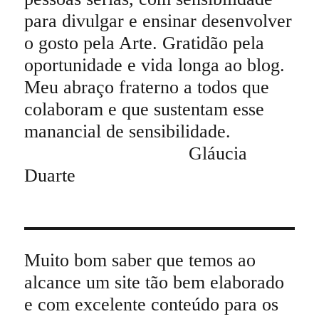
para divulgar e ensinar desenvolver
o gosto pela Arte. Gratidão pela
oportunidade e vida longa ao blog.
Meu abraço fraterno a todos que
colaboram e que sustentam esse
manancial de sensibilidade.
Gláucia
Duarte
Muito bom saber que temos ao
alcance um site tão bem elaborado
e com excelente conteúdo para os