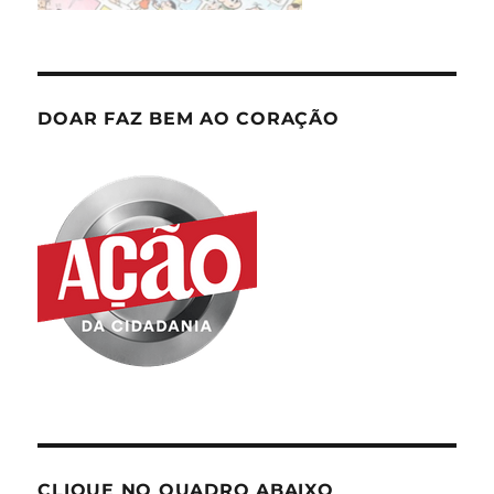
DOAR FAZ BEM AO CORAÇÃO
CLIQUE NO QUADRO ABAIXO