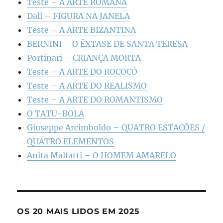
Teste – A ARTE ROMANA
Dalí – FIGURA NA JANELA
Teste – A ARTE BIZANTINA
BERNINI – O ÊXTASE DE SANTA TERESA
Portinari – CRIANÇA MORTA
Teste – A ARTE DO ROCOCÓ
Teste – A ARTE DO REALISMO
Teste – A ARTE DO ROMANTISMO
O TATU-BOLA
Giuseppe Arcimboldo – QUATRO ESTAÇÕES /
QUATRO ELEMENTOS
Anita Malfatti – O HOMEM AMARELO
OS 20 MAIS LIDOS EM 2025