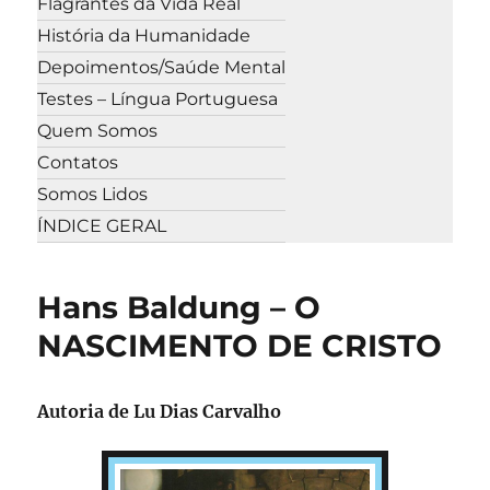
Flagrantes da Vida Real
História da Humanidade
Depoimentos/Saúde Mental
Testes – Língua Portuguesa
Quem Somos
Contatos
Somos Lidos
ÍNDICE GERAL
Hans Baldung – O
NASCIMENTO DE CRISTO
Autoria de
Lu Dias Carvalho