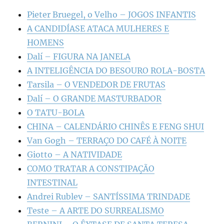
Pieter Bruegel, o Velho – JOGOS INFANTIS
A CANDIDÍASE ATACA MULHERES E
HOMENS
Dalí – FIGURA NA JANELA
A INTELIGÊNCIA DO BESOURO ROLA-BOSTA
Tarsila – O VENDEDOR DE FRUTAS
Dalí – O GRANDE MASTURBADOR
O TATU-BOLA
CHINA – CALENDÁRIO CHINÊS E FENG SHUI
Van Gogh – TERRAÇO DO CAFÉ À NOITE
Giotto – A NATIVIDADE
COMO TRATAR A CONSTIPAÇÃO
INTESTINAL
Andrei Rublev – SANTÍSSIMA TRINDADE
Teste – A ARTE DO SURREALISMO