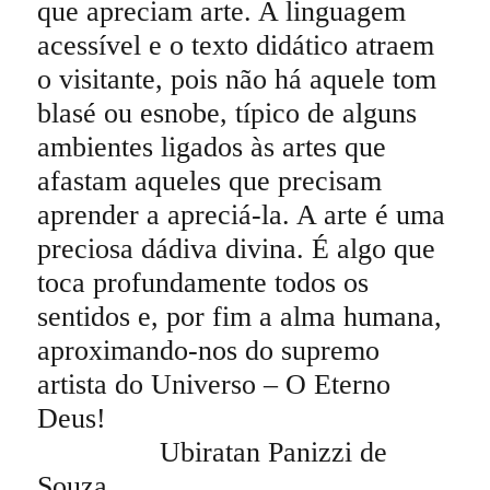
que apreciam arte. A linguagem
acessível e o texto didático atraem
o visitante, pois não há aquele tom
blasé ou esnobe, típico de alguns
ambientes ligados às artes que
afastam aqueles que precisam
aprender a apreciá-la. A arte é uma
preciosa dádiva divina. É algo que
toca profundamente todos os
sentidos e, por fim a alma humana,
aproximando-nos do supremo
artista do Universo – O Eterno
Deus!
Ubiratan Panizzi de
Souza