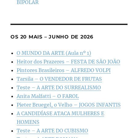
BIPOLAR
OS 20 MAIS – JUNHO DE 2026
O MUNDO DA ARTE (Aula nº 1)
Heitor dos Prazeres – FESTA DE SÃO JOÃO
Pintores Brasileiros – ALFREDO VOLPI
Tarsila – O VENDEDOR DE FRUTAS
Teste – A ARTE DO SURREALISMO
Anita Malfatti – O FAROL
Pieter Bruegel, o Velho – JOGOS INFANTIS
A CANDIDÍASE ATACA MULHERES E
HOMENS
Teste – A ARTE DO CUBISMO