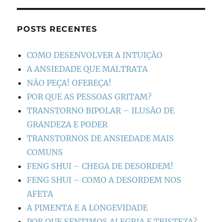
POSTS RECENTES
COMO DESENVOLVER A INTUIÇÃO
A ANSIEDADE QUE MALTRATA
NÃO PEÇA! OFEREÇA!
POR QUE AS PESSOAS GRITAM?
TRANSTORNO BIPOLAR – ILUSÃO DE
GRANDEZA E PODER
TRANSTORNOS DE ANSIEDADE MAIS
COMUNS
FENG SHUI – CHEGA DE DESORDEM!
FENG SHUI – COMO A DESORDEM NOS
AFETA
A PIMENTA E A LONGEVIDADE
POR QUE SENTIMOS ALEGRIA E TRISTEZA?