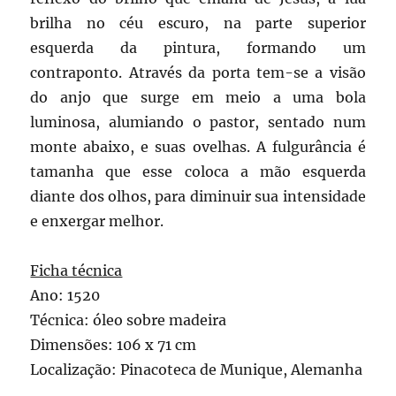
brilha no céu escuro, na parte superior
esquerda da pintura, formando um
contraponto. Através da porta tem-se a visão
do anjo que surge em meio a uma bola
luminosa, alumiando o pastor, sentado num
monte abaixo, e suas ovelhas. A fulgurância é
tamanha que esse coloca a mão esquerda
diante dos olhos, para diminuir sua intensidade
e enxergar melhor.
Ficha técnica
Ano: 1520
Técnica: óleo sobre madeira
Dimensões: 106 x 71 cm
Localização: Pinacoteca de Munique, Alemanha