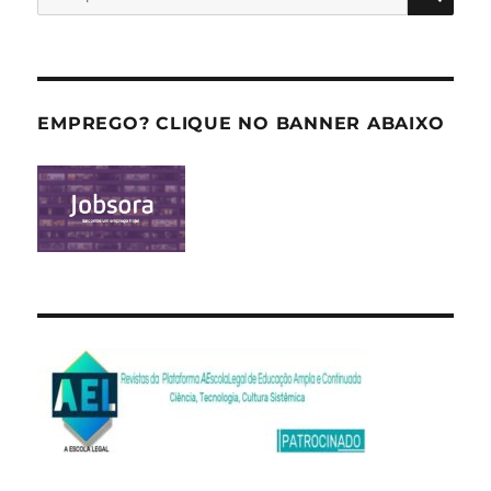
por:
EMPREGO? CLIQUE NO BANNER ABAIXO