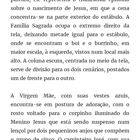
sobre o nascimento de Jesus, em que a cena
concentra-se na parte exterior do estábulo. A
Família Sagrada ocupa o extremo direito da
tela, deixando metade igual para o estábulo,
onde se encontram o boi e o burrinho, em
maior escala, à esquerda, vistos num local mais
alto. A coluna escura, centrada no meio da tela,
serve de divisão para os dois cenários, postados
um de frente para o outro.
A Virgem Mãe, com suas vestes azuis,
encontra-se em postura de adoração, com o
rosto voltado para o corpinho iluminado do
Menino Jesus que está sendo suspenso num
lençol por dois pequeninos anjos que compõem
o grupo de cinco. O carpinteiro José, com sua