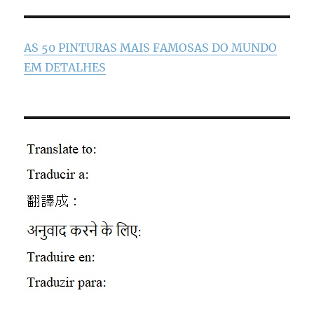
AS 50 PINTURAS MAIS FAMOSAS DO MUNDO
EM DETALHES