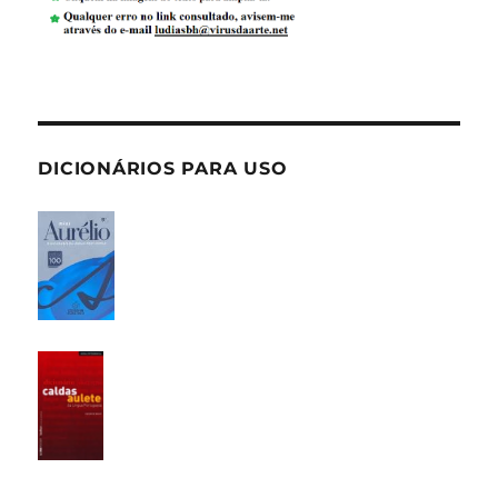
DICIONÁRIOS PARA USO