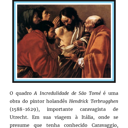
O quadro
A Incredulidade de São Tomé
é uma
obra do pintor holandês
Hendrick Terbrugghen
(1588-1629), importante caravagista de
Utrecht. Em sua viagem à Itália, onde se
presume que tenha conhecido Caravaggio,