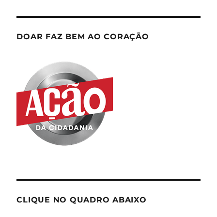
DOAR FAZ BEM AO CORAÇÃO
CLIQUE NO QUADRO ABAIXO