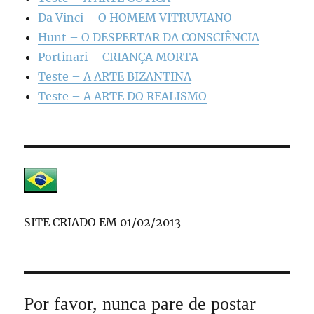
Da Vinci – O HOMEM VITRUVIANO
Hunt – O DESPERTAR DA CONSCIÊNCIA
Portinari – CRIANÇA MORTA
Teste – A ARTE BIZANTINA
Teste – A ARTE DO REALISMO
SITE CRIADO EM 01/02/2013
Por favor, nunca pare de postar