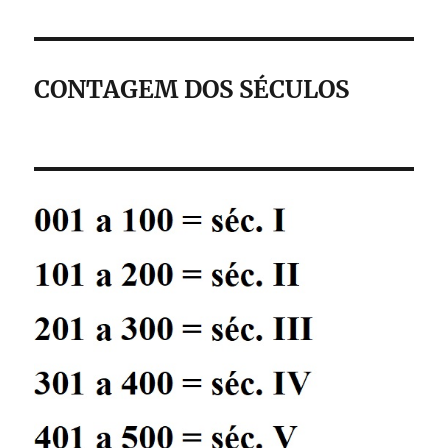
CONTAGEM DOS SÉCULOS