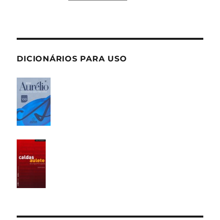
DICIONÁRIOS PARA USO