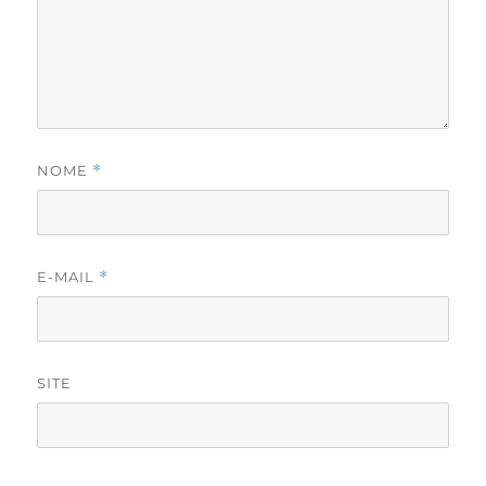
NOME
*
E-MAIL
*
SITE