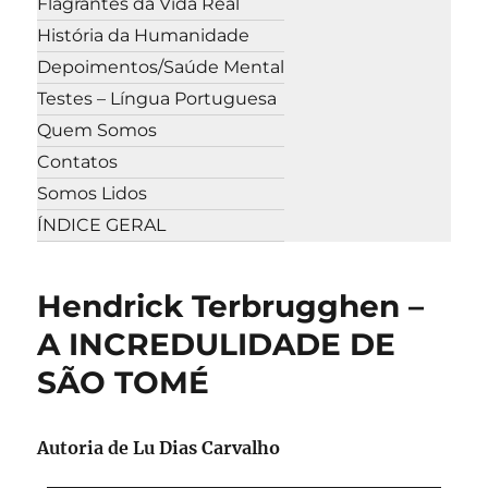
Flagrantes da Vida Real
História da Humanidade
Depoimentos/Saúde Mental
Testes – Língua Portuguesa
Quem Somos
Contatos
Somos Lidos
ÍNDICE GERAL
Hendrick Terbrugghen –
A INCREDULIDADE DE
SÃO TOMÉ
Autoria de Lu Dias Carvalho