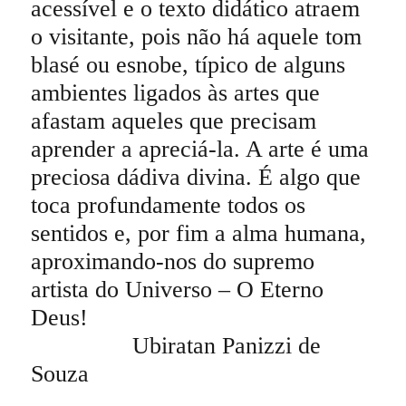
acessível e o texto didático atraem
o visitante, pois não há aquele tom
blasé ou esnobe, típico de alguns
ambientes ligados às artes que
afastam aqueles que precisam
aprender a apreciá-la. A arte é uma
preciosa dádiva divina. É algo que
toca profundamente todos os
sentidos e, por fim a alma humana,
aproximando-nos do supremo
artista do Universo – O Eterno
Deus!
Ubiratan Panizzi de
Souza