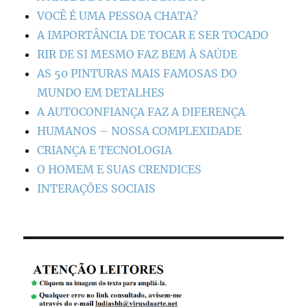
VOCÊ É UMA PESSOA CHATA?
A IMPORTÂNCIA DE TOCAR E SER TOCADO
RIR DE SI MESMO FAZ BEM À SAÚDE
AS 50 PINTURAS MAIS FAMOSAS DO
MUNDO EM DETALHES
A AUTOCONFIANÇA FAZ A DIFERENÇA
HUMANOS – NOSSA COMPLEXIDADE
CRIANÇA E TECNOLOGIA
O HOMEM E SUAS CRENDICES
INTERAÇÕES SOCIAIS