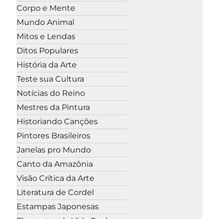
Corpo e Mente
Mundo Animal
Mitos e Lendas
Ditos Populares
História da Arte
Teste sua Cultura
Notícias do Reino
Mestres da Pintura
Historiando Canções
Pintores Brasileiros
Janelas pro Mundo
Canto da Amazônia
Visão Crítica da Arte
Literatura de Cordel
Estampas Japonesas