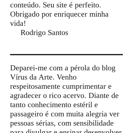
conteúdo. Seu site é perfeito.
Obrigado por enriquecer minha
vida!
Rodrigo Santos
Deparei-me com a pérola do blog
Vírus da Arte. Venho
respeitosamente cumprimentar e
agradecer o rico acervo. Diante de
tanto conhecimento estéril e
passageiro é com muita alegria ver
pessoas sérias, com sensibilidade
para divulgar e ensinar desenvolver