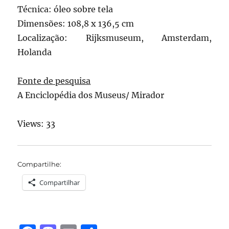
Técnica: óleo sobre tela
Dimensões: 108,8 x 136,5 cm
Localização: Rijksmuseum, Amsterdam,
Holanda
Fonte de pesquisa
A Enciclopédia dos Museus/ Mirador
Views: 33
Compartilhe:
Compartilhar