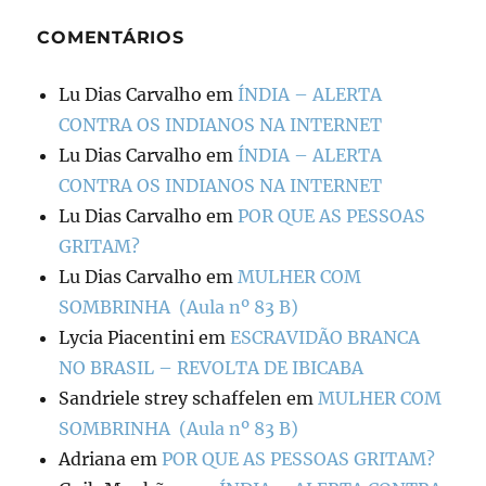
COMENTÁRIOS
Lu Dias Carvalho
em
ÍNDIA – ALERTA
CONTRA OS INDIANOS NA INTERNET
Lu Dias Carvalho
em
ÍNDIA – ALERTA
CONTRA OS INDIANOS NA INTERNET
Lu Dias Carvalho
em
POR QUE AS PESSOAS
GRITAM?
Lu Dias Carvalho
em
MULHER COM
SOMBRINHA (Aula nº 83 B)
Lycia Piacentini
em
ESCRAVIDÃO BRANCA
NO BRASIL – REVOLTA DE IBICABA
Sandriele strey schaffelen
em
MULHER COM
SOMBRINHA (Aula nº 83 B)
Adriana
em
POR QUE AS PESSOAS GRITAM?