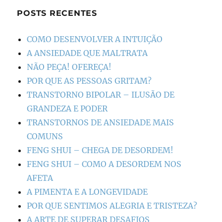
POSTS RECENTES
COMO DESENVOLVER A INTUIÇÃO
A ANSIEDADE QUE MALTRATA
NÃO PEÇA! OFEREÇA!
POR QUE AS PESSOAS GRITAM?
TRANSTORNO BIPOLAR – ILUSÃO DE
GRANDEZA E PODER
TRANSTORNOS DE ANSIEDADE MAIS
COMUNS
FENG SHUI – CHEGA DE DESORDEM!
FENG SHUI – COMO A DESORDEM NOS
AFETA
A PIMENTA E A LONGEVIDADE
POR QUE SENTIMOS ALEGRIA E TRISTEZA?
A ARTE DE SUPERAR DESAFIOS