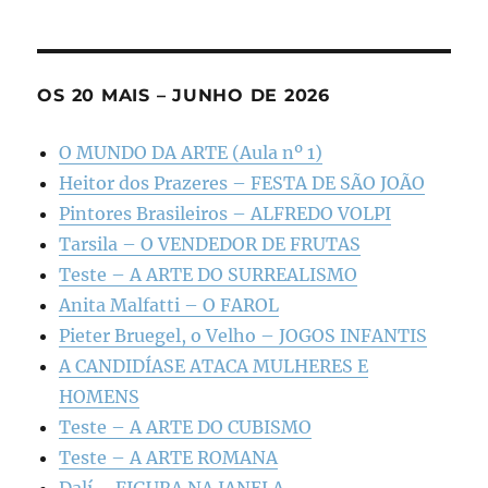
OS 20 MAIS – JUNHO DE 2026
O MUNDO DA ARTE (Aula nº 1)
Heitor dos Prazeres – FESTA DE SÃO JOÃO
Pintores Brasileiros – ALFREDO VOLPI
Tarsila – O VENDEDOR DE FRUTAS
Teste – A ARTE DO SURREALISMO
Anita Malfatti – O FAROL
Pieter Bruegel, o Velho – JOGOS INFANTIS
A CANDIDÍASE ATACA MULHERES E
HOMENS
Teste – A ARTE DO CUBISMO
Teste – A ARTE ROMANA