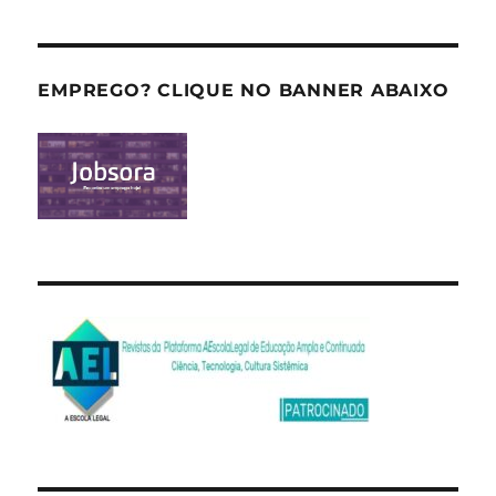
EMPREGO? CLIQUE NO BANNER ABAIXO