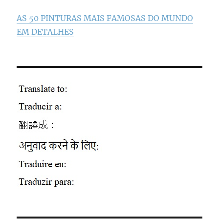
AS 50 PINTURAS MAIS FAMOSAS DO MUNDO
EM DETALHES