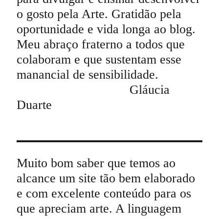
o gosto pela Arte. Gratidão pela
oportunidade e vida longa ao blog.
Meu abraço fraterno a todos que
colaboram e que sustentam esse
manancial de sensibilidade.
Gláucia
Duarte
Muito bom saber que temos ao
alcance um site tão bem elaborado
e com excelente conteúdo para os
que apreciam arte. A linguagem