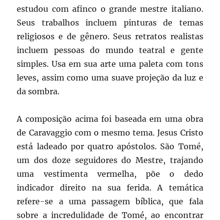
estudou com afinco o grande mestre italiano.
Seus trabalhos incluem pinturas de temas
religiosos e de gênero. Seus retratos realistas
incluem pessoas do mundo teatral e gente
simples. Usa em sua arte uma paleta com tons
leves, assim como uma suave projeção da luz e
da sombra.
A composição acima foi baseada em uma obra
de Caravaggio com o mesmo tema. Jesus Cristo
está ladeado por quatro apóstolos. São Tomé,
um dos doze seguidores do Mestre, trajando
uma vestimenta vermelha, põe o dedo
indicador direito na sua ferida. A temática
refere-se a uma passagem bíblica, que fala
sobre a incredulidade de Tomé, ao encontrar