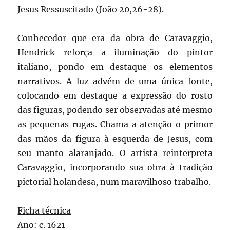
Jesus Ressuscitado (João 20,26-28).
Conhecedor que era da obra de Caravaggio,
Hendrick reforça a iluminação do pintor
italiano, pondo em destaque os elementos
narrativos. A luz advém de uma única fonte,
colocando em destaque a expressão do rosto
das figuras, podendo ser observadas até mesmo
as pequenas rugas. Chama a atenção o primor
das mãos da figura à esquerda de Jesus, com
seu manto alaranjado. O artista reinterpreta
Caravaggio, incorporando sua obra à tradição
pictorial holandesa, num maravilhoso trabalho.
Ficha técnica
Ano: c. 1621