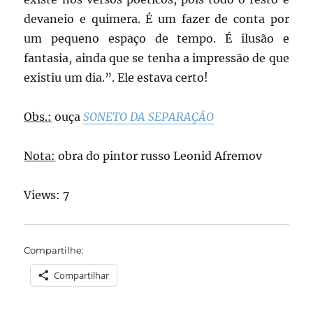
devaneio e quimera. É um fazer de conta por
um pequeno espaço de tempo. É ilusão e
fantasia, ainda que se tenha a impressão de que
existiu um dia.”. Ele estava certo!
Obs.:
ouça
SONETO DA SEPARAÇÃO
Nota:
obra do pintor russo Leonid Afremov
Views: 7
Compartilhe:
Compartilhar