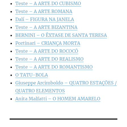
Teste – A ARTE DO CUBISMO
Teste – A ARTE ROMANA
Dalí – FIGURA NA JANELA
Teste – A ARTE BIZANTINA
BERNINI – O ÊXTASE DE SANTA TERESA
Portinari – CRIANÇA MORTA
Teste – A ARTE DO ROCOCÓ
Teste – A ARTE DO REALISMO
Teste – A ARTE DO ROMANTISMO
O TATU-BOLA
Giuseppe Arcimboldo – QUATRO ESTAÇÕES /
QUATRO ELEMENTOS
Anita Malfatti – O HOMEM AMARELO