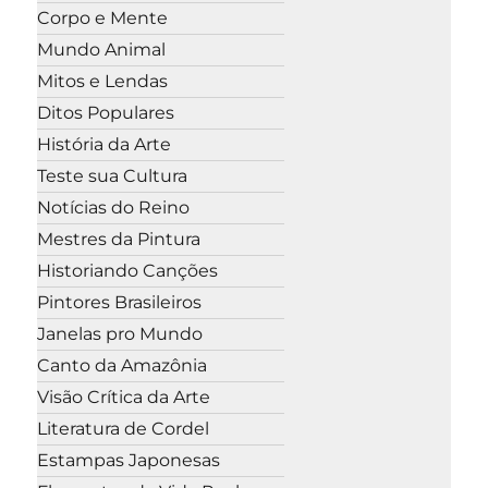
Corpo e Mente
Mundo Animal
Mitos e Lendas
Ditos Populares
História da Arte
Teste sua Cultura
Notícias do Reino
Mestres da Pintura
Historiando Canções
Pintores Brasileiros
Janelas pro Mundo
Canto da Amazônia
Visão Crítica da Arte
Literatura de Cordel
Estampas Japonesas