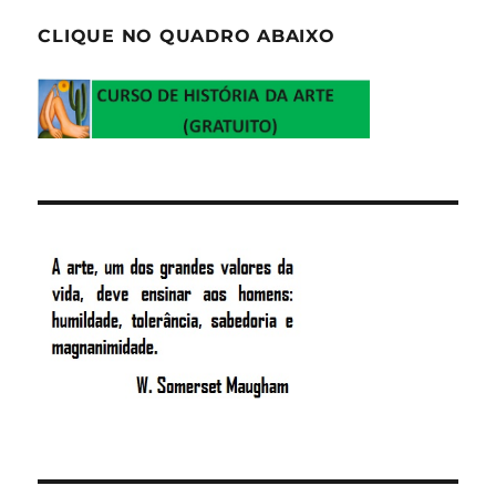
CLIQUE NO QUADRO ABAIXO