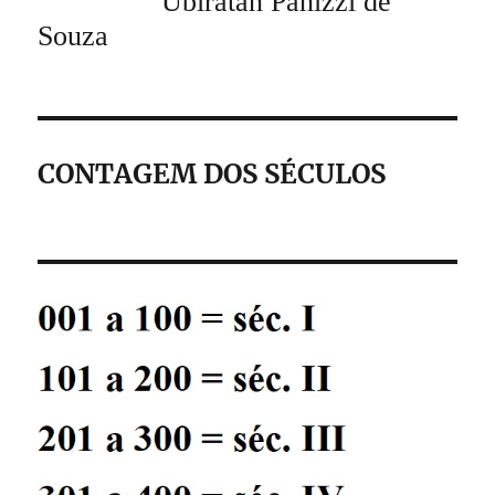
Ubiratan Panizzi de
Souza
CONTAGEM DOS SÉCULOS