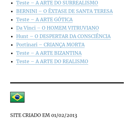
Teste – A ARTE DO SURREALISMO
BERNINI – O ÊXTASE DE SANTA TERESA
Teste – A ARTE GÓTICA
Da Vinci – O HOMEM VITRUVIANO
Hunt – O DESPERTAR DA CONSCIÊNCIA
Portinari – CRIANÇA MORTA
Teste – A ARTE BIZANTINA
Teste – A ARTE DO REALISMO
SITE CRIADO EM 01/02/2013