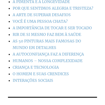
A PIMENTA E A LONGEVIDADE
POR QUE SENTIMOS ALEGRIA E TRISTEZA?
A ARTE DE SUPERAR DESAFIOS
VOCÊ É UMA PESSOA CHATA?
A IMPORTÂNCIA DE TOCAR E SER TOCADO
RIR DE SI MESMO FAZ BEM À SAÚDE
AS 50 PINTURAS MAIS FAMOSAS DO
MUNDO EM DETALHES
A AUTOCONFIANÇA FAZ A DIFERENÇA
HUMANOS – NOSSA COMPLEXIDADE
CRIANÇA E TECNOLOGIA
O HOMEM E SUAS CRENDICES
INTERAÇÕES SOCIAIS