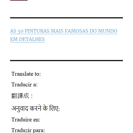
AS 50 PINTURAS MAIS FAMOSAS DO MUNDO
EM DETALHES