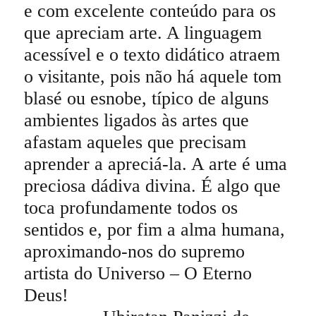
e com excelente conteúdo para os
que apreciam arte. A linguagem
acessível e o texto didático atraem
o visitante, pois não há aquele tom
blasé ou esnobe, típico de alguns
ambientes ligados às artes que
afastam aqueles que precisam
aprender a apreciá-la. A arte é uma
preciosa dádiva divina. É algo que
toca profundamente todos os
sentidos e, por fim a alma humana,
aproximando-nos do supremo
artista do Universo – O Eterno
Deus!