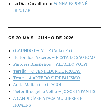
Lu Dias Carvalho
em
MINHA ESPOSA É
BIPOLAR
OS 20 MAIS – JUNHO DE 2026
O MUNDO DA ARTE (Aula nº 1)
Heitor dos Prazeres – FESTA DE SÃO JOÃO
Pintores Brasileiros – ALFREDO VOLPI
Tarsila – O VENDEDOR DE FRUTAS
Teste – A ARTE DO SURREALISMO
Anita Malfatti – O FAROL
Pieter Bruegel, o Velho – JOGOS INFANTIS
A CANDIDÍASE ATACA MULHERES E
HOMENS