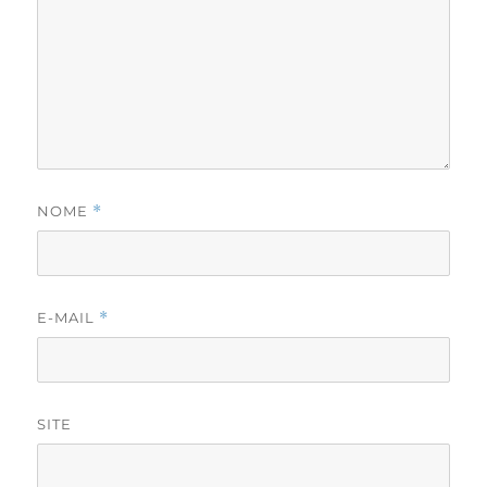
NOME
*
E-MAIL
*
SITE