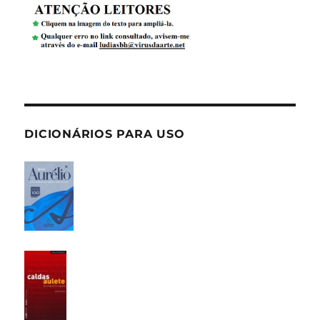
DICIONÁRIOS PARA USO