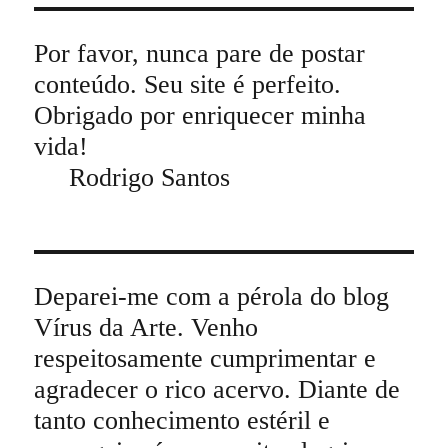
Por favor, nunca pare de postar
conteúdo. Seu site é perfeito.
Obrigado por enriquecer minha
vida!
Rodrigo Santos
Deparei-me com a pérola do blog
Vírus da Arte. Venho
respeitosamente cumprimentar e
agradecer o rico acervo. Diante de
tanto conhecimento estéril e