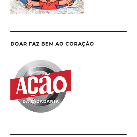
DOAR FAZ BEM AO CORAÇÃO