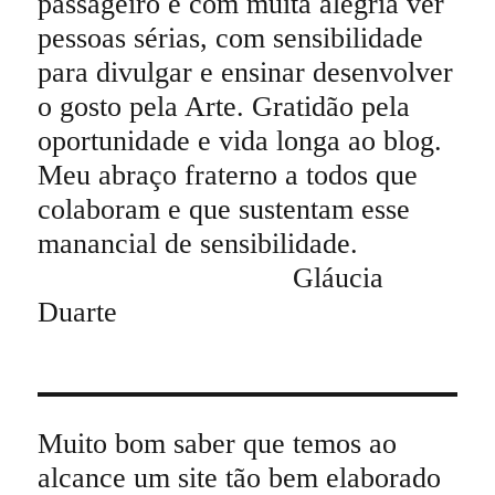
passageiro é com muita alegria ver
pessoas sérias, com sensibilidade
para divulgar e ensinar desenvolver
o gosto pela Arte. Gratidão pela
oportunidade e vida longa ao blog.
Meu abraço fraterno a todos que
colaboram e que sustentam esse
manancial de sensibilidade.
Gláucia
Duarte
Muito bom saber que temos ao
alcance um site tão bem elaborado