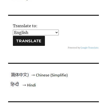
Translate to:
Powered by
Google Translate
.