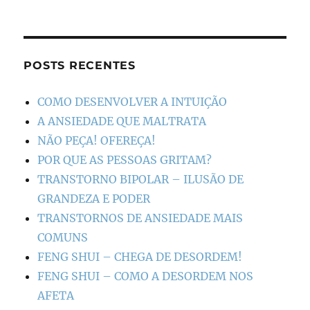
POSTS RECENTES
COMO DESENVOLVER A INTUIÇÃO
A ANSIEDADE QUE MALTRATA
NÃO PEÇA! OFEREÇA!
POR QUE AS PESSOAS GRITAM?
TRANSTORNO BIPOLAR – ILUSÃO DE
GRANDEZA E PODER
TRANSTORNOS DE ANSIEDADE MAIS
COMUNS
FENG SHUI – CHEGA DE DESORDEM!
FENG SHUI – COMO A DESORDEM NOS
AFETA