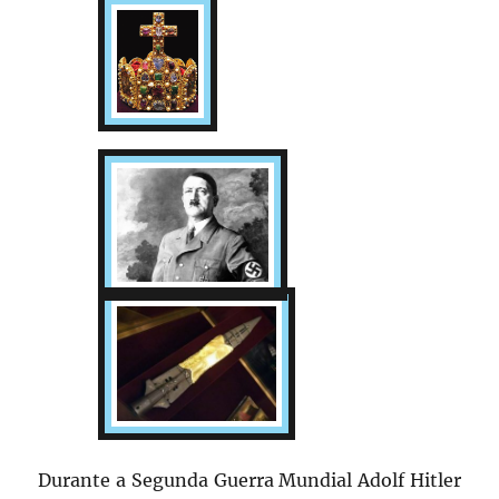
Durante a Segunda Guerra Mundial Adolf Hitler