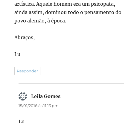
artística. Aquele homem era um psicopata,
ainda assim, dominou todo o pensamento do
povo alemão, à época.
Abraços,
Lu
Responder
Leila Gomes
disse:
15/01/2016 às 11:13 pm
Lu