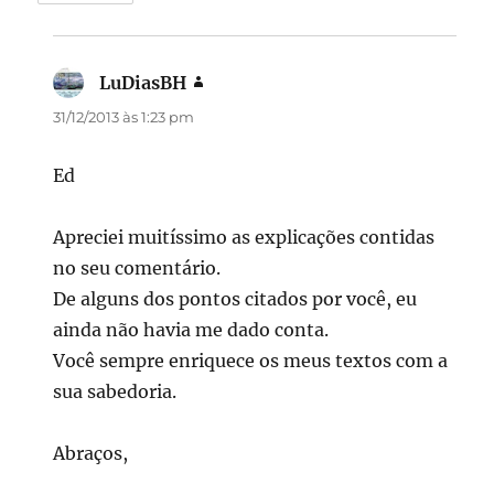
LuDiasBH
disse:
31/12/2013 às 1:23 pm
Ed
Apreciei muitíssimo as explicações contidas
no seu comentário.
De alguns dos pontos citados por você, eu
ainda não havia me dado conta.
Você sempre enriquece os meus textos com a
sua sabedoria.
Abraços,