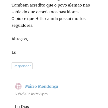
Também acredito que o povo alemão não
sabia do que ocorria nos bastidores.
O pior é que Hitler ainda possui muitos
seguidores.
Abraços,
Lu
Responder
Mário Mendonça
disse:
30/12/2013 às 7:38 pm
Lu Dias