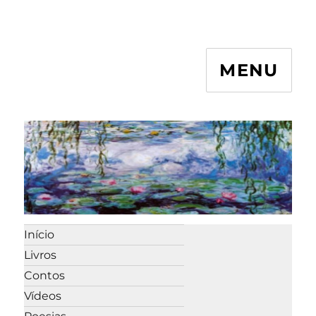
MENU
Início
Livros
Contos
Vídeos