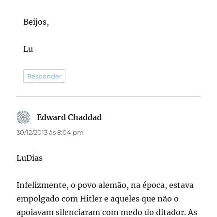
Beijos,
Lu
Responder
Edward Chaddad
disse:
30/12/2013 às 8:04 pm
LuDias
Infelizmente, o povo alemão, na época, estava
empolgado com Hitler e aqueles que não o
apoiavam silenciaram com medo do ditador. As