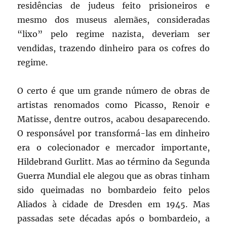
residências de judeus feito prisioneiros e
mesmo dos museus alemães, consideradas
“lixo” pelo regime nazista, deveriam ser
vendidas, trazendo dinheiro para os cofres do
regime.
O certo é que um grande número de obras de
artistas renomados como Picasso, Renoir e
Matisse, dentre outros, acabou desaparecendo.
O responsável por transformá-las em dinheiro
era o colecionador e mercador importante,
Hildebrand Gurlitt. Mas ao término da Segunda
Guerra Mundial ele alegou que as obras tinham
sido queimadas no bombardeio feito pelos
Aliados à cidade de Dresden em 1945. Mas
passadas sete décadas após o bombardeio, a