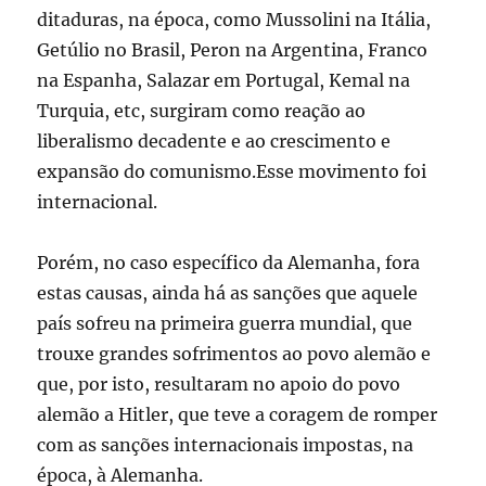
ditaduras, na época, como Mussolini na Itália,
Getúlio no Brasil, Peron na Argentina, Franco
na Espanha, Salazar em Portugal, Kemal na
Turquia, etc, surgiram como reação ao
liberalismo decadente e ao crescimento e
expansão do comunismo.Esse movimento foi
internacional.
Porém, no caso específico da Alemanha, fora
estas causas, ainda há as sanções que aquele
país sofreu na primeira guerra mundial, que
trouxe grandes sofrimentos ao povo alemão e
que, por isto, resultaram no apoio do povo
alemão a Hitler, que teve a coragem de romper
com as sanções internacionais impostas, na
época, à Alemanha.