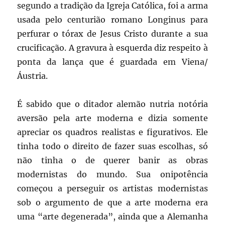
segundo a tradição da Igreja Católica, foi a arma
usada pelo centurião romano Longinus para
perfurar o tórax de Jesus Cristo durante a sua
crucificação. A gravura à esquerda diz respeito à
ponta da lança que é guardada em Viena/
Áustria.
É sabido que o ditador alemão nutria notória
aversão pela arte moderna e dizia somente
apreciar os quadros realistas e figurativos. Ele
tinha todo o direito de fazer suas escolhas, só
não tinha o de querer banir as obras
modernistas do mundo. Sua onipotência
começou a perseguir os artistas modernistas
sob o argumento de que a arte moderna era
uma “arte degenerada”, ainda que a Alemanha