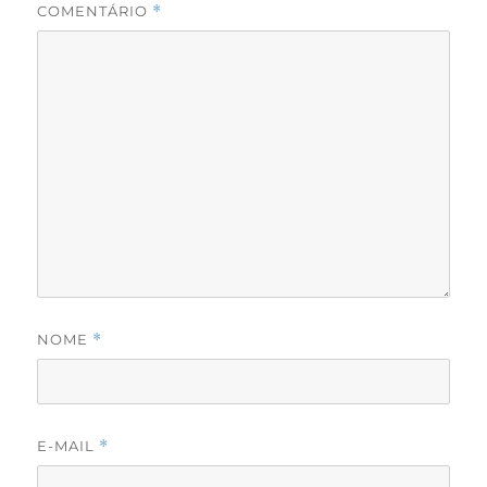
COMENTÁRIO
*
NOME
*
E-MAIL
*