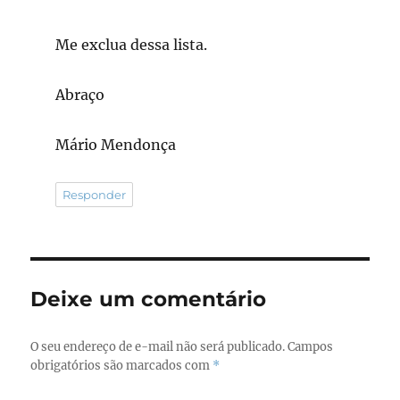
Me exclua dessa lista.
Abraço
Mário Mendonça
Responder
Deixe um comentário
O seu endereço de e-mail não será publicado.
Campos
obrigatórios são marcados com
*