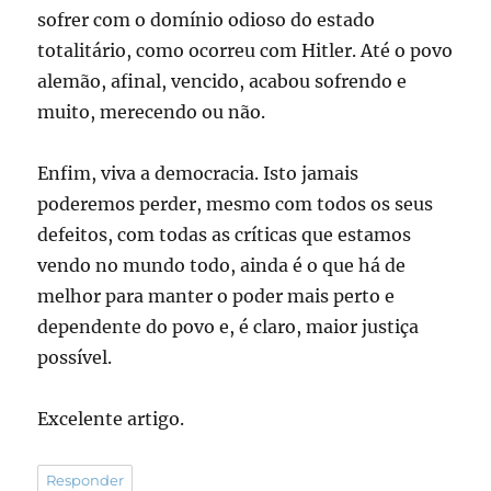
sofrer com o domínio odioso do estado
totalitário, como ocorreu com Hitler. Até o povo
alemão, afinal, vencido, acabou sofrendo e
muito, merecendo ou não.
Enfim, viva a democracia. Isto jamais
poderemos perder, mesmo com todos os seus
defeitos, com todas as críticas que estamos
vendo no mundo todo, ainda é o que há de
melhor para manter o poder mais perto e
dependente do povo e, é claro, maior justiça
possível.
Excelente artigo.
Responder