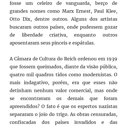
fosse um celeiro de vanguarda, berço de
grandes nomes como Marx Ernest, Paul Klee,
Otto Dix, dentre outros. Alguns dos artistas
buscaram outros países, onde pudessem gozar
de liberdade criativa, enquanto outros
aposentaram seus pinceis e espátulas.
A Câmara de Cultura do Reich ordenou em 1939
que fossem queimados, diante da visão pública,
quatro mil quadros tidos como modernistas. O
mais indagativo, porém, era que esses não
detinham nenhum valor comercial, mas onde
se encontravam os demais que foram
apreendidos? O fato é que os espertos nazistas
separaram o joio do trigo. As obras censuradas,
confiscadas dos países invadidos e das