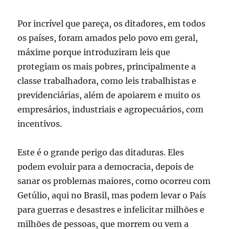
Por incrível que pareça, os ditadores, em todos
os países, foram amados pelo povo em geral,
máxime porque introduziram leis que
protegiam os mais pobres, principalmente a
classe trabalhadora, como leis trabalhistas e
previdenciárias, além de apoiarem e muito os
empresários, industriais e agropecuários, com
incentivos.
Este é o grande perigo das ditaduras. Eles
podem evoluir para a democracia, depois de
sanar os problemas maiores, como ocorreu com
Getúlio, aqui no Brasil, mas podem levar o País
para guerras e desastres e infelicitar milhões e
milhões de pessoas, que morrem ou vem a