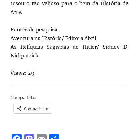
tesouro tão valioso para o bem da História da
Arte.
Fontes de pesquisa
Aventura na História/ Editora Abril
As Relíquias Sagradas de Hitler/ Sidney D.
Kirkpatrick
Views: 29
Compartilhe:
Compartilhar