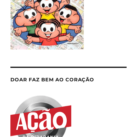
DOAR FAZ BEM AO CORAÇÃO