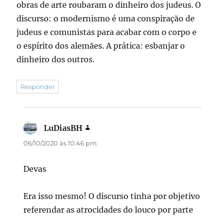
obras de arte roubaram o dinheiro dos judeus. O
discurso: o modernismo é uma conspiração de
judeus e comunistas para acabar com o corpo e
o espírito dos alemães. A prática: esbanjar o
dinheiro dos outros.
Responder
LuDiasBH
disse:
06/10/2020 às 10:46 pm
Devas
Era isso mesmo! O discurso tinha por objetivo
referendar as atrocidades do louco por parte