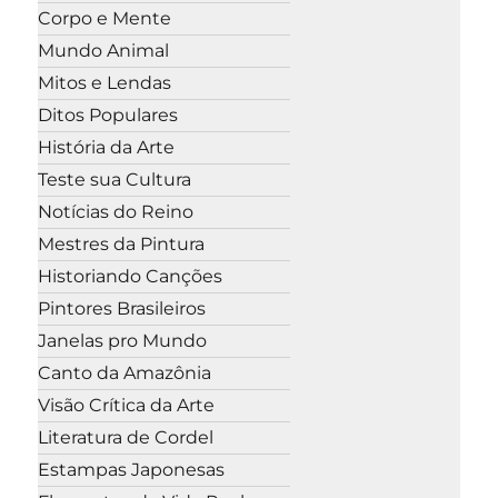
Corpo e Mente
Mundo Animal
Mitos e Lendas
Ditos Populares
História da Arte
Teste sua Cultura
Notícias do Reino
Mestres da Pintura
Historiando Canções
Pintores Brasileiros
Janelas pro Mundo
Canto da Amazônia
Visão Crítica da Arte
Literatura de Cordel
Estampas Japonesas