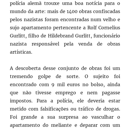
polícia alemã trouxe uma boa notícia para o
mundo da arte: mais de 1400 obras confiscadas
pelos nazistas foram encontradas num velho e
sujo apartamento pertencente a Rolf Cornelius
Gurlitt, filho de Hildebrand Gurlitt, funcionário
nazista responsável pela venda de obras
artísticas.
A descoberta desse conjunto de obras foi um
tremendo golpe de sorte. O sujeito foi
encontrado com 9 mil euros no bolso, ainda
que não tivesse emprego e nem pagasse
impostos. Para a polícia, ele deveria estar
metido com falsificações ou tráfico de drogas.
Foi grande a sua surpresa ao vasculhar o
apartamento do meliante e deparar com um