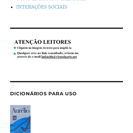
INTERAÇÕES SOCIAIS
DICIONÁRIOS PARA USO