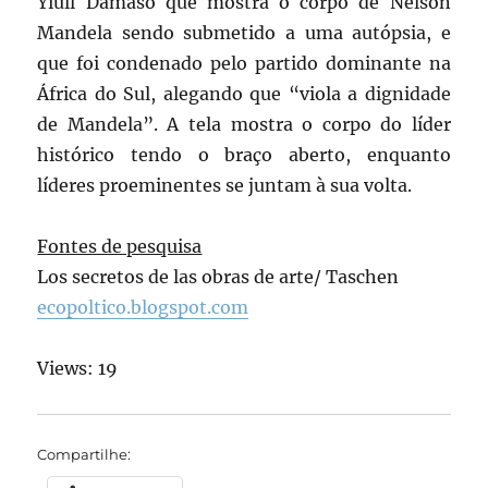
Yiull Damaso que mostra o corpo de Nelson
Mandela sendo submetido a uma autópsia, e
que foi condenado pelo partido dominante na
África do Sul, alegando que “viola a dignidade
de Mandela”. A tela mostra o corpo do líder
histórico tendo o braço aberto, enquanto
líderes proeminentes se juntam à sua volta.
Fontes de pesquisa
Los secretos de las obras de arte/ Taschen
ecopoltico.blogspot.com
Views: 19
Compartilhe: