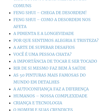
COMUNS
FENG SHUI – CHEGA DE DESORDEM!
FENG SHUI – COMO A DESORDEM NOS
AFETA
A PIMENTA E A LONGEVIDADE
POR QUE SENTIMOS ALEGRIA E TRISTEZA?
A ARTE DE SUPERAR DESAFIOS
VOCÊ É UMA PESSOA CHATA?
A IMPORTÂNCIA DE TOCAR E SER TOCADO
RIR DE SI MESMO FAZ BEM À SAÚDE
AS 50 PINTURAS MAIS FAMOSAS DO
MUNDO EM DETALHES
A AUTOCONFIANÇA FAZ A DIFERENÇA
HUMANOS – NOSSA COMPLEXIDADE
CRIANÇA E TECNOLOGIA
O HOMEM E SUAS CRENDICES