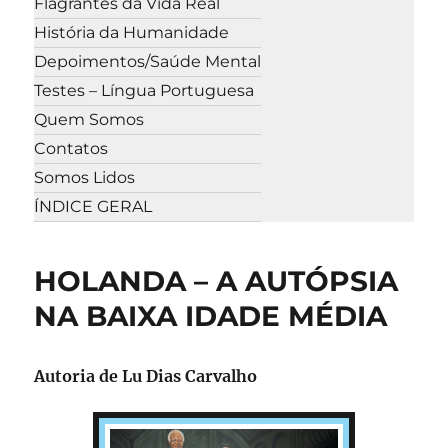
Flagrantes da Vida Real
História da Humanidade
Depoimentos/Saúde Mental
Testes – Língua Portuguesa
Quem Somos
Contatos
Somos Lidos
ÍNDICE GERAL
HOLANDA – A AUTÓPSIA
NA BAIXA IDADE MÉDIA
Autoria de Lu Dias Carvalho