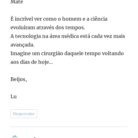
Matê
É incrível ver como o homem e a ciência
evoluíram através dos tempos.
A tecnologia na área médica está cada vez mais
avançada.
Imagine um cirurgião daquele tempo voltando
aos dias de hoje…
Beijos,
Lu
Responder