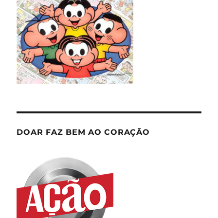
DOAR FAZ BEM AO CORAÇÃO