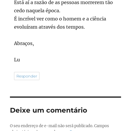
Está aí a razão de as pessoas morrerem tão
cedo naquela época.
É incrível ver como o homem e a ciência
evoluíram através dos tempos.
Abraços,
Lu
Responder
Deixe um comentário
O seu endereço de e-mail não será publicado.
Campos