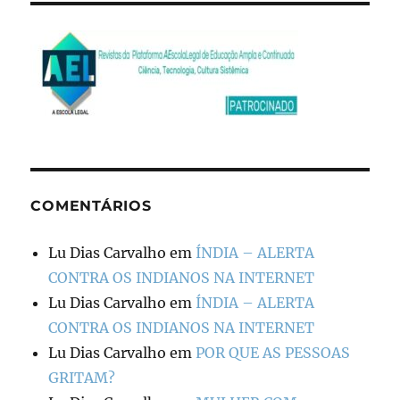
COMENTÁRIOS
Lu Dias Carvalho
em
ÍNDIA – ALERTA
CONTRA OS INDIANOS NA INTERNET
Lu Dias Carvalho
em
ÍNDIA – ALERTA
CONTRA OS INDIANOS NA INTERNET
Lu Dias Carvalho
em
POR QUE AS PESSOAS
GRITAM?