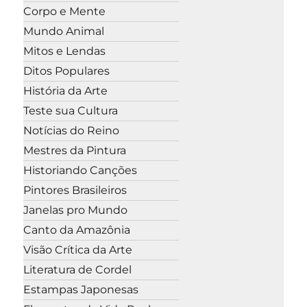
Corpo e Mente
Mundo Animal
Mitos e Lendas
Ditos Populares
História da Arte
Teste sua Cultura
Notícias do Reino
Mestres da Pintura
Historiando Canções
Pintores Brasileiros
Janelas pro Mundo
Canto da Amazônia
Visão Crítica da Arte
Literatura de Cordel
Estampas Japonesas