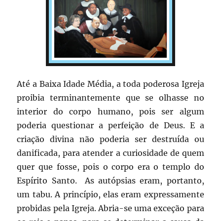
Até a Baixa Idade Média, a toda poderosa Igreja
proibia terminantemente que se olhasse no
interior do corpo humano, pois ser algum
poderia questionar a perfeição de Deus. E a
criação divina não poderia ser destruída ou
danificada, para atender a curiosidade de quem
quer que fosse, pois o corpo era o templo do
Espírito Santo. As autópsias eram, portanto,
um tabu. A princípio, elas eram expressamente
probidas pela Igreja. Abria-se uma exceção para