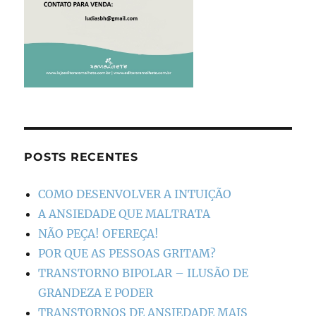
POSTS RECENTES
COMO DESENVOLVER A INTUIÇÃO
A ANSIEDADE QUE MALTRATA
NÃO PEÇA! OFEREÇA!
POR QUE AS PESSOAS GRITAM?
TRANSTORNO BIPOLAR – ILUSÃO DE
GRANDEZA E PODER
TRANSTORNOS DE ANSIEDADE MAIS