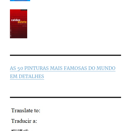
AS 50 PINTURAS MAIS FAMOSAS DO MUNDO
EM DETALHES