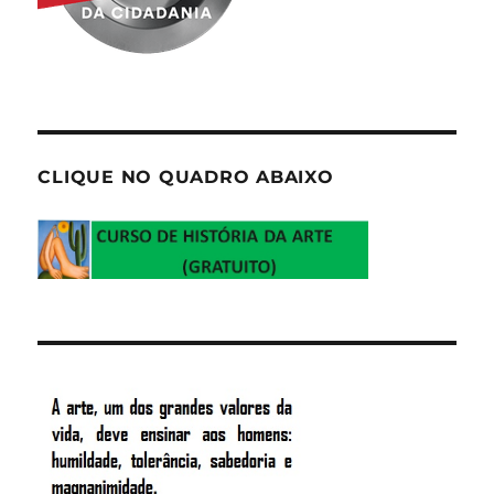
CLIQUE NO QUADRO ABAIXO