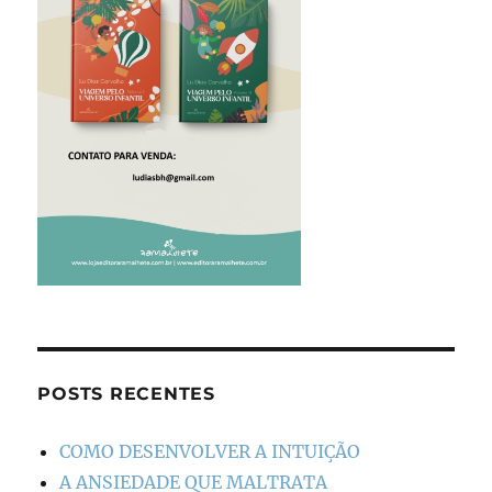
POSTS RECENTES
COMO DESENVOLVER A INTUIÇÃO
A ANSIEDADE QUE MALTRATA