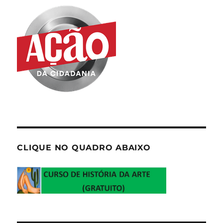
CLIQUE NO QUADRO ABAIXO