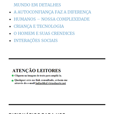
MUNDO EM DETALHES
A AUTOCONFIANÇA FAZ A DIFERENÇA
HUMANOS – NOSSA COMPLEXIDADE
CRIANÇA E TECNOLOGIA
O HOMEM E SUAS CRENDICES
INTERAÇÕES SOCIAIS