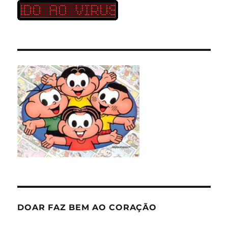
DOAR FAZ BEM AO CORAÇÃO