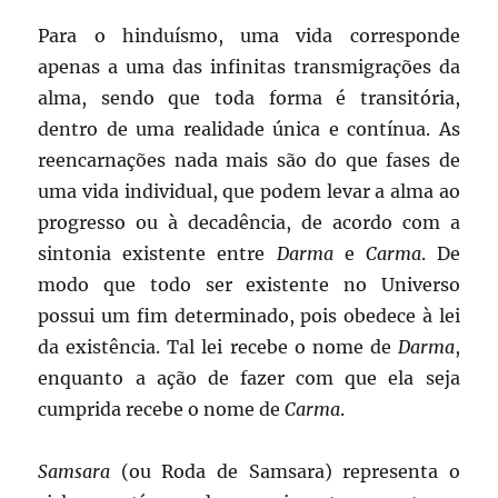
Para o hinduísmo, uma vida corresponde
apenas a uma das infinitas transmigrações da
alma, sendo que toda forma é transitória,
dentro de uma realidade única e contínua. As
reencarnações nada mais são do que fases de
uma vida individual, que podem levar a alma ao
progresso ou à decadência, de acordo com a
sintonia existente entre
Darma
e
Carma
. De
modo que todo ser existente no Universo
possui um fim determinado, pois obedece à lei
da existência. Tal lei recebe o nome de
Darma
,
enquanto a ação de fazer com que ela seja
cumprida recebe o nome de
Carma
.
Samsara
(ou Roda de Samsara) representa o