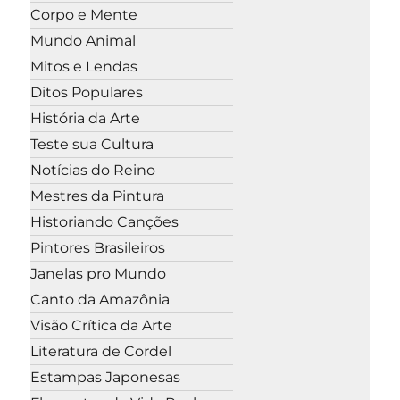
Corpo e Mente
Mundo Animal
Mitos e Lendas
Ditos Populares
História da Arte
Teste sua Cultura
Notícias do Reino
Mestres da Pintura
Historiando Canções
Pintores Brasileiros
Janelas pro Mundo
Canto da Amazônia
Visão Crítica da Arte
Literatura de Cordel
Estampas Japonesas