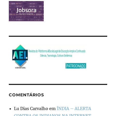
COMENTÁRIOS
Lu Dias Carvalho
em
ÍNDIA – ALERTA
CONTRA OS INDIANOS NA INTERNET