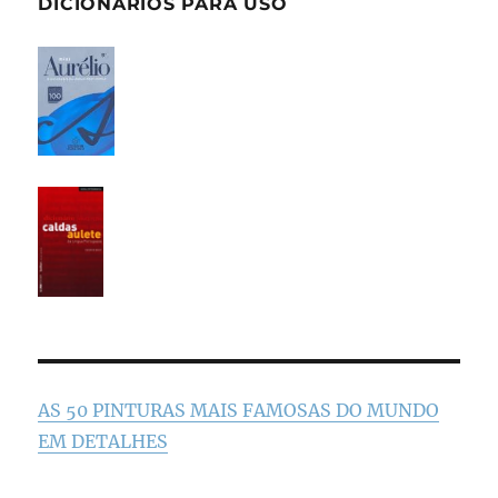
DICIONÁRIOS PARA USO
AS 50 PINTURAS MAIS FAMOSAS DO MUNDO
EM DETALHES