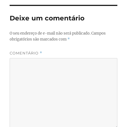
Deixe um comentário
O seu endereço de e-mail não será publicado.
Campos
obrigatórios são marcados com
*
COMENTÁRIO
*