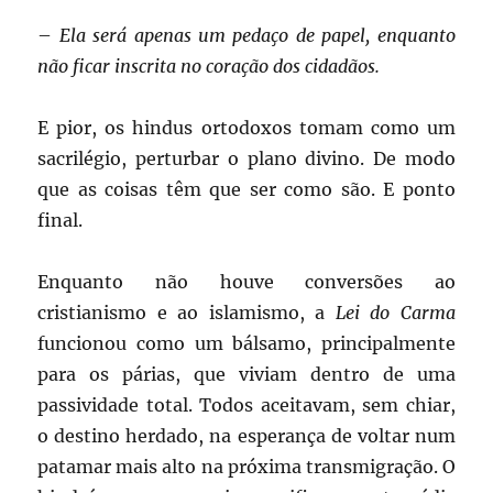
–
Ela será apenas um pedaço de papel, enquanto
não ficar inscrita no coração dos cidadãos
.
E pior, os hindus ortodoxos tomam como um
sacrilégio, perturbar o plano divino. De modo
que as coisas têm que ser como são. E ponto
final.
Enquanto não houve conversões ao
cristianismo e ao islamismo, a
Lei do Carma
funcionou como um bálsamo, principalmente
para os párias, que viviam dentro de uma
passividade total. Todos aceitavam, sem chiar,
o destino herdado, na esperança de voltar num
patamar mais alto na próxima transmigração. O