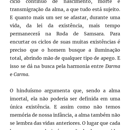
ciclo contínuo de nascimento, morte e
transmigração da alma, a que tudo está sujeito.
E quanto mais um ser se afastar, durante uma
vida, da lei da existência, mais tempo
permanecerá na Roda de Samsara. Para
encurtar os ciclos de suas muitas existências é
preciso que o homem busque a iluminação
total, abrindo mão de qualquer tipo de apego. E
isso se dá na busca pela harmonia entre
Darma
e
Carma
.
O hinduísmo argumenta que, sendo a alma
imortal, ela não poderia ser definida em uma
única existência. E assim como não temos
memória de nossa infância, a alma também não
se lembra das vidas anteriores. O lugar que cada