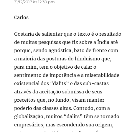
31/12/2017 às 12:30 pm
Carlos
Gostaria de salientar que o texto é o resultado
de muitas pesquisas que fiz sobre a Índia até
porque, sendo agnóstica, bato de frente com
a maioria das posturas do hinduísmo que,
para mim, tem o objetivo de calar o
sentimento de impotência e a miserabilidade
existencial dos “dalits” e das sub-castas
através da aceitação submissa de seus
preceitos que, no fundo, visam manter
poderio das classes altas. Contudo, com a
globalização, muitos “dalits” têm se tornado
empresários, mas escondendo sua origem,