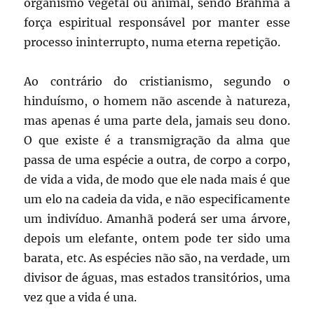
organismo vegetal ou animal, sendo Brahma a
força espiritual responsável por manter esse
processo ininterrupto, numa eterna repetição.
Ao contrário do cristianismo, segundo o
hinduísmo, o homem não ascende à natureza,
mas apenas é uma parte dela, jamais seu dono.
O que existe é a transmigração da alma que
passa de uma espécie a outra, de corpo a corpo,
de vida a vida, de modo que ele nada mais é que
um elo na cadeia da vida, e não especificamente
um indivíduo. Amanhã poderá ser uma árvore,
depois um elefante, ontem pode ter sido uma
barata, etc. As espécies não são, na verdade, um
divisor de águas, mas estados transitórios, uma
vez que a vida é una.