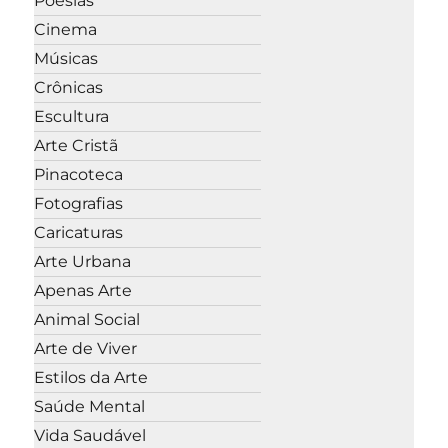
Poesias
Cinema
Músicas
Crônicas
Escultura
Arte Cristã
Pinacoteca
Fotografias
Caricaturas
Arte Urbana
Apenas Arte
Animal Social
Arte de Viver
Estilos da Arte
Saúde Mental
Vida Saudável