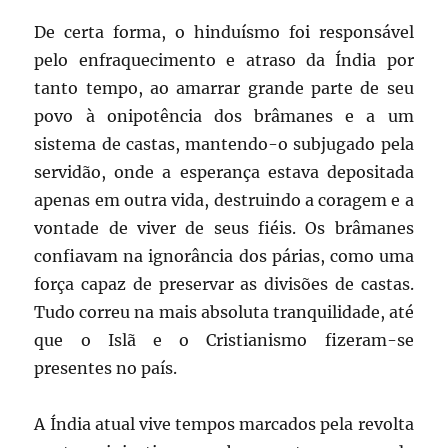
De certa forma, o hinduísmo foi responsável
pelo enfraquecimento e atraso da Índia por
tanto tempo, ao amarrar grande parte de seu
povo à onipotência dos brâmanes e a um
sistema de castas, mantendo-o subjugado pela
servidão, onde a esperança estava depositada
apenas em outra vida, destruindo a coragem e a
vontade de viver de seus fiéis. Os brâmanes
confiavam na ignorância dos párias, como uma
força capaz de preservar as divisões de castas.
Tudo correu na mais absoluta tranquilidade, até
que o Islã e o Cristianismo fizeram-se
presentes no país.
A Índia atual vive tempos marcados pela revolta