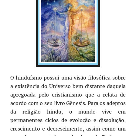
O hinduísmo possui uma visão filosófica sobre
a existência do Universo bem distante daquela
apregoada pelo cristianismo que a relata de
acordo com o seu livro Gênesis. Para os adeptos
da religião hindu, o mundo vive em
permanentes ciclos de evolução e dissolução,
crescimento e decrescimento, assim como um