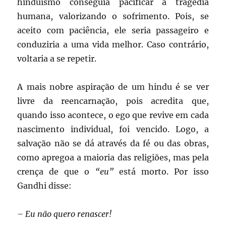
hinduísmo conseguia pacificar a tragédia
humana, valorizando o sofrimento. Pois, se
aceito com paciência, ele seria passageiro e
conduziria a uma vida melhor. Caso contrário,
voltaria a se repetir.
A mais nobre aspiração de um hindu é se ver
livre da reencarnação, pois acredita que,
quando isso acontece, o ego que revive em cada
nascimento individual, foi vencido. Logo, a
salvação não se dá através da fé ou das obras,
como apregoa a maioria das religiões, mas pela
crença de que o
“eu”
está morto. Por isso
Gandhi disse:
– Eu não quero renascer!