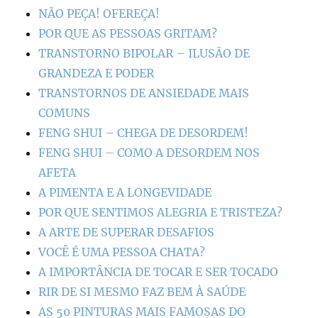
NÃO PEÇA! OFEREÇA!
POR QUE AS PESSOAS GRITAM?
TRANSTORNO BIPOLAR – ILUSÃO DE
GRANDEZA E PODER
TRANSTORNOS DE ANSIEDADE MAIS
COMUNS
FENG SHUI – CHEGA DE DESORDEM!
FENG SHUI – COMO A DESORDEM NOS
AFETA
A PIMENTA E A LONGEVIDADE
POR QUE SENTIMOS ALEGRIA E TRISTEZA?
A ARTE DE SUPERAR DESAFIOS
VOCÊ É UMA PESSOA CHATA?
A IMPORTÂNCIA DE TOCAR E SER TOCADO
RIR DE SI MESMO FAZ BEM À SAÚDE
AS 50 PINTURAS MAIS FAMOSAS DO