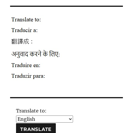
Translate to: