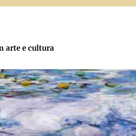
m arte e cultura