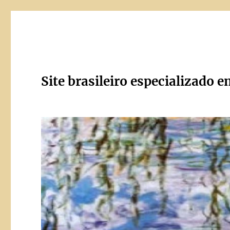
Site brasileiro especializado e