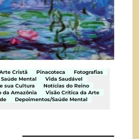
Arte Cristã
Pinacoteca
Fotografias
Saúde Mental
Vida Saudável
e sua Cultura
Notícias do Reino
o da Amazônia
Visão Crítica da Arte
ade
Depoimentos/Saúde Mental