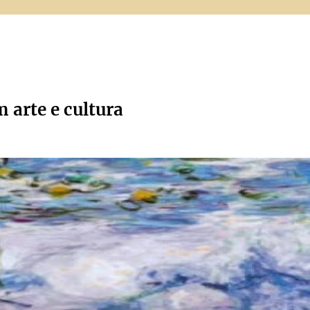
m arte e cultura