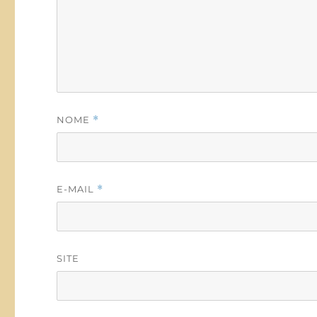
NOME
*
E-MAIL
*
SITE