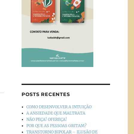
POSTS RECENTES
COMO DESENVOLVER A INTUIÇÃO
A ANSIEDADE QUE MALTRATA
NÃO PEÇA! OFEREÇA!
POR QUE AS PESSOAS GRITAM?
TRANSTORNO BIPOLAR – ILUSÃO DE