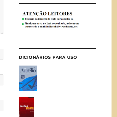
DICIONÁRIOS PARA USO