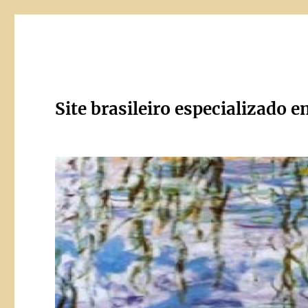
Site brasileiro especializado e