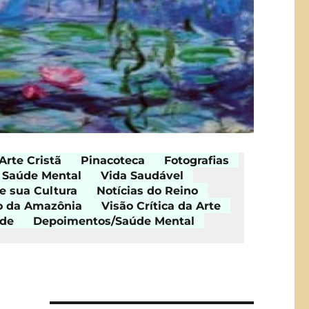
Arte Cristã
Pinacoteca
Fotografias
Saúde Mental
Vida Saudável
e sua Cultura
Notícias do Reino
o da Amazônia
Visão Crítica da Arte
ade
Depoimentos/Saúde Mental