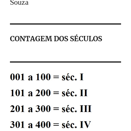
Souza
CONTAGEM DOS SÉCULOS