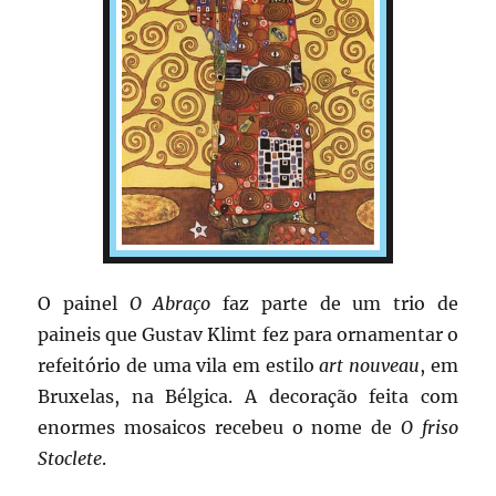
O painel
O Abraço
faz parte de um trio de
paineis que Gustav Klimt fez para ornamentar o
refeitório de uma vila em estilo
art nouveau
, em
Bruxelas, na Bélgica. A decoração feita com
enormes mosaicos recebeu o nome de
O friso
Stoclete
.