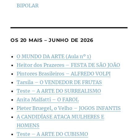
BIPOLAR
OS 20 MAIS – JUNHO DE 2026
O MUNDO DA ARTE (Aula nº 1)
Heitor dos Prazeres – FESTA DE SÃO JOÃO
Pintores Brasileiros – ALFREDO VOLPI
Tarsila – O VENDEDOR DE FRUTAS
Teste – A ARTE DO SURREALISMO
Anita Malfatti – O FAROL
Pieter Bruegel, o Velho – JOGOS INFANTIS
A CANDIDÍASE ATACA MULHERES E
HOMENS
Teste – A ARTE DO CUBISMO