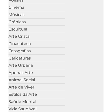
Poesias
Cinema
Músicas
Crônicas
Escultura
Arte Cristã
Pinacoteca
Fotografias
Caricaturas
Arte Urbana
Apenas Arte
Animal Social
Arte de Viver
Estilos da Arte
Saúde Mental
Vida Saudável