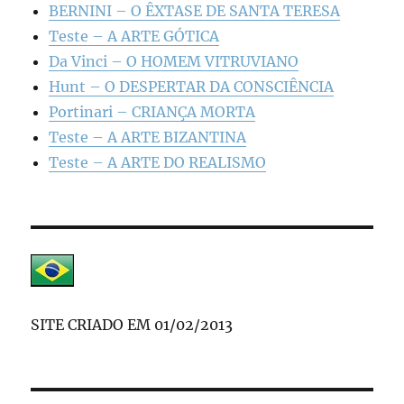
BERNINI – O ÊXTASE DE SANTA TERESA
Teste – A ARTE GÓTICA
Da Vinci – O HOMEM VITRUVIANO
Hunt – O DESPERTAR DA CONSCIÊNCIA
Portinari – CRIANÇA MORTA
Teste – A ARTE BIZANTINA
Teste – A ARTE DO REALISMO
SITE CRIADO EM 01/02/2013