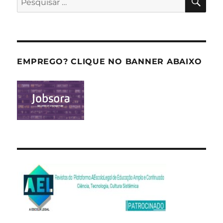
por:
EMPREGO? CLIQUE NO BANNER ABAIXO