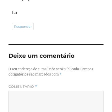
Lu
Responder
Deixe um comentário
O seu endereço de e-mail não será publicado.
Campos
obrigatórios são marcados com
*
COMENTÁRIO
*