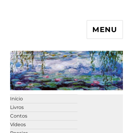
MENU
Início
Livros
Contos
Vídeos