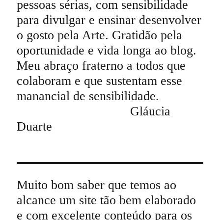
pessoas sérias, com sensibilidade
para divulgar e ensinar desenvolver
o gosto pela Arte. Gratidão pela
oportunidade e vida longa ao blog.
Meu abraço fraterno a todos que
colaboram e que sustentam esse
manancial de sensibilidade.
Gláucia
Duarte
Muito bom saber que temos ao
alcance um site tão bem elaborado
e com excelente conteúdo para os