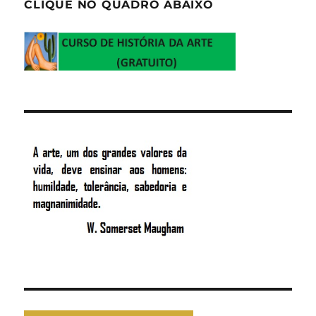
CLIQUE NO QUADRO ABAIXO