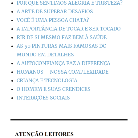
POR QUE SENTIMOS ALEGRIA E TRISTEZA?
A ARTE DE SUPERAR DESAFIOS
VOCÊ É UMA PESSOA CHATA?
A IMPORTÂNCIA DE TOCAR E SER TOCADO
RIR DE SI MESMO FAZ BEM À SAÚDE
AS 50 PINTURAS MAIS FAMOSAS DO
MUNDO EM DETALHES
A AUTOCONFIANÇA FAZ A DIFERENÇA
HUMANOS – NOSSA COMPLEXIDADE
CRIANÇA E TECNOLOGIA
O HOMEM E SUAS CRENDICES
INTERAÇÕES SOCIAIS