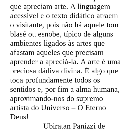
que apreciam arte. A linguagem
acessível e o texto didático atraem
o visitante, pois não há aquele tom
blasé ou esnobe, típico de alguns
ambientes ligados às artes que
afastam aqueles que precisam
aprender a apreciá-la. A arte é uma
preciosa dádiva divina. É algo que
toca profundamente todos os
sentidos e, por fim a alma humana,
aproximando-nos do supremo
artista do Universo – O Eterno
Deus!
Ubiratan Panizzi de