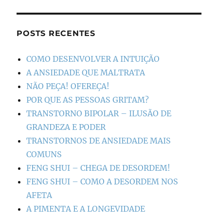
POSTS RECENTES
COMO DESENVOLVER A INTUIÇÃO
A ANSIEDADE QUE MALTRATA
NÃO PEÇA! OFEREÇA!
POR QUE AS PESSOAS GRITAM?
TRANSTORNO BIPOLAR – ILUSÃO DE
GRANDEZA E PODER
TRANSTORNOS DE ANSIEDADE MAIS
COMUNS
FENG SHUI – CHEGA DE DESORDEM!
FENG SHUI – COMO A DESORDEM NOS
AFETA
A PIMENTA E A LONGEVIDADE