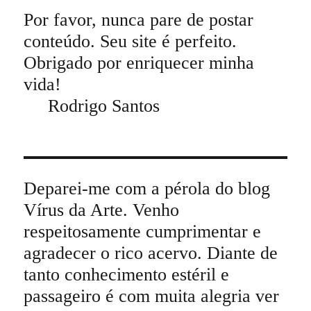
Por favor, nunca pare de postar
conteúdo. Seu site é perfeito.
Obrigado por enriquecer minha
vida!
Rodrigo Santos
Deparei-me com a pérola do blog
Vírus da Arte. Venho
respeitosamente cumprimentar e
agradecer o rico acervo. Diante de
tanto conhecimento estéril e
passageiro é com muita alegria ver