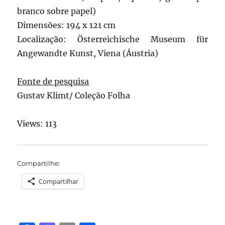
branco sobre papel)
Dimensões: 194 x 121 cm
Localização: Österreichische Museum für
Angewandte Kunst, Viena (Áustria)
Fonte de pesquisa
Gustav Klimt/ Coleção Folha
Views: 113
Compartilhe:
Compartilhar