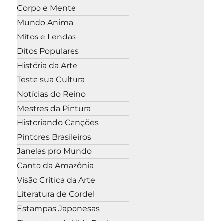
Corpo e Mente
Mundo Animal
Mitos e Lendas
Ditos Populares
História da Arte
Teste sua Cultura
Notícias do Reino
Mestres da Pintura
Historiando Canções
Pintores Brasileiros
Janelas pro Mundo
Canto da Amazônia
Visão Crítica da Arte
Literatura de Cordel
Estampas Japonesas