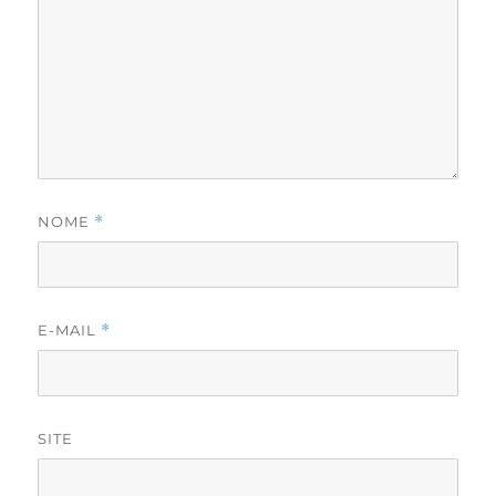
NOME
*
E-MAIL
*
SITE