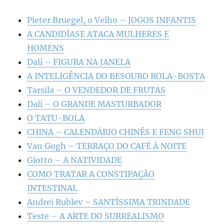
Pieter Bruegel, o Velho – JOGOS INFANTIS
A CANDIDÍASE ATACA MULHERES E
HOMENS
Dalí – FIGURA NA JANELA
A INTELIGÊNCIA DO BESOURO ROLA-BOSTA
Tarsila – O VENDEDOR DE FRUTAS
Dalí – O GRANDE MASTURBADOR
O TATU-BOLA
CHINA – CALENDÁRIO CHINÊS E FENG SHUI
Van Gogh – TERRAÇO DO CAFÉ À NOITE
Giotto – A NATIVIDADE
COMO TRATAR A CONSTIPAÇÃO
INTESTINAL
Andrei Rublev – SANTÍSSIMA TRINDADE
Teste – A ARTE DO SURREALISMO