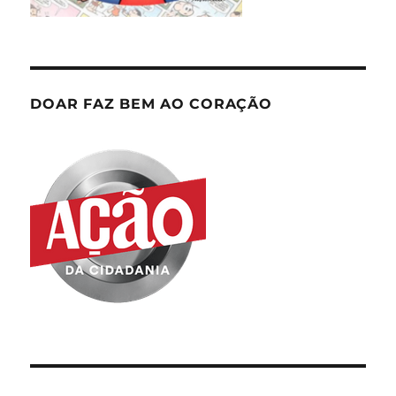
DOAR FAZ BEM AO CORAÇÃO