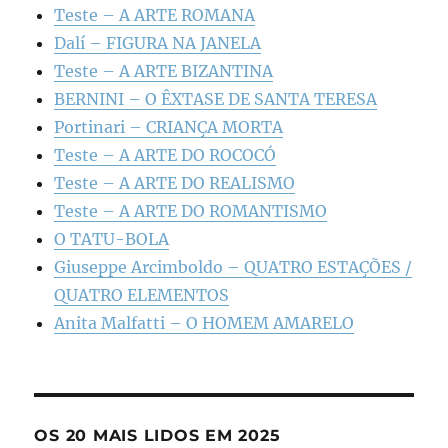
Teste – A ARTE ROMANA
Dalí – FIGURA NA JANELA
Teste – A ARTE BIZANTINA
BERNINI – O ÊXTASE DE SANTA TERESA
Portinari – CRIANÇA MORTA
Teste – A ARTE DO ROCOCÓ
Teste – A ARTE DO REALISMO
Teste – A ARTE DO ROMANTISMO
O TATU-BOLA
Giuseppe Arcimboldo – QUATRO ESTAÇÕES /
QUATRO ELEMENTOS
Anita Malfatti – O HOMEM AMARELO
OS 20 MAIS LIDOS EM 2025