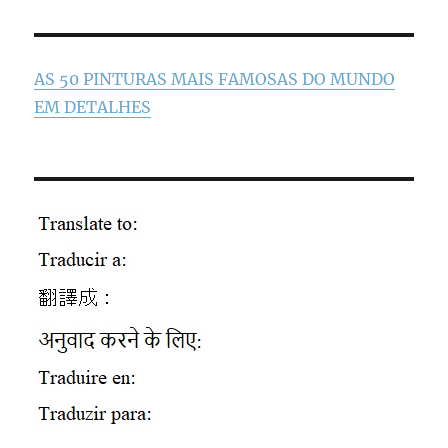
AS 50 PINTURAS MAIS FAMOSAS DO MUNDO
EM DETALHES