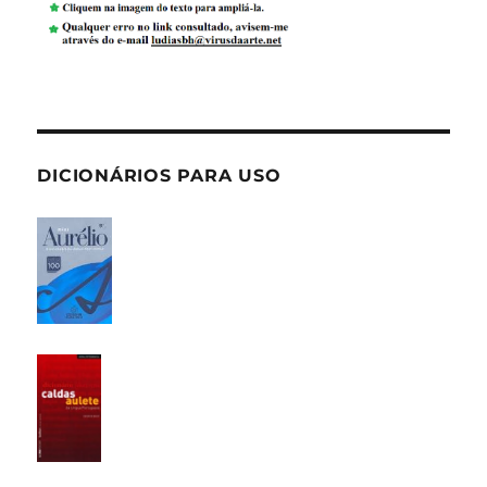
DICIONÁRIOS PARA USO