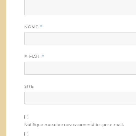
NOME
*
E-MAIL
*
SITE
Notifique-me sobre novos comentários por e-mail.