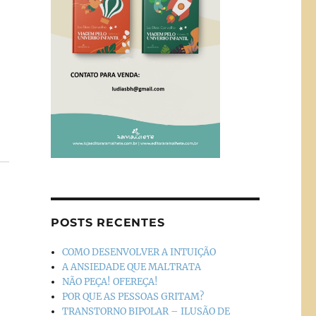
POSTS RECENTES
COMO DESENVOLVER A INTUIÇÃO
A ANSIEDADE QUE MALTRATA
NÃO PEÇA! OFEREÇA!
POR QUE AS PESSOAS GRITAM?
TRANSTORNO BIPOLAR – ILUSÃO DE