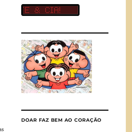
DOAR FAZ BEM AO CORAÇÃO
as