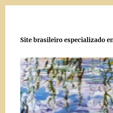
Site brasileiro especializado e