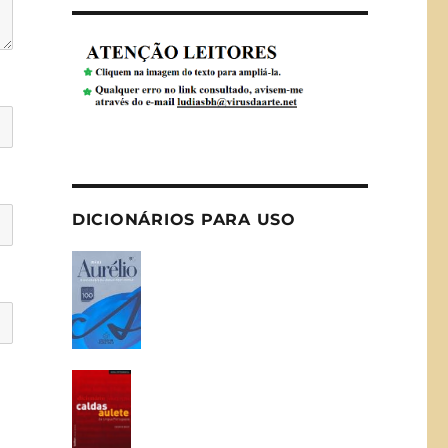
DICIONÁRIOS PARA USO