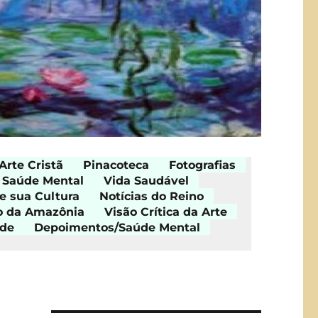
Arte Cristã
Pinacoteca
Fotografias
Saúde Mental
Vida Saudável
e sua Cultura
Notícias do Reino
o da Amazônia
Visão Crítica da Arte
ade
Depoimentos/Saúde Mental