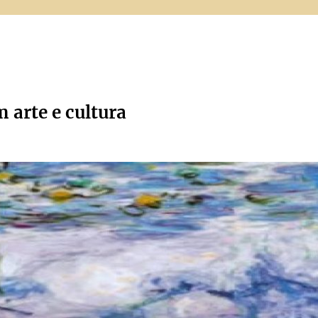
m arte e cultura