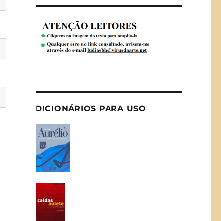
DICIONÁRIOS PARA USO