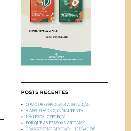
POSTS RECENTES
COMO DESENVOLVER A INTUIÇÃO
A ANSIEDADE QUE MALTRATA
NÃO PEÇA! OFEREÇA!
POR QUE AS PESSOAS GRITAM?
TRANSTORNO BIPOLAR – ILUSÃO DE