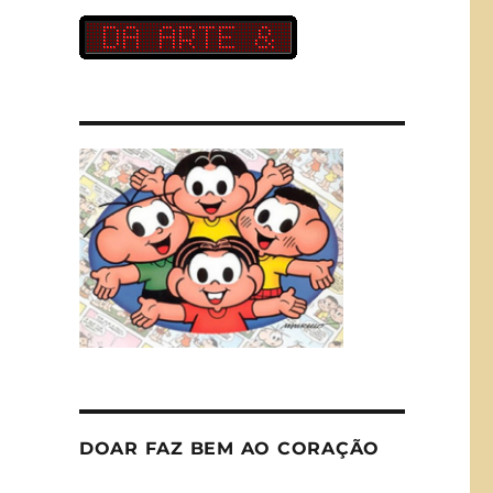
DOAR FAZ BEM AO CORAÇÃO