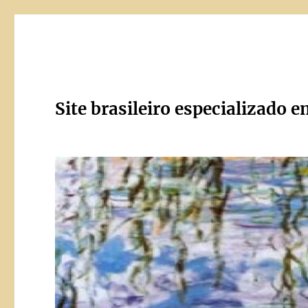
Site brasileiro especializado e