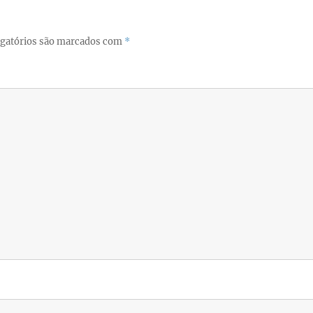
gatórios são marcados com
*