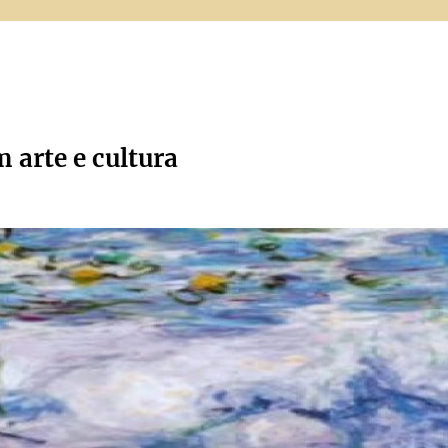
m arte e cultura