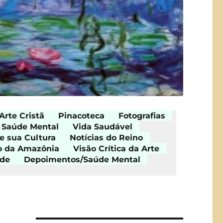
Arte Cristã
Pinacoteca
Fotografias
Saúde Mental
Vida Saudável
e sua Cultura
Notícias do Reino
o da Amazônia
Visão Crítica da Arte
ade
Depoimentos/Saúde Mental