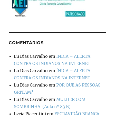
COMENTÁRIOS
Lu Dias Carvalho
em
ÍNDIA – ALERTA
CONTRA OS INDIANOS NA INTERNET
Lu Dias Carvalho
em
ÍNDIA – ALERTA
CONTRA OS INDIANOS NA INTERNET
Lu Dias Carvalho
em
POR QUE AS PESSOAS
GRITAM?
Lu Dias Carvalho
em
MULHER COM
SOMBRINHA (Aula nº 83 B)
Lycia Piacentini
em
ESCRAVIDÃO BRANCA