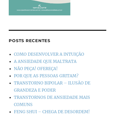
POSTS RECENTES
COMO DESENVOLVER A INTUIÇÃO
A ANSIEDADE QUE MALTRATA
NÃO PEÇA! OFEREÇA!
POR QUE AS PESSOAS GRITAM?
TRANSTORNO BIPOLAR – ILUSÃO DE
GRANDEZA E PODER
TRANSTORNOS DE ANSIEDADE MAIS
COMUNS
FENG SHUI – CHEGA DE DESORDEM!