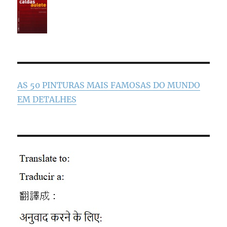
AS 50 PINTURAS MAIS FAMOSAS DO MUNDO
EM DETALHES