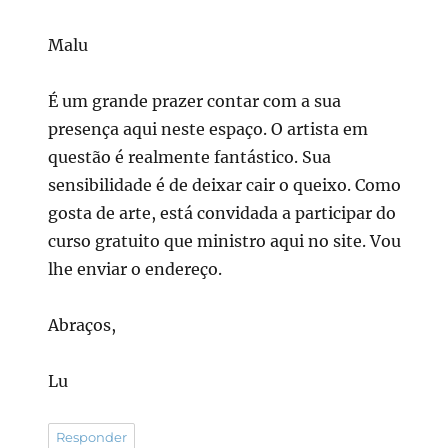
Malu
É um grande prazer contar com a sua
presença aqui neste espaço. O artista em
questão é realmente fantástico. Sua
sensibilidade é de deixar cair o queixo. Como
gosta de arte, está convidada a participar do
curso gratuito que ministro aqui no site. Vou
lhe enviar o endereço.
Abraços,
Lu
Responder