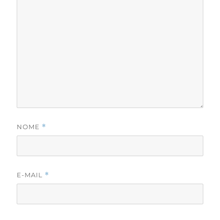
NOME
*
E-MAIL
*