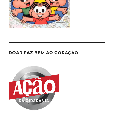
DOAR FAZ BEM AO CORAÇÃO