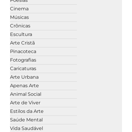
Poesias
Cinema
Músicas
Crônicas
Escultura
Arte Cristã
Pinacoteca
Fotografias
Caricaturas
Arte Urbana
Apenas Arte
Animal Social
Arte de Viver
Estilos da Arte
Saúde Mental
Vida Saudável