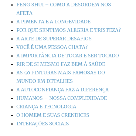
FENG SHUI – COMO A DESORDEM NOS
AFETA
A PIMENTA E A LONGEVIDADE
POR QUE SENTIMOS ALEGRIA E TRISTEZA?
A ARTE DE SUPERAR DESAFIOS
VOCÊ É UMA PESSOA CHATA?
A IMPORTÂNCIA DE TOCAR E SER TOCADO
RIR DE SI MESMO FAZ BEM À SAÚDE
AS 50 PINTURAS MAIS FAMOSAS DO
MUNDO EM DETALHES
A AUTOCONFIANÇA FAZ A DIFERENÇA
HUMANOS – NOSSA COMPLEXIDADE
CRIANÇA E TECNOLOGIA
O HOMEM E SUAS CRENDICES
INTERAÇÕES SOCIAIS