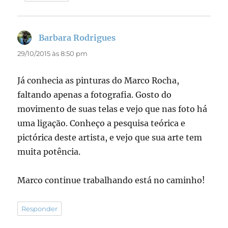
Barbara Rodrigues
disse:
29/10/2015 às 8:50 pm
Já conhecia as pinturas do Marco Rocha,
faltando apenas a fotografia. Gosto do
movimento de suas telas e vejo que nas foto há
uma ligação. Conheço a pesquisa teórica e
pictórica deste artista, e vejo que sua arte tem
muita potência.
Marco continue trabalhando está no caminho!
Responder