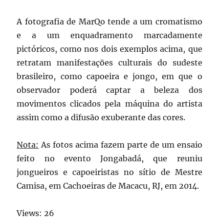
A fotografia de MarQo tende a um cromatismo
e a um enquadramento marcadamente
pictóricos, como nos dois exemplos acima, que
retratam manifestações culturais do sudeste
brasileiro, como capoeira e jongo, em que o
observador poderá captar a beleza dos
movimentos clicados pela máquina do artista
assim como a difusão exuberante das cores.
Nota:
As fotos acima fazem parte de um ensaio
feito no evento Jongabadá, que reuniu
jongueiros e capoeiristas no sítio de Mestre
Camisa, em Cachoeiras de Macacu, RJ, em 2014.
Views: 26