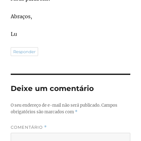
Abraços,
Lu
Responder
Deixe um comentário
O seu endereço de e-mail não será publicado.
Campos
obrigatórios são marcados com
*
COMENTÁRIO
*