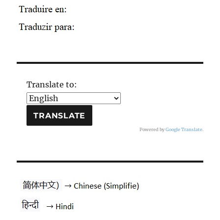
Translate to:
Powered by
Google Translate
.