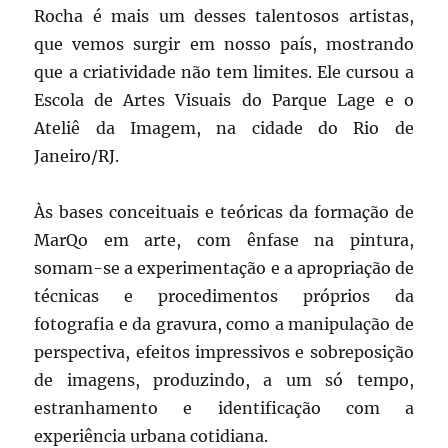
Rocha é mais um desses talentosos artistas,
que vemos surgir em nosso país, mostrando
que a criatividade não tem limites. Ele cursou a
Escola de Artes Visuais do Parque Lage e o
Ateliê da Imagem, na cidade do Rio de
Janeiro/RJ.
Às bases conceituais e teóricas da formação de
MarQo em arte, com ênfase na pintura,
somam-se a experimentação e a apropriação de
técnicas e procedimentos próprios da
fotografia e da gravura, como a manipulação de
perspectiva, efeitos impressivos e sobreposição
de imagens, produzindo, a um só tempo,
estranhamento e identificação com a
experiência urbana cotidiana.