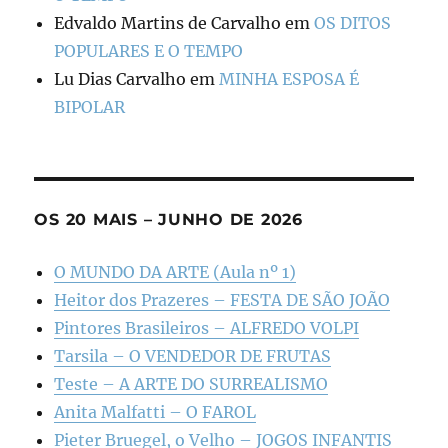
Edvaldo Martins de Carvalho
em
OS DITOS
POPULARES E O TEMPO
Lu Dias Carvalho
em
MINHA ESPOSA É
BIPOLAR
OS 20 MAIS – JUNHO DE 2026
O MUNDO DA ARTE (Aula nº 1)
Heitor dos Prazeres – FESTA DE SÃO JOÃO
Pintores Brasileiros – ALFREDO VOLPI
Tarsila – O VENDEDOR DE FRUTAS
Teste – A ARTE DO SURREALISMO
Anita Malfatti – O FAROL
Pieter Bruegel, o Velho – JOGOS INFANTIS