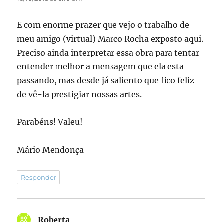
E com enorme prazer que vejo o trabalho de
meu amigo (virtual) Marco Rocha exposto aqui.
Preciso ainda interpretar essa obra para tentar
entender melhor a mensagem que ela esta
passando, mas desde já saliento que fico feliz
de vê-la prestigiar nossas artes.
Parabéns! Valeu!
Mário Mendonça
Responder
Roberta
disse: