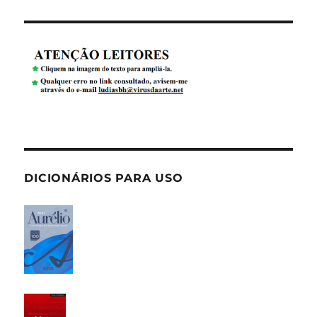
DICIONÁRIOS PARA USO