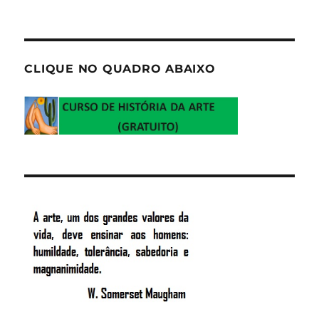
CLIQUE NO QUADRO ABAIXO