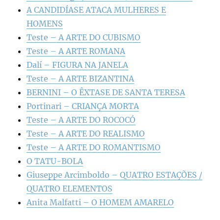
A CANDIDÍASE ATACA MULHERES E
HOMENS
Teste – A ARTE DO CUBISMO
Teste – A ARTE ROMANA
Dalí – FIGURA NA JANELA
Teste – A ARTE BIZANTINA
BERNINI – O ÊXTASE DE SANTA TERESA
Portinari – CRIANÇA MORTA
Teste – A ARTE DO ROCOCÓ
Teste – A ARTE DO REALISMO
Teste – A ARTE DO ROMANTISMO
O TATU-BOLA
Giuseppe Arcimboldo – QUATRO ESTAÇÕES /
QUATRO ELEMENTOS
Anita Malfatti – O HOMEM AMARELO