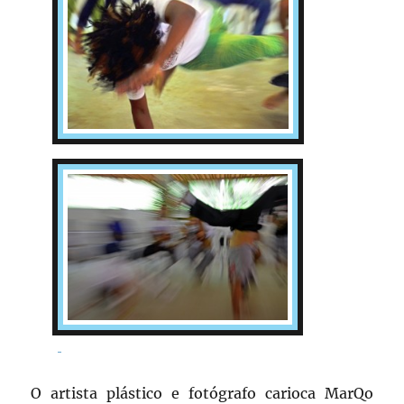
O artista plástico e fotógrafo carioca MarQo