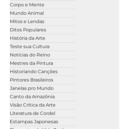
Corpo e Mente
Mundo Animal
Mitos e Lendas
Ditos Populares
História da Arte
Teste sua Cultura
Notícias do Reino
Mestres da Pintura
Historiando Canções
Pintores Brasileiros
Janelas pro Mundo
Canto da Amazônia
Visão Crítica da Arte
Literatura de Cordel
Estampas Japonesas