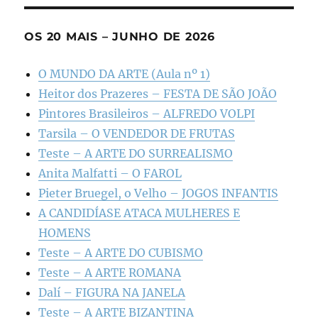
OS 20 MAIS – JUNHO DE 2026
O MUNDO DA ARTE (Aula nº 1)
Heitor dos Prazeres – FESTA DE SÃO JOÃO
Pintores Brasileiros – ALFREDO VOLPI
Tarsila – O VENDEDOR DE FRUTAS
Teste – A ARTE DO SURREALISMO
Anita Malfatti – O FAROL
Pieter Bruegel, o Velho – JOGOS INFANTIS
A CANDIDÍASE ATACA MULHERES E
HOMENS
Teste – A ARTE DO CUBISMO
Teste – A ARTE ROMANA
Dalí – FIGURA NA JANELA
Teste – A ARTE BIZANTINA