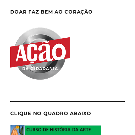
DOAR FAZ BEM AO CORAÇÃO
CLIQUE NO QUADRO ABAIXO