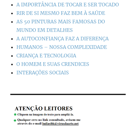
A IMPORTÂNCIA DE TOCAR E SER TOCADO
RIR DE SI MESMO FAZ BEM À SAÚDE
AS 50 PINTURAS MAIS FAMOSAS DO
MUNDO EM DETALHES
A AUTOCONFIANÇA FAZ A DIFERENÇA
HUMANOS – NOSSA COMPLEXIDADE
CRIANÇA E TECNOLOGIA
O HOMEM E SUAS CRENDICES
INTERAÇÕES SOCIAIS