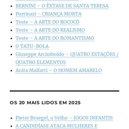
BERNINI – O ÊXTASE DE SANTA TERESA
Portinari – CRIANÇA MORTA
Teste – A ARTE DO ROCOCÓ
Teste – A ARTE DO REALISMO
Teste – A ARTE DO ROMANTISMO
O TATU-BOLA
Giuseppe Arcimboldo – QUATRO ESTAÇÕES /
QUATRO ELEMENTOS
Anita Malfatti – O HOMEM AMARELO
OS 20 MAIS LIDOS EM 2025
Pieter Bruegel, o Velho – JOGOS INFANTIS
A CANDIDÍASE ATACA MULHERES E