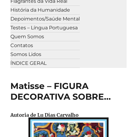
Flagrantes da Vida Real
História da Humanidade
Depoimentos/Saúde Mental
Testes – Língua Portuguesa
Quem Somos
Contatos
Somos Lidos
ÍNDICE GERAL
Matisse – FIGURA
DECORATIVA SOBRE…
Autoria de Lu Dias Carvalho