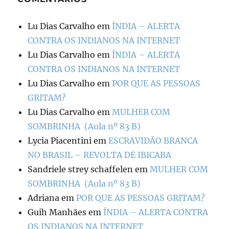
Lu Dias Carvalho
em
ÍNDIA – ALERTA
CONTRA OS INDIANOS NA INTERNET
Lu Dias Carvalho
em
ÍNDIA – ALERTA
CONTRA OS INDIANOS NA INTERNET
Lu Dias Carvalho
em
POR QUE AS PESSOAS
GRITAM?
Lu Dias Carvalho
em
MULHER COM
SOMBRINHA (Aula nº 83 B)
Lycia Piacentini
em
ESCRAVIDÃO BRANCA
NO BRASIL – REVOLTA DE IBICABA
Sandriele strey schaffelen
em
MULHER COM
SOMBRINHA (Aula nº 83 B)
Adriana
em
POR QUE AS PESSOAS GRITAM?
Guih Manhães
em
ÍNDIA – ALERTA CONTRA
OS INDIANOS NA INTERNET