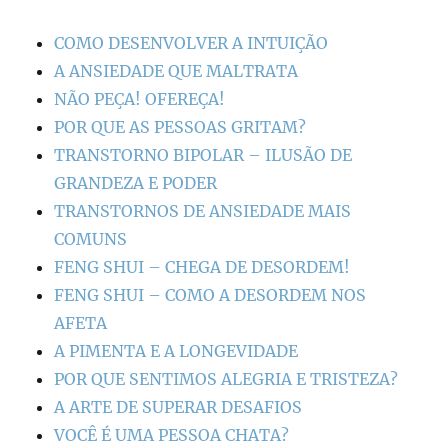
COMO DESENVOLVER A INTUIÇÃO
A ANSIEDADE QUE MALTRATA
NÃO PEÇA! OFEREÇA!
POR QUE AS PESSOAS GRITAM?
TRANSTORNO BIPOLAR – ILUSÃO DE
GRANDEZA E PODER
TRANSTORNOS DE ANSIEDADE MAIS
COMUNS
FENG SHUI – CHEGA DE DESORDEM!
FENG SHUI – COMO A DESORDEM NOS
AFETA
A PIMENTA E A LONGEVIDADE
POR QUE SENTIMOS ALEGRIA E TRISTEZA?
A ARTE DE SUPERAR DESAFIOS
VOCÊ É UMA PESSOA CHATA?