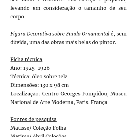
levando em consideração o tamanho de seu
corpo.
Figura Decorativa sobre Fundo Ornamental
é, sem
dúvida, uma das obras mais belas do pintor.
Ficha técnica
Ano: 1925-1926
Técnica: óleo sobre tela
Dimensões: 130 x 98 cm
Localização: Centro Georges Pompidou, Museu
National de Arte Moderna, Paris, França
Fontes de pesquisa
Matisse/ Coleção Folha
Matisse/ Abril Coleções