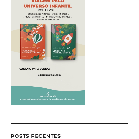
POSTS RECENTES