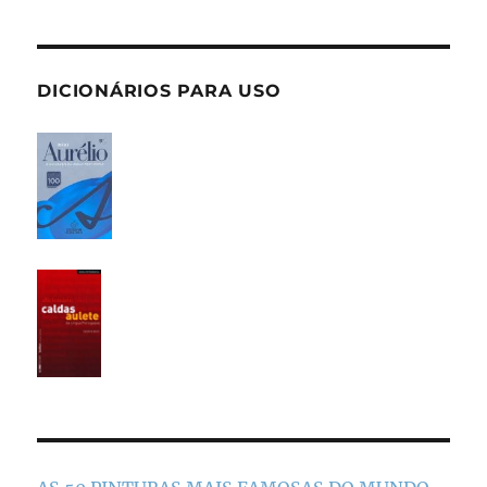
DICIONÁRIOS PARA USO