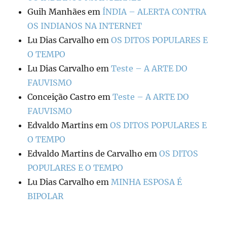
Guih Manhães
em
ÍNDIA – ALERTA CONTRA
OS INDIANOS NA INTERNET
Lu Dias Carvalho
em
OS DITOS POPULARES E
O TEMPO
Lu Dias Carvalho
em
Teste – A ARTE DO
FAUVISMO
Conceição Castro
em
Teste – A ARTE DO
FAUVISMO
Edvaldo Martins
em
OS DITOS POPULARES E
O TEMPO
Edvaldo Martins de Carvalho
em
OS DITOS
POPULARES E O TEMPO
Lu Dias Carvalho
em
MINHA ESPOSA É
BIPOLAR