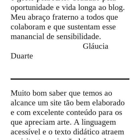
oportunidade e vida longa ao blog.
Meu abraço fraterno a todos que
colaboram e que sustentam esse
manancial de sensibilidade.
Gláucia
Duarte
Muito bom saber que temos ao
alcance um site tão bem elaborado
e com excelente conteúdo para os
que apreciam arte. A linguagem
acessível e o texto didático atraem