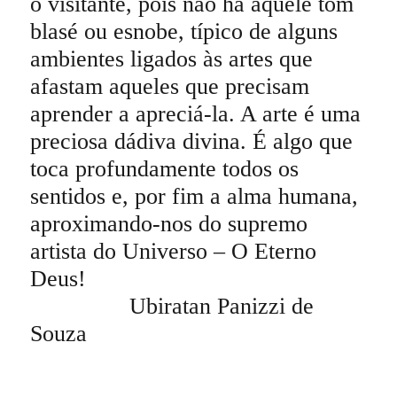
o visitante, pois não há aquele tom
blasé ou esnobe, típico de alguns
ambientes ligados às artes que
afastam aqueles que precisam
aprender a apreciá-la. A arte é uma
preciosa dádiva divina. É algo que
toca profundamente todos os
sentidos e, por fim a alma humana,
aproximando-nos do supremo
artista do Universo – O Eterno
Deus!
Ubiratan Panizzi de
Souza