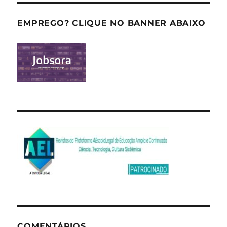
EMPREGO? CLIQUE NO BANNER ABAIXO
COMENTÁRIOS