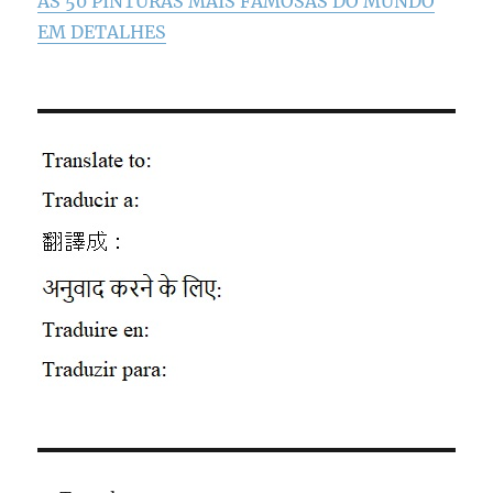
AS 50 PINTURAS MAIS FAMOSAS DO MUNDO
EM DETALHES