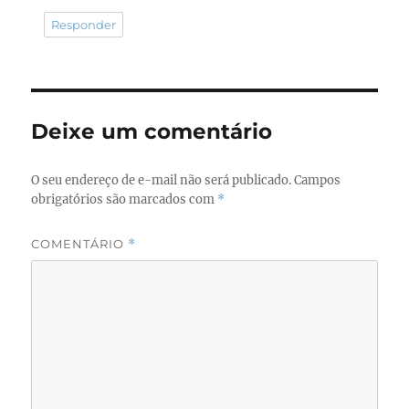
Responder
Deixe um comentário
O seu endereço de e-mail não será publicado.
Campos
obrigatórios são marcados com
*
COMENTÁRIO
*