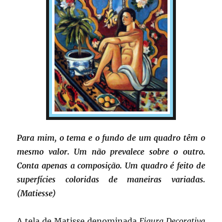
Para mim, o tema e o fundo de um quadro têm o
mesmo valor. Um não prevalece sobre o outro.
Conta apenas a composição. Um quadro é feito de
superfícies coloridas de maneiras variadas.
(Matiesse)
A tela de Matisse denominada
Figura Decorativa