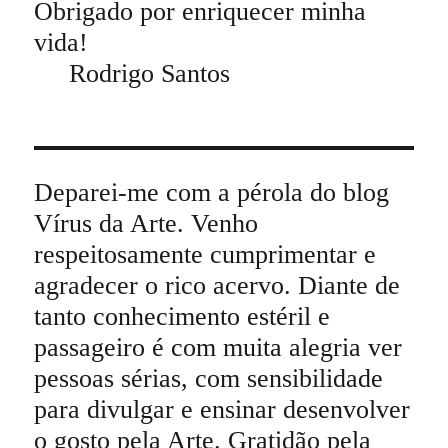
Obrigado por enriquecer minha
vida!
Rodrigo Santos
Deparei-me com a pérola do blog
Vírus da Arte. Venho
respeitosamente cumprimentar e
agradecer o rico acervo. Diante de
tanto conhecimento estéril e
passageiro é com muita alegria ver
pessoas sérias, com sensibilidade
para divulgar e ensinar desenvolver
o gosto pela Arte. Gratidão pela