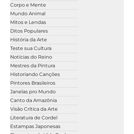
Corpo e Mente
Mundo Animal
Mitos e Lendas
Ditos Populares
História da Arte
Teste sua Cultura
Notícias do Reino
Mestres da Pintura
Historiando Canções
Pintores Brasileiros
Janelas pro Mundo
Canto da Amazônia
Visão Crítica da Arte
Literatura de Cordel
Estampas Japonesas