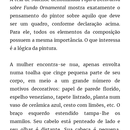
sobre Fundo Ornamental
mostra exatamente o
pensamento do pintor sobre aquilo que deve
ser um quadro, conforme declaração acima.
Para ele, todos os elementos da composição
possuem a mesma importância. O que interessa
é a lógica da pintura.
A mulher encontra-se nua, apenas envolta
numa toalha que cinge pequena parte de seu
corpo, em meio a um grande número de
motivos decorativos: papel de parede florido,
espelho veneziano, tapete listrado, planta num
vaso de cerâmica azul, cesto com limões, etc. O
braço esquerdo estendido tampa-lhe os
mamilos. Seu cabelo está penteado de lado e
seu olhar é distante. Sua cabeça é pequena,