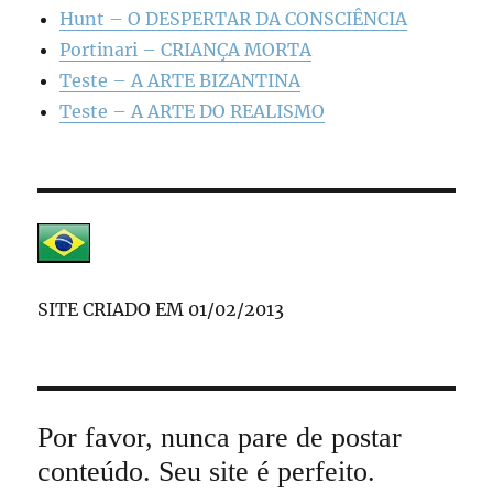
Hunt – O DESPERTAR DA CONSCIÊNCIA
Portinari – CRIANÇA MORTA
Teste – A ARTE BIZANTINA
Teste – A ARTE DO REALISMO
SITE CRIADO EM 01/02/2013
Por favor, nunca pare de postar
conteúdo. Seu site é perfeito.