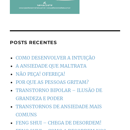
POSTS RECENTES
COMO DESENVOLVER A INTUIÇÃO
A ANSIEDADE QUE MALTRATA
NÃO PEÇA! OFEREÇA!
POR QUE AS PESSOAS GRITAM?
TRANSTORNO BIPOLAR – ILUSÃO DE
GRANDEZA E PODER
TRANSTORNOS DE ANSIEDADE MAIS
COMUNS
FENG SHUI – CHEGA DE DESORDEM!