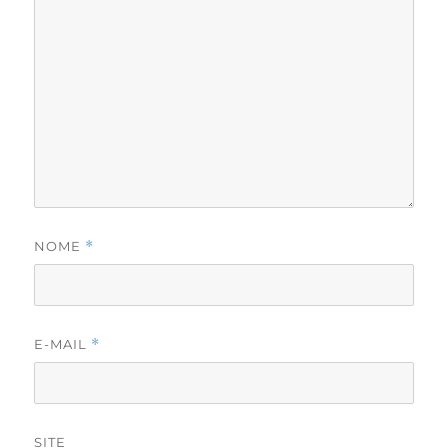
NOME
*
E-MAIL
*
SITE