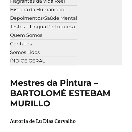
Flagrantes da Vida Real
História da Humanidade
Depoimentos/Saúde Mental
Testes – Língua Portuguesa
Quem Somos
Contatos
Somos Lidos
ÍNDICE GERAL
Mestres da Pintura –
BARTOLOMÉ ESTEBAM
MURILLO
Autoria de Lu Dias Carvalho