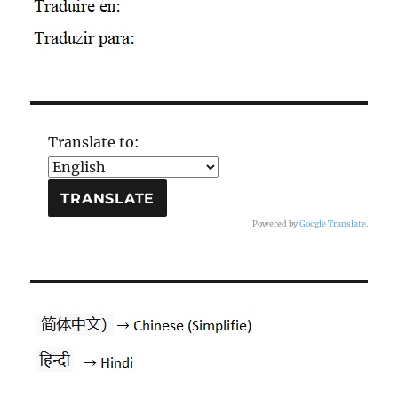
Translate to:
Powered by
Google Translate
.