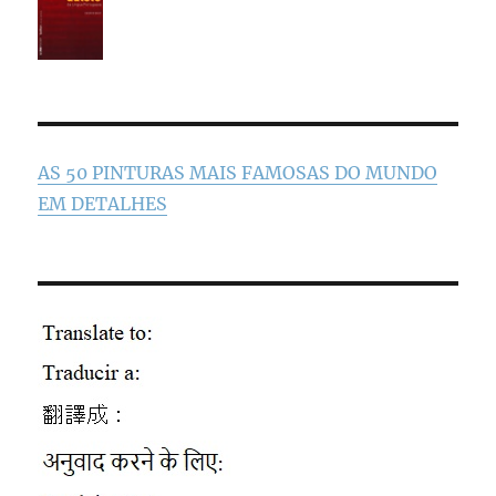
AS 50 PINTURAS MAIS FAMOSAS DO MUNDO
EM DETALHES