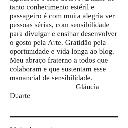
tanto conhecimento estéril e
passageiro é com muita alegria ver
pessoas sérias, com sensibilidade
para divulgar e ensinar desenvolver
o gosto pela Arte. Gratidão pela
oportunidade e vida longa ao blog.
Meu abraço fraterno a todos que
colaboram e que sustentam esse
manancial de sensibilidade.
Gláucia
Duarte