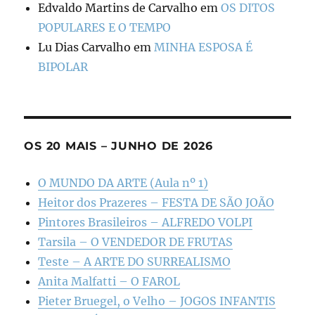
Edvaldo Martins de Carvalho
em
OS DITOS
POPULARES E O TEMPO
Lu Dias Carvalho
em
MINHA ESPOSA É
BIPOLAR
OS 20 MAIS – JUNHO DE 2026
O MUNDO DA ARTE (Aula nº 1)
Heitor dos Prazeres – FESTA DE SÃO JOÃO
Pintores Brasileiros – ALFREDO VOLPI
Tarsila – O VENDEDOR DE FRUTAS
Teste – A ARTE DO SURREALISMO
Anita Malfatti – O FAROL
Pieter Bruegel, o Velho – JOGOS INFANTIS