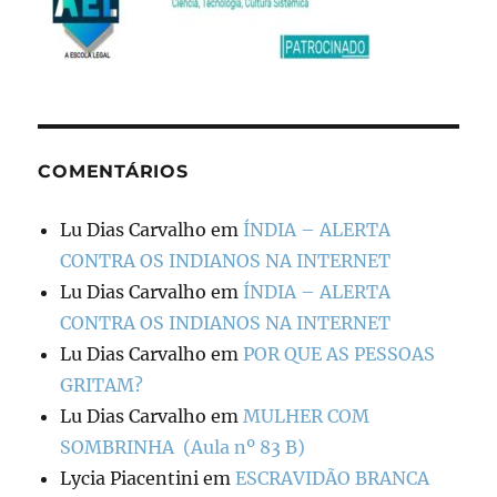
COMENTÁRIOS
Lu Dias Carvalho
em
ÍNDIA – ALERTA
CONTRA OS INDIANOS NA INTERNET
Lu Dias Carvalho
em
ÍNDIA – ALERTA
CONTRA OS INDIANOS NA INTERNET
Lu Dias Carvalho
em
POR QUE AS PESSOAS
GRITAM?
Lu Dias Carvalho
em
MULHER COM
SOMBRINHA (Aula nº 83 B)
Lycia Piacentini
em
ESCRAVIDÃO BRANCA