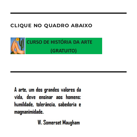
CLIQUE NO QUADRO ABAIXO