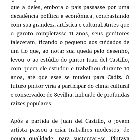
que a deles, embora o país passasse por uma
decadência política e econômica, contrastando
com sua grandeza artística e cultural. Antes que
o garoto completasse 11 anos, seus genitores
faleceram, ficando o pequeno aos cuidados de
um tio que, ao notar sua queda pelo desenho,
levou-o ao estúdio do pintor Juan del Castillo,
com quem ele estudou e trabalhou durante 10
anos, até que esse se mudou para Cádiz. O
futuro pintor viria a participar do clima cultural
e conservador de Sevilha, imbuído de profundas
raízes populares.
Após a partida de Juan del Castillo, o jovem
artista passou a criar trabalhos modestos, de
pouca qualidade, para sustentar-se. Pintava