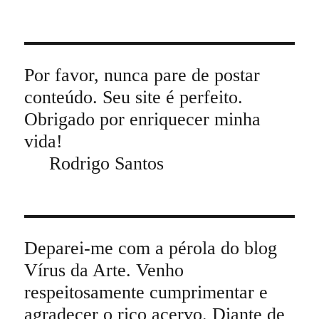
Por favor, nunca pare de postar
conteúdo. Seu site é perfeito.
Obrigado por enriquecer minha
vida!
Rodrigo Santos
Deparei-me com a pérola do blog
Vírus da Arte. Venho
respeitosamente cumprimentar e
agradecer o rico acervo. Diante de