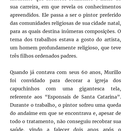
sua carreira, em que revela os conhecimentos
apreendidos. Ele passa a ser o pintor preferido
das comunidades religiosas de sua cidade natal,
para as quais destina inúmeras composições. O
tema dos trabalhos estava a gosto do artista,
um homem profundamente religioso, que teve
três filhos ordenados padres.
Quando já contava com seus 60 anos, Murillo
foi convidado para decorar a igreja dos
capuchinhos com uma gigantesca tela,
referente aos “Esponsais de Santa Catarina”.
Durante o trabalho, o pintor sofreu uma queda
do andaime em que se encontrava e, apesar de
todo o tratamento, não conseguiu recobrar sua
saúde, vindo a falecer dois anos após o