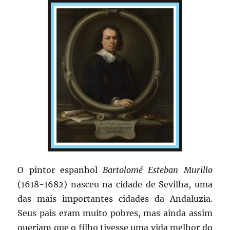
O pintor espanhol
Bartolomé Esteban Murillo
(1618-1682) nasceu na cidade de Sevilha, uma
das mais importantes cidades da Andaluzia.
Seus pais eram muito pobres, mas ainda assim
queriam que o filho tivesse uma vida melhor do