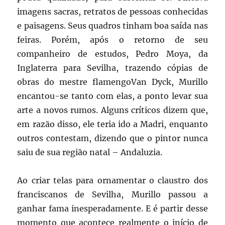
imagens sacras, retratos de pessoas conhecidas
e paisagens. Seus quadros tinham boa saída nas
feiras. Porém, após o retorno de seu
companheiro de estudos, Pedro Moya, da
Inglaterra para Sevilha, trazendo cópias de
obras do mestre flamengoVan Dyck, Murillo
encantou-se tanto com elas, a ponto levar sua
arte a novos rumos. Alguns críticos dizem que,
em razão disso, ele teria ido a Madri, enquanto
outros contestam, dizendo que o pintor nunca
saiu de sua região natal – Andaluzia.
Ao criar telas para ornamentar o claustro dos
franciscanos de Sevilha, Murillo passou a
ganhar fama inesperadamente. E é partir desse
momento que acontece realmente o início de