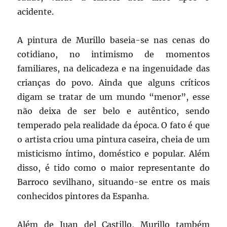
acidente.
A pintura de Murillo baseia-se nas cenas do
cotidiano, no intimismo de momentos
familiares, na delicadeza e na ingenuidade das
crianças do povo. Ainda que alguns críticos
digam se tratar de um mundo “menor”, esse
não deixa de ser belo e autêntico, sendo
temperado pela realidade da época. O fato é que
o artista criou uma pintura caseira, cheia de um
misticismo íntimo, doméstico e popular. Além
disso, é tido como o maior representante do
Barroco sevilhano, situando-se entre os mais
conhecidos pintores da Espanha.
Além de Juan del Castillo, Murillo também