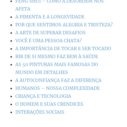
FENG SHUI – COMO A DESORDEM NOS
AFETA
A PIMENTA E A LONGEVIDADE
POR QUE SENTIMOS ALEGRIA E TRISTEZA?
A ARTE DE SUPERAR DESAFIOS
VOCÊ É UMA PESSOA CHATA?
A IMPORTÂNCIA DE TOCAR E SER TOCADO
RIR DE SI MESMO FAZ BEM À SAÚDE
AS 50 PINTURAS MAIS FAMOSAS DO
MUNDO EM DETALHES
A AUTOCONFIANÇA FAZ A DIFERENÇA
HUMANOS – NOSSA COMPLEXIDADE
CRIANÇA E TECNOLOGIA
O HOMEM E SUAS CRENDICES
INTERAÇÕES SOCIAIS