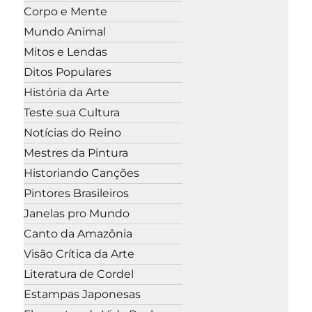
Corpo e Mente
Mundo Animal
Mitos e Lendas
Ditos Populares
História da Arte
Teste sua Cultura
Notícias do Reino
Mestres da Pintura
Historiando Canções
Pintores Brasileiros
Janelas pro Mundo
Canto da Amazônia
Visão Crítica da Arte
Literatura de Cordel
Estampas Japonesas