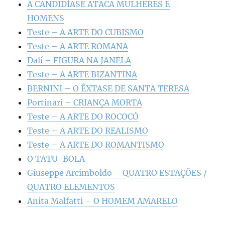
A CANDIDÍASE ATACA MULHERES E
HOMENS
Teste – A ARTE DO CUBISMO
Teste – A ARTE ROMANA
Dalí – FIGURA NA JANELA
Teste – A ARTE BIZANTINA
BERNINI – O ÊXTASE DE SANTA TERESA
Portinari – CRIANÇA MORTA
Teste – A ARTE DO ROCOCÓ
Teste – A ARTE DO REALISMO
Teste – A ARTE DO ROMANTISMO
O TATU-BOLA
Giuseppe Arcimboldo – QUATRO ESTAÇÕES /
QUATRO ELEMENTOS
Anita Malfatti – O HOMEM AMARELO