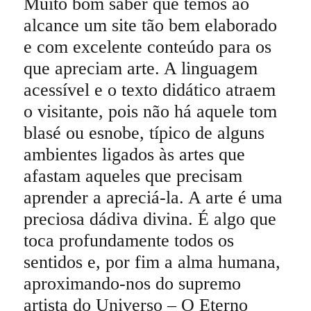
Muito bom saber que temos ao
alcance um site tão bem elaborado
e com excelente conteúdo para os
que apreciam arte. A linguagem
acessível e o texto didático atraem
o visitante, pois não há aquele tom
blasé ou esnobe, típico de alguns
ambientes ligados às artes que
afastam aqueles que precisam
aprender a apreciá-la. A arte é uma
preciosa dádiva divina. É algo que
toca profundamente todos os
sentidos e, por fim a alma humana,
aproximando-nos do supremo
artista do Universo – O Eterno