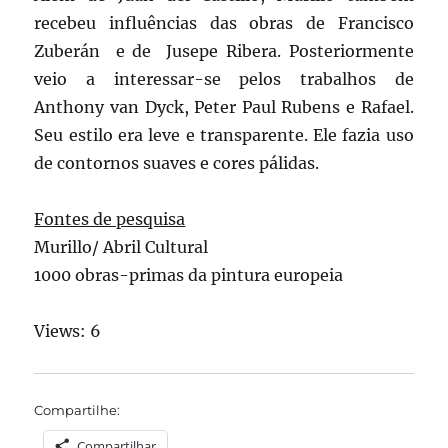
recebeu influências das obras de Francisco
Zuberán e de Jusepe Ribera. Posteriormente
veio a interessar-se pelos trabalhos de
Anthony van Dyck, Peter Paul Rubens e Rafael.
Seu estilo era leve e transparente. Ele fazia uso
de contornos suaves e cores pálidas.
Fontes de pesquisa
Murillo/ Abril Cultural
1000 obras-primas da pintura europeia
Views: 6
Compartilhe:
Compartilhar