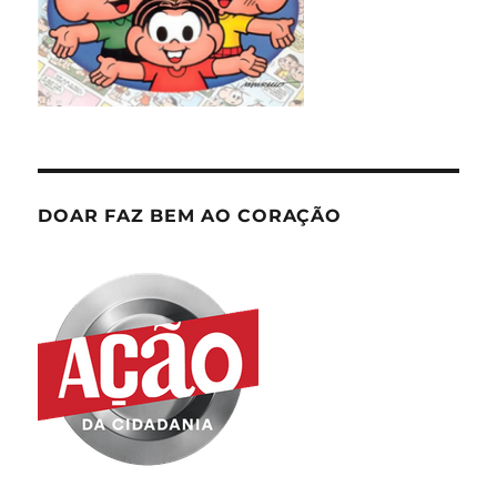
DOAR FAZ BEM AO CORAÇÃO