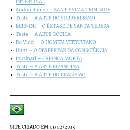
INTESTINAL
Andrei Rublev – SANTÍSSIMA TRINDADE
Teste – A ARTE DO SURREALISMO
BERNINI – O ÊXTASE DE SANTA TERESA
Teste – A ARTE GÓTICA
Da Vinci – O HOMEM VITRUVIANO
Hunt – O DESPERTAR DA CONSCIÊNCIA
Portinari – CRIANÇA MORTA
Teste – A ARTE BIZANTINA
Teste – A ARTE DO REALISMO
SITE CRIADO EM 01/02/2013