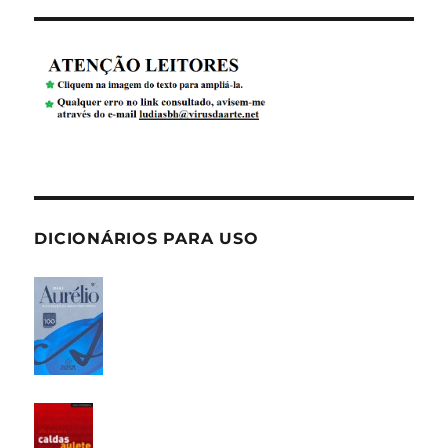
DICIONÁRIOS PARA USO