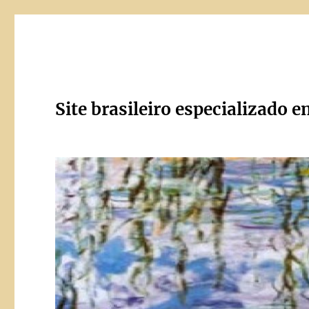
Site brasileiro especializado e