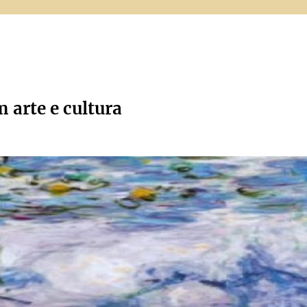
m arte e cultura