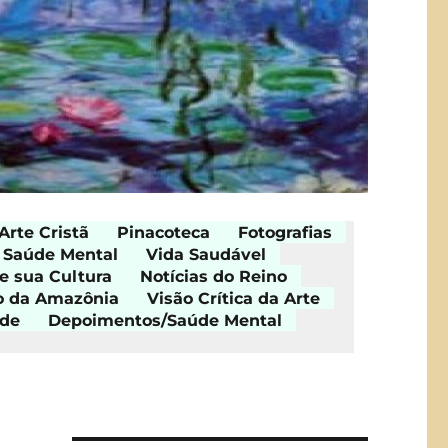
Arte Cristã
Pinacoteca
Fotografias
Saúde Mental
Vida Saudável
e sua Cultura
Notícias do Reino
o da Amazônia
Visão Crítica da Arte
ade
Depoimentos/Saúde Mental